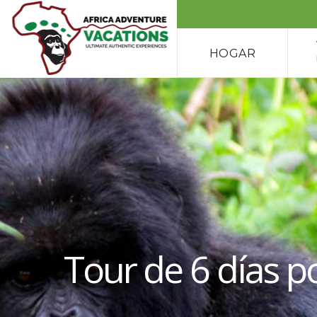
HOGAR
Tour de 6 días por