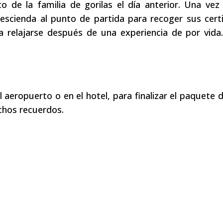
 de la familia de gorilas el día anterior. Una vez
scienda al punto de partida para recoger sus certi
 relajarse después de una experiencia de por vida
l aeropuerto o en el hotel, para finalizar el paquete 
chos recuerdos.