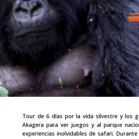
Tour de 6 días por la vida silvestre y los g
Akagera para ver juegos y al parque nacio
experiencias inolvidables de safari. Durant