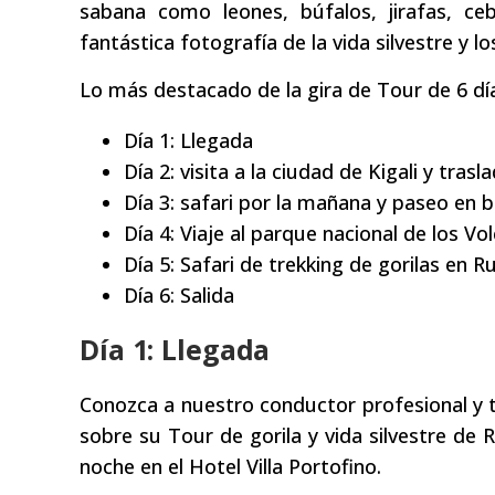
sabana como leones, búfalos, jirafas, c
fantástica fotografía de la vida silvestre y 
Lo más destacado de la gira de Tour de 6 días
Día 1: Llegada
Día 2: visita a la ciudad de Kigali y tra
Día 3: safari por la mañana y paseo en 
Día 4: Viaje al parque nacional de los Vo
Día 5: Safari de trekking de gorilas en 
Día 6: Salida
Día 1: Llegada
Conozca a nuestro conductor profesional y t
sobre su Tour de gorila y vida silvestre de 
noche en el Hotel Villa Portofino.