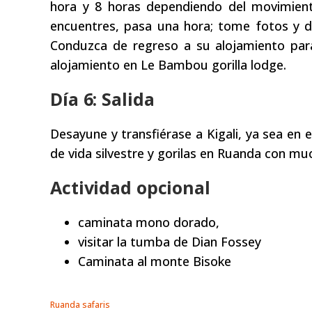
hora y 8 horas dependiendo del movimiento
encuentres, pasa una hora; tome fotos y de
Conduzca de regreso a su alojamiento para
alojamiento en Le Bambou gorilla lodge.
Día 6: Salida
Desayune y transfiérase a Kigali, ya sea en e
de vida silvestre y gorilas en Ruanda con mu
Actividad opcional
caminata mono dorado,
visitar la tumba de Dian Fossey
Caminata al monte Bisoke
Ruanda safaris