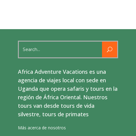
Search
for:
Africa Adventure Vacations es una
agencia de viajes local con sede en
Uganda que opera safaris y tours en la
región de África Oriental. Nuestros
tours van desde tours de vida
silvestre, tours de primates
Más acerca de nosotros