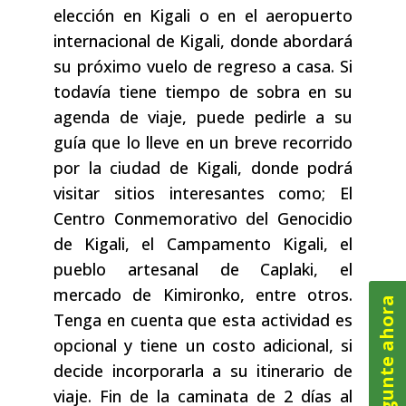
elección en Kigali o en el aeropuerto
internacional de Kigali, donde abordará
su próximo vuelo de regreso a casa. Si
todavía tiene tiempo de sobra en su
agenda de viaje, puede pedirle a su
guía que lo lleve en un breve recorrido
por la ciudad de Kigali, donde podrá
visitar sitios interesantes como; El
Centro Conmemorativo del Genocidio
de Kigali, el Campamento Kigali, el
pueblo artesanal de Caplaki, el
mercado de Kimironko, entre otros.
Pregunte ahora
Tenga en cuenta que esta actividad es
opcional y tiene un costo adicional, si
decide incorporarla a su itinerario de
viaje. Fin de la caminata de 2 días al