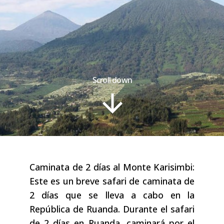
Scroll down
Caminata de 2 días al Monte Karisimbi:
Este es un breve safari de caminata de
2 días que se lleva a cabo en la
República de Ruanda. Durante el safari
de 2 días en Ruanda, caminará por el