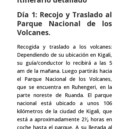
Día 1: Recojo y Traslado al
Parque Nacional de los
Volcanes.
Recogida y traslado a los volcanes:
Dependiendo de su ubicación en Kigali,
su guía/conductor lo recibirá a las 5
am de la mañana. Luego partirás hacia
el Parque Nacional de los Volcanes,
que se encuentra en Ruhengeri, en la
parte noreste de Ruanda. El parque
nacional está ubicado a unos 106
kilómetros de la ciudad de Kigali, que
está a aproximadamente 2⅟₂ horas en
coche hasta el parque. A su llegada al