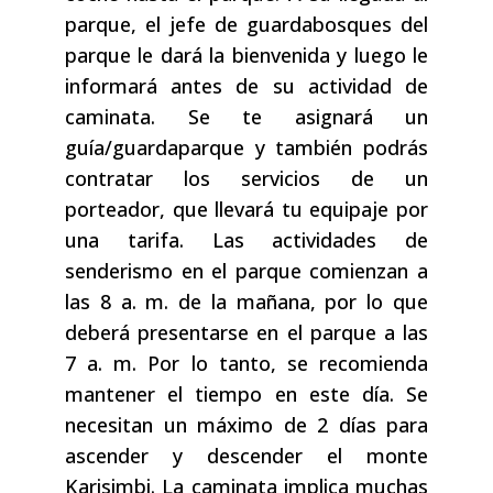
parque, el jefe de guardabosques del
parque le dará la bienvenida y luego le
informará antes de su actividad de
caminata. Se te asignará un
guía/guardaparque y también podrás
contratar los servicios de un
porteador, que llevará tu equipaje por
una tarifa. Las actividades de
senderismo en el parque comienzan a
las 8 a. m. de la mañana, por lo que
deberá presentarse en el parque a las
7 a. m. Por lo tanto, se recomienda
mantener el tiempo en este día. Se
necesitan un máximo de 2 días para
ascender y descender el monte
Karisimbi. La caminata implica muchas