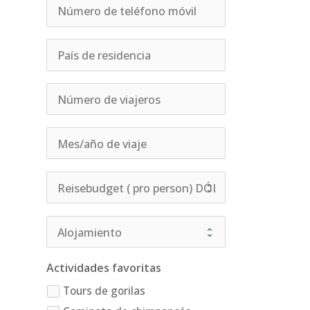
Actividades favoritas
Tours de gorilas