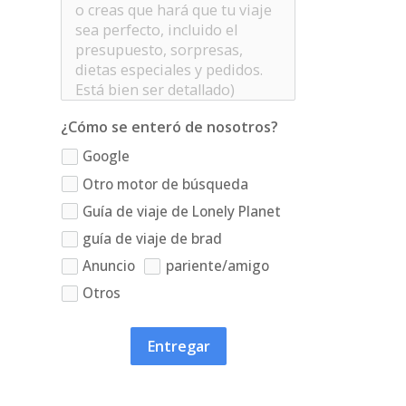
¿Cómo se enteró de nosotros?
Google
Otro motor de búsqueda
Guía de viaje de Lonely Planet
guía de viaje de brad
Anuncio
pariente/amigo
Otros
Entregar