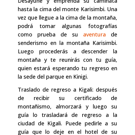
Desayune y emprenda su caminata
hasta la cima del monte Karisimbi. Una
vez que llegue a la cima de la montaña,
podrá tomar algunas fotografías
como prueba de su
aventura
de
senderismo en la montaña Karisimbi.
Luego procederás a descender la
montaña y te reunirás con tu guía,
quien estará esperando tu regreso en
la sede del parque en Kinigi.
Traslado de regreso a Kigali: después
de recibir su certificado de
montañismo, almorzará y luego su
guía lo trasladará de regreso a la
ciudad de Kigali. Puede pedirle a su
guía que lo deje en el hotel de su