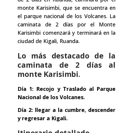
monte Karisimbi, que se encuentra en
el parque nacional de los Volcanes. La
caminata de 2 días por el Monte
Karisimbi comenzará y terminará en la
ciudad de Kigali, Ruanda.
Lo más destacado de la
caminata de 2 días al
monte Karisimbi.
Día 1: Recojo y Traslado al Parque
Nacional de los Volcanes.
Día 2: llegar a la cumbre, descender
y regresar a Kigali.
Itinerario detallado