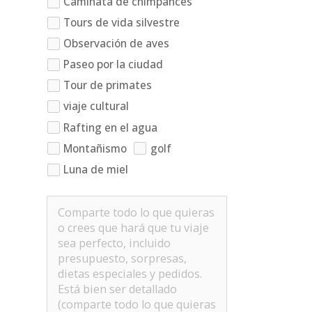
Caminata de chimpancés
Tours de vida silvestre
Observación de aves
Paseo por la ciudad
Tour de primates
viaje cultural
Rafting en el agua
Montañismo
golf
Luna de miel