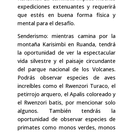
expediciones extenuantes y requerirá
que estés en buena forma física y
mental para el desafío.
Senderismo: mientras camina por la
montaña Karisimbi en Ruanda, tendrá
la oportunidad de ver la espectacular
vida silvestre y el paisaje circundante
del parque nacional de los Volcanes.
Podrás observar especies de aves
increíbles como el Rwenzori Turaco, el
petirrojo arquero, el Apalis coloreado y
el Rwenzori batis, por mencionar solo
algunos. También tendrás la
oportunidad de observar especies de
primates como monos verdes, monos