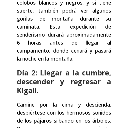
colobos blancos y negros; y si tiene
suerte, también podrá ver algunos
gorilas de montaña durante su
caminata. Esta expedición de
senderismo durará aproximadamente
6 horas antes de llegar al
campamento, donde cenará y pasará
la noche en la montaña.
Día 2: Llegar a la cumbre,
descender y regresar a
Kigali.
Camine por la cima y descienda:
despiértese con los hermosos sonidos
de los pájaros silbando en los árboles.