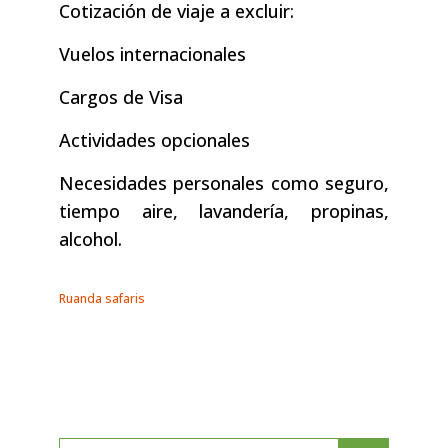
Cotización de viaje a excluir:
Vuelos internacionales
Cargos de Visa
Actividades opcionales
Necesidades personales como seguro,
tiempo aire, lavandería, propinas,
alcohol.
Ruanda safaris