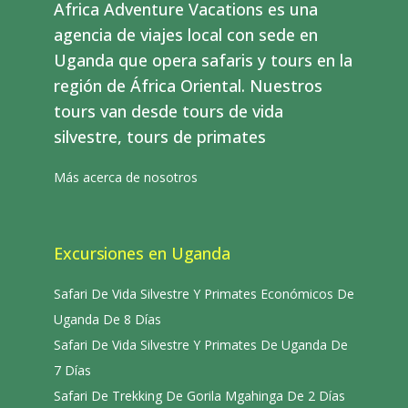
Africa Adventure Vacations es una
agencia de viajes local con sede en
Uganda que opera safaris y tours en la
región de África Oriental. Nuestros
tours van desde tours de vida
silvestre, tours de primates
Más acerca de nosotros
Excursiones en Uganda
Safari De Vida Silvestre Y Primates Económicos De
Uganda De 8 Días
Safari De Vida Silvestre Y Primates De Uganda De
7 Días
Safari De Trekking De Gorila Mgahinga De 2 Días