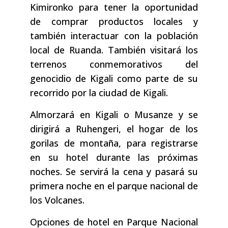
Kimironko para tener la oportunidad
de comprar productos locales y
también interactuar con la población
local de Ruanda. También visitará los
terrenos conmemorativos del
genocidio de Kigali como parte de su
recorrido por la ciudad de Kigali.
Almorzará en Kigali o Musanze y se
dirigirá a Ruhengeri, el hogar de los
gorilas de montaña, para registrarse
en su hotel durante las próximas
noches. Se servirá la cena y pasará su
primera noche en el parque nacional de
los Volcanes.
Opciones de hotel en Parque Nacional