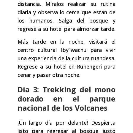
distancia. Míralos realizar su rutina
diaria y observa lo cerca que están de
los humanos. Salga del bosque y
regrese a su hotel para almorzar tarde.
Más tarde en la noche, visitará el
centro cultural Iby’iwachu para vivir
una experiencia de la cultura ruandesa.
Regrese a su hotel en Ruhengeri para
cenar y pasar otra noche.
Día 3: Trekking del mono
dorado en el parque
nacional de los Volcanes
¡Un largo día por delante! Despierta
listo para regresar al bosque justo