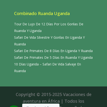
Combinado Ruanda Uganda
Tour De Lujo De 12 Días Por Los Gorilas De
Ruanda Y Uganda
Safari De Vida Silvestre Y Gorilas En Uganda Y
Ruanda
Safari De Primates De 8 Días En Uganda Y Ruanda
Safari De Primates De 5 Días En Ruanda Y Uganda
10 Días Uganda – Safari De Vida Salvaje En
Ruanda
Copyright © 2015-2025 Vacaciones de
aventura en África | Todos los