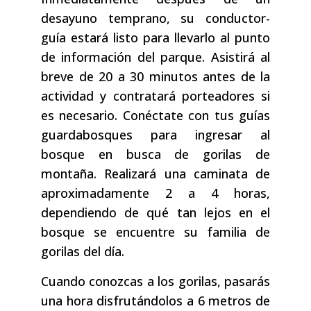
desayuno temprano, su conductor-
guía estará listo para llevarlo al punto
de información del parque. Asistirá al
breve de 20 a 30 minutos antes de la
actividad y contratará porteadores si
es necesario. Conéctate con tus guías
guardabosques para ingresar al
bosque en busca de gorilas de
montaña. Realizará una caminata de
aproximadamente 2 a 4 horas,
dependiendo de qué tan lejos en el
bosque se encuentre su familia de
gorilas del día.
Cuando conozcas a los gorilas, pasarás
una hora disfrutándolos a 6 metros de