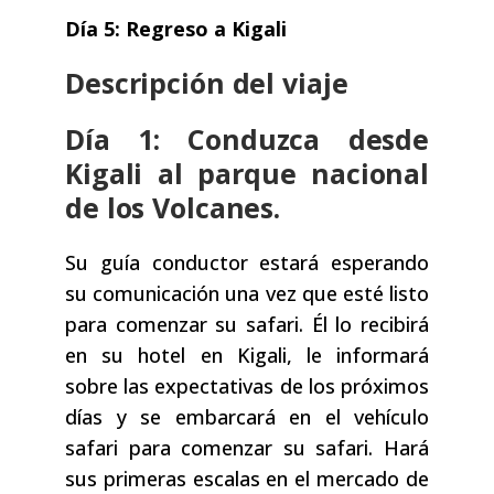
Día 5: Regreso a Kigali
Descripción del viaje
Día 1: Conduzca desde
Kigali al parque nacional
de los Volcanes.
Su guía conductor estará esperando
su comunicación una vez que esté listo
para comenzar su safari. Él lo recibirá
en su hotel en Kigali, le informará
sobre las expectativas de los próximos
días y se embarcará en el vehículo
safari para comenzar su safari. Hará
sus primeras escalas en el mercado de