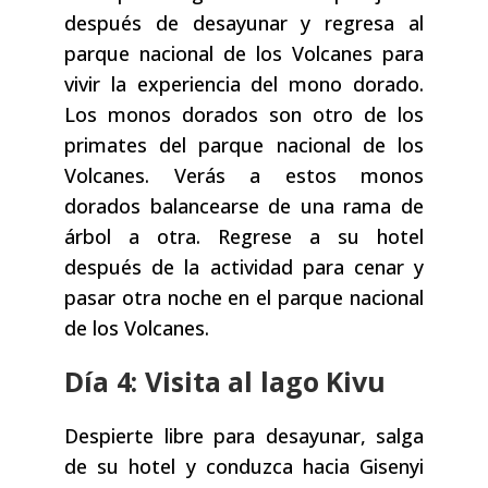
después de desayunar y regresa al
parque nacional de los Volcanes para
vivir la experiencia del mono dorado.
Los monos dorados son otro de los
primates del parque nacional de los
Volcanes. Verás a estos monos
dorados balancearse de una rama de
árbol a otra. Regrese a su hotel
después de la actividad para cenar y
pasar otra noche en el parque nacional
de los Volcanes.
Día 4: Visita al lago Kivu
Despierte libre para desayunar, salga
de su hotel y conduzca hacia Gisenyi