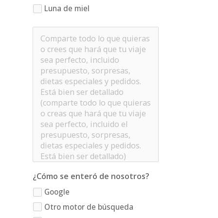
Luna de miel
¿Cómo se enteró de nosotros?
Google
Otro motor de búsqueda