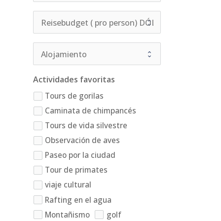
Actividades favoritas
Tours de gorilas
Caminata de chimpancés
Tours de vida silvestre
Observación de aves
Paseo por la ciudad
Tour de primates
viaje cultural
Rafting en el agua
Montañismo
golf