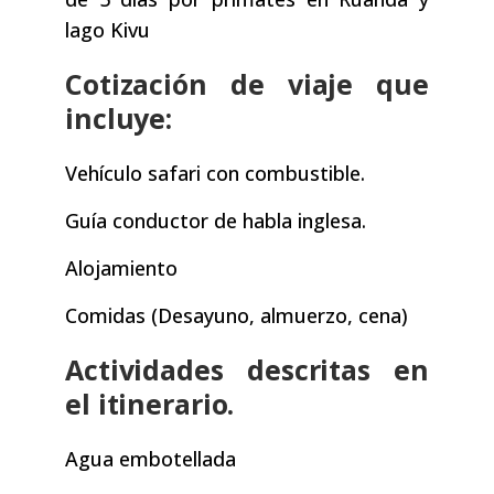
lago Kivu
Cotización de viaje que
incluye:
Vehículo safari con combustible.
Guía conductor de habla inglesa.
Alojamiento
Comidas (Desayuno, almuerzo, cena)
Actividades descritas en
el itinerario.
Agua embotellada