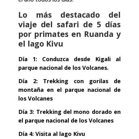
Lo más destacado del
viaje del safari de 5 días
por primates en Ruanda y
el lago Kivu
Día 1: Conduzca desde Kigali al
parque nacional de los Volcanes.
Día 2: Trekking con gorilas de
montaña en el parque nacional de
los Volcanes
Día 3: Trekking del mono dorado en
el parque nacional de los Volcanes
Día 4: Visita al lago Kivu