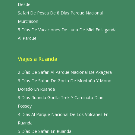
Desde
Safari De Pesca De 8 Días Parque Nacional
Murchison
5 Días De Vacaciones De Luna De Miel En Uganda
Al Parque
Viajes a Ruanda
2 Días De Safari Al Parque Nacional De Akagera
3 Días De Safari De Gorila De Montaña Y Mono
Dorado En Ruanda
3 Días Ruanda Gorilla Trek Y Caminata Dian
Fossey
4 Días Al Parque Nacional De Los Volcanes En
Ruanda
5 Días De Safari En Ruanda