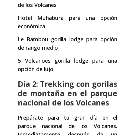
de los Volcanes
Hotel Muhabura para una opción
económica
Le Bambou gorilla lodge para opción
de rango medio
5 Volcanoes gorilla lodge para una
opción de lujo
Día 2: Trekking con gorilas
de montaña en el parque
nacional de los Volcanes
Prepárate para tu gran día en el
parque nacional de los Volcanes.
Inmediatamente después de un