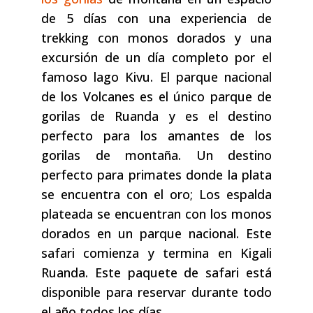
de 5 días con una experiencia de
trekking con monos dorados y una
excursión de un día completo por el
famoso lago Kivu. El parque nacional
de los Volcanes es el único parque de
gorilas de Ruanda y es el destino
perfecto para los amantes de los
gorilas de montaña. Un destino
perfecto para primates donde la plata
se encuentra con el oro; Los espalda
plateada se encuentran con los monos
dorados en un parque nacional. Este
safari comienza y termina en Kigali
Ruanda. Este paquete de safari está
disponible para reservar durante todo
el año todos los días.