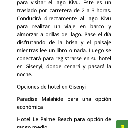
para visitar el lago Kivu. Este es un
traslado por carretera de 2 a 3 horas.
Conducirá directamente al lago Kivu
para realizar un viaje en barco y
almorzar a orillas del lago. Pase el día
disfrutando de la brisa y el paisaje
mientras lee un libro o nada. Luego se
conectará para registrarse en su hotel
en Gisenyi, donde cenará y pasará la
noche.
Opciones de hotel en Gisenyi
Paradise Malahide para una opción
económica
Hotel Le Palme Beach para opción de
rango medio