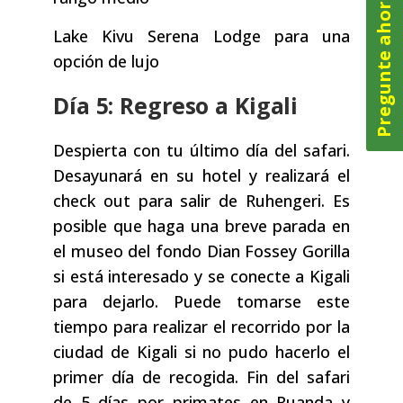
Pregunte ahora
Lake Kivu Serena Lodge para una
opción de lujo
Día 5: Regreso a Kigali
Despierta con tu último día del safari.
Desayunará en su hotel y realizará el
check out para salir de Ruhengeri. Es
posible que haga una breve parada en
el museo del fondo Dian Fossey Gorilla
si está interesado y se conecte a Kigali
para dejarlo. Puede tomarse este
tiempo para realizar el recorrido por la
ciudad de Kigali si no pudo hacerlo el
primer día de recogida. Fin del safari
de 5 días por primates en Ruanda y