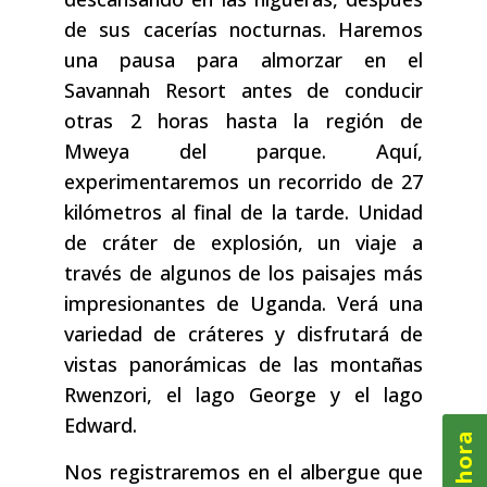
de sus cacerías nocturnas. Haremos
una pausa para almorzar en el
Savannah Resort antes de conducir
otras 2 horas hasta la región de
Mweya del parque. Aquí,
experimentaremos un recorrido de 27
kilómetros al final de la tarde. Unidad
de cráter de explosión, un viaje a
través de algunos de los paisajes más
impresionantes de Uganda. Verá una
variedad de cráteres y disfrutará de
vistas panorámicas de las montañas
Rwenzori, el lago George y el lago
Edward.
Nos registraremos en el albergue que