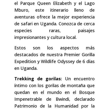
el Parque Queen Elizabeth y el Lago
Mburo, este itinerario lleno de
aventuras ofrece la mejor experiencia
de safari en Uganda. Conozca de cerca
especies raras, paisajes
impresionantes y cultura local.
Estos son los aspectos más
destacados de nuestra Premier Gorilla
Expedition y Wildlife Odyssey de 6 días
en Uganda.
Trekking de gorilas:
Un encuentro
íntimo con los gorilas de montaña que
quedan en el mundo en el Bosque
Impenetrable de Bwindi, declarado
Patrimonio de la Humanidad por la