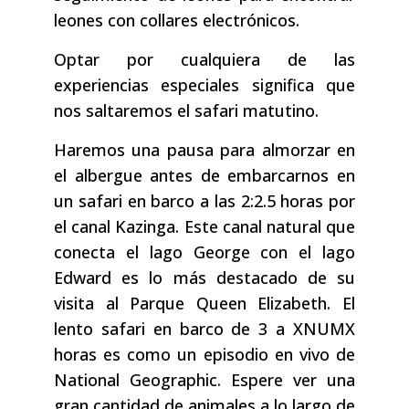
leones con collares electrónicos.
Optar por cualquiera de las
experiencias especiales significa que
nos saltaremos el safari matutino.
Haremos una pausa para almorzar en
el albergue antes de embarcarnos en
un safari en barco a las 2:2.5 horas por
el canal Kazinga. Este canal natural que
conecta el lago George con el lago
Edward es lo más destacado de su
visita al Parque Queen Elizabeth. El
lento safari en barco de 3 a XNUMX
horas es como un episodio en vivo de
National Geographic. Espere ver una
gran cantidad de animales a lo largo de