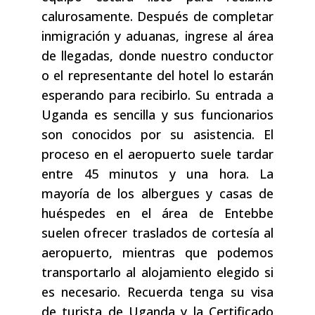
calurosamente. Después de completar
inmigración y aduanas, ingrese al área
de llegadas, donde nuestro conductor
o el representante del hotel lo estarán
esperando para recibirlo. Su entrada a
Uganda es sencilla y sus funcionarios
son conocidos por su asistencia. El
proceso en el aeropuerto suele tardar
entre 45 minutos y una hora. La
mayoría de los albergues y casas de
huéspedes en el área de Entebbe
suelen ofrecer traslados de cortesía al
aeropuerto, mientras que podemos
transportarlo al alojamiento elegido si
es necesario. Recuerda tenga su visa
de turista de Uganda y la Certificado