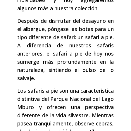
inolvidables y hoy agregaremos
algunos más a nuestra colección.
Después de disfrutar del desayuno en
el albergue, póngase las botas para un
tipo diferente de safari: un safari a pie.
A diferencia de nuestros safaris
anteriores, el safari a pie de hoy nos
sumerge más profundamente en la
naturaleza, sintiendo el pulso de lo
salvaje.
Los safaris a pie son una característica
distintiva del Parque Nacional del Lago
Mburo y ofrecen una perspectiva
diferente de la vida silvestre. Mientras
pasea tranquilamente, observe cebras,