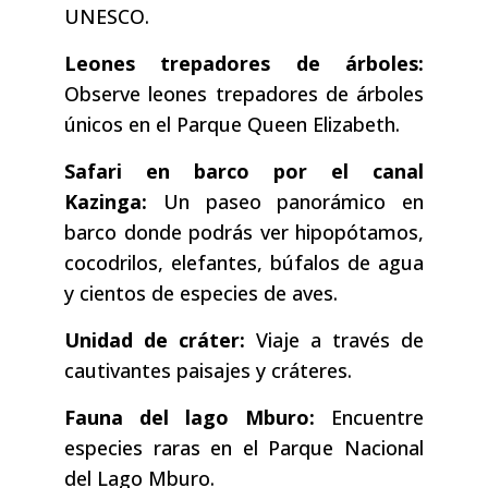
UNESCO.
Leones trepadores de árboles:
Observe leones trepadores de árboles
únicos en el Parque Queen Elizabeth.
Safari en barco por el canal
Kazinga:
Un paseo panorámico en
barco donde podrás ver hipopótamos,
cocodrilos, elefantes, búfalos de agua
y cientos de especies de aves.
Unidad de cráter:
Viaje a través de
cautivantes paisajes y cráteres.
Fauna del lago Mburo:
Encuentre
especies raras en el Parque Nacional
del Lago Mburo.