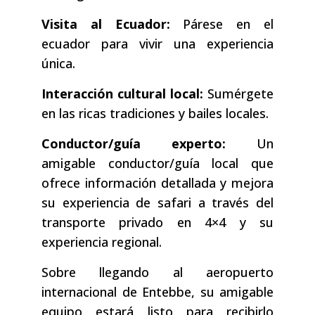
Visita al Ecuador:
Párese en el
ecuador para vivir una experiencia
única.
Interacción cultural local:
Sumérgete
en las ricas tradiciones y bailes locales.
Conductor/guía experto:
Un
amigable conductor/guía local que
ofrece información detallada y mejora
su experiencia de safari a través del
transporte privado en 4×4 y su
experiencia regional.
Sobre llegando al aeropuerto
internacional de Entebbe, su amigable
equipo estará listo para recibirlo