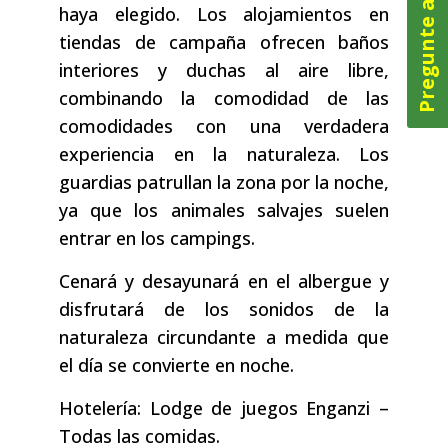
Pregunte ahora
haya elegido. Los alojamientos en
tiendas de campaña ofrecen baños
interiores y duchas al aire libre,
combinando la comodidad de las
comodidades con una verdadera
experiencia en la naturaleza. Los
guardias patrullan la zona por la noche,
ya que los animales salvajes suelen
entrar en los campings.
Cenará y desayunará en el albergue y
disfrutará de los sonidos de la
naturaleza circundante a medida que
el día se convierte en noche.
Hotelería: Lodge de juegos Enganzi –
Todas las comidas.