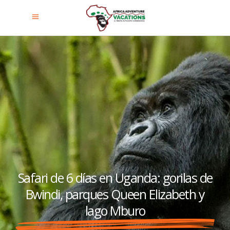
Safari de 6 días en Uganda: gorilas de
Bwindi, parques Queen Elizabeth y
lago Mburo