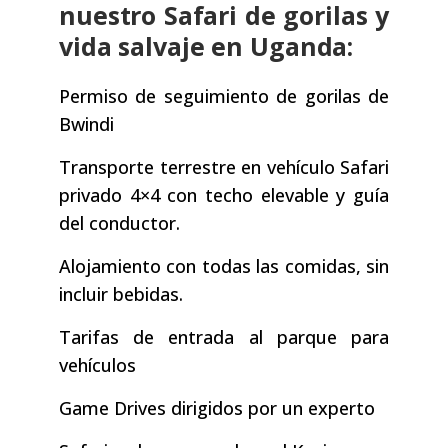
nuestro Safari de gorilas y
vida salvaje en Uganda:
Permiso de seguimiento de gorilas de
Bwindi
Transporte terrestre en vehículo Safari
privado 4×4 con techo elevable y guía
del conductor.
Alojamiento con todas las comidas, sin
incluir bebidas.
Tarifas de entrada al parque para
vehículos
Game Drives dirigidos por un experto