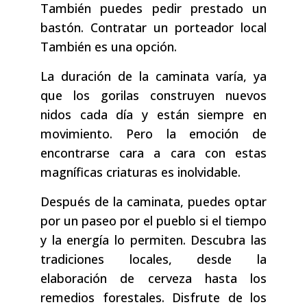
También puedes pedir prestado un
bastón. Contratar un porteador local
También es una opción.
La duración de la caminata varía, ya
que los gorilas construyen nuevos
nidos cada día y están siempre en
movimiento. Pero la emoción de
encontrarse cara a cara con estas
magníficas criaturas es inolvidable.
Después de la caminata, puedes optar
por un paseo por el pueblo si el tiempo
y la energía lo permiten. Descubra las
tradiciones locales, desde la
elaboración de cerveza hasta los
remedios forestales. Disfrute de los