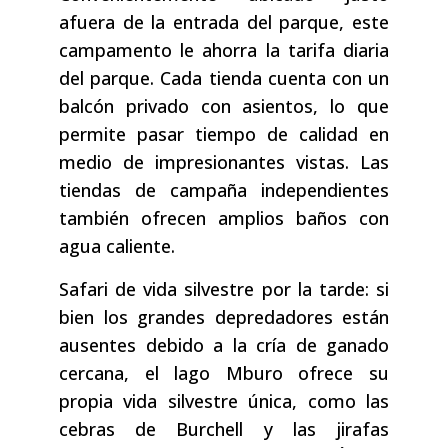
afuera de la entrada del parque, este
campamento le ahorra la tarifa diaria
del parque. Cada tienda cuenta con un
balcón privado con asientos, lo que
permite pasar tiempo de calidad en
medio de impresionantes vistas. Las
tiendas de campaña independientes
también ofrecen amplios baños con
agua caliente.
Safari de vida silvestre por la tarde: si
bien los grandes depredadores están
ausentes debido a la cría de ganado
cercana, el lago Mburo ofrece su
propia vida silvestre única, como las
cebras de Burchell y las jirafas