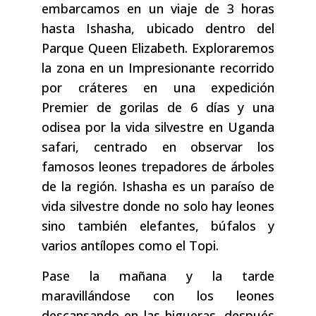
embarcamos en un viaje de 3 horas
hasta Ishasha, ubicado dentro del
Parque Queen Elizabeth. Exploraremos
la zona en un Impresionante recorrido
por cráteres en una expedición
Premier de gorilas de 6 días y una
odisea por la vida silvestre en Uganda
safari, centrado en observar los
famosos leones trepadores de árboles
de la región. Ishasha es un paraíso de
vida silvestre donde no solo hay leones
sino también elefantes, búfalos y
varios antílopes como el Topi.
Pase la mañana y la tarde
maravillándose con los leones
descansando en las higueras, después