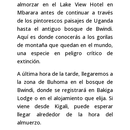
almorzar en el Lake View Hotel en
Mbarara antes de continuar a través
de los pintorescos paisajes de Uganda
hasta el antiguo bosque de Bwindi.
Aquí es donde conocerás a los gorilas
de montaña que quedan en el mundo,
una especie en peligro crítico de
extinción.
A última hora de la tarde, llegaremos a
la zona de Buhoma en el bosque de
Bwindi, donde se registrará en Bakiga
Lodge o en el alojamiento que elija. Si
viene desde Kigali, puede esperar
llegar alrededor de la hora del
almuerzo.