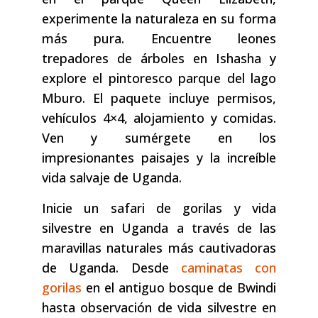
experimente la naturaleza en su forma
más pura. Encuentre leones
trepadores de árboles en Ishasha y
explore el pintoresco parque del lago
Mburo. El paquete incluye permisos,
vehículos 4×4, alojamiento y comidas.
Ven y sumérgete en los
impresionantes paisajes y la increíble
vida salvaje de Uganda.
Inicie un safari de gorilas y vida
silvestre en Uganda a través de las
maravillas naturales más cautivadoras
de Uganda. Desde
caminatas con
gorilas
en el antiguo bosque de Bwindi
hasta observación de vida silvestre en