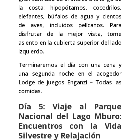
la costa: hipopótamos, cocodrilos,
elefantes, búfalos de agua y cientos
de aves, incluidos pelícanos. Para
disfrutar de la mejor vista, tome
asiento en la cubierta superior del lado
izquierdo.
Terminaremos el día con una cena y
una segunda noche en el acogedor
Lodge de juegos Enganzi – Todas las
comidas.
Día 5: Viaje al Parque
Nacional del Lago Mburo:
Encuentros con la Vida
Silvestre y Relajación