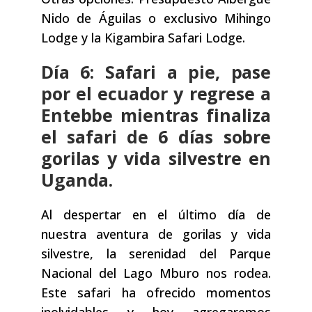
Nido de Águilas o exclusivo Mihingo
Lodge y la Kigambira Safari Lodge.
Día 6: Safari a pie, pase
por el ecuador y regrese a
Entebbe mientras finaliza
el safari de 6 días sobre
gorilas y vida silvestre en
Uganda.
Al despertar en el último día de
nuestra aventura de gorilas y vida
silvestre, la serenidad del Parque
Nacional del Lago Mburo nos rodea.
Este safari ha ofrecido momentos