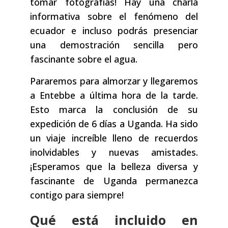
tomar fotografías! Hay una charla
informativa sobre el fenómeno del
ecuador e incluso podrás presenciar
una demostración sencilla pero
fascinante sobre el agua.
Pararemos para almorzar y llegaremos
a Entebbe a última hora de la tarde.
Esto marca la conclusión de su
expedición de 6 días a Uganda. Ha sido
un viaje increíble lleno de recuerdos
inolvidables y nuevas amistades.
¡Esperamos que la belleza diversa y
fascinante de Uganda permanezca
contigo para siempre!
Qué está incluido en