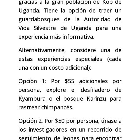
gracias a la gran población de Kob de
Uganda. Tiene la opción de traer un
guardabosques de la Autoridad de
Vida Silvestre de Uganda para una
experiencia más informativa.
Alternativamente, considere una de
estas experiencias especiales (cada
una con un costo adicional):
Opción 1: Por $55 adicionales por
persona, explore el desfiladero de
Kyambura o el bosque Karinzu para
rastrear chimpancés.
Opción 2: Por $50 por persona, únase a
los investigadores en un recorrido de
seguimiento de leones para encontrar