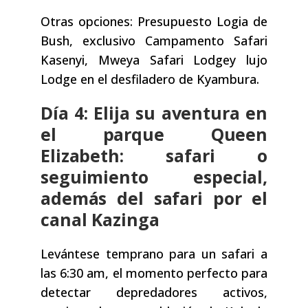
Otras opciones: Presupuesto Logia de
Bush, exclusivo Campamento Safari
Kasenyi, Mweya Safari Lodgey lujo
Lodge en el desfiladero de Kyambura.
Día 4: Elija su aventura en
el parque Queen
Elizabeth: safari o
seguimiento especial,
además del safari por el
canal Kazinga
Levántese temprano para un safari a
las 6:30 am, el momento perfecto para
detectar depredadores activos,