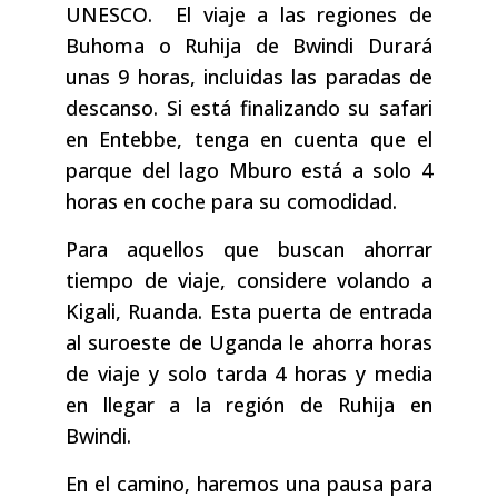
UNESCO. El viaje a las regiones de
Buhoma o Ruhija de Bwindi Durará
unas 9 horas, incluidas las paradas de
descanso. Si está finalizando su safari
en Entebbe, tenga en cuenta que el
parque del lago Mburo está a solo 4
horas en coche para su comodidad.
Para aquellos que buscan ahorrar
tiempo de viaje, considere volando a
Kigali, Ruanda. Esta puerta de entrada
al suroeste de Uganda le ahorra horas
de viaje y solo tarda 4 horas y media
en llegar a la región de Ruhija en
Bwindi.
En el camino, haremos una pausa para