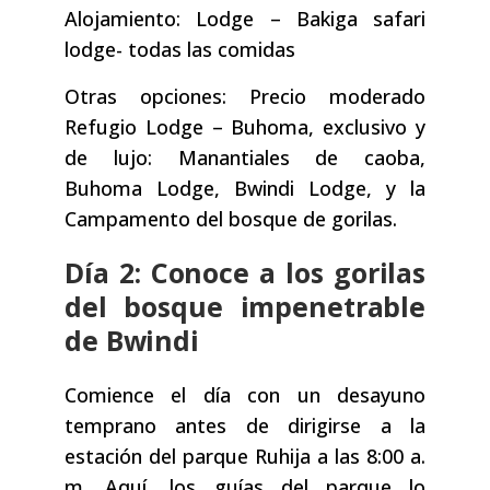
Alojamiento: Lodge – Bakiga safari
lodge- todas las comidas
Otras opciones: Precio moderado
Refugio Lodge – Buhoma, exclusivo y
de lujo: Manantiales de caoba,
Buhoma Lodge, Bwindi Lodge, y la
Campamento del bosque de gorilas.
Día 2: Conoce a los gorilas
del bosque impenetrable
de Bwindi
Comience el día con un desayuno
temprano antes de dirigirse a la
estación del parque Ruhija a las 8:00 a.
m. Aquí, los guías del parque lo