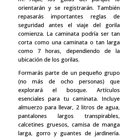
orientarán y se registrarán. También
repasarás importantes reglas de
seguridad antes el viaje del gorila
comienza. La caminata podría ser tan
corta como una caminata o tan larga
como 7 horas, dependiendo de la
ubicación de los gorilas.
Formarás parte de un pequeño grupo
(no más de ocho personas) que
explorará el bosque. Artículos
esenciales para tu caminata. Incluye
almuerzo para llevar, 2 litros de agua,
pantalones largos transpirables,
calcetines gruesos, camisa de manga
larga, gorro y guantes de jardinería.