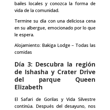
bailes locales y conozca la forma de
vida de la comunidad.
Termine su día con una deliciosa cena
en su albergue, emocionado por lo que
le espera.
Alojamiento: Bakiga Lodge – Todas las
comidas
Día 3: Descubra la región
de Ishasha y Crater Drive
del parque Queen
Elizabeth
El Safari de Gorilas y Vida Silvestre
continúa. Después del desayuno, nos