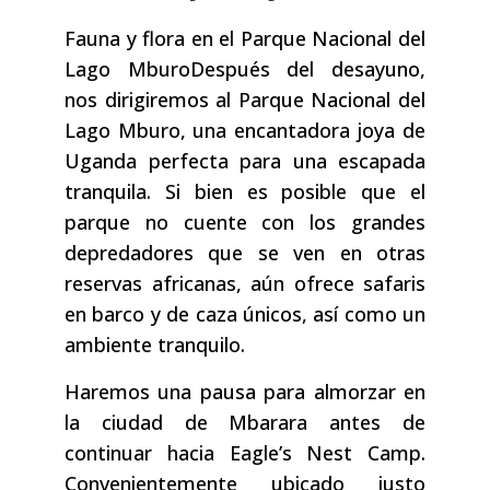
Fauna y flora en el Parque Nacional del
Lago MburoDespués del desayuno,
nos dirigiremos al Parque Nacional del
Lago Mburo, una encantadora joya de
Uganda perfecta para una escapada
tranquila. Si bien es posible que el
parque no cuente con los grandes
depredadores que se ven en otras
reservas africanas, aún ofrece safaris
en barco y de caza únicos, así como un
ambiente tranquilo.
Haremos una pausa para almorzar en
la ciudad de Mbarara antes de
continuar hacia Eagle’s Nest Camp.
Convenientemente ubicado justo