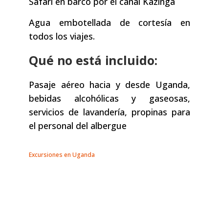
Safari en barco por el canal Kazinga
Agua embotellada de cortesía en
todos los viajes.
Qué no está incluido:
Pasaje aéreo hacia y desde Uganda,
bebidas alcohólicas y gaseosas,
servicios de lavandería, propinas para
el personal del albergue
Excursiones en Uganda