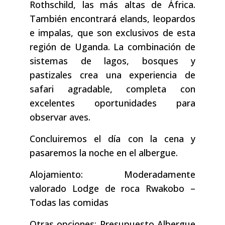
Rothschild, las más altas de África.
También encontrará elands, leopardos
e impalas, que son exclusivos de esta
región de Uganda. La combinación de
sistemas de lagos, bosques y
pastizales crea una experiencia de
safari agradable, completa con
excelentes oportunidades para
observar aves.
Concluiremos el día con la cena y
pasaremos la noche en el albergue.
Alojamiento: Moderadamente
valorado Lodge de roca Rwakobo –
Todas las comidas
Otras opciones: Presupuesto Albergue