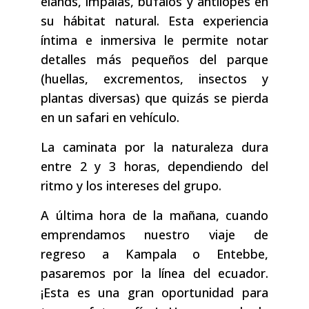
elands, impalas, búfalos y antílopes en
su hábitat natural. Esta experiencia
íntima e inmersiva le permite notar
detalles más pequeños del parque
(huellas, excrementos, insectos y
plantas diversas) que quizás se pierda
en un safari en vehículo.
La caminata por la naturaleza dura
entre 2 y 3 horas, dependiendo del
ritmo y los intereses del grupo.
A última hora de la mañana, cuando
emprendamos nuestro viaje de
regreso a Kampala o Entebbe,
pasaremos por la línea del ecuador.
¡Esta es una gran oportunidad para