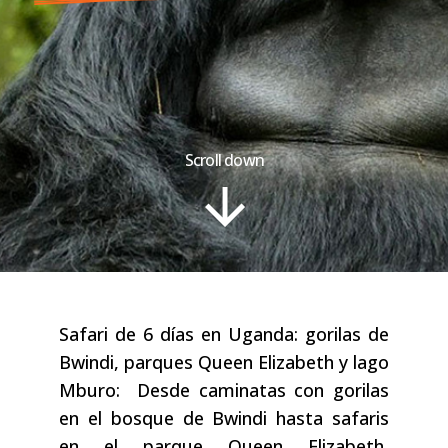
Scroll down
Safari de 6 días en Uganda: gorilas de
Bwindi, parques Queen Elizabeth y lago
Mburo: Desde caminatas con gorilas
en el bosque de Bwindi hasta safaris
en el parque Queen Elizabeth,