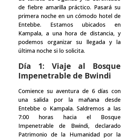
de fiebre amarilla práctico. Pasará su
primera noche en un cómodo hotel de
Entebbe. Estamos ubicados en
Kampala, a una hora de distancia, y
podemos organizar su llegada y la
última noche si lo solicita.
Día 1: Viaje al Bosque
Impenetrable de Bwindi
Comience su aventura de 6 días con
una salida por la mañana desde
Entebbe o Kampala. Saldremos a las
7:00 horas hacia el Bosque
Impenetrable de Bwindi, declarado
Patrimonio de la Humanidad por la