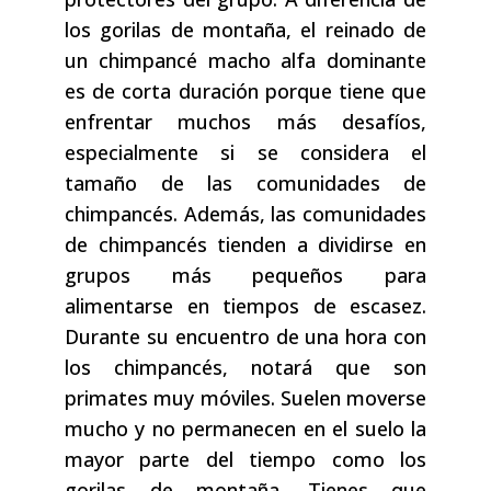
los gorilas de montaña, el reinado de
un chimpancé macho alfa dominante
es de corta duración porque tiene que
enfrentar muchos más desafíos,
especialmente si se considera el
tamaño de las comunidades de
chimpancés. Además, las comunidades
de chimpancés tienden a dividirse en
grupos más pequeños para
alimentarse en tiempos de escasez.
Durante su encuentro de una hora con
los chimpancés, notará que son
primates muy móviles. Suelen moverse
mucho y no permanecen en el suelo la
mayor parte del tiempo como los
gorilas de montaña. Tienes que