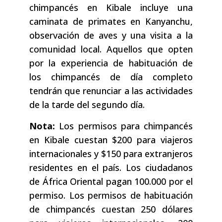
chimpancés en Kibale incluye una
caminata de primates en Kanyanchu,
observación de aves y una visita a la
comunidad local. Aquellos que opten
por la experiencia de habituación de
los chimpancés de día completo
tendrán que renunciar a las actividades
de la tarde del segundo día.
Nota:
Los permisos para chimpancés
en Kibale cuestan $200 para viajeros
internacionales y $150 para extranjeros
residentes en el país. Los ciudadanos
de África Oriental pagan 100.000 por el
permiso. Los permisos de habituación
de chimpancés cuestan 250 dólares