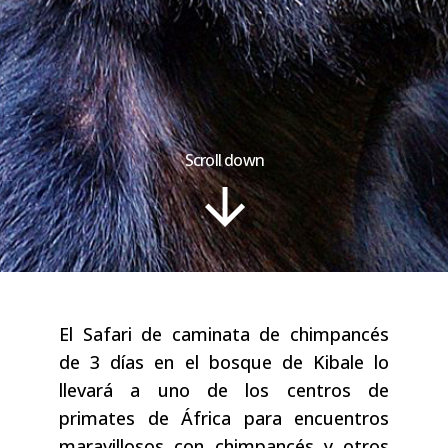
Scroll down
El Safari de caminata de chimpancés
de 3 días en el bosque de Kibale lo
llevará a uno de los centros de
primates de África para encuentros
maravillosos con chimpancés y otros