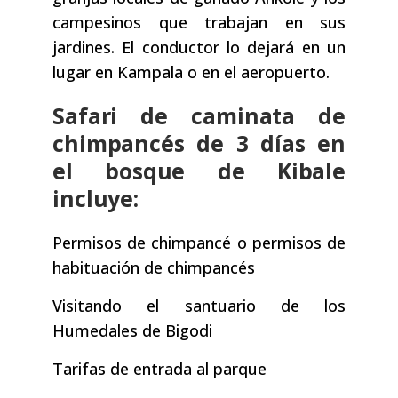
campesinos que trabajan en sus
jardines. El conductor lo dejará en un
lugar en Kampala o en el aeropuerto.
Safari de caminata de
chimpancés de 3 días en
el bosque de Kibale
incluye:
Permisos de chimpancé o permisos de
habituación de chimpancés
Visitando el santuario de los
Humedales de Bigodi
Tarifas de entrada al parque