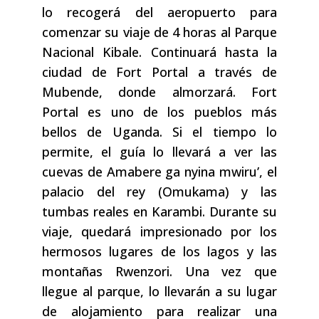
lo recogerá del aeropuerto para
comenzar su viaje de 4 horas al Parque
Nacional Kibale. Continuará hasta la
ciudad de Fort Portal a través de
Mubende, donde almorzará. Fort
Portal es uno de los pueblos más
bellos de Uganda. Si el tiempo lo
permite, el guía lo llevará a ver las
cuevas de Amabere ga nyina mwiru’, el
palacio del rey (Omukama) y las
tumbas reales en Karambi. Durante su
viaje, quedará impresionado por los
hermosos lugares de los lagos y las
montañas Rwenzori. Una vez que
llegue al parque, lo llevarán a su lugar
de alojamiento para realizar una