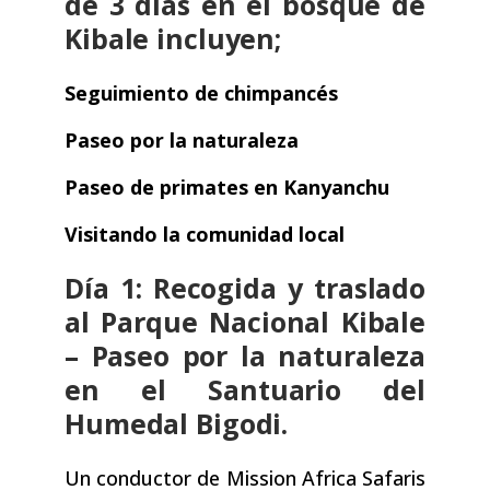
de 3 días en el bosque de
Kibale incluyen;
Seguimiento de chimpancés
Paseo por la naturaleza
Paseo de primates en Kanyanchu
Visitando la comunidad local
Día 1: Recogida y traslado
al Parque Nacional Kibale
– Paseo por la naturaleza
en el Santuario del
Humedal Bigodi.
Un conductor de Mission Africa Safaris