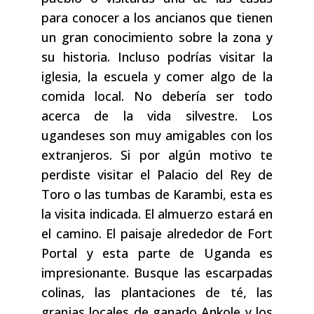
para conocer a los ancianos que tienen
un gran conocimiento sobre la zona y
su historia. Incluso podrías visitar la
iglesia, la escuela y comer algo de la
comida local. No debería ser todo
acerca de la vida silvestre. Los
ugandeses son muy amigables con los
extranjeros. Si por algún motivo te
perdiste visitar el Palacio del Rey de
Toro o las tumbas de Karambi, esta es
la visita indicada. El almuerzo estará en
el camino. El paisaje alrededor de Fort
Portal y esta parte de Uganda es
impresionante. Busque las escarpadas
colinas, las plantaciones de té, las
granjas locales de ganado Ankole y los