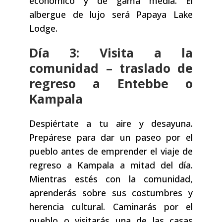
económico y de gama media. El
albergue de lujo será Papaya Lake
Lodge.
Día 3: Visita a la
comunidad – traslado de
regreso a Entebbe o
Kampala
Despiértate a tu aire y desayuna.
Prepárese para dar un paseo por el
pueblo antes de emprender el viaje de
regreso a Kampala a mitad del día.
Mientras estés con la comunidad,
aprenderás sobre sus costumbres y
herencia cultural. Caminarás por el
pueblo o visitarás una de las casas