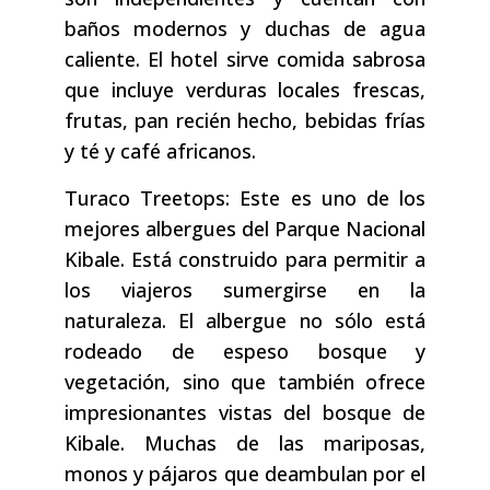
baños modernos y duchas de agua
caliente. El hotel sirve comida sabrosa
que incluye verduras locales frescas,
frutas, pan recién hecho, bebidas frías
y té y café africanos.
Turaco Treetops: Este es uno de los
mejores albergues del Parque Nacional
Kibale. Está construido para permitir a
los viajeros sumergirse en la
naturaleza. El albergue no sólo está
rodeado de espeso bosque y
vegetación, sino que también ofrece
impresionantes vistas del bosque de
Kibale. Muchas de las mariposas,
monos y pájaros que deambulan por el