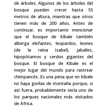
de árboles. Algunos de los árboles del
bosque pueden crecer hasta 55
metros de altura, mientras que otros
tienen más de 200 años. Antes de
continuar, es importante mencionar
que el bosque de Kibale también
alberga elefantes, leopardos, leones
(de la reina Isabel), jabalíes,
hipopótamos y cerdos gigantes del
bosque. El bosque de Kibale es el
mejor lugar del mundo para rastrear
chimpancés. Es una pena que en Kibale
no haya gorilas de montaña porque, si
así fuera, probablemente sería uno de
los parques nacionales más visitados
de África.