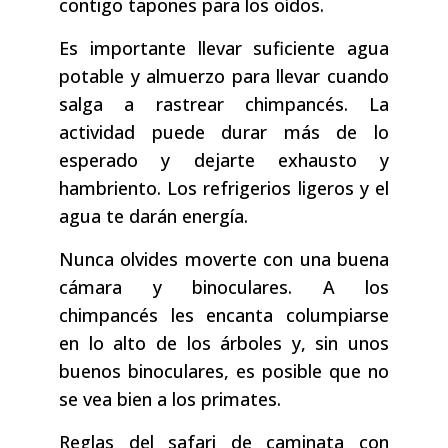
contigo tapones para los oídos.
Es importante llevar suficiente agua
potable y almuerzo para llevar cuando
salga a rastrear chimpancés. La
actividad puede durar más de lo
esperado y dejarte exhausto y
hambriento. Los refrigerios ligeros y el
agua te darán energía.
Nunca olvides moverte con una buena
cámara y binoculares. A los
chimpancés les encanta columpiarse
en lo alto de los árboles y, sin unos
buenos binoculares, es posible que no
se vea bien a los primates.
Reglas del safari de caminata con