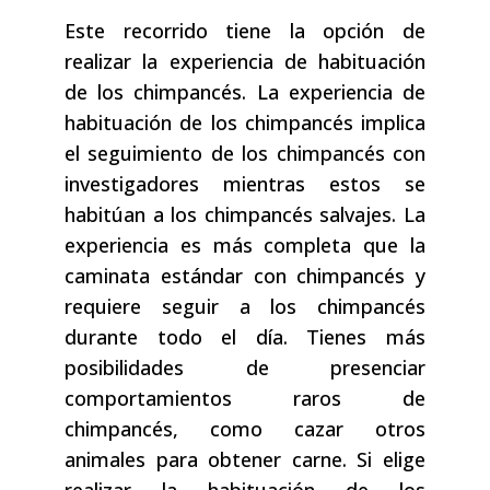
Este recorrido tiene la opción de
realizar la experiencia de habituación
de los chimpancés. La experiencia de
habituación de los chimpancés implica
el seguimiento de los chimpancés con
investigadores mientras estos se
habitúan a los chimpancés salvajes. La
experiencia es más completa que la
caminata estándar con chimpancés y
requiere seguir a los chimpancés
durante todo el día. Tienes más
posibilidades de presenciar
comportamientos raros de
chimpancés, como cazar otros
animales para obtener carne. Si elige