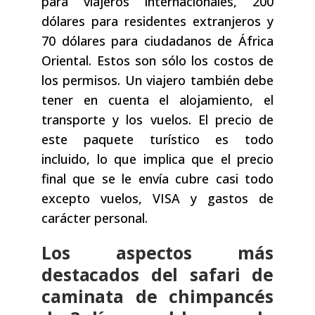
para viajeros internacionales, 200
dólares para residentes extranjeros y
70 dólares para ciudadanos de África
Oriental. Estos son sólo los costos de
los permisos. Un viajero también debe
tener en cuenta el alojamiento, el
transporte y los vuelos. El precio de
este paquete turístico es todo
incluido, lo que implica que el precio
final que se le envía cubre casi todo
excepto vuelos, VISA y gastos de
carácter personal.
Los aspectos más
destacados del safari de
caminata de chimpancés