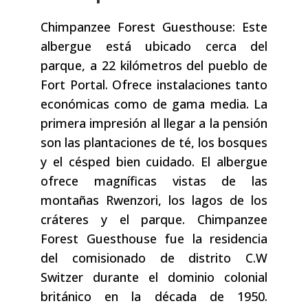
Chimpanzee Forest Guesthouse: Este
albergue está ubicado cerca del
parque, a 22 kilómetros del pueblo de
Fort Portal. Ofrece instalaciones tanto
económicas como de gama media. La
primera impresión al llegar a la pensión
son las plantaciones de té, los bosques
y el césped bien cuidado. El albergue
ofrece magníficas vistas de las
montañas Rwenzori, los lagos de los
cráteres y el parque. Chimpanzee
Forest Guesthouse fue la residencia
del comisionado de distrito C.W
Switzer durante el dominio colonial
británico en la década de 1950.