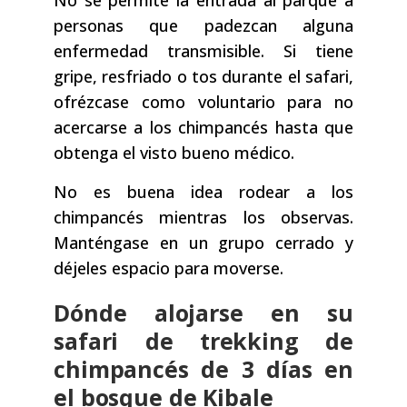
No se permite la entrada al parque a
personas que padezcan alguna
enfermedad transmisible. Si tiene
gripe, resfriado o tos durante el safari,
ofrézcase como voluntario para no
acercarse a los chimpancés hasta que
obtenga el visto bueno médico.
No es buena idea rodear a los
chimpancés mientras los observas.
Manténgase en un grupo cerrado y
déjeles espacio para moverse.
Dónde alojarse en su
safari de trekking de
chimpancés de 3 días en
el bosque de Kibale