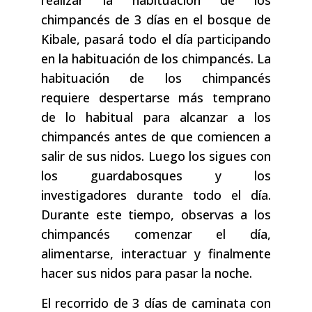
realizar la habituación de los
chimpancés de 3 días en el bosque de
Kibale, pasará todo el día participando
en la habituación de los chimpancés. La
habituación de los chimpancés
requiere despertarse más temprano
de lo habitual para alcanzar a los
chimpancés antes de que comiencen a
salir de sus nidos. Luego los sigues con
los guardabosques y los
investigadores durante todo el día.
Durante este tiempo, observas a los
chimpancés comenzar el día,
alimentarse, interactuar y finalmente
hacer sus nidos para pasar la noche.
El recorrido de 3 días de caminata con