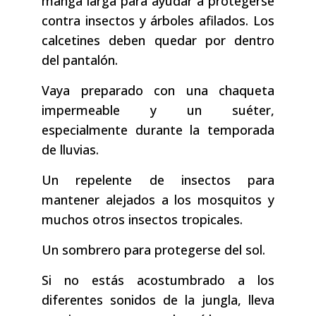
manga larga para ayudar a protegerse
contra insectos y árboles afilados. Los
calcetines deben quedar por dentro
del pantalón.
Vaya preparado con una chaqueta
impermeable y un suéter,
especialmente durante la temporada
de lluvias.
Un repelente de insectos para
mantener alejados a los mosquitos y
muchos otros insectos tropicales.
Un sombrero para protegerse del sol.
Si no estás acostumbrado a los
diferentes sonidos de la jungla, lleva