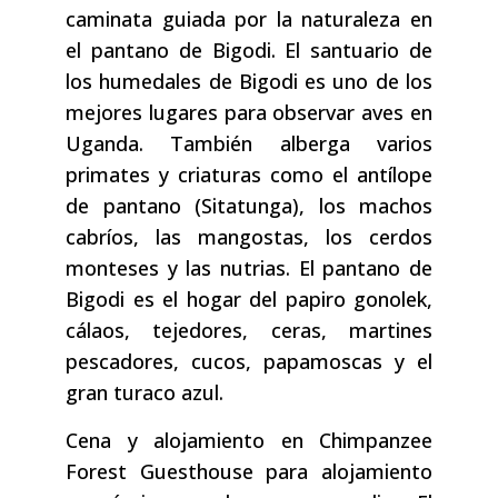
caminata guiada por la naturaleza en
el pantano de Bigodi. El santuario de
los humedales de Bigodi es uno de los
mejores lugares para observar aves en
Uganda. También alberga varios
primates y criaturas como el antílope
de pantano (Sitatunga), los machos
cabríos, las mangostas, los cerdos
monteses y las nutrias. El pantano de
Bigodi es el hogar del papiro gonolek,
cálaos, tejedores, ceras, martines
pescadores, cucos, papamoscas y el
gran turaco azul.
Cena y alojamiento en Chimpanzee
Forest Guesthouse para alojamiento