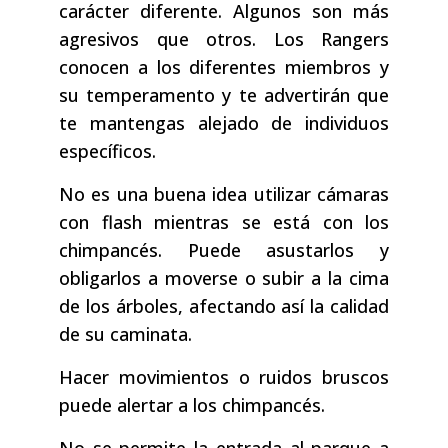
carácter diferente. Algunos son más
agresivos que otros. Los Rangers
conocen a los diferentes miembros y
su temperamento y te advertirán que
te mantengas alejado de individuos
específicos.
No es una buena idea utilizar cámaras
con flash mientras se está con los
chimpancés. Puede asustarlos y
obligarlos a moverse o subir a la cima
de los árboles, afectando así la calidad
de su caminata.
Hacer movimientos o ruidos bruscos
puede alertar a los chimpancés.