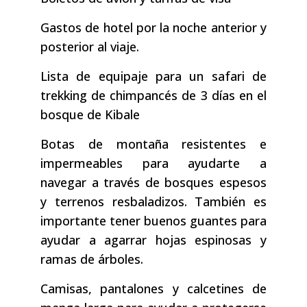
Gastos de hotel por la noche anterior y
posterior al viaje.
Lista de equipaje para un safari de
trekking de chimpancés de 3 días en el
bosque de Kibale
Botas de montaña resistentes e
impermeables para ayudarte a
navegar a través de bosques espesos
y terrenos resbaladizos. También es
importante tener buenos guantes para
ayudar a agarrar hojas espinosas y
ramas de árboles.
Camisas, pantalones y calcetines de