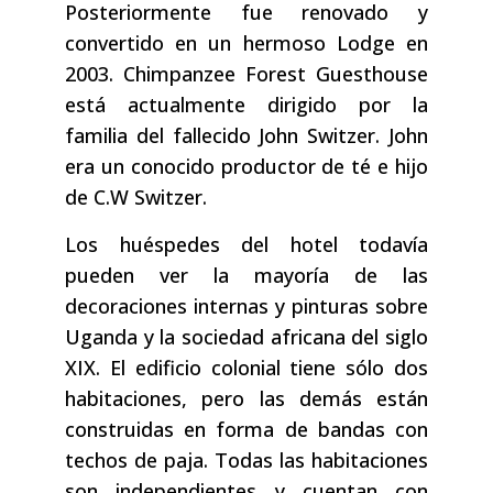
Posteriormente fue renovado y
convertido en un hermoso Lodge en
2003. Chimpanzee Forest Guesthouse
está actualmente dirigido por la
familia del fallecido John Switzer. John
era un conocido productor de té e hijo
de C.W Switzer.
Los huéspedes del hotel todavía
pueden ver la mayoría de las
decoraciones internas y pinturas sobre
Uganda y la sociedad africana del siglo
XIX. El edificio colonial tiene sólo dos
habitaciones, pero las demás están
construidas en forma de bandas con
techos de paja. Todas las habitaciones
son independientes y cuentan con