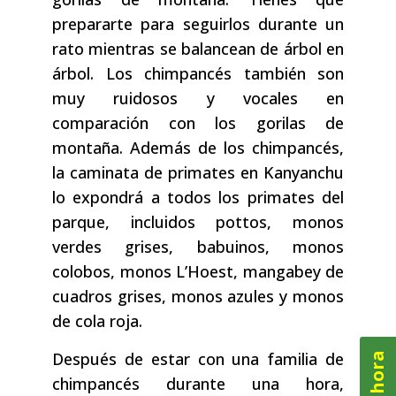
prepararte para seguirlos durante un
rato mientras se balancean de árbol en
árbol. Los chimpancés también son
muy ruidosos y vocales en
comparación con los gorilas de
montaña. Además de los chimpancés,
la caminata de primates en Kanyanchu
lo expondrá a todos los primates del
parque, incluidos pottos, monos
verdes grises, babuinos, monos
colobos, monos L’Hoest, mangabey de
cuadros grises, monos azules y monos
de cola roja.
Después de estar con una familia de
chimpancés durante una hora,