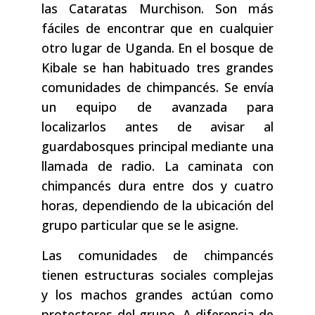
las Cataratas Murchison. Son más
fáciles de encontrar que en cualquier
otro lugar de Uganda. En el bosque de
Kibale se han habituado tres grandes
comunidades de chimpancés. Se envía
un equipo de avanzada para
localizarlos antes de avisar al
guardabosques principal mediante una
llamada de radio. La caminata con
chimpancés dura entre dos y cuatro
horas, dependiendo de la ubicación del
grupo particular que se le asigne.
Las comunidades de chimpancés
tienen estructuras sociales complejas
y los machos grandes actúan como
protectores del grupo. A diferencia de