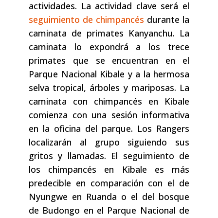
actividades. La actividad clave será el
seguimiento de chimpancés
durante la
caminata de primates Kanyanchu. La
caminata lo expondrá a los trece
primates que se encuentran en el
Parque Nacional Kibale y a la hermosa
selva tropical, árboles y mariposas. La
caminata con chimpancés en Kibale
comienza con una sesión informativa
en la oficina del parque. Los Rangers
localizarán al grupo siguiendo sus
gritos y llamadas. El seguimiento de
los chimpancés en Kibale es más
predecible en comparación con el de
Nyungwe en Ruanda o el del bosque
de Budongo en el Parque Nacional de