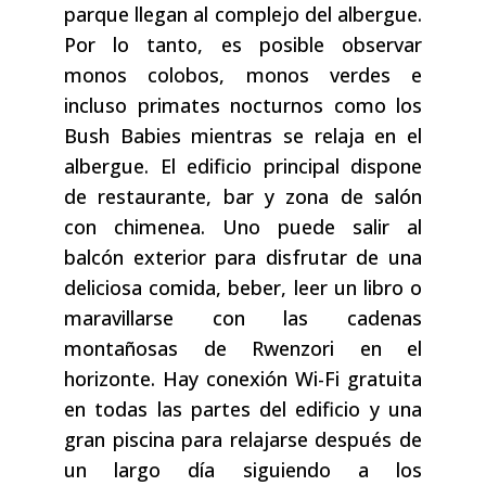
parque llegan al complejo del albergue.
Por lo tanto, es posible observar
monos colobos, monos verdes e
incluso primates nocturnos como los
Bush Babies mientras se relaja en el
albergue. El edificio principal dispone
de restaurante, bar y zona de salón
con chimenea. Uno puede salir al
balcón exterior para disfrutar de una
deliciosa comida, beber, leer un libro o
maravillarse con las cadenas
montañosas de Rwenzori en el
horizonte. Hay conexión Wi-Fi gratuita
en todas las partes del edificio y una
gran piscina para relajarse después de
un largo día siguiendo a los