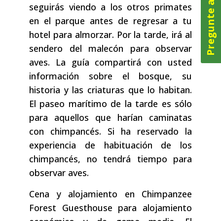
Pregunte ahora
seguirás viendo a los otros primates
en el parque antes de regresar a tu
hotel para almorzar. Por la tarde, irá al
sendero del malecón para observar
aves. La guía compartirá con usted
información sobre el bosque, su
historia y las criaturas que lo habitan.
El paseo marítimo de la tarde es sólo
para aquellos que harían caminatas
con chimpancés. Si ha reservado la
experiencia de habituación de los
chimpancés, no tendrá tiempo para
observar aves.
Cena y alojamiento en Chimpanzee
Forest Guesthouse para alojamiento