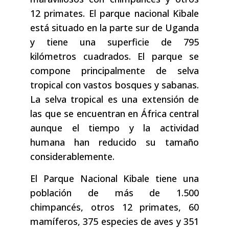
12 primates. El parque nacional Kibale
está situado en la parte sur de Uganda
y tiene una superficie de 795
kilómetros cuadrados. El parque se
compone principalmente de selva
tropical con vastos bosques y sabanas.
La selva tropical es una extensión de
las que se encuentran en África central
aunque el tiempo y la actividad
humana han reducido su tamaño
considerablemente.
El Parque Nacional Kibale tiene una
población de más de 1.500
chimpancés, otros 12 primates, 60
mamíferos, 375 especies de aves y 351