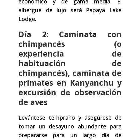
económico y de gama media. El
albergue de lujo será Papaya Lake
Lodge.
Día 2: Caminata con
chimpancés (o
experiencia de
habituación de
chimpancés), caminata de
primates en Kanyanchu y
excursión de observación
de aves
Levántese temprano y asegúrese de
tomar un desayuno abundante para
prepararse para un largo día de