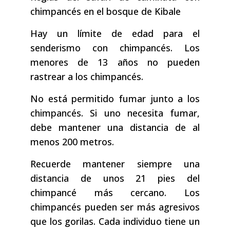
chimpancés en el bosque de Kibale
Hay un límite de edad para el
senderismo con chimpancés. Los
menores de 13 años no pueden
rastrear a los chimpancés.
No está permitido fumar junto a los
chimpancés. Si uno necesita fumar,
debe mantener una distancia de al
menos 200 metros.
Recuerde mantener siempre una
distancia de unos 21 pies del
chimpancé más cercano. Los
chimpancés pueden ser más agresivos
que los gorilas. Cada individuo tiene un