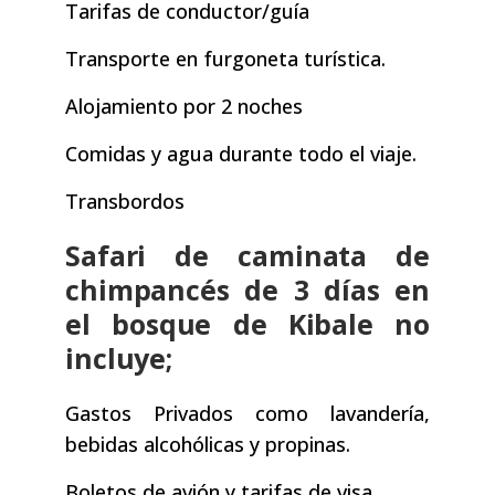
Tarifas de conductor/guía
Transporte en furgoneta turística.
Alojamiento por 2 noches
Comidas y agua durante todo el viaje.
Transbordos
Safari de caminata de
chimpancés de 3 días en
el bosque de Kibale no
incluye;
Gastos Privados como lavandería,
bebidas alcohólicas y propinas.
Boletos de avión y tarifas de visa