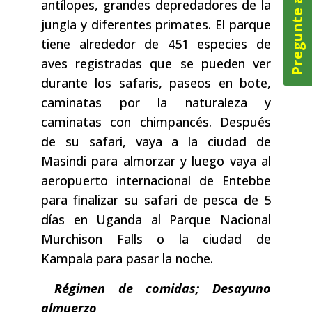
Pregunte ahora
antílopes, grandes depredadores de la
jungla y diferentes primates. El parque
tiene alrededor de 451 especies de
aves registradas que se pueden ver
durante los safaris, paseos en bote,
caminatas por la naturaleza y
caminatas con chimpancés. Después
de su safari, vaya a la ciudad de
Masindi para almorzar y luego vaya al
aeropuerto internacional de Entebbe
para finalizar su safari de pesca de 5
días en Uganda al Parque Nacional
Murchison Falls o la ciudad de
Kampala para pasar la noche.
Régimen de comidas; Desayuno
almuerzo