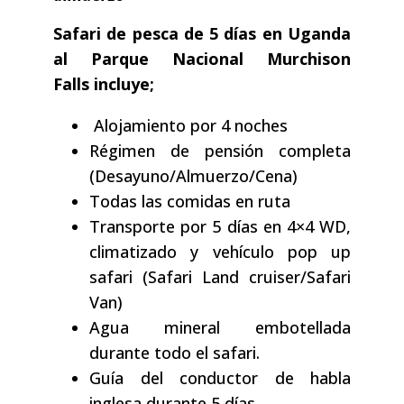
Safari de pesca de 5 días en Uganda
al Parque Nacional Murchison
Falls
incluye;
Alojamiento por 4 noches
Régimen de pensión completa
(Desayuno/Almuerzo/Cena)
Todas las comidas en ruta
Transporte por 5 días en 4×4 WD,
climatizado y vehículo pop up
safari (Safari Land cruiser/Safari
Van)
Agua mineral embotellada
durante todo el safari.
Guía del conductor de habla
inglesa durante 5 días.