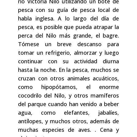
río Victoria Nilo utilizando un bote de
pesca con su guía de pesca local de
habla inglesa. A lo largo del día de
pesca, es posible que pueda atrapar la
perca del Nilo más grande, el bagre.
Tómese un breve descanso para
tomar un refrigerio, almorzar y luego
continuar con su actividad diurna
hasta la noche. En la pesca, muchos se
cruzan con otros animales acuáticos,
como hipopótamos, el enorme
cocodrilo del Nilo, y otros mamíferos
del parque cuando han venido a beber
agua, como elefantes, jabalíes,
antílopes, y muchos otros, además de
muchas especies de aves. . Cena y