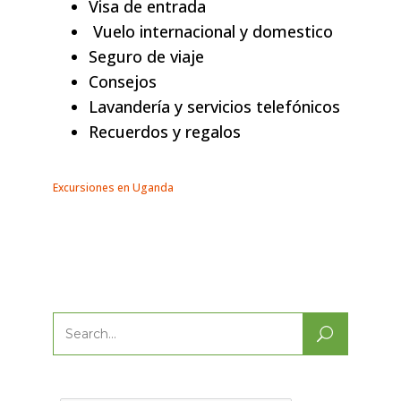
Visa de entrada
Vuelo internacional y domestico
Seguro de viaje
Consejos
Lavandería y servicios telefónicos
Recuerdos y regalos
Excursiones en Uganda
Search
for: