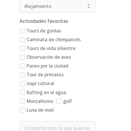
Actividades favoritas
Tours de gorilas
Caminata de chimpancés
Tours de vida silvestre
Observación de aves
Paseo por la ciudad
Tour de primates
viaje cultural
Rafting en el agua
Montañismo
golf
Luna de miel