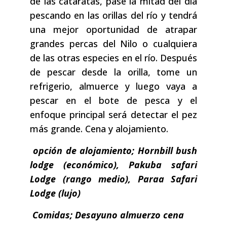
de las cataratas, pase la mitad del día
pescando en las orillas del río y tendrá
una mejor oportunidad de atrapar
grandes percas del Nilo o cualquiera
de las otras especies en el río. Después
de pescar desde la orilla, tome un
refrigerio, almuerce y luego vaya a
pescar en el bote de pesca y el
enfoque principal será detectar el pez
más grande. Cena y alojamiento.
opción de alojamiento; Hornbill bush
lodge (económico), Pakuba safari
Lodge (rango medio), Paraa Safari
Lodge (lujo)
Comidas; Desayuno almuerzo cena