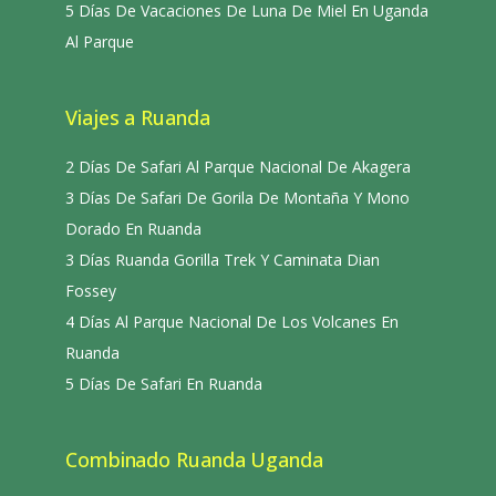
5 Días De Vacaciones De Luna De Miel En Uganda
Al Parque
Viajes a Ruanda
2 Días De Safari Al Parque Nacional De Akagera
3 Días De Safari De Gorila De Montaña Y Mono
Dorado En Ruanda
3 Días Ruanda Gorilla Trek Y Caminata Dian
Fossey
4 Días Al Parque Nacional De Los Volcanes En
Ruanda
5 Días De Safari En Ruanda
Combinado Ruanda Uganda