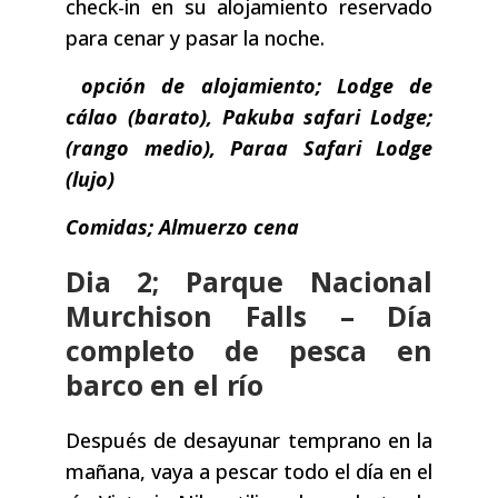
check-in en su alojamiento reservado
para cenar y pasar la noche.
opción de alojamiento; Lodge de
cálao (barato), Pakuba safari Lodge;
(rango medio), Paraa Safari Lodge
(lujo)
Comidas; Almuerzo cena
Dia 2; Parque Nacional
Murchison Falls – Día
completo de pesca en
barco en el río
Después de desayunar temprano en la
mañana, vaya a pescar todo el día en el