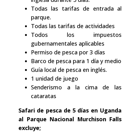
Todas las tarifas de entrada al
parque.
Todas las tarifas de actividades
Todos los impuestos
gubernamentales aplicables
Permiso de pesca por 3 días
Barco de pesca para 1 día y medio
Guía local de pesca en inglés.
1 unidad de juego
Senderismo a la cima de las
cataratas
Safari de pesca de 5 días en Uganda
al Parque Nacional Murchison Falls
excluye;