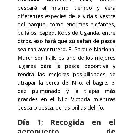
pescará al mismo tiempo y verá
diferentes especies de la vida silvestre
del parque, como enormes elefantes,
búfalos, caped, Kobs de Uganda, entre
otros. eso hará que su safari de pesca
sea tan aventurero. El Parque Nacional
Murchison Falls es uno de los mejores
lugares para la pesca deportiva y
tendrá las mejores posibilidades de
atrapar la perca del Nilo, el bagre, el
pez pulmonado y la tilapia más
grandes en el Nilo Victoria mientras
pesca o pesca. de las orillas del río.
Día 1; Recogida en el
aeropuerto de