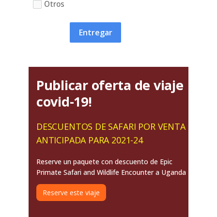
Otros
Entregar
Publicar oferta de viaje
covid-19!
DESCUENTOS DE SAFARI POR VENTA
ANTICIPADA PARA 2021-24
Reserve un paquete con descuento de Epic
Primate Safari and Wildlife Encounter a Uganda
Reserve este viaje