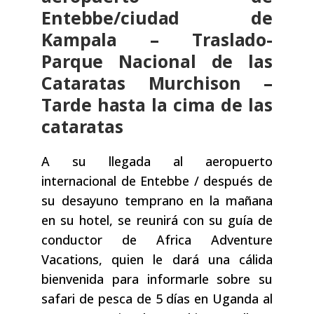
Entebbe/ciudad de
Kampala – Traslado-
Parque Nacional de las
Cataratas Murchison –
Tarde hasta la cima de las
cataratas
A su llegada al aeropuerto
internacional de Entebbe / después de
su desayuno temprano en la mañana
en su hotel, se reunirá con su guía de
conductor de Africa Adventure
Vacations, quien le dará una cálida
bienvenida para informarle sobre su
safari de pesca de 5 días en Uganda al