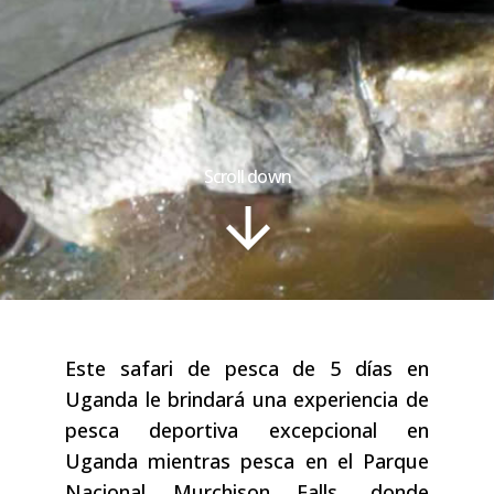
Scroll down
Este safari de pesca de 5 días en
Uganda le brindará una experiencia de
pesca deportiva excepcional en
Uganda mientras pesca en el Parque
Nacional Murchison Falls, donde