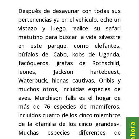
Después de desayunar con todas sus
pertenencias ya en el vehículo, eche un
vistazo y luego realice su safari
matutino para buscar la vida silvestre
en este parque, como elefantes,
búfalos del Cabo, kobs de Uganda,
facóqueros, jirafas de Rothschild,
leones, Jackson hartebeest,
Waterbuck, hienas cautivas, Oribis y
muchos otros, incluidas especies de
aves. Murchison falls es el hogar de
más de 76 especies de mamíferos,
incluidos cuatro de los cinco miembros
de la «familia de los cinco grandes».
Muchas especies diferentes de