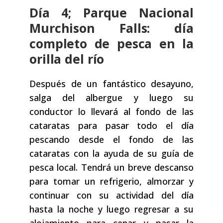
Día 4; Parque Nacional
Murchison Falls: día
completo de pesca en la
orilla del río
Después de un fantástico desayuno,
salga del albergue y luego su
conductor lo llevará al fondo de las
cataratas para pasar todo el día
pescando desde el fondo de las
cataratas con la ayuda de su guía de
pesca local. Tendrá un breve descanso
para tomar un refrigerio, almorzar y
continuar con su actividad del día
hasta la noche y luego regresar a su