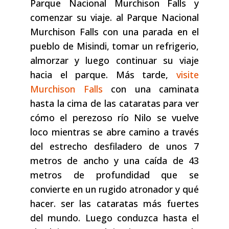
Parque Nacional Murchison Falls y
comenzar su viaje. al Parque Nacional
Murchison Falls con una parada en el
pueblo de Misindi, tomar un refrigerio,
almorzar y luego continuar su viaje
hacia el parque. Más tarde,
visite
Murchison Falls
con una caminata
hasta la cima de las cataratas para ver
cómo el perezoso río Nilo se vuelve
loco mientras se abre camino a través
del estrecho desfiladero de unos 7
metros de ancho y una caída de 43
metros de profundidad que se
convierte en un rugido atronador y qué
hacer. ser las cataratas más fuertes
del mundo. Luego conduzca hasta el