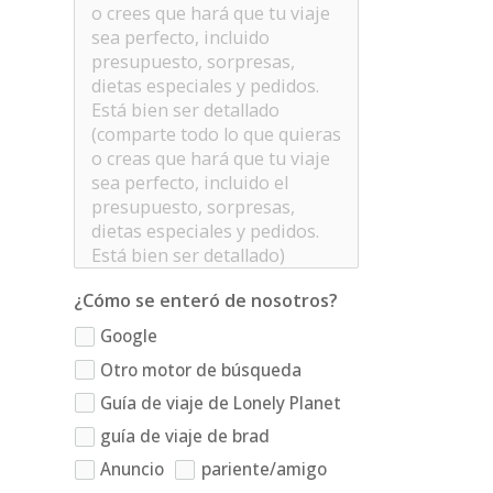
¿Cómo se enteró de nosotros?
Google
Otro motor de búsqueda
Guía de viaje de Lonely Planet
guía de viaje de brad
Anuncio
pariente/amigo