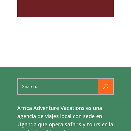
Search
for:
Africa Adventure Vacations es una
agencia de viajes local con sede en
Uganda que opera safaris y tours en la