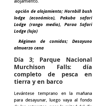
alojamiento.
opción de alojamiento; Hornbill bush
lodge (económico), Pakuba safari
Lodge (rango medio), Paraa Safari
Lodge (lujo)
Régimen de comidas; Desayuno
almuerzo cena
Día 3; Parque Nacional
Murchison Falls: día
completo de pesca en
tierra y en barco
Levántese temprano en la mañana
para desayunar, luego vaya al fondo