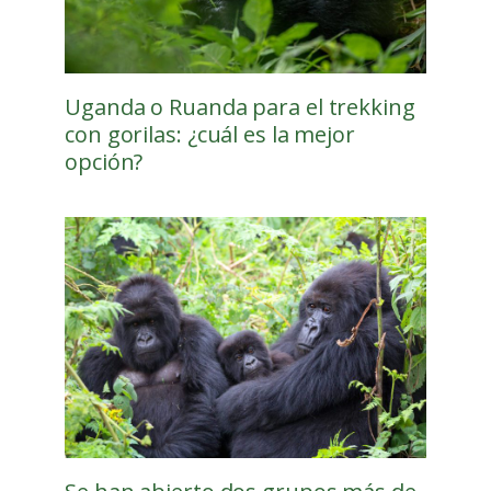
Uganda o Ruanda para el trekking
con gorilas: ¿cuál es la mejor
opción?