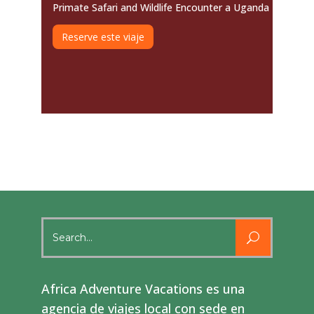
Primate Safari and Wildlife Encounter a Uganda
Reserve este viaje
Search
for:
Africa Adventure Vacations es una
agencia de viajes local con sede en