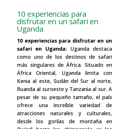
10 experiencias para
disfrutar en un safari en
Uganda
10 experiencias para disfrutar en un
safari en Uganda:
Uganda destaca
como uno de los destinos de safari
más singulares de África. Situado en
África Oriental, Uganda limita con
Kenia al este, Sudán del Sur al norte,
Ruanda al suroeste y Tanzania al sur. A
pesar de su pequeño tamaño, el país
ofrece una increíble variedad de
atracciones naturales y culturales,
desde los gorilas de montaña en