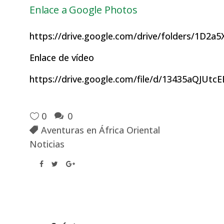
Enlace a Google Photos
https://drive.google.com/drive/folders/1
Enlace de vídeo
https://drive.google.com/file/d/13435aQJU
0
0
Aventuras en África Oriental
Noticias