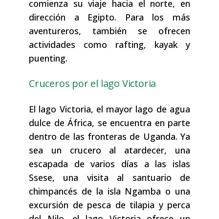
comienza su viaje hacia el norte, en
dirección a Egipto. Para los más
aventureros, también se ofrecen
actividades como rafting, kayak y
puenting.
Cruceros por el lago Victoria
El lago Victoria, el mayor lago de agua
dulce de África, se encuentra en parte
dentro de las fronteras de Uganda. Ya
sea un crucero al atardecer, una
escapada de varios días a las islas
Ssese, una visita al santuario de
chimpancés de la isla Ngamba o una
excursión de pesca de tilapia y perca
del Nilo, el lago Victoria ofrece un