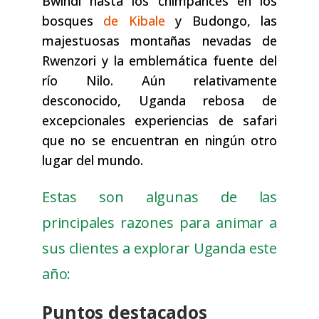
Bwindi hasta los chimpancés en los
bosques
de Kibale
y Budongo, las
majestuosas montañas nevadas de
Rwenzori y la emblemática fuente del
río Nilo. Aún relativamente
desconocido, Uganda rebosa de
excepcionales experiencias de safari
que no se encuentran en ningún otro
lugar del mundo.
Estas son algunas de las
principales razones para animar a
sus clientes a explorar Uganda este
año:
Puntos destacados