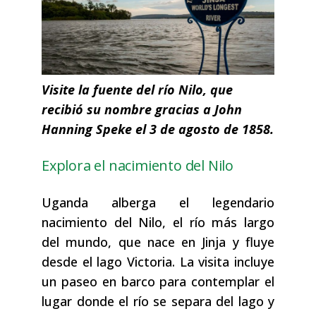
Visite la fuente del río Nilo, que
recibió su nombre gracias a John
Hanning Speke el 3 de agosto de 1858.
Explora el nacimiento del Nilo
Uganda alberga el legendario
nacimiento del Nilo, el río más largo
del mundo, que nace en Jinja y fluye
desde el lago Victoria. La visita incluye
un paseo en barco para contemplar el
lugar donde el río se separa del lago y