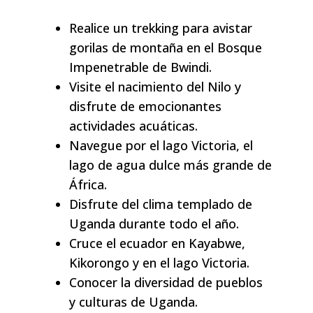
Realice un trekking para avistar
gorilas de montaña en el Bosque
Impenetrable de Bwindi.
Visite el nacimiento del Nilo y
disfrute de emocionantes
actividades acuáticas.
Navegue por el lago Victoria, el
lago de agua dulce más grande de
África.
Disfrute del clima templado de
Uganda durante todo el año.
Cruce el ecuador en Kayabwe,
Kikorongo y en el lago Victoria.
Conocer la diversidad de pueblos
y culturas de Uganda.