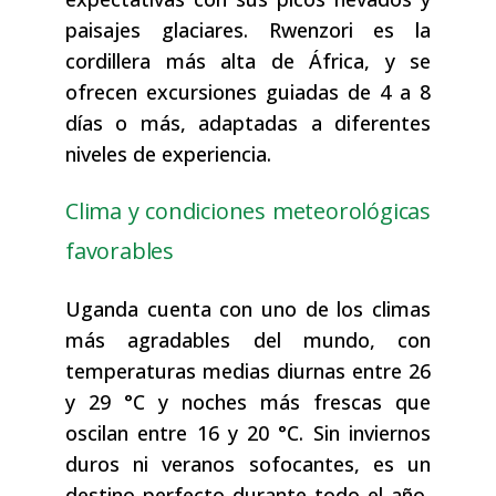
paisajes glaciares. Rwenzori es la
cordillera más alta de África, y se
ofrecen excursiones guiadas de 4 a 8
días o más, adaptadas a diferentes
niveles de experiencia.
Clima y condiciones meteorológicas
favorables
Uganda cuenta con uno de los climas
más agradables del mundo, con
temperaturas medias diurnas entre 26
y 29 °C y noches más frescas que
oscilan entre 16 y 20 °C. Sin inviernos
duros ni veranos sofocantes, es un
destino perfecto durante todo el año,