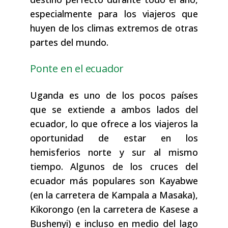
especialmente para los viajeros que
huyen de los climas extremos de otras
partes del mundo.
Ponte en el ecuador
Uganda es uno de los pocos países
que se extiende a ambos lados del
ecuador, lo que ofrece a los viajeros la
oportunidad de estar en los
hemisferios norte y sur al mismo
tiempo. Algunos de los cruces del
ecuador más populares son Kayabwe
(en la carretera de Kampala a Masaka),
Kikorongo (en la carretera de Kasese a
Bushenyi) e incluso en medio del lago