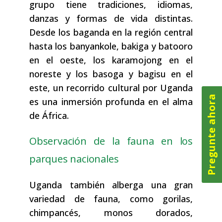
grupo tiene tradiciones, idiomas,
danzas y formas de vida distintas.
Desde los baganda en la región central
hasta los banyankole, bakiga y batooro
en el oeste, los karamojong en el
noreste y los basoga y bagisu en el
este, un recorrido cultural por Uganda
Pregunte ahora
es una inmersión profunda en el alma
de África.
Observación de la fauna en los
parques nacionales
Uganda también alberga una gran
variedad de fauna, como gorilas,
chimpancés, monos dorados,