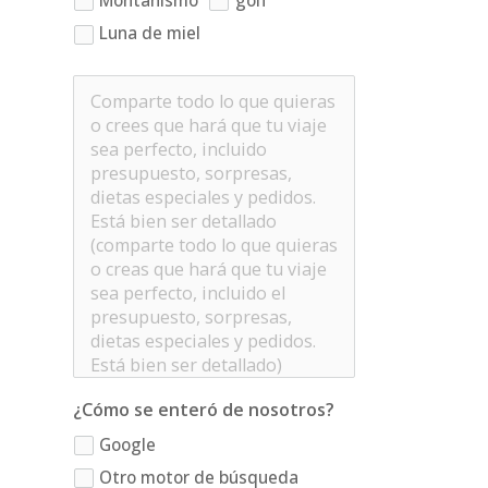
Montañismo
golf
Luna de miel
¿Cómo se enteró de nosotros?
Google
Otro motor de búsqueda