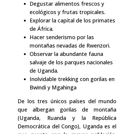
Degustar alimentos frescos y
ecológicos y frutas tropicales.
Explorar la capital de los primates
de África.
Hacer senderismo por las
montañas nevadas de Rwenzori.
Observar la abundante fauna
salvaje de los parques nacionales
de Uganda.
Inolvidable trekking con gorilas en
Bwindi y Mgahinga
De los tres únicos países del mundo
que albergan gorilas de montaña
(Uganda, Ruanda y la República
Democrática del Congo), Uganda es el