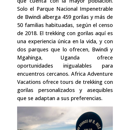
que cuenta con la mayor población.
Solo el Parque Nacional Impenetrable
de Bwindi alberga 459 gorilas y más de
50 familias habituadas, según el censo
de 2018. El trekking con gorilas aquí es
una experiencia única en la vida, y con
dos parques que lo ofrecen, Bwindi y
Mgahinga, Uganda ofrece
oportunidades inigualables para
encuentros cercanos. Africa Adventure
Vacations ofrece tours de trekking con
gorilas personalizados y asequibles
que se adaptan a sus preferencias.