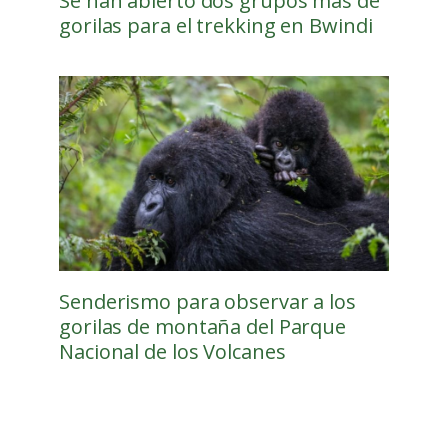
Se han abierto dos grupos más de
gorilas para el trekking en Bwindi
Senderismo para observar a los
gorilas de montaña del Parque
Nacional de los Volcanes