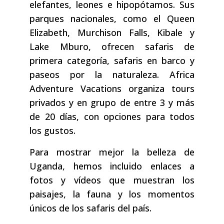
elefantes, leones e hipopótamos. Sus
parques nacionales, como el Queen
Elizabeth, Murchison Falls, Kibale y
Lake Mburo, ofrecen safaris de
primera categoría, safaris en barco y
paseos por la naturaleza. Africa
Adventure Vacations organiza tours
privados y en grupo de entre 3 y más
de 20 días, con opciones para todos
los gustos.
Para mostrar mejor la belleza de
Uganda, hemos incluido enlaces a
fotos y vídeos que muestran los
paisajes, la fauna y los momentos
únicos de los safaris del país.