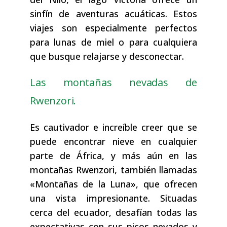
sinfín de aventuras acuáticas. Estos
viajes son especialmente perfectos
para lunas de miel o para cualquiera
que busque relajarse y desconectar.
Las montañas nevadas de
Rwenzori.
Es cautivador e increíble creer que se
puede encontrar nieve en cualquier
parte de África, y más aún en las
montañas Rwenzori, también llamadas
«Montañas de la Luna», que ofrecen
una vista impresionante. Situadas
cerca del ecuador, desafían todas las
expectativas con sus picos nevados y