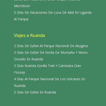
Murchison
5 Días De Vacaciones De Luna De Miel En Uganda
Al Parque
Viajes a Ruanda
2 Días De Safari Al Parque Nacional De Akagera
3 Días De Safari De Gorila De Montaña Y Mono
Dorado En Ruanda
3 Días Ruanda Gorilla Trek Y Caminata Dian
Fossey
4 Días Al Parque Nacional De Los Volcanes En
Ruanda
5 Días De Safari En Ruanda