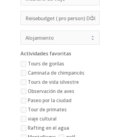
Actividades favoritas
Tours de gorilas
Caminata de chimpancés
Tours de vida silvestre
Observación de aves
Paseo por la ciudad
Tour de primates
viaje cultural
Rafting en el agua