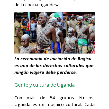
de la cocina ugandesa.
La ceremonia de iniciación de Bagisu
es uno de los derechos culturales que
ningún viajero debe perderse.
Gente y cultura de Uganda
Con más de 54 grupos étnicos,
Uganda es un mosaico cultural. Cada