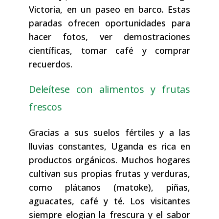
Victoria, en un paseo en barco. Estas
paradas ofrecen oportunidades para
hacer fotos, ver demostraciones
científicas, tomar café y comprar
recuerdos.
Deleítese con alimentos y frutas
frescos
Gracias a sus suelos fértiles y a las
lluvias constantes, Uganda es rica en
productos orgánicos. Muchos hogares
cultivan sus propias frutas y verduras,
como plátanos (matoke), piñas,
aguacates, café y té. Los visitantes
siempre elogian la frescura y el sabor