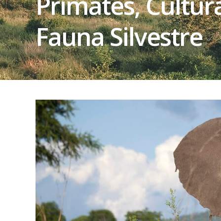
Primates, Cultur
Fauna Silvestre