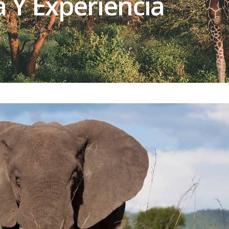
a Y Experiencia