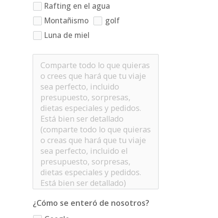
Rafting en el agua
Montañismo
golf
Luna de miel
¿Cómo se enteró de nosotros?