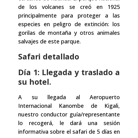
de los volcanes se creó en 1925
principalmente para proteger a las
especies en peligro de extinción: los
gorilas de montaña y otros animales
salvajes de este parque.
Safari detallado
Día 1: Llegada y traslado a
su hotel.
A su llegada al Aeropuerto
Internacional Kanombe de Kigali,
nuestro conductor guía/representante
lo recogerá, le dará una sesión
informativa sobre el safari de 5 días en