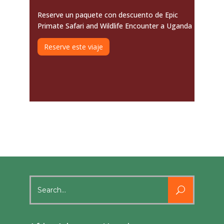
Reserve un paquete con descuento de Epic
Primate Safari and Wildlife Encounter a Uganda
Reserve este viaje
Search
for: