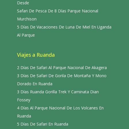
Desde
Safari De Pesca De 8 Días Parque Nacional
Murchison
5 Días De Vacaciones De Luna De Miel En Uganda
Al Parque
Viajes a Ruanda
2 Días De Safari Al Parque Nacional De Akagera
3 Días De Safari De Gorila De Montaña Y Mono
Dorado En Ruanda
3 Días Ruanda Gorilla Trek Y Caminata Dian
Fossey
4 Días Al Parque Nacional De Los Volcanes En
Ruanda
5 Días De Safari En Ruanda