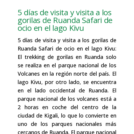
5 días de visita y visita a los
gorilas de Ruanda Safari de
ocio en el lago Kivu
5 días de visita y visita a los gorilas de
Ruanda Safari de ocio en el lago Kivu:
El trekking de gorilas en Ruanda solo
se realiza en el parque nacional de los
Volcanes en la región norte del país. El
lago Kivu, por otro lado, se encuentra
en el lado occidental de Ruanda. El
parque nacional de los volcanes está a
2 horas en coche del centro de la
ciudad de Kigali, lo que lo convierte en
uno de los parques nacionales más
cercanos de Ruanda. El parque nacional