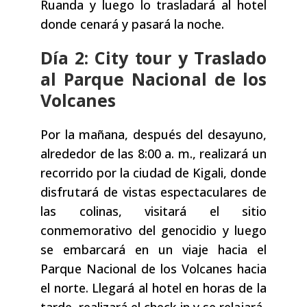
Ruanda y luego lo trasladará al hotel
donde cenará y pasará la noche.
Día 2: City tour y Traslado
al Parque Nacional de los
Volcanes
Por la mañana, después del desayuno,
alrededor de las 8:00 a. m., realizará un
recorrido por la ciudad de Kigali, donde
disfrutará de vistas espectaculares de
las colinas, visitará el sitio
conmemorativo del genocidio y luego
se embarcará en un viaje hacia el
Parque Nacional de los Volcanes hacia
el norte. Llegará al hotel en horas de la
tarde, realizará el check-in y se relajará.