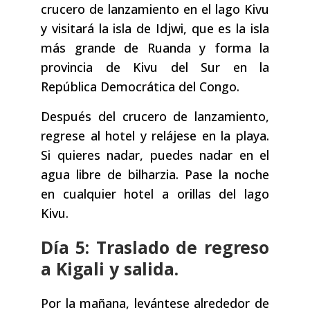
crucero de lanzamiento en el lago Kivu
y visitará la isla de Idjwi, que es la isla
más grande de Ruanda y forma la
provincia de Kivu del Sur en la
República Democrática del Congo.
Después del crucero de lanzamiento,
regrese al hotel y relájese en la playa.
Si quieres nadar, puedes nadar en el
agua libre de bilharzia. Pase la noche
en cualquier hotel a orillas del lago
Kivu.
Día 5: Traslado de regreso
a Kigali y salida.
Por la mañana, levántese alrededor de