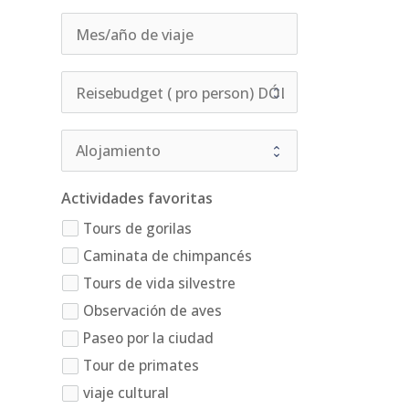
Actividades favoritas
Tours de gorilas
Caminata de chimpancés
Tours de vida silvestre
Observación de aves
Paseo por la ciudad
Tour de primates
viaje cultural