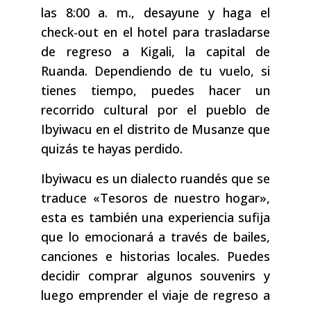
las 8:00 a. m., desayune y haga el
check-out en el hotel para trasladarse
de regreso a Kigali, la capital de
Ruanda. Dependiendo de tu vuelo, si
tienes tiempo, puedes hacer un
recorrido cultural por el pueblo de
Ibyiwacu en el distrito de Musanze que
quizás te hayas perdido.
Ibyiwacu es un dialecto ruandés que se
traduce «Tesoros de nuestro hogar»,
esta es también una experiencia sufija
que lo emocionará a través de bailes,
canciones e historias locales. Puedes
decidir comprar algunos souvenirs y
luego emprender el viaje de regreso a