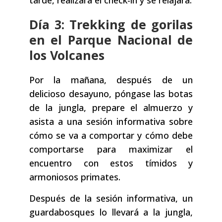
Día 3: Trekking de gorilas
en el Parque Nacional de
los Volcanes
Por la mañana, después de un
delicioso desayuno, póngase las botas
de la jungla, prepare el almuerzo y
asista a una sesión informativa sobre
cómo se va a comportar y cómo debe
comportarse para maximizar el
encuentro con estos tímidos y
armoniosos primates.
Después de la sesión informativa, un
guardabosques lo llevará a la jungla,