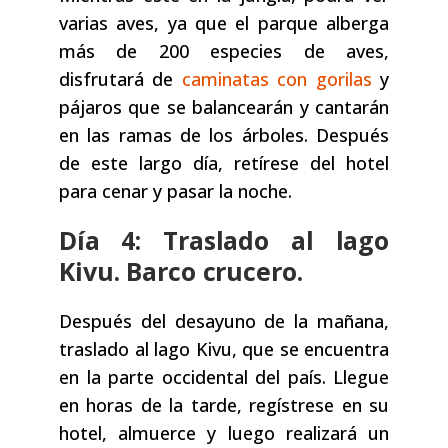
varias aves, ya que el parque alberga
más de 200 especies de aves,
disfrutará de
caminatas con gorilas
y
pájaros que se balancearán y cantarán
en las ramas de los árboles. Después
de este largo día, retírese del hotel
para cenar y pasar la noche.
Día 4: Traslado al lago
Kivu. Barco crucero.
Después del desayuno de la mañana,
traslado al lago Kivu, que se encuentra
en la parte occidental del país. Llegue
en horas de la tarde, regístrese en su
hotel, almuerce y luego realizará un