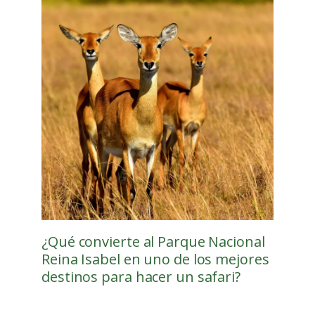
¿Qué convierte al Parque Nacional
Reina Isabel en uno de los mejores
destinos para hacer un safari?