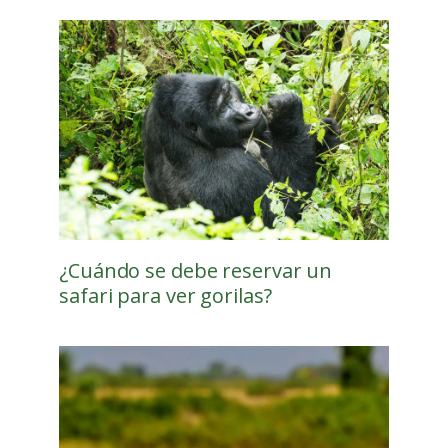
¿Cuándo se debe reservar un
safari para ver gorilas?