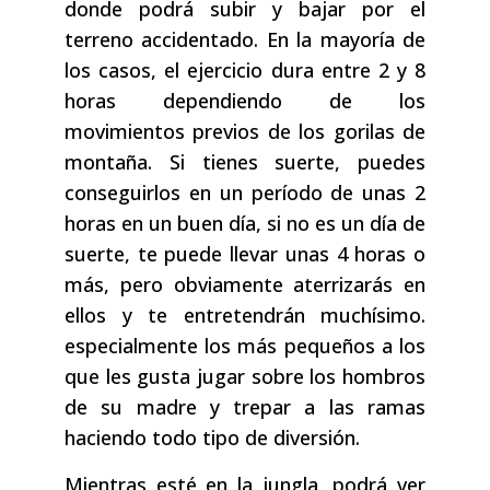
donde podrá subir y bajar por el
terreno accidentado. En la mayoría de
los casos, el ejercicio dura entre 2 y 8
horas dependiendo de los
movimientos previos de los gorilas de
montaña. Si tienes suerte, puedes
conseguirlos en un período de unas 2
horas en un buen día, si no es un día de
suerte, te puede llevar unas 4 horas o
más, pero obviamente aterrizarás en
ellos y te entretendrán muchísimo.
especialmente los más pequeños a los
que les gusta jugar sobre los hombros
de su madre y trepar a las ramas
haciendo todo tipo de diversión.
Mientras esté en la jungla, podrá ver