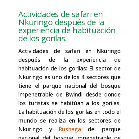
Actividades de safari en
Nkuringo después de la
experiencia de habituación
de los gorilas.
Actividades de safari en Nkuringo
después de la experiencia de
habituación de los gorilas: El sector de
Nkuringo es uno de los 4 sectores que
tiene el parque nacional del bosque
impenetrable de Bwindi desde donde
los turistas se habitúan a los gorilas.
La habituación de los gorilas en todo el
mundo se realiza en los sectores de
Nkuringo y
Rushaga
del parque
nacional del bosque impenetrable de