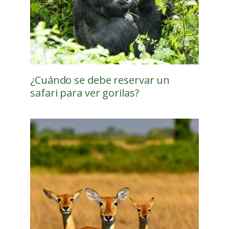
¿Cuándo se debe reservar un
safari para ver gorilas?