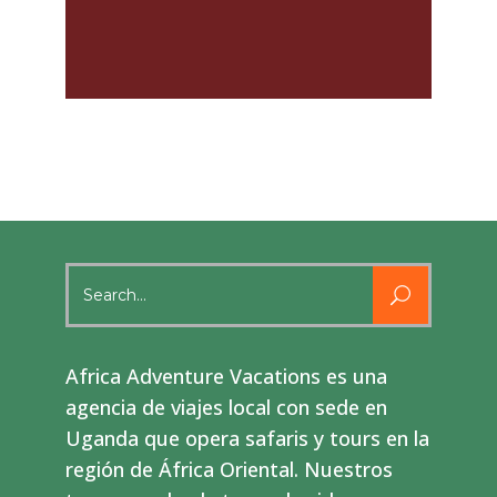
Search
for:
Africa Adventure Vacations es una
agencia de viajes local con sede en
Uganda que opera safaris y tours en la
región de África Oriental. Nuestros