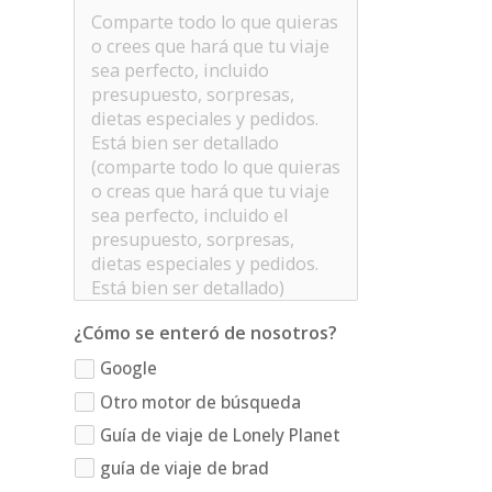
¿Cómo se enteró de nosotros?
Google
Otro motor de búsqueda
Guía de viaje de Lonely Planet
guía de viaje de brad