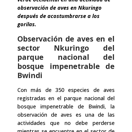
observación de aves en Nkuringo
después de acostumbrarse a los
gorilas.
Observación de aves en el
sector Nkuringo del
parque nacional del
bosque impenetrable de
Bwindi
Con más de 350 especies de aves
registradas en el parque nacional del
bosque impenetrable de Bwindi, la
observación de aves es una de las
actividades que no debe perderse
mientras se encuentre en el sector de