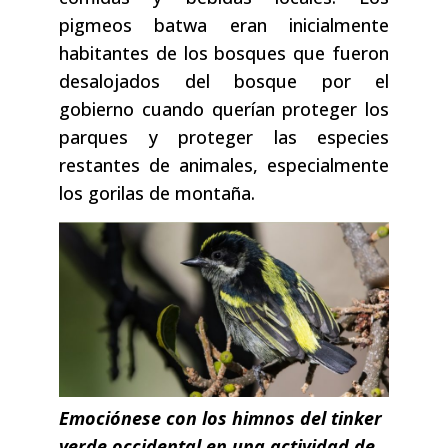
pigmeos batwa eran inicialmente
habitantes de los bosques que fueron
desalojados del bosque por el
gobierno cuando querían proteger los
parques y proteger las especies
restantes de animales, especialmente
los gorilas de montaña.
Emociónese con los himnos del tinker
verde occidental en una actividad de