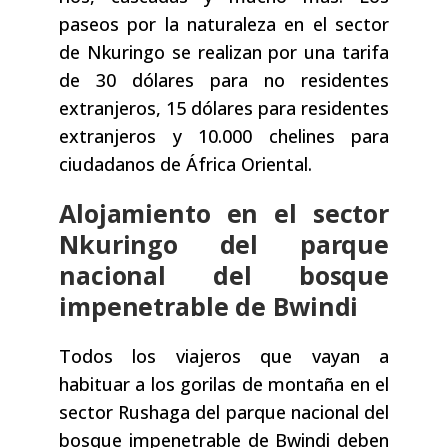
paseos por la naturaleza en el sector
de Nkuringo se realizan por una tarifa
de 30 dólares para no residentes
extranjeros, 15 dólares para residentes
extranjeros y 10.000 chelines para
ciudadanos de África Oriental.
Alojamiento en el sector
Nkuringo del parque
nacional del bosque
impenetrable de Bwindi
Todos los viajeros que vayan a
habituar a los gorilas de montaña en el
sector Rushaga del parque nacional del
bosque impenetrable de Bwindi deben