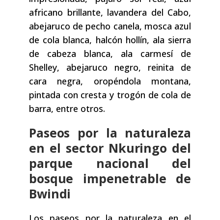
africano brillante, lavandera del Cabo,
abejaruco de pecho canela, mosca azul
de cola blanca, halcón hollín, ala sierra
de cabeza blanca, ala carmesí de
Shelley, abejaruco negro, reinita de
cara negra, oropéndola montana,
pintada con cresta y trogón de cola de
barra, entre otros.
Paseos por la naturaleza
en el sector Nkuringo del
parque nacional del
bosque impenetrable de
Bwindi
Los paseos por la naturaleza en el