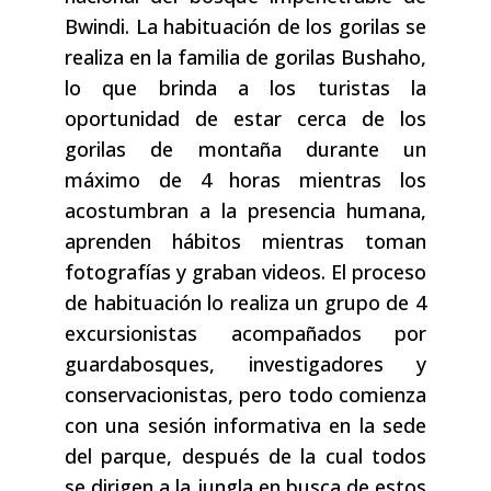
Bwindi. La habituación de los gorilas se
realiza en la familia de gorilas Bushaho,
lo que brinda a los turistas la
oportunidad de estar cerca de los
gorilas de montaña durante un
máximo de 4 horas mientras los
acostumbran a la presencia humana,
aprenden hábitos mientras toman
fotografías y graban videos. El proceso
de habituación lo realiza un grupo de 4
excursionistas acompañados por
guardabosques, investigadores y
conservacionistas, pero todo comienza
con una sesión informativa en la sede
del parque, después de la cual todos
se dirigen a la jungla en busca de estos