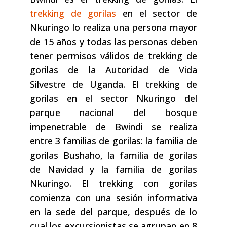
trekking de gorilas
en el sector de
Nkuringo lo realiza una persona mayor
de 15 años y todas las personas deben
tener permisos válidos de trekking de
gorilas de la Autoridad de Vida
Silvestre de Uganda. El trekking de
gorilas en el sector Nkuringo del
parque nacional del bosque
impenetrable de Bwindi se realiza
entre 3 familias de gorilas: la familia de
gorilas Bushaho, la familia de gorilas
de Navidad y la familia de gorilas
Nkuringo. El trekking con gorilas
comienza con una sesión informativa
en la sede del parque, después de lo
cual los excursionistas se agrupan en 8