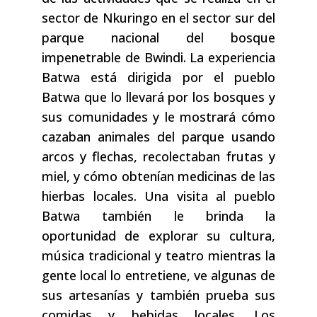
sector de Nkuringo en el sector sur del
parque nacional del bosque
impenetrable de Bwindi. La experiencia
Batwa está dirigida por el pueblo
Batwa que lo llevará por los bosques y
sus comunidades y le mostrará cómo
cazaban animales del parque usando
arcos y flechas, recolectaban frutas y
miel, y cómo obtenían medicinas de las
hierbas locales. Una visita al pueblo
Batwa también le brinda la
oportunidad de explorar su cultura,
música tradicional y teatro mientras la
gente local lo entretiene, ve algunas de
sus artesanías y también prueba sus
comidas y bebidas locales. Los