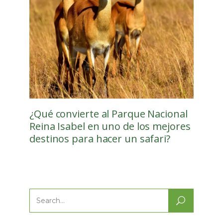
¿Qué convierte al Parque Nacional
Reina Isabel en uno de los mejores
destinos para hacer un safari?
Search
for: