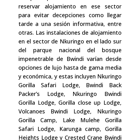
reservar alojamiento en ese sector
para evitar decepciones como llegar
tarde a una sesión informativa, entre
otras. Las instalaciones de alojamiento
en el sector de Nkuringo en el lado sur
del parque nacional del bosque
impenetrable de Bwindi varían desde
opciones de lujo hasta de gama media
y económica, y estas incluyen Nkuringo
Gorilla Safari Lodge, Bwindi Back
Packer’s Lodge, Nkuringo Bwindi
Gorilla Lodge, Gorilla close up Lodge,
Volcanoes Bwindi Lodge, Nkuringo
Gorilla Camp, Lake Mulehe Gorilla
Safari Lodge, Karunga camp, Gorilla
Heights Lodge y Crested Crane Bwindi