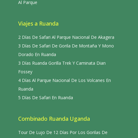
Al Parque
Viajes a Ruanda
2 Días De Safari Al Parque Nacional De Akagera
3 Días De Safari De Gorila De Montaña Y Mono
Dorado En Ruanda
3 Días Ruanda Gorilla Trek Y Caminata Dian
Fossey
4 Días Al Parque Nacional De Los Volcanes En
Ruanda
5 Días De Safari En Ruanda
Combinado Ruanda Uganda
Tour De Lujo De 12 Días Por Los Gorilas De