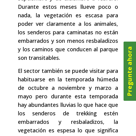
Durante estos meses llueve poco o
nada, la vegetación es escasa para
poder ver claramente a los animales,
los senderos para caminatas no están
embarrados y son menos resbaladizos
y los caminos que conducen al parque
Pregunte ahora
son transitables.
El sector también se puede visitar para
habituarse en la temporada húmeda
de octubre a noviembre y marzo a
mayo pero durante esta temporada
hay abundantes lluvias lo que hace que
los senderos de trekking estén
embarrados y resbaladizos, la
vegetación es espesa lo que significa