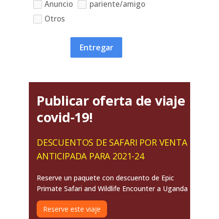
Anuncio
pariente/amigo
Otros
Entregar
Publicar oferta de viaje
covid-19!
DESCUENTOS DE SAFARI POR VENTA
ANTICIPADA PARA 2021-24
Reserve un paquete con descuento de Epic
Primate Safari and Wildlife Encounter a Uganda
Reserve este viaje