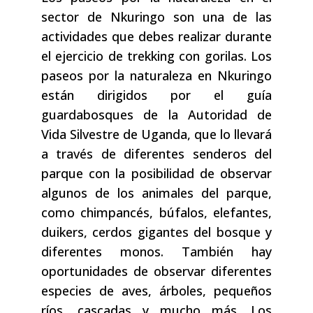
sector de Nkuringo son una de las
actividades que debes realizar durante
el ejercicio de trekking con gorilas. Los
paseos por la naturaleza en Nkuringo
están dirigidos por el guía
guardabosques de la Autoridad de
Vida Silvestre de Uganda, que lo llevará
a través de diferentes senderos del
parque con la posibilidad de observar
algunos de los animales del parque,
como chimpancés, búfalos, elefantes,
duikers, cerdos gigantes del bosque y
diferentes monos. También hay
oportunidades de observar diferentes
especies de aves, árboles, pequeños
ríos, cascadas y mucho más. Los