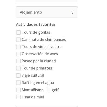
Actividades favoritas
Tours de gorilas
Caminata de chimpancés
Tours de vida silvestre
Observación de aves
Paseo por la ciudad
Tour de primates
viaje cultural
Rafting en el agua
Montañismo
golf
Luna de miel