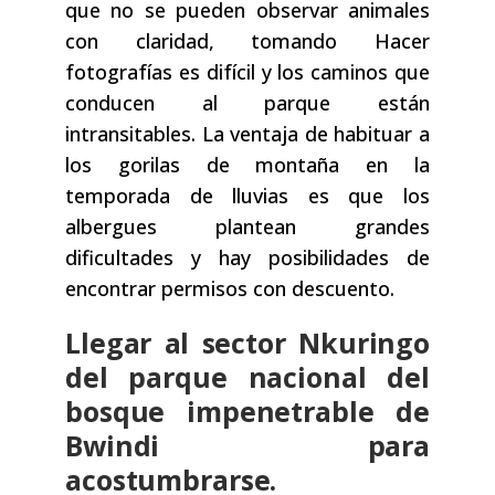
que no se pueden observar animales
con claridad, tomando Hacer
fotografías es difícil y los caminos que
conducen al parque están
intransitables. La ventaja de habituar a
los gorilas de montaña en la
temporada de lluvias es que los
albergues plantean grandes
dificultades y hay posibilidades de
encontrar permisos con descuento.
Llegar al sector Nkuringo
del parque nacional del
bosque impenetrable de
Bwindi para
acostumbrarse.