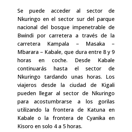
Se puede acceder al sector de
Nkuringo en el sector sur del parque
nacional del bosque impenetrable de
Bwindi por carretera a través de la
carretera Kampala – Masaka –
Mbarara – Kabale, que dura entre 8 y 9
horas en coche. Desde Kabale
continuarás hasta el sector de
Nkuringo tardando unas horas. Los
viajeros desde la ciudad de Kigali
pueden llegar al sector de Nkuringo
para acostumbrarse a los gorilas
utilizando la frontera de Katuna en
Kabale o la frontera de Cyanika en
Kisoro en solo 4 a 5 horas.