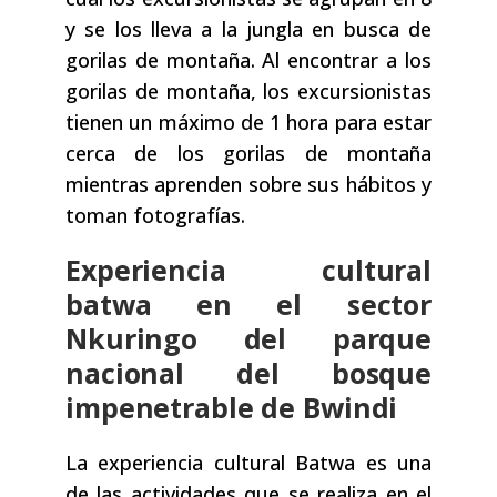
y se los lleva a la jungla en busca de
gorilas de montaña. Al encontrar a los
gorilas de montaña, los excursionistas
tienen un máximo de 1 hora para estar
cerca de los gorilas de montaña
mientras aprenden sobre sus hábitos y
toman fotografías.
Experiencia cultural
batwa en el sector
Nkuringo del parque
nacional del bosque
impenetrable de Bwindi
La experiencia cultural Batwa es una
de las actividades que se realiza en el