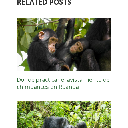
RELATED POSTS
Dónde practicar el avistamiento de
chimpancés en Ruanda