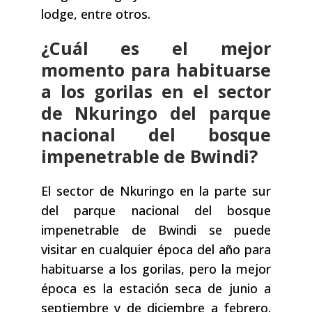
lodge, entre otros.
¿Cuál es el mejor
momento para habituarse
a los gorilas en el sector
de Nkuringo del parque
nacional del bosque
impenetrable de Bwindi?
El sector de Nkuringo en la parte sur
del parque nacional del bosque
impenetrable de Bwindi se puede
visitar en cualquier época del año para
habituarse a los gorilas, pero la mejor
época es la estación seca de junio a
septiembre y de diciembre a febrero.