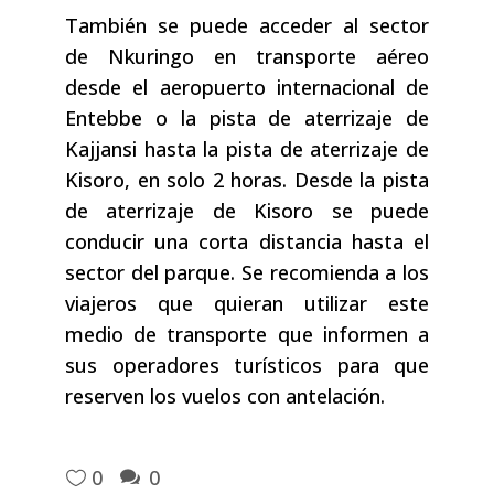
También se puede acceder al sector
de Nkuringo en transporte aéreo
desde el aeropuerto internacional de
Entebbe o la pista de aterrizaje de
Kajjansi hasta la pista de aterrizaje de
Kisoro, en solo 2 horas. Desde la pista
de aterrizaje de Kisoro se puede
conducir una corta distancia hasta el
sector del parque. Se recomienda a los
viajeros que quieran utilizar este
medio de transporte que informen a
sus operadores turísticos para que
reserven los vuelos con antelación.
0
0