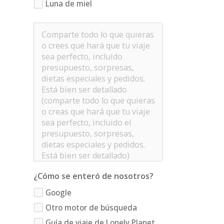
Luna de miel
¿Cómo se enteró de nosotros?
Google
Otro motor de búsqueda
Guía de viaje de Lonely Planet