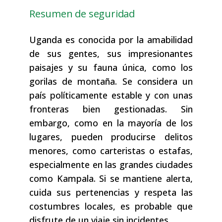
Resumen de seguridad
Uganda es conocida por la amabilidad
de sus gentes, sus impresionantes
paisajes y su fauna única, como los
gorilas de montaña. Se considera un
país políticamente estable y con unas
fronteras bien gestionadas. Sin
embargo, como en la mayoría de los
lugares, pueden producirse delitos
menores, como carteristas o estafas,
especialmente en las grandes ciudades
como Kampala. Si se mantiene alerta,
cuida sus pertenencias y respeta las
costumbres locales, es probable que
disfrute de un viaje sin incidentes.