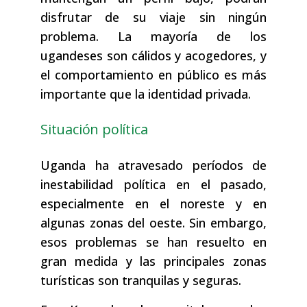
disfrutar de su viaje sin ningún
problema. La mayoría de los
ugandeses son cálidos y acogedores, y
el comportamiento en público es más
importante que la identidad privada.
Situación política
Uganda ha atravesado períodos de
inestabilidad política en el pasado,
especialmente en el noreste y en
algunas zonas del oeste. Sin embargo,
esos problemas se han resuelto en
gran medida y las principales zonas
turísticas son tranquilas y seguras.