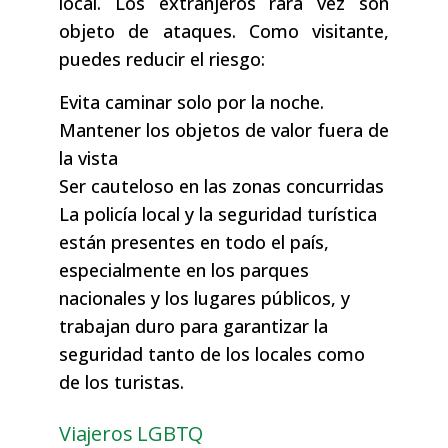
local. Los extranjeros rara vez son
objeto de ataques. Como visitante,
puedes reducir el riesgo:
Evita caminar solo por la noche.
Mantener los objetos de valor fuera de
la vista
Ser cauteloso en las zonas concurridas
La policía local y la seguridad turística
están presentes en todo el país,
especialmente en los parques
nacionales y los lugares públicos, y
trabajan duro para garantizar la
seguridad tanto de los locales como
de los turistas.
Viajeros LGBTQ