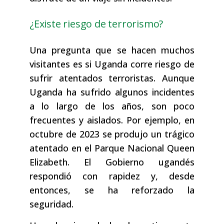
¿Existe riesgo de terrorismo?
Una pregunta que se hacen muchos
visitantes es si Uganda corre riesgo de
sufrir atentados terroristas. Aunque
Uganda ha sufrido algunos incidentes
a lo largo de los años, son poco
frecuentes y aislados. Por ejemplo, en
octubre de 2023 se produjo un trágico
atentado en el Parque Nacional Queen
Elizabeth. El Gobierno ugandés
respondió con rapidez y, desde
entonces, se ha reforzado la
seguridad.