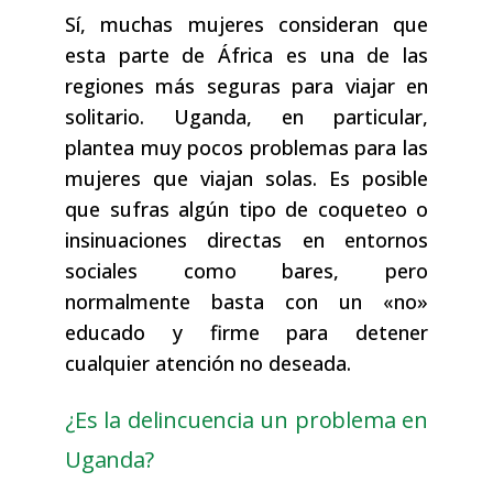
Sí, muchas mujeres consideran que
esta parte de África es una de las
regiones más seguras para viajar en
solitario. Uganda, en particular,
plantea muy pocos problemas para las
mujeres que viajan solas. Es posible
que sufras algún tipo de coqueteo o
insinuaciones directas en entornos
sociales como bares, pero
normalmente basta con un «no»
educado y firme para detener
cualquier atención no deseada.
¿Es la delincuencia un problema en
Uganda?