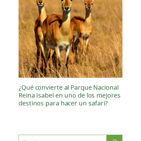
¿Qué convierte al Parque Nacional
Reina Isabel en uno de los mejores
destinos para hacer un safari?