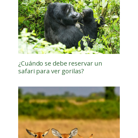
¿Cuándo se debe reservar un
safari para ver gorilas?