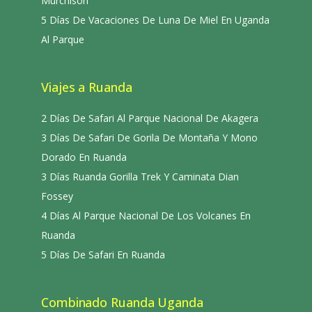
Murchison
5 Días De Vacaciones De Luna De Miel En Uganda
Al Parque
Viajes a Ruanda
2 Días De Safari Al Parque Nacional De Akagera
3 Días De Safari De Gorila De Montaña Y Mono
Dorado En Ruanda
3 Días Ruanda Gorilla Trek Y Caminata Dian
Fossey
4 Días Al Parque Nacional De Los Volcanes En
Ruanda
5 Días De Safari En Ruanda
Combinado Ruanda Uganda