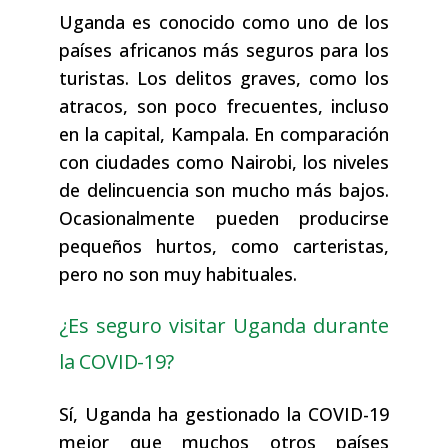
Uganda es conocido como uno de los
países africanos más seguros para los
turistas. Los delitos graves, como los
atracos, son poco frecuentes, incluso
en la capital, Kampala. En comparación
con ciudades como Nairobi, los niveles
de delincuencia son mucho más bajos.
Ocasionalmente pueden producirse
pequeños hurtos, como carteristas,
pero no son muy habituales.
¿Es seguro visitar Uganda durante
la COVID-19?
Sí, Uganda ha gestionado la COVID-19
mejor que muchos otros países