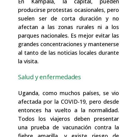
En Kampala, la capital, pueden
producirse protestas ocasionales, pero
suelen ser de corta duración y no
afectan a las zonas rurales ni a los
parques nacionales. Es mejor evitar las
grandes concentraciones y mantenerse
al tanto de las noticias locales durante
la visita.
Salud y enfermedades
Uganda, como muchos países, se vio
afectada por la COVID-19, pero desde
entonces ha vuelto a la normalidad.
Todos los viajeros deben presentar
una prueba de vacunación contra la
fiebre amarilla, y existe riesgo de