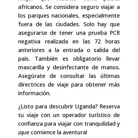
africanos. Se considera seguro viajar a
los parques nacionales, especialmente
fuera de las ciudades. Solo hay que
asegurarse de tener una prueba PCR
negativa realizada en las 72 horas
anteriores a la entrada o salida del
país. También es obligatorio llevar
mascarilla y desinfectante de manos.
Asegúrate de consultar las últimas
directrices de viaje para obtener más
información.
¿Listo para descubrir Uganda? Reserva
tu viaje con un operador turístico de
confianza para viajar con tranquilidad y
¡que comience la aventura!