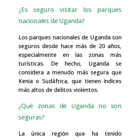
¿Es seguro visitar los parques
nacionales de Uganda?
Los parques nacionales de Uganda son
seguros desde hace más de 20 años,
especialmente en las zonas más
turísticas. De hecho, Uganda se
considera a menudo más segura que
Kenia o Sudáfrica, que tienen índices
más altos de delitos violentos.
¿Qué zonas de Uganda no son
seguras?
La única región que ha tenido