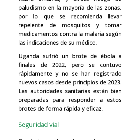
paludismo en la mayoría de las zonas,
por lo que se recomienda llevar
repelente de mosquitos y tomar
medicamentos contra la malaria según
las indicaciones de su médico.
Uganda sufrió un brote de ébola a
finales de 2022, pero se contuvo
rápidamente y no se han registrado
nuevos casos desde principios de 2023.
Las autoridades sanitarias están bien
preparadas para responder a estos
brotes de forma rápida y eficaz.
Seguridad vial