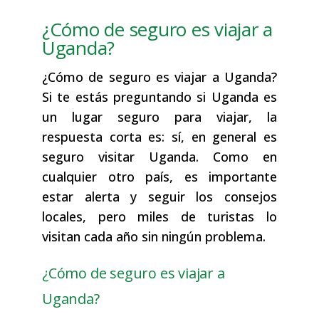
¿Cómo de seguro es viajar a
Uganda?
¿Cómo de seguro es viajar a Uganda?
Si te estás preguntando si Uganda es
un lugar seguro para viajar, la
respuesta corta es: sí, en general es
seguro visitar Uganda. Como en
cualquier otro país, es importante
estar alerta y seguir los consejos
locales, pero miles de turistas lo
visitan cada año sin ningún problema.
¿Cómo de seguro es viajar a
Uganda?