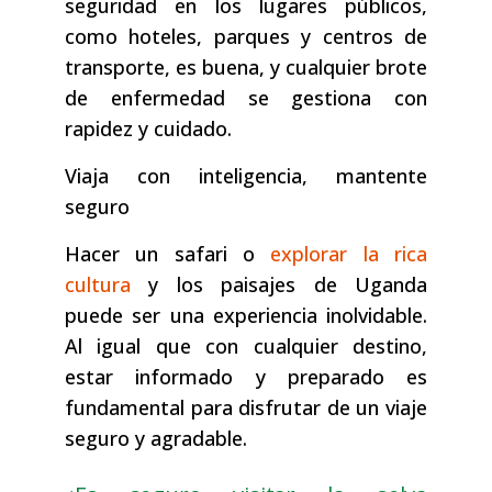
seguridad en los lugares públicos,
como hoteles, parques y centros de
transporte, es buena, y cualquier brote
de enfermedad se gestiona con
rapidez y cuidado.
Viaja con inteligencia, mantente
seguro
Hacer un safari o
explorar la rica
cultura
y los paisajes de Uganda
puede ser una experiencia inolvidable.
Al igual que con cualquier destino,
estar informado y preparado es
fundamental para disfrutar de un viaje
seguro y agradable.