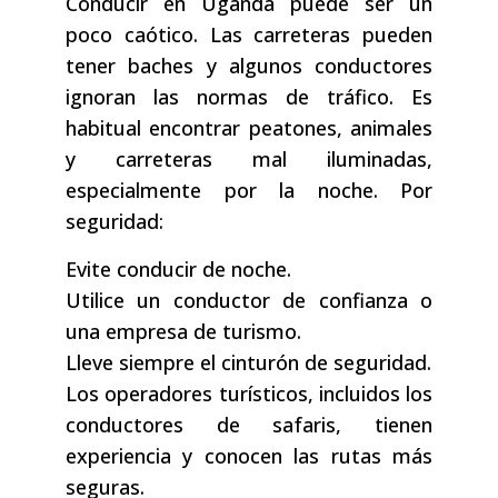
Conducir en Uganda puede ser un
poco caótico. Las carreteras pueden
tener baches y algunos conductores
ignoran las normas de tráfico. Es
habitual encontrar peatones, animales
y carreteras mal iluminadas,
especialmente por la noche. Por
seguridad:
Evite conducir de noche.
Utilice un conductor de confianza o
una empresa de turismo.
Lleve siempre el cinturón de seguridad.
Los operadores turísticos, incluidos los
conductores de safaris, tienen
experiencia y conocen las rutas más
seguras.