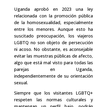
Uganda aprobó en 2023 una ley
relacionada con la promoción pública
de la homosexualidad, especialmente
entre los menores. Aunque esto ha
suscitado preocupación, los viajeros
LGBTQ no son objeto de persecución
ni acoso. No obstante, es aconsejable
evitar las muestras públicas de afecto,
algo que está mal visto para todas las
parejas en Uganda,
independientemente de su orientación
sexual.
Siempre que los visitantes LGBTQ+
respeten las normas culturales y
mantengan un perfil bajo, podrán