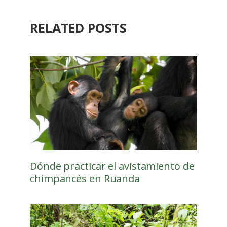
RELATED POSTS
Dónde practicar el avistamiento de
chimpancés en Ruanda