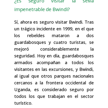
¿Es seguro visitar la selva
impenetrable de Bwindi?
Sí, ahora es seguro visitar Bwindi. Tras
un trágico incidente en 1999, en el que
los rebeldes mataron a dos
guardabosques y cuatro turistas, se
mejoró considerablemente la
seguridad. Hoy en día, guardabosques
armados acompañan a todos los
visitantes en las excursiones, y Bwindi,
al igual que otros parques nacionales
cercanos a la frontera occidental de
Uganda, es considerado seguro por
todos los que trabajan en el sector
turístico.