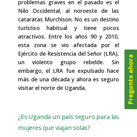
problemas graves en el pasado es el
Nilo Occidental, al noroeste de las
cataratas Murchison. No es un destino
turístico habitual y tiene pocos
atractivos. Entre los años 90 y 2010,
esta zona se vio afectada por el
Ejército de Resistencia del Señor (LRA),
Pregunte ahora
un violento grupo rebelde. Sin
embargo, el LRA fue expulsado hace
más de una década y ahora es seguro
visitar el norte de Uganda.
¿Es Uganda un país seguro para las
mujeres que viajan solas?