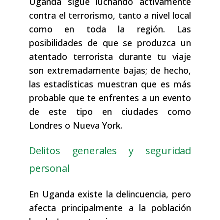
Uganda sigue luchando activamente
contra el terrorismo, tanto a nivel local
como en toda la región. Las
posibilidades de que se produzca un
atentado terrorista durante tu viaje
son extremadamente bajas; de hecho,
las estadísticas muestran que es más
probable que te enfrentes a un evento
de este tipo en ciudades como
Londres o Nueva York.
Delitos generales y seguridad
personal
En Uganda existe la delincuencia, pero
afecta principalmente a la población