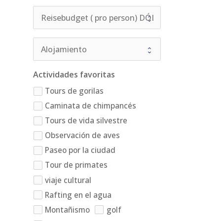
Actividades favoritas
Tours de gorilas
Caminata de chimpancés
Tours de vida silvestre
Observación de aves
Paseo por la ciudad
Tour de primates
viaje cultural
Rafting en el agua
Montañismo
golf