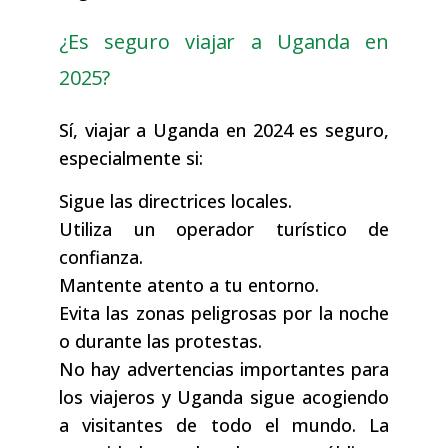
¿Es seguro viajar a Uganda en
2025?
Sí, viajar a Uganda en 2024 es seguro,
especialmente si:
Sigue las directrices locales.
Utiliza un operador turístico de
confianza.
Mantente atento a tu entorno.
Evita las zonas peligrosas por la noche
o durante las protestas.
No hay advertencias importantes para
los viajeros y Uganda sigue acogiendo
a visitantes de todo el mundo. La