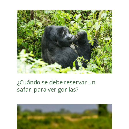
¿Cuándo se debe reservar un
safari para ver gorilas?