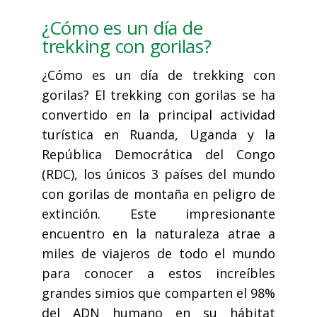
¿Cómo es un día de
trekking con gorilas?
¿Cómo es un día de trekking con
gorilas? El trekking con gorilas se ha
convertido en la principal actividad
turística en Ruanda, Uganda y la
República Democrática del Congo
(RDC), los únicos 3 países del mundo
con gorilas de montaña en peligro de
extinción. Este impresionante
encuentro en la naturaleza atrae a
miles de viajeros de todo el mundo
para conocer a estos increíbles
grandes simios que comparten el 98%
del ADN humano en su hábitat