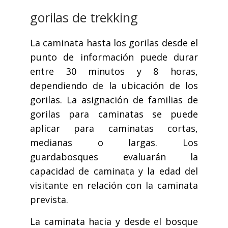
gorilas de trekking
La caminata hasta los gorilas desde el
punto de información puede durar
entre 30 minutos y 8 horas,
dependiendo de la ubicación de los
gorilas. La asignación de familias de
gorilas para caminatas se puede
aplicar para caminatas cortas,
medianas o largas. Los
guardabosques evaluarán la
capacidad de caminata y la edad del
visitante en relación con la caminata
prevista.
La caminata hacia y desde el bosque