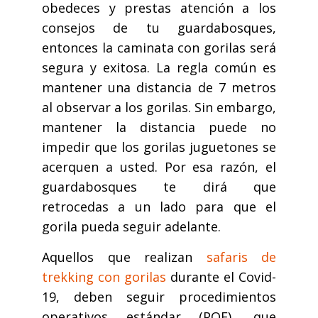
obedeces y prestas atención a los
consejos de tu guardabosques,
entonces la caminata con gorilas será
segura y exitosa. La regla común es
mantener una distancia de 7 metros
al observar a los gorilas. Sin embargo,
mantener la distancia puede no
impedir que los gorilas juguetones se
acerquen a usted. Por esa razón, el
guardabosques te dirá que
retrocedas a un lado para que el
gorila pueda seguir adelante.
Aquellos que realizan
safaris de
trekking con gorilas
durante el Covid-
19, deben seguir procedimientos
operativos estándar (POE), que