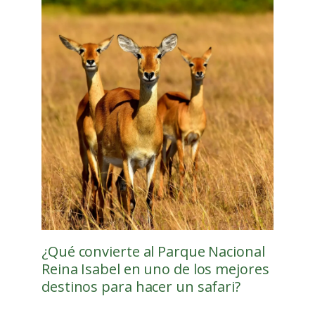
¿Qué convierte al Parque Nacional
Reina Isabel en uno de los mejores
destinos para hacer un safari?