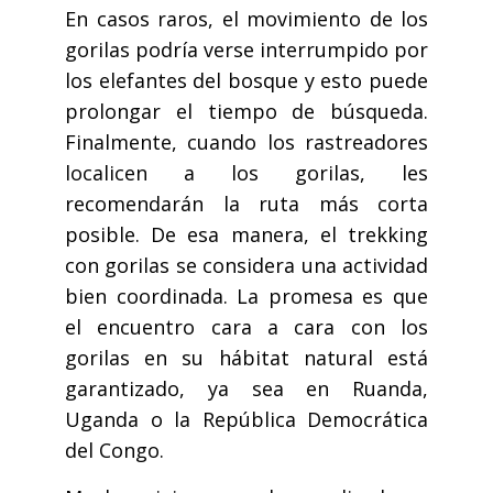
En casos raros, el movimiento de los
gorilas podría verse interrumpido por
los elefantes del bosque y esto puede
prolongar el tiempo de búsqueda.
Finalmente, cuando los rastreadores
localicen a los gorilas, les
recomendarán la ruta más corta
posible. De esa manera, el trekking
con gorilas se considera una actividad
bien coordinada. La promesa es que
el encuentro cara a cara con los
gorilas en su hábitat natural está
garantizado, ya sea en Ruanda,
Uganda o la República Democrática
del Congo.