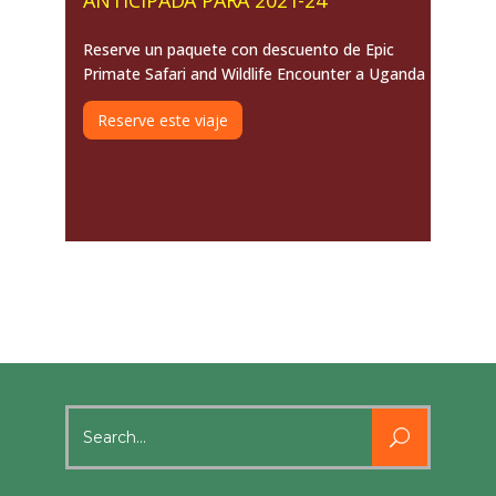
Reserve un paquete con descuento de Epic
Primate Safari and Wildlife Encounter a Uganda
Reserve este viaje
Search
for: