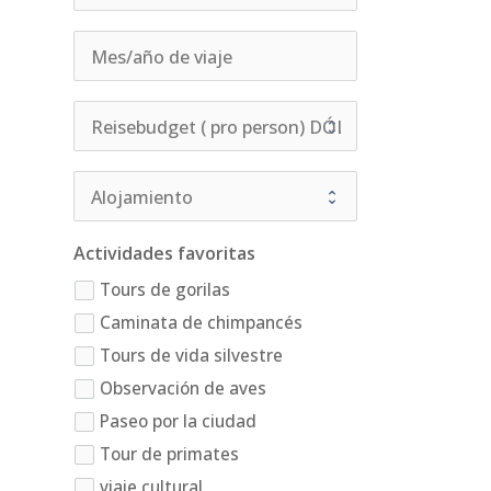
Actividades favoritas
Tours de gorilas
Caminata de chimpancés
Tours de vida silvestre
Observación de aves
Paseo por la ciudad
Tour de primates
viaje cultural