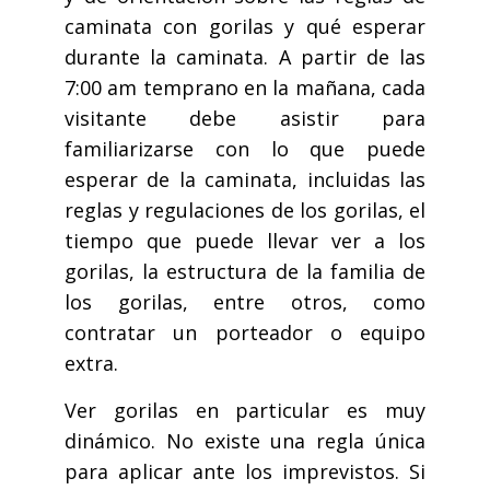
caminata con gorilas y qué esperar
durante la caminata. A partir de las
7:00 am temprano en la mañana, cada
visitante debe asistir para
familiarizarse con lo que puede
esperar de la caminata, incluidas las
reglas y regulaciones de los gorilas, el
tiempo que puede llevar ver a los
gorilas, la estructura de la familia de
los gorilas, entre otros, como
contratar un porteador o equipo
extra.
Ver gorilas en particular es muy
dinámico. No existe una regla única
para aplicar ante los imprevistos. Si