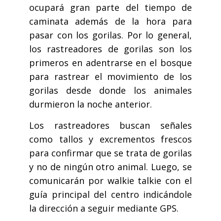
ocupará gran parte del tiempo de
caminata además de la hora para
pasar con los gorilas. Por lo general,
los rastreadores de gorilas son los
primeros en adentrarse en el bosque
para rastrear el movimiento de los
gorilas desde donde los animales
durmieron la noche anterior.
Los rastreadores buscan señales
como tallos y excrementos frescos
para confirmar que se trata de gorilas
y no de ningún otro animal. Luego, se
comunicarán por walkie talkie con el
guía principal del centro indicándole
la dirección a seguir mediante GPS.