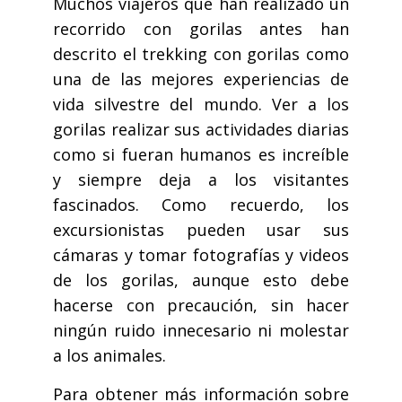
Muchos viajeros que han realizado un
recorrido con gorilas antes han
descrito el trekking con gorilas como
una de las mejores experiencias de
vida silvestre del mundo. Ver a los
gorilas realizar sus actividades diarias
como si fueran humanos es increíble
y siempre deja a los visitantes
fascinados. Como recuerdo, los
excursionistas pueden usar sus
cámaras y tomar fotografías y videos
de los gorilas, aunque esto debe
hacerse con precaución, sin hacer
ningún ruido innecesario ni molestar
a los animales.
Para obtener más información sobre