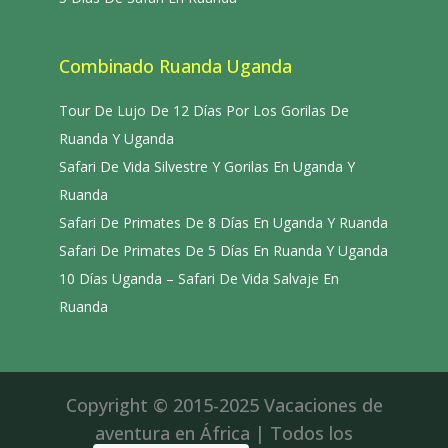
Combinado Ruanda Uganda
Tour De Lujo De 12 Días Por Los Gorilas De
Ruanda Y Uganda
Safari De Vida Silvestre Y Gorilas En Uganda Y
Ruanda
Safari De Primates De 8 Días En Uganda Y Ruanda
Safari De Primates De 5 Días En Ruanda Y Uganda
10 Días Uganda – Safari De Vida Salvaje En
Ruanda
Copyright © 2015-2025 Vacaciones de
aventura en África | Todos los