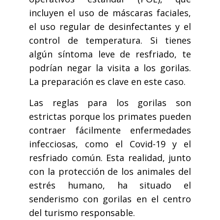
incluyen el uso de máscaras faciales,
el uso regular de desinfectantes y el
control de temperatura. Si tienes
algún síntoma leve de resfriado, te
podrían negar la visita a los gorilas.
La preparación es clave en este caso.
Las reglas para los gorilas son
estrictas porque los primates pueden
contraer fácilmente enfermedades
infecciosas, como el Covid-19 y el
resfriado común. Esta realidad, junto
con la protección de los animales del
estrés humano, ha situado el
senderismo con gorilas en el centro
del turismo responsable.