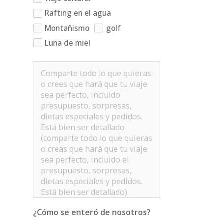
Rafting en el agua
Montañismo
golf
Luna de miel
¿Cómo se enteró de nosotros?