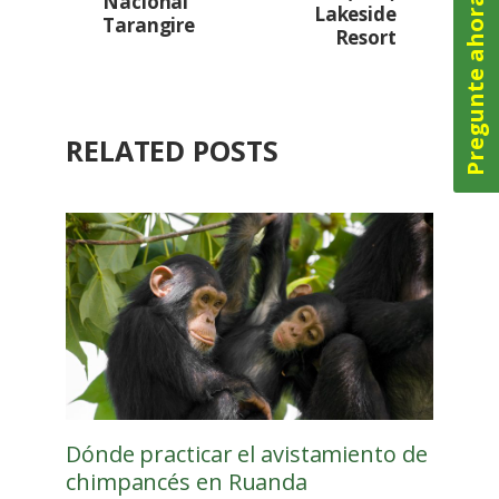
Nacional
Pregunte ahora
Lakeside
Tarangire
Resort
RELATED POSTS
Dónde practicar el avistamiento de
chimpancés en Ruanda