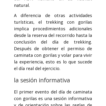
natural.
A diferencia de otras actividades
turísticas, el trekking con gorilas
implica procedimientos adicionales
desde la reserva del recorrido hasta la
conclusión del día de trekking.
Después de obtener el permiso de
caminata con gorilas y volar para vivir
la experiencia, esto es lo que sucede
el día real del ejercicio.
la sesión informativa
El primer evento del día de caminata
con gorilas es una sesión informativa
y de orientación sobre las reglas de