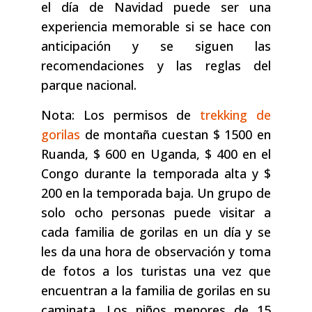
el día de Navidad puede ser una
experiencia memorable si se hace con
anticipación y se siguen las
recomendaciones y las reglas del
parque nacional.
Nota: Los permisos de
trekking de
gorilas
de montaña cuestan $ 1500 en
Ruanda, $ 600 en Uganda, $ 400 en el
Congo durante la temporada alta y $
200 en la temporada baja. Un grupo de
solo ocho personas puede visitar a
cada familia de gorilas en un día y se
les da una hora de observación y toma
de fotos a los turistas una vez que
encuentran a la familia de gorilas en su
caminata. Los niños menores de 15