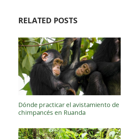
RELATED POSTS
Dónde practicar el avistamiento de
chimpancés en Ruanda