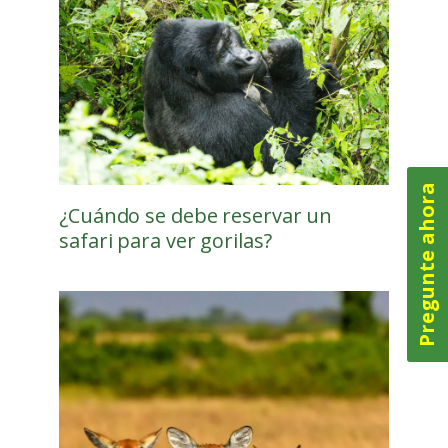
Pregunte ahora
¿Cuándo se debe reservar un
safari para ver gorilas?