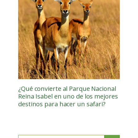
¿Qué convierte al Parque Nacional
Reina Isabel en uno de los mejores
destinos para hacer un safari?