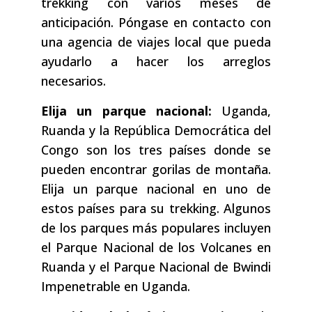
trekking con varios meses de
anticipación. Póngase en contacto con
una agencia de viajes local que pueda
ayudarlo a hacer los arreglos
necesarios.
Elija un parque nacional:
Uganda,
Ruanda y la República Democrática del
Congo son los tres países donde se
pueden encontrar gorilas de montaña.
Elija un parque nacional en uno de
estos países para su trekking. Algunos
de los parques más populares incluyen
el Parque Nacional de los Volcanes en
Ruanda y el Parque Nacional de Bwindi
Impenetrable en Uganda.