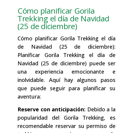
Cómo planificar Gorila
Trekking el día de Navidad
(25 de diciembre)
Cómo planificar Gorila Trekking el día
de Navidad (25 de diciembre):
Planificar Gorila Trekking el día de
Navidad (25 de diciembre) puede ser
una experiencia emocionante e
inolvidable. Aquí hay algunos pasos
que puede seguir para planificar su
aventura:
Reserve con anticipación:
Debido a la
popularidad del Gorila Trekking, es
recomendable reservar su permiso de