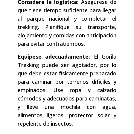
Considere la logística:
Asegúrese de
que tiene tiempo suficiente para llegar
al parque nacional y completar el
trekking. Planifique su transporte,
alojamiento y comidas con anticipación
para evitar contratiempos.
Equípese adecuadamente:
El Gorila
Trekking puede ser agotador, por lo
que debe estar físicamente preparado
para caminar por terrenos difíciles y
empinados. Use ropa y calzado
cómodos y adecuados para caminatas,
y lleve una mochila con agua,
alimentos ligeros, protector solar y
repelente de insectos.