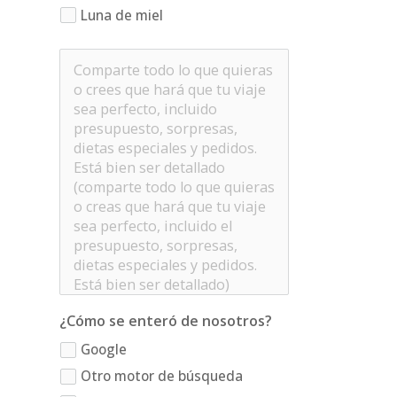
Luna de miel
¿Cómo se enteró de nosotros?
Google
Otro motor de búsqueda