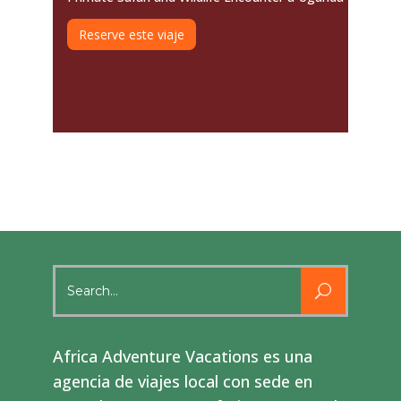
Reserve este viaje
Search
for:
Africa Adventure Vacations es una
agencia de viajes local con sede en