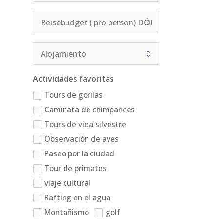
Actividades favoritas
Tours de gorilas
Caminata de chimpancés
Tours de vida silvestre
Observación de aves
Paseo por la ciudad
Tour de primates
viaje cultural
Rafting en el agua
Montañismo
golf