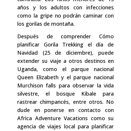
años y los adultos con infecciones
como la gripe no podrán caminar con
los gorilas de montaña.
Después de comprender Cómo
planificar Gorila Trekking el día de
Navidad (25 de diciembre), puede
extender su viaje a otros destinos en
Uganda, como el parque nacional
Queen Elizabeth y el parque nacional
Murchison falls para observar la vida
silvestre, el bosque Kibale para
rastrear chimpancés, entre otros. No
dude en ponerse en contacto con
Africa Adventure Vacations como su
agencia de viajes local para planificar