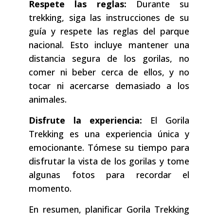
Respete las reglas:
Durante su
trekking, siga las instrucciones de su
guía y respete las reglas del parque
nacional. Esto incluye mantener una
distancia segura de los gorilas, no
comer ni beber cerca de ellos, y no
tocar ni acercarse demasiado a los
animales.
Disfrute la experiencia:
El Gorila
Trekking es una experiencia única y
emocionante. Tómese su tiempo para
disfrutar la vista de los gorilas y tome
algunas fotos para recordar el
momento.
En resumen, planificar Gorila Trekking