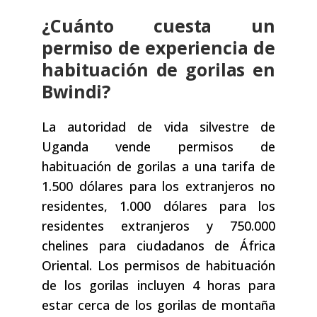
¿Cuánto cuesta un
permiso de experiencia de
habituación de gorilas en
Bwindi?
La autoridad de vida silvestre de
Uganda vende permisos de
habituación de gorilas a una tarifa de
1.500 dólares para los extranjeros no
residentes, 1.000 dólares para los
residentes extranjeros y 750.000
chelines para ciudadanos de África
Oriental. Los permisos de habituación
de los gorilas incluyen 4 horas para
estar cerca de los gorilas de montaña