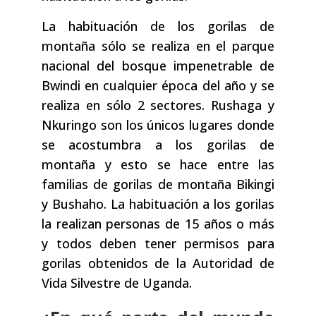
La habituación de los gorilas de
montaña sólo se realiza en el parque
nacional del bosque impenetrable de
Bwindi en cualquier época del año y se
realiza en sólo 2 sectores. Rushaga y
Nkuringo son los únicos lugares donde
se acostumbra a los gorilas de
montaña y esto se hace entre las
familias de gorilas de montaña Bikingi
y Bushaho. La habituación a los gorilas
la realizan personas de 15 años o más
y todos deben tener permisos para
gorilas obtenidos de la Autoridad de
Vida Silvestre de Uganda.