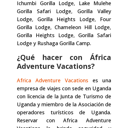
Ichumbi Gorilla Lodge, Lake Mulehe
Gorilla Safari Lodge, Gorilla Valley
Lodge, Gorilla Heights Lodge, Four
Gorilla Lodge, Chameleon Hill Lodge,
Gorilla Heights Lodge, Gorilla Safari
Lodge y Rushaga Gorilla Camp.
¿Qué hacer con África
Adventure Vacations?
Africa Adventure Vacations
es una
empresa de viajes con sede en Uganda
con licencia de la Junta de Turismo de
Uganda y miembro de la Asociación de
operadores turísticos de Uganda.
Reservar con Africa Adventure