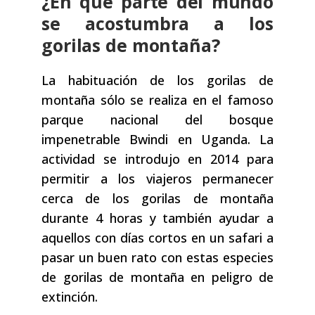
¿En qué parte del mundo
se acostumbra a los
gorilas de montaña?
La habituación de los gorilas de
montaña sólo se realiza en el famoso
parque nacional del bosque
impenetrable Bwindi en Uganda. La
actividad se introdujo en 2014 para
permitir a los viajeros permanecer
cerca de los gorilas de montaña
durante 4 horas y también ayudar a
aquellos con días cortos en un safari a
pasar un buen rato con estas especies
de gorilas de montaña en peligro de
extinción.