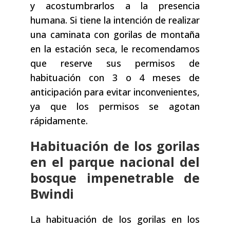
y acostumbrarlos a la presencia
humana. Si tiene la intención de realizar
una caminata con gorilas de montaña
en la estación seca, le recomendamos
que reserve sus permisos de
habituación con 3 o 4 meses de
anticipación para evitar inconvenientes,
ya que los permisos se agotan
rápidamente.
Habituación de los gorilas
en el parque nacional del
bosque impenetrable de
Bwindi
La habituación de los gorilas en los