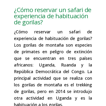
¿Cómo reservar un safari de
experiencia de habituación
de gorilas?
¿Cómo reservar un safari de
experiencia de habituación de gorilas?
Los gorilas de montaña son especies
de primates en peligro de extinción
que se encuentran en tres países
africanos: Uganda, Ruanda y la
República Democrática del Congo. La
principal actividad que se realiza con
los gorilas de montaña es el trekking
de gorilas, pero en 2014 se introdujo
otra actividad en Uganda y es la
habituación a los gorilas.