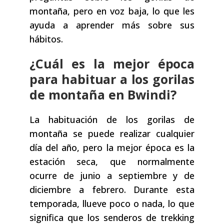
montaña, pero en voz baja, lo que les
ayuda a aprender más sobre sus
hábitos.
¿Cuál es la mejor época
para habituar a los gorilas
de montaña en Bwindi?
La habituación de los gorilas de
montaña se puede realizar cualquier
día del año, pero la mejor época es la
estación seca, que normalmente
ocurre de junio a septiembre y de
diciembre a febrero. Durante esta
temporada, llueve poco o nada, lo que
significa que los senderos de trekking