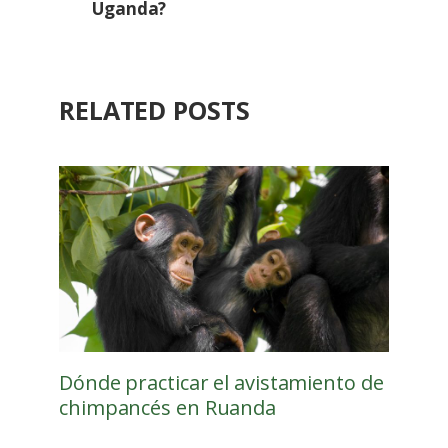
Uganda?
RELATED POSTS
Dónde practicar el avistamiento de
chimpancés en Ruanda