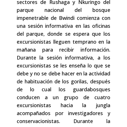
sectores de Rushaga y Nkuringo del
parque nacional del bosque
impenetrable de Bwindi comienza con
una sesión informativa en las oficinas
del parque, donde se espera que los
excursionistas lleguen temprano en la
mañana para recibir información.
Durante la sesión informativa, a los
excursionistas se les enseña lo que se
debe y no se debe hacer en la actividad
de habituación de los gorilas, después
de lo cual los guardabosques
conducen a un grupo de cuatro
excursionistas hacia la jungla
acompañados por investigadores y
conservacionistas. Durante la