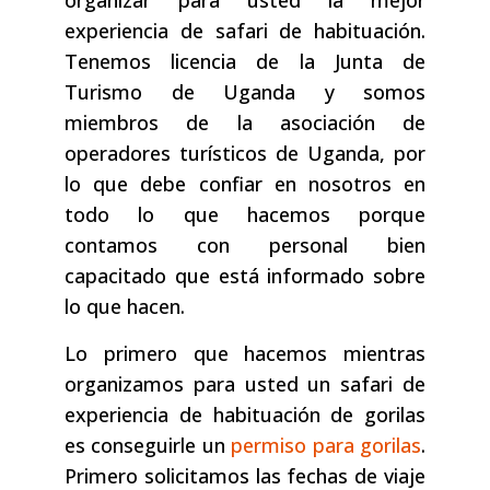
organizar para usted la mejor
experiencia de safari de habituación.
Tenemos licencia de la Junta de
Turismo de Uganda y somos
miembros de la asociación de
operadores turísticos de Uganda, por
lo que debe confiar en nosotros en
todo lo que hacemos porque
contamos con personal bien
capacitado que está informado sobre
lo que hacen.
Lo primero que hacemos mientras
organizamos para usted un safari de
experiencia de habituación de gorilas
es conseguirle un
permiso para gorilas
.
Primero solicitamos las fechas de viaje