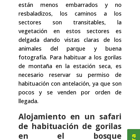
están menos embarrados y no
resbaladizos, los caminos a los
sectores son transitables, la
vegetación en estos sectores es
delgada dando vistas claras de los
animales del parque y buena
fotografía. Para habituar a los gorilas
de montaña en la estación seca, es
necesario reservar su permiso de
habituación con antelación, ya que son
pocos y se venden por orden de
llegada.
Alojamiento en un safari
de habituación de gorilas
en el bosque