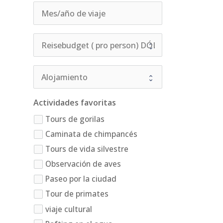
Actividades favoritas
Tours de gorilas
Caminata de chimpancés
Tours de vida silvestre
Observación de aves
Paseo por la ciudad
Tour de primates
viaje cultural