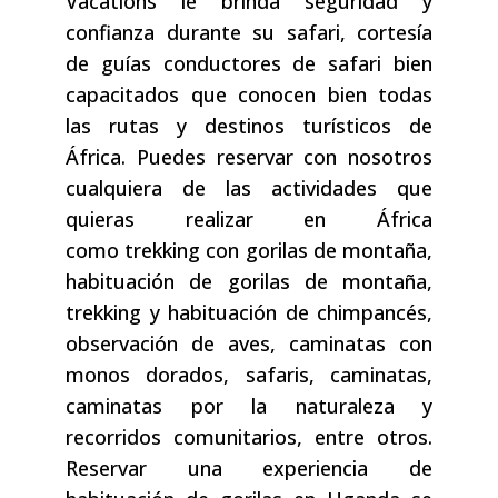
Vacations le brinda seguridad y
confianza durante su safari, cortesía
de guías conductores de safari bien
capacitados que conocen bien todas
las rutas y destinos turísticos de
África. Puedes reservar con nosotros
cualquiera de las actividades que
quieras realizar en África
como trekking con gorilas de montaña,
habituación de gorilas de montaña,
trekking y habituación de chimpancés,
observación de aves, caminatas con
monos dorados, safaris, caminatas,
caminatas por la naturaleza y
recorridos comunitarios, entre otros.
Reservar una experiencia de