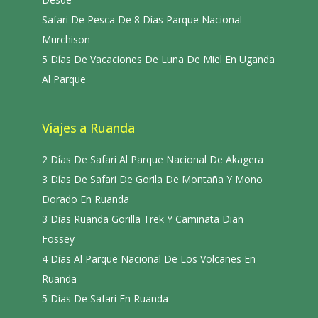
Safari De Pesca De 8 Días Parque Nacional
Murchison
5 Días De Vacaciones De Luna De Miel En Uganda
Al Parque
Viajes a Ruanda
2 Días De Safari Al Parque Nacional De Akagera
3 Días De Safari De Gorila De Montaña Y Mono
Dorado En Ruanda
3 Días Ruanda Gorilla Trek Y Caminata Dian
Fossey
4 Días Al Parque Nacional De Los Volcanes En
Ruanda
5 Días De Safari En Ruanda