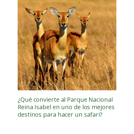
¿Qué convierte al Parque Nacional
Reina Isabel en uno de los mejores
destinos para hacer un safari?