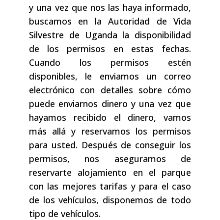
y una vez que nos las haya informado,
buscamos en la Autoridad de Vida
Silvestre de Uganda la disponibilidad
de los permisos en estas fechas.
Cuando los permisos estén
disponibles, le enviamos un correo
electrónico con detalles sobre cómo
puede enviarnos dinero y una vez que
hayamos recibido el dinero, vamos
más allá y reservamos los permisos
para usted. Después de conseguir los
permisos, nos aseguramos de
reservarte alojamiento en el parque
con las mejores tarifas y para el caso
de los vehículos, disponemos de todo
tipo de vehículos.