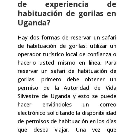
de experiencia de
habituación de gorilas en
Uganda?
Hay dos formas de reservar un safari
de habituación de gorilas: utilizar un
operador turístico local de confianza o
hacerlo usted mismo en línea. Para
reservar un safari de habituación de
gorilas, primero debe obtener un
permiso de la Autoridad de Vida
Silvestre de Uganda y esto se puede
hacer enviándoles un correo
electrónico solicitando la disponibilidad
de permisos de habituación en los días
que desea viajar. Una vez que