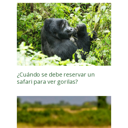
¿Cuándo se debe reservar un
safari para ver gorilas?