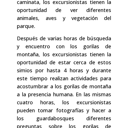
caminata, los excursionistas tienen la
oportunidad de ver diferentes
animales, aves y vegetación del
parque.
Después de varias horas de búsqueda
y encuentro con los gorilas de
montaña, los excursionistas tienen la
oportunidad de estar cerca de estos
simios por hasta 4 horas y durante
este tiempo realizan actividades para
acostumbrar a los gorilas de montaña
a la presencia humana. En las mismas
cuatro horas, los excursionistas
pueden tomar fotografías y hacer a
los guardabosques diferentes
preguntas sobre los gorilas de