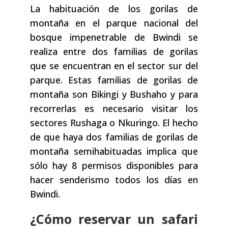
La habituación de los gorilas de
montaña en el parque nacional del
bosque impenetrable de Bwindi se
realiza entre dos familias de gorilas
que se encuentran en el sector sur del
parque. Estas familias de gorilas de
montaña son Bikingi y Bushaho y para
recorrerlas es necesario visitar los
sectores Rushaga o Nkuringo. El hecho
de que haya dos familias de gorilas de
montaña semihabituadas implica que
sólo hay 8 permisos disponibles para
hacer senderismo todos los días en
Bwindi.
¿Cómo reservar un safari