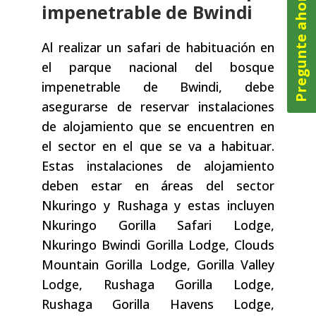
Pregunte ahora
impenetrable de Bwindi
Al realizar un safari de habituación en
el parque nacional del bosque
impenetrable de Bwindi, debe
asegurarse de reservar instalaciones
de alojamiento que se encuentren en
el sector en el que se va a habituar.
Estas instalaciones de alojamiento
deben estar en áreas del sector
Nkuringo y Rushaga y estas incluyen
Nkuringo Gorilla Safari Lodge,
Nkuringo Bwindi Gorilla Lodge, Clouds
Mountain Gorilla Lodge, Gorilla Valley
Lodge, Rushaga Gorilla Lodge,
Rushaga Gorilla Havens Lodge,