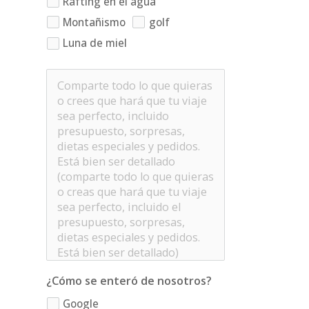
Rafting en el agua
Montañismo
golf
Luna de miel
¿Cómo se enteró de nosotros?
Google