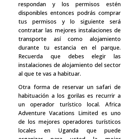
respondan y los permisos estén
disponibles entonces podrás comprar
tus permisos y lo siguiente será
contratar las mejores instalaciones de
transporte así como alojamiento
durante tu estancia en el parque.
Recuerda que debes elegir las
instalaciones de alojamiento del sector
al que te vas a habituar.
Otra forma de reservar un safari de
habituación a los gorilas es recurrir a
un operador turístico local. Africa
Adventure Vacations Limited es uno
de los mejores operadores turísticos
locales en Uganda que puede