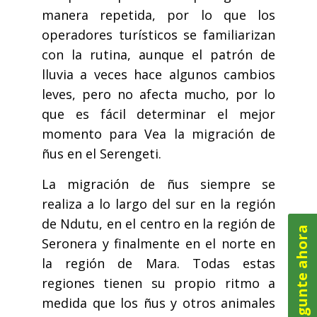
manera repetida, por lo que los
operadores turísticos se familiarizan
con la rutina, aunque el patrón de
lluvia a veces hace algunos cambios
leves, pero no afecta mucho, por lo
que es fácil determinar el mejor
momento para Vea la migración de
ñus en el Serengeti.
La migración de ñus siempre se
realiza a lo largo del sur en la región
de Ndutu, en el centro en la región de
Pregunte ahora
Seronera y finalmente en el norte en
la región de Mara. Todas estas
regiones tienen su propio ritmo a
medida que los ñus y otros animales