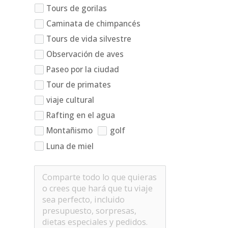
Tours de gorilas
Caminata de chimpancés
Tours de vida silvestre
Observación de aves
Paseo por la ciudad
Tour de primates
viaje cultural
Rafting en el agua
Montañismo
golf
Luna de miel