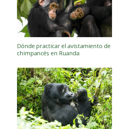
Dónde practicar el avistamiento de
chimpancés en Ruanda