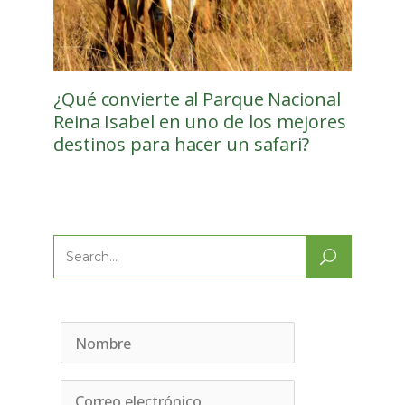
¿Qué convierte al Parque Nacional
Reina Isabel en uno de los mejores
destinos para hacer un safari?
Search
for: