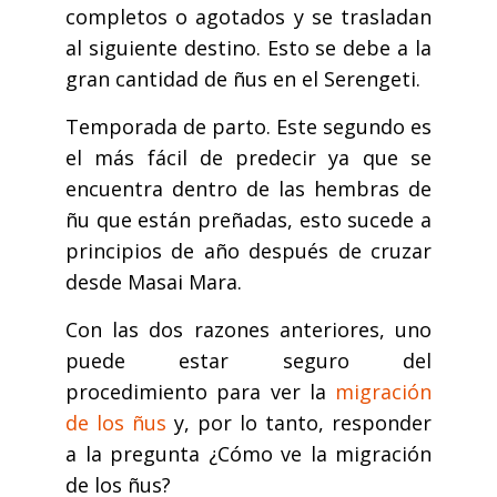
completos o agotados y se trasladan
al siguiente destino. Esto se debe a la
gran cantidad de ñus en el Serengeti.
Temporada de parto. Este segundo es
el más fácil de predecir ya que se
encuentra dentro de las hembras de
ñu que están preñadas, esto sucede a
principios de año después de cruzar
desde Masai Mara.
Con las dos razones anteriores, uno
puede estar seguro del
procedimiento para ver la
migración
de los ñus
y, por lo tanto, responder
a la pregunta ¿Cómo ve la migración
de los ñus?