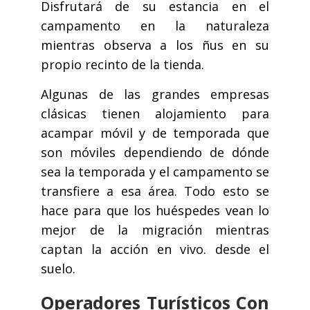
Disfrutará de su estancia en el
campamento en la naturaleza
mientras observa a los ñus en su
propio recinto de la tienda.
Algunas de las grandes empresas
clásicas tienen alojamiento para
acampar móvil y de temporada que
son móviles dependiendo de dónde
sea la temporada y el campamento se
transfiere a esa área. Todo esto se
hace para que los huéspedes vean lo
mejor de la migración mientras
captan la acción en vivo. desde el
suelo.
Operadores Turísticos Con