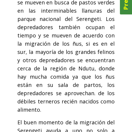
se mueven en busca de pastos verdes
en las interminables llanuras del
parque nacional del Serengeti. Los
depredadores también ocupan el
tiempo y se mueven de acuerdo con
la migración de los ñus, si es en el
sur, la mayoría de los grandes felinos
y otros depredadores se encuentran
cerca de la región de Ndutu, donde
hay mucha comida ya que los ñus
están en su sala de partos, los
depredadores se aprovechan. de los
débiles terneros recién nacidos como
alimento.
El buen momento de la migración del
Serengeti ayuda a uno no solo a