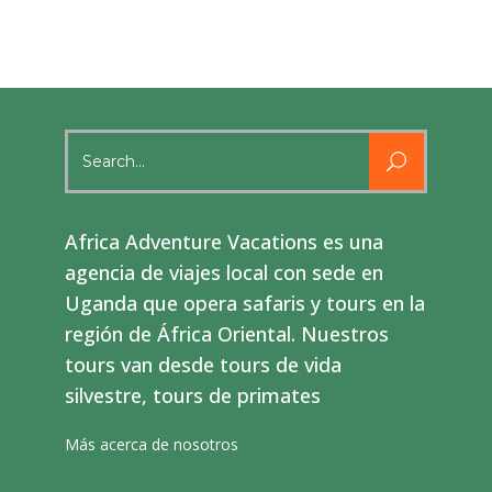
Search
for:
Africa Adventure Vacations es una
agencia de viajes local con sede en
Uganda que opera safaris y tours en la
región de África Oriental. Nuestros
tours van desde tours de vida
silvestre, tours de primates
Más acerca de nosotros