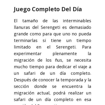
Juego Completo Del Día
El tamaño de las interminables
llanuras del Serengeti es demasiado
grande como para que uno no pueda
terminarlas si tiene un tiempo
limitado en el Serengeti. Para
experimentar plenamente la
migración de los ñus, se necesita
mucho tiempo para dedicar el viaje a
un safari de un día completo.
Después de conocer la temporada y la
sección donde se encuentra la
migración actual, podrá realizar un
safari de un día completo en esa