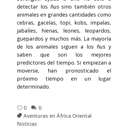
detectar los ñus sino también otros
animales en grandes cantidades como
cebras, gacelas, topi, kobs, impalas,
jabalíes, hienas, leones, leopardos,
guepardos y muchos más. La mayoría
de los animales siguen a los ñus y
saben que son los mejores
predictores del tiempo. Si empiezan a
moverse, han pronosticado el
próximo tiempo en un lugar
determinado.
0
0
Aventuras en África Oriental
Noticias