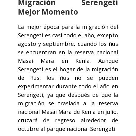
Migración Serengeti
Mejor Momento
La mejor época para la migración del
Serengeti es casi todo el año, excepto
agosto y septiembre, cuando los ñus
se encuentran en la reserva nacional
Masai Mara en Kenia. Aunque
Serengeti es el hogar de la migración
de ñus, los ñus no se pueden
experimentar durante todo el año en
Serengeti, ya que después de que la
migración se traslada a la reserva
nacional Masai Mara de Kenia en julio,
cruzará de regreso alrededor de
octubre al parque nacional Serengeti.