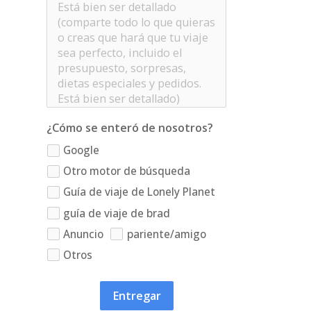
¿Cómo se enteró de nosotros?
Google
Otro motor de búsqueda
Guía de viaje de Lonely Planet
guía de viaje de brad
Anuncio
pariente/amigo
Otros
Entregar