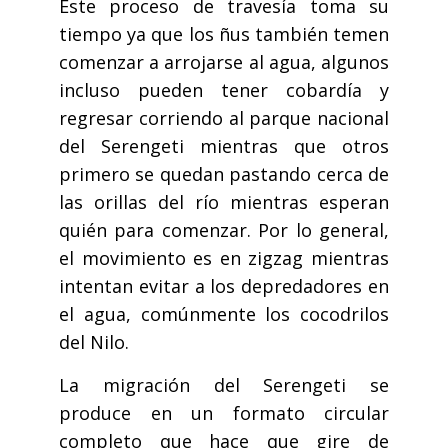
Este proceso de travesía toma su
tiempo ya que los ñus también temen
comenzar a arrojarse al agua, algunos
incluso pueden tener cobardía y
regresar corriendo al parque nacional
del Serengeti mientras que otros
primero se quedan pastando cerca de
las orillas del río mientras esperan
quién para comenzar. Por lo general,
el movimiento es en zigzag mientras
intentan evitar a los depredadores en
el agua, comúnmente los cocodrilos
del Nilo.
La migración del Serengeti se
produce en un formato circular
completo que hace que gire de