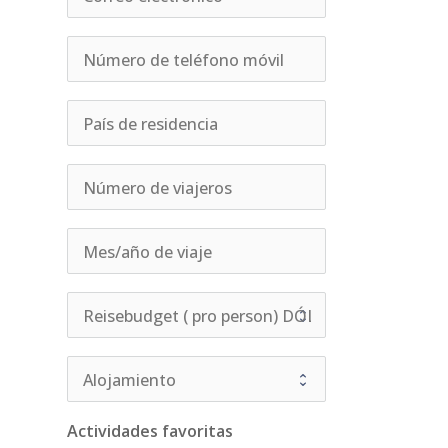
Actividades favoritas