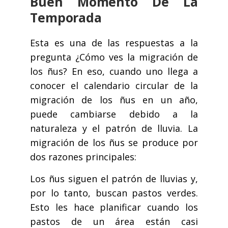
Buen Momento De La
Temporada
Esta es una de las respuestas a la
pregunta ¿Cómo ves la migración de
los ñus? En eso, cuando uno llega a
conocer el calendario circular de la
migración de los ñus en un año,
puede cambiarse debido a la
naturaleza y el patrón de lluvia. La
migración de los ñus se produce por
dos razones principales:
Los ñus siguen el patrón de lluvias y,
por lo tanto, buscan pastos verdes.
Esto les hace planificar cuando los
pastos de un área están casi