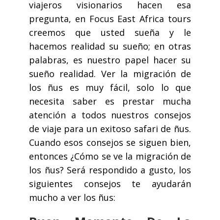
viajeros visionarios hacen esa
pregunta, en Focus East Africa tours
creemos que usted sueña y le
hacemos realidad su sueño; en otras
palabras, es nuestro papel hacer su
sueño realidad. Ver la migración de
los ñus es muy fácil, solo lo que
necesita saber es prestar mucha
atención a todos nuestros consejos
de viaje para un exitoso safari de ñus.
Cuando esos consejos se siguen bien,
entonces ¿Cómo se ve la migración de
los ñus? Será respondido a gusto, los
siguientes consejos te ayudarán
mucho a ver los ñus: