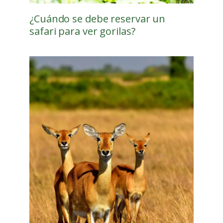
¿Cuándo se debe reservar un
safari para ver gorilas?