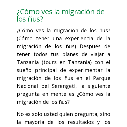
¿Cómo ves la migración de
los ñus?
¿Cómo ves la migración de los ñus?
(Cómo tener una experiencia de la
migración de los ñus) Después de
tener todos tus planes de viajar a
Tanzania (tours en Tanzania) con el
sueño principal de experimentar la
migración de los ñus en el Parque
Nacional del Serengeti, la siguiente
pregunta en mente es ¿Cómo ves la
migración de los ñus?
No es solo usted quien pregunta, sino
la mayoría de los resultados y los