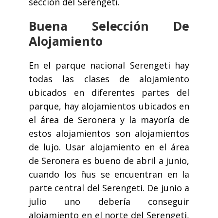
sección del Serengeti.
Buena Selección De
Alojamiento
En el parque nacional Serengeti hay
todas las clases de alojamiento
ubicados en diferentes partes del
parque, hay alojamientos ubicados en
el área de Seronera y la mayoría de
estos alojamientos son alojamientos
de lujo. Usar alojamiento en el área
de Seronera es bueno de abril a junio,
cuando los ñus se encuentran en la
parte central del Serengeti. De junio a
julio uno debería conseguir
alojamiento en el norte del Serengeti,