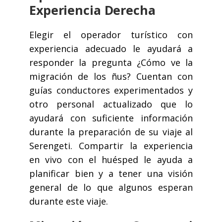
Experiencia Derecha
Elegir el operador turístico con
experiencia adecuado le ayudará a
responder la pregunta ¿Cómo ve la
migración de los ñus? Cuentan con
guías conductores experimentados y
otro personal actualizado que lo
ayudará con suficiente información
durante la preparación de su viaje al
Serengeti. Compartir la experiencia
en vivo con el huésped le ayuda a
planificar bien y a tener una visión
general de lo que algunos esperan
durante este viaje.