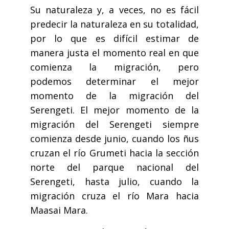
Su naturaleza y, a veces, no es fácil
predecir la naturaleza en su totalidad,
por lo que es difícil estimar de
manera justa el momento real en que
comienza la migración, pero
podemos determinar el mejor
momento de la migración del
Serengeti. El mejor momento de la
migración del Serengeti siempre
comienza desde junio, cuando los ñus
cruzan el río Grumeti hacia la sección
norte del parque nacional del
Serengeti, hasta julio, cuando la
migración cruza el río Mara hacia
Maasai Mara.