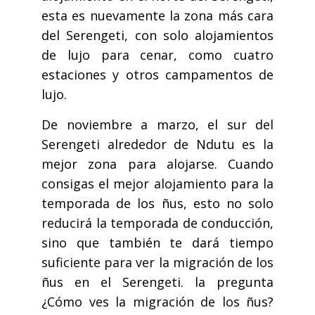
esta es nuevamente la zona más cara
del Serengeti, con solo alojamientos
de lujo para cenar, como cuatro
estaciones y otros campamentos de
lujo.
De noviembre a marzo, el sur del
Serengeti alrededor de Ndutu es la
mejor zona para alojarse. Cuando
consigas el mejor alojamiento para la
temporada de los ñus, esto no solo
reducirá la temporada de conducción,
sino que también te dará tiempo
suficiente para ver la migración de los
ñus en el Serengeti. la pregunta
¿Cómo ves la migración de los ñus?