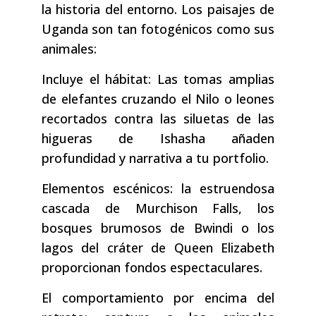
la historia del entorno. Los paisajes de
Uganda son tan fotogénicos como sus
animales:
Incluye el hábitat: Las tomas amplias
de elefantes cruzando el Nilo o leones
recortados contra las siluetas de las
higueras de Ishasha añaden
profundidad y narrativa a tu portfolio.
Elementos escénicos: la estruendosa
cascada de Murchison Falls, los
bosques brumosos de Bwindi o los
lagos del cráter de Queen Elizabeth
proporcionan fondos espectaculares.
El comportamiento por encima del