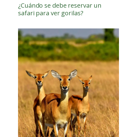
¿Cuándo se debe reservar un
safari para ver gorilas?