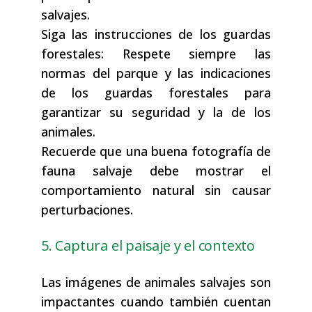
salvajes.
Siga las instrucciones de los guardas
forestales: Respete siempre las
normas del parque y las indicaciones
de los guardas forestales para
garantizar su seguridad y la de los
animales.
Recuerde que una buena fotografía de
fauna salvaje debe mostrar el
comportamiento natural sin causar
perturbaciones.
5. Captura el paisaje y el contexto
Las imágenes de animales salvajes son
impactantes cuando también cuentan