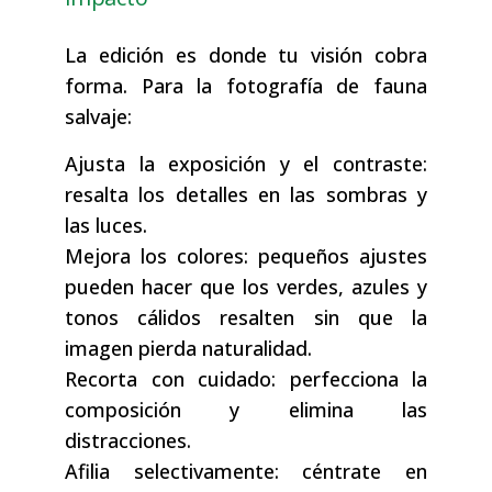
La edición es donde tu visión cobra
forma. Para la fotografía de fauna
salvaje:
Ajusta la exposición y el contraste:
resalta los detalles en las sombras y
las luces.
Mejora los colores: pequeños ajustes
pueden hacer que los verdes, azules y
tonos cálidos resalten sin que la
imagen pierda naturalidad.
Recorta con cuidado: perfecciona la
composición y elimina las
distracciones.
Afilia selectivamente: céntrate en