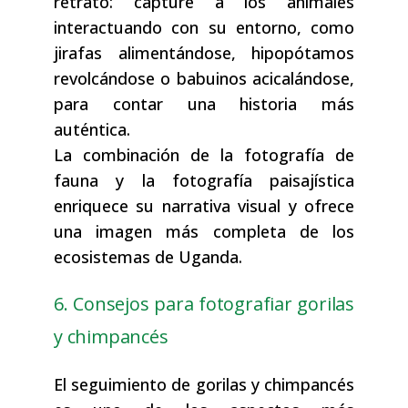
retrato: capture a los animales
interactuando con su entorno, como
jirafas alimentándose, hipopótamos
revolcándose o babuinos acicalándose,
para contar una historia más
auténtica.
La combinación de la fotografía de
fauna y la fotografía paisajística
enriquece su narrativa visual y ofrece
una imagen más completa de los
ecosistemas de Uganda.
6. Consejos para fotografiar gorilas
y chimpancés
El seguimiento de gorilas y chimpancés