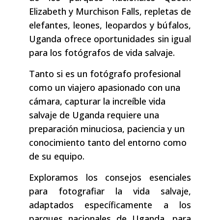
Elizabeth y Murchison Falls, repletas de
elefantes, leones, leopardos y búfalos,
Uganda ofrece oportunidades sin igual
para los fotógrafos de vida salvaje.
Tanto si es un fotógrafo profesional
como un viajero apasionado con una
cámara, capturar la increíble vida
salvaje de Uganda requiere una
preparación minuciosa, paciencia y un
conocimiento tanto del entorno como
de su equipo.
Exploramos los consejos esenciales
para fotografiar la vida salvaje,
adaptados específicamente a los
parques nacionales de Uganda, para