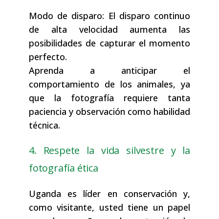
Modo de disparo: El disparo continuo
de alta velocidad aumenta las
posibilidades de capturar el momento
perfecto.
Aprenda a anticipar el
comportamiento de los animales, ya
que la fotografía requiere tanta
paciencia y observación como habilidad
técnica.
4. Respete la vida silvestre y la
fotografía ética
Uganda es líder en conservación y,
como visitante, usted tiene un papel