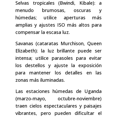
Selvas tropicales (Bwindi, Kibale): a
menudo brumosas, oscuras y
húmedas; utilice aperturas más
amplias y ajustes ISO más altos para
compensar la escasa luz.
Savanas (cataratas Murchison, Queen
Elizabeth): la luz brillante puede ser
intensa; utilice parasoles para evitar
los destellos y ajuste la exposición
para mantener los detalles en las
zonas más iluminadas.
Las estaciones húmedas de Uganda
(marzo-mayo, octubre-noviembre)
traen cielos espectaculares y paisajes
vibrantes, pero pueden dificultar el