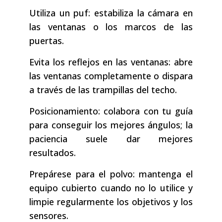
Utiliza un puf: estabiliza la cámara en
las ventanas o los marcos de las
puertas.
Evita los reflejos en las ventanas: abre
las ventanas completamente o dispara
a través de las trampillas del techo.
Posicionamiento: colabora con tu guía
para conseguir los mejores ángulos; la
paciencia suele dar mejores
resultados.
Prepárese para el polvo: mantenga el
equipo cubierto cuando no lo utilice y
limpie regularmente los objetivos y los
sensores.