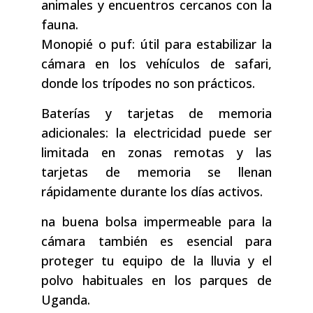
animales y encuentros cercanos con la
fauna.
Monopié o puf: útil para estabilizar la
cámara en los vehículos de safari,
donde los trípodes no son prácticos.
Baterías y tarjetas de memoria
adicionales: la electricidad puede ser
limitada en zonas remotas y las
tarjetas de memoria se llenan
rápidamente durante los días activos.
na buena bolsa impermeable para la
cámara también es esencial para
proteger tu equipo de la lluvia y el
polvo habituales en los parques de
Uganda.