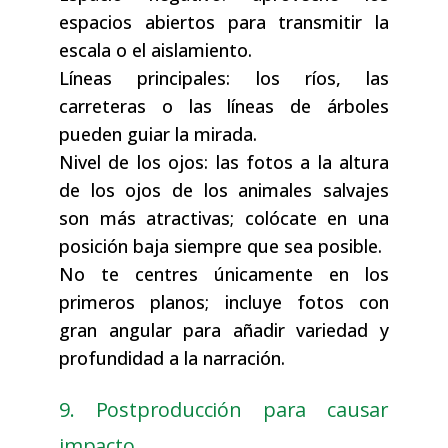
espacios abiertos para transmitir la
escala o el aislamiento.
Líneas principales: los ríos, las
carreteras o las líneas de árboles
pueden guiar la mirada.
Nivel de los ojos: las fotos a la altura
de los ojos de los animales salvajes
son más atractivas; colócate en una
posición baja siempre que sea posible.
No te centres únicamente en los
primeros planos; incluye fotos con
gran angular para añadir variedad y
profundidad a la narración.
9. Postproducción para causar
impacto