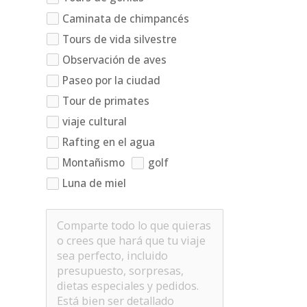
Caminata de chimpancés
Tours de vida silvestre
Observación de aves
Paseo por la ciudad
Tour de primates
viaje cultural
Rafting en el agua
Montañismo
golf
Luna de miel