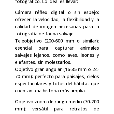
fotográfico. Lo ideal es llevar:
Cámara réflex digital o sin espejo:
ofrecen la velocidad, la flexibilidad y la
calidad de imagen necesarias para la
fotografía de fauna salvaje.
Teleobjetivo (200-600 mm o similar):
esencial para capturar animales
salvajes lejanos, como aves, leones y
elefantes, sin molestarlos.
Objetivo gran angular (16-35 mm o 24-
70 mm): perfecto para paisajes, cielos
espectaculares y fotos del hábitat que
cuentan una historia más amplia.
Objetivo zoom de rango medio (70-200
mm): versátil para retratos de