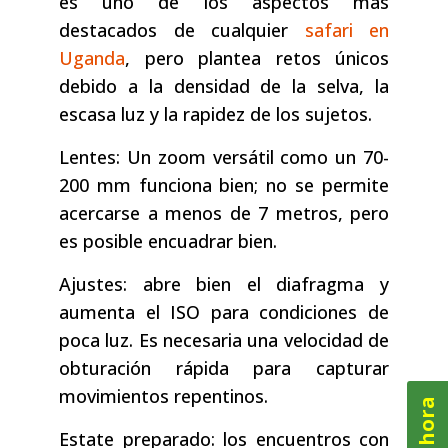
es uno de los aspectos más
destacados de cualquier
safari en
Uganda
, pero plantea retos únicos
debido a la densidad de la selva, la
escasa luz y la rapidez de los sujetos.
Lentes: Un zoom versátil como un 70-
200 mm funciona bien; no se permite
acercarse a menos de 7 metros, pero
es posible encuadrar bien.
Ajustes: abre bien el diafragma y
aumenta el ISO para condiciones de
poca luz. Es necesaria una velocidad de
obturación rápida para capturar
movimientos repentinos.
Estate preparado: los encuentros con