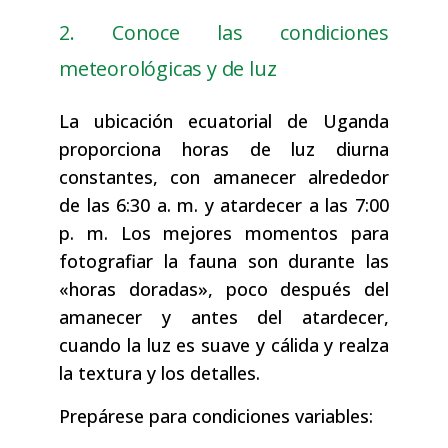
2. Conoce las condiciones
meteorológicas y de luz
La ubicación ecuatorial de Uganda
proporciona horas de luz diurna
constantes, con amanecer alrededor
de las 6:30 a. m. y atardecer a las 7:00
p. m. Los mejores momentos para
fotografiar la fauna son durante las
«horas doradas», poco después del
amanecer y antes del atardecer,
cuando la luz es suave y cálida y realza
la textura y los detalles.
Prepárese para condiciones variables: