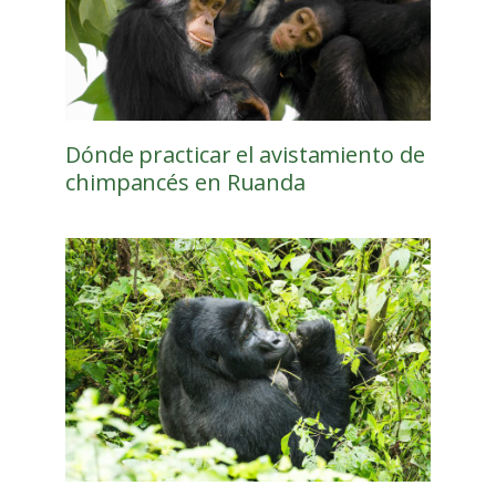
Dónde practicar el avistamiento de
chimpancés en Ruanda