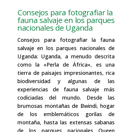
Consejos para fotografiar la
fauna salvaje en los parques
nacionales de Uganda
Consejos para fotografiar la fauna
salvaje en los parques nacionales de
Uganda: Uganda, a menudo descrita
como la «Perla de África», es una
tierra de paisajes impresionantes, rica
biodiversidad y algunas de las
experiencias de fauna salvaje más
codiciadas del mundo. Desde las
brumosas montañas de Bwindi, hogar
de los emblemáticos gorilas de
montaña, hasta las extensas sabanas
de los parques nacionales Queen