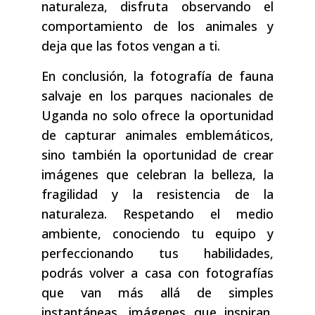
naturaleza, disfruta observando el
comportamiento de los animales y
deja que las fotos vengan a ti.
En conclusión, la fotografía de fauna
salvaje en los parques nacionales de
Uganda no solo ofrece la oportunidad
de capturar animales emblemáticos,
sino también la oportunidad de crear
imágenes que celebran la belleza, la
fragilidad y la resistencia de la
naturaleza. Respetando el medio
ambiente, conociendo tu equipo y
perfeccionando tus habilidades,
podrás volver a casa con fotografías
que van más allá de simples
instantáneas, imágenes que inspiran,