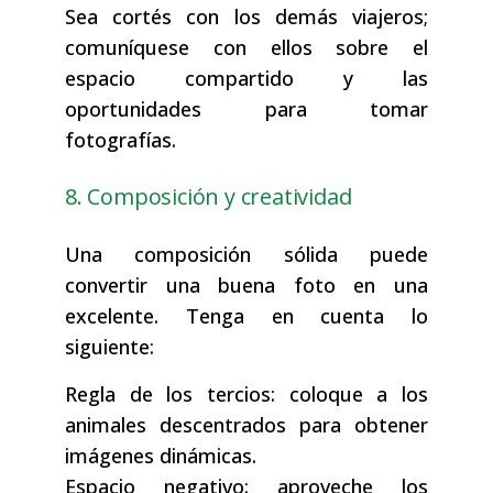
Sea cortés con los demás viajeros;
comuníquese con ellos sobre el
espacio compartido y las
oportunidades para tomar
fotografías.
8. Composición y creatividad
Una composición sólida puede
convertir una buena foto en una
excelente. Tenga en cuenta lo
siguiente:
Regla de los tercios: coloque a los
animales descentrados para obtener
imágenes dinámicas.
Espacio negativo: aproveche los