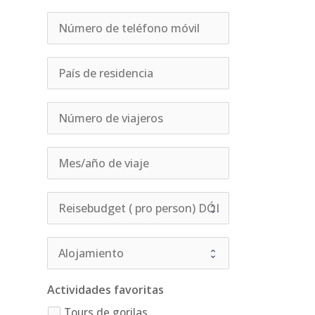
Actividades favoritas
Tours de gorilas