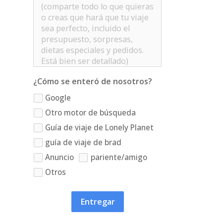
¿Cómo se enteró de nosotros?
Google
Otro motor de búsqueda
Guía de viaje de Lonely Planet
guía de viaje de brad
Anuncio
pariente/amigo
Otros
Entregar