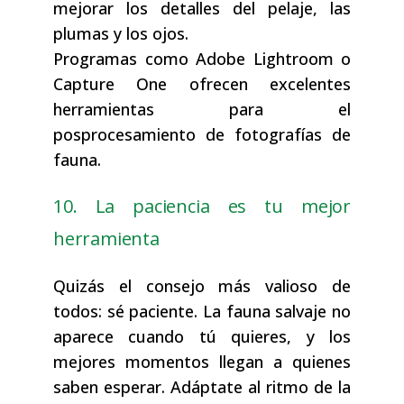
mejorar los detalles del pelaje, las
plumas y los ojos.
Programas como Adobe Lightroom o
Capture One ofrecen excelentes
herramientas para el
posprocesamiento de fotografías de
fauna.
10. La paciencia es tu mejor
herramienta
Quizás el consejo más valioso de
todos: sé paciente. La fauna salvaje no
aparece cuando tú quieres, y los
mejores momentos llegan a quienes
saben esperar. Adáptate al ritmo de la