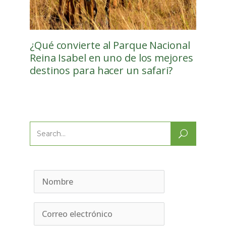
¿Qué convierte al Parque Nacional
Reina Isabel en uno de los mejores
destinos para hacer un safari?
Search
for: