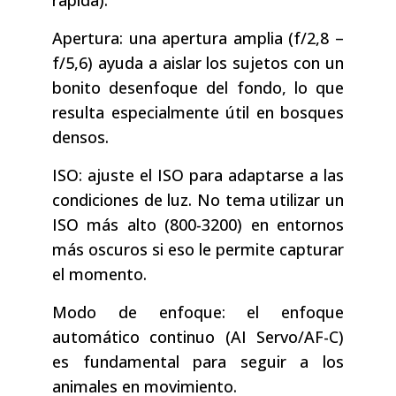
Apertura: una apertura amplia (f/2,8 –
f/5,6) ayuda a aislar los sujetos con un
bonito desenfoque del fondo, lo que
resulta especialmente útil en bosques
densos.
ISO: ajuste el ISO para adaptarse a las
condiciones de luz. No tema utilizar un
ISO más alto (800-3200) en entornos
más oscuros si eso le permite capturar
el momento.
Modo de enfoque: el enfoque
automático continuo (AI Servo/AF-C)
es fundamental para seguir a los
animales en movimiento.