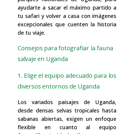
ayudarte a sacar el máximo partido a
tu safari y volver a casa con imágenes
excepcionales que cuenten la historia
de tu viaje.
Consejos para fotografiar la fauna
salvaje en Uganda
1. Elige el equipo adecuado para los
diversos entornos de Uganda
Los variados paisajes de Uganda,
desde densas selvas tropicales hasta
sabanas abiertas, exigen un enfoque
flexible en cuanto al equipo