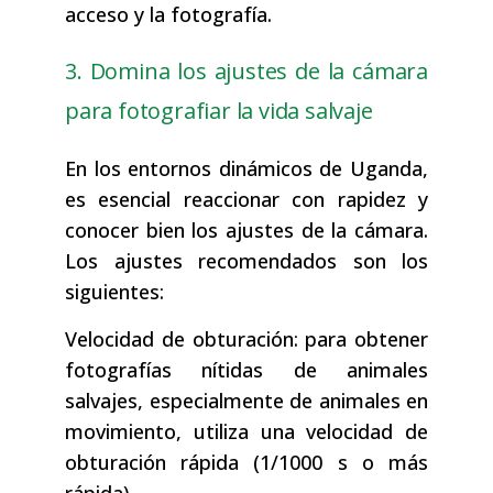
acceso y la fotografía.
3. Domina los ajustes de la cámara
para fotografiar la vida salvaje
En los entornos dinámicos de Uganda,
es esencial reaccionar con rapidez y
conocer bien los ajustes de la cámara.
Los ajustes recomendados son los
siguientes:
Velocidad de obturación: para obtener
fotografías nítidas de animales
salvajes, especialmente de animales en
movimiento, utiliza una velocidad de
obturación rápida (1/1000 s o más
rápida).