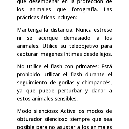
que desempeñar en la protección de
los animales que fotografía. Las
prácticas éticas incluyen:
Mantenga la distancia: Nunca estrese
ni se acerque demasiado a los
animales. Utilice su teleobjetivo para
capturar imágenes íntimas desde lejos.
No utilice el flash con primates: Está
prohibido utilizar el flash durante el
seguimiento de gorilas y chimpancés,
ya que puede perturbar y dañar a
estos animales sensibles.
Modo silencioso: Active los modos de
obturador silencioso siempre que sea
posible para no asustar a los animales