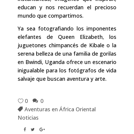
educan y nos recuerdan el precioso
mundo que compartimos.
Ya sea fotografiando los imponentes
elefantes de Queen Elizabeth, los
juguetones chimpancés de Kibale o la
serena belleza de una familia de gorilas
en Bwindi, Uganda ofrece un escenario
inigualable para los fotógrafos de vida
salvaje que buscan aventura y arte.
0
0
Aventuras en África Oriental
Noticias