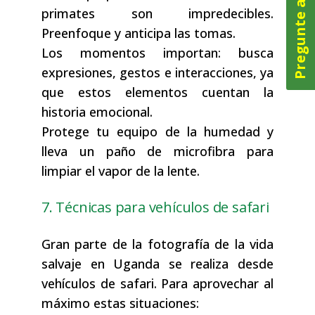
Pregunte ahora
primates son impredecibles.
Preenfoque y anticipa las tomas.
Los momentos importan: busca
expresiones, gestos e interacciones, ya
que estos elementos cuentan la
historia emocional.
Protege tu equipo de la humedad y
lleva un paño de microfibra para
limpiar el vapor de la lente.
7. Técnicas para vehículos de safari
Gran parte de la fotografía de la vida
salvaje en Uganda se realiza desde
vehículos de safari. Para aprovechar al
máximo estas situaciones: