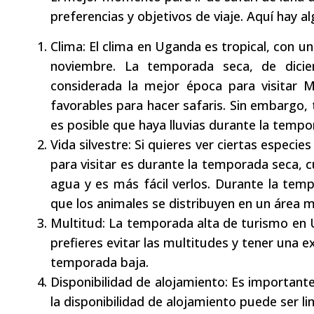
preferencias y objetivos de viaje. Aquí hay a
Clima: El clima en Uganda es tropical, con
noviembre. La temporada seca, de dici
considerada la mejor época para visitar M
favorables para hacer safaris. Sin embargo,
es posible que haya lluvias durante la tempo
Vida silvestre: Si quieres ver ciertas especi
para visitar es durante la temporada seca, 
agua y es más fácil verlos. Durante la temp
que los animales se distribuyen en un área 
Multitud: La temporada alta de turismo en U
prefieres evitar las multitudes y tener una e
temporada baja.
Disponibilidad de alojamiento: Es important
la disponibilidad de alojamiento puede ser l