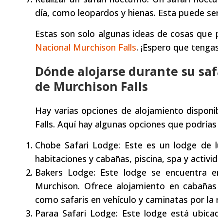
día, como leopardos y hienas. Esta puede se
Estas son solo algunas ideas de cosas que 
Nacional Murchison Falls
. ¡Espero que tenga
Dónde alojarse durante su saf
de Murchison Falls
Hay varias opciones de alojamiento disponi
Falls. Aquí hay algunas opciones que podrías
Chobe Safari Lodge: Este es un lodge de lu
habitaciones y cabañas, piscina, spa y activi
Bakers Lodge: Este lodge se encuentra en 
Murchison. Ofrece alojamiento en cabañas 
como safaris en vehículo y caminatas por la
Paraa Safari Lodge: Este lodge está ubicado