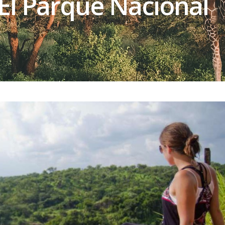
El Parque Nacional