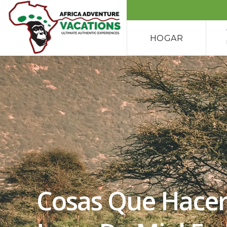
HOGAR
Cosas Que Hacer