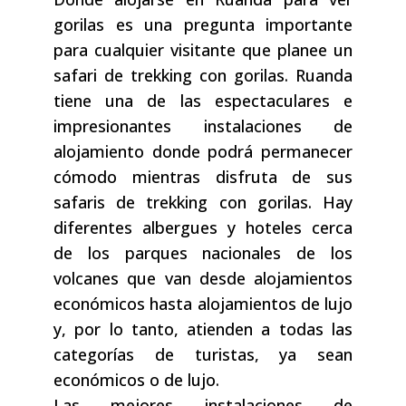
gorilas es una pregunta importante
para cualquier visitante que planee un
safari de trekking con gorilas. Ruanda
tiene una de las espectaculares e
impresionantes instalaciones de
alojamiento donde podrá permanecer
cómodo mientras disfruta de sus
safaris de trekking con gorilas. Hay
diferentes albergues y hoteles cerca
de los parques nacionales de los
volcanes que van desde alojamientos
económicos hasta alojamientos de lujo
y, por lo tanto, atienden a todas las
categorías de turistas, ya sean
económicos o de lujo.
Las mejores instalaciones de