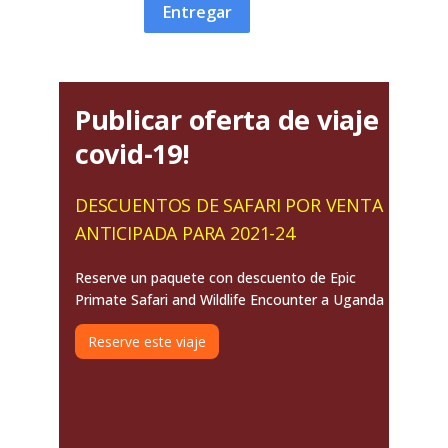
Entregar
Publicar oferta de viaje
covid-19!
DESCUENTOS DE SAFARI POR VENTA
ANTICIPADA PARA 2021-24
Reserve un paquete con descuento de Epic
Primate Safari and Wildlife Encounter a Uganda
Reserve este viaje