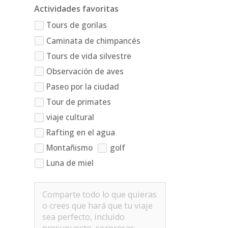
Actividades favoritas
Tours de gorilas
Caminata de chimpancés
Tours de vida silvestre
Observación de aves
Paseo por la ciudad
Tour de primates
viaje cultural
Rafting en el agua
Montañismo
golf
Luna de miel