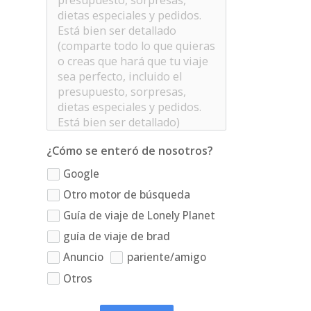
¿Cómo se enteró de nosotros?
Google
Otro motor de búsqueda
Guía de viaje de Lonely Planet
guía de viaje de brad
Anuncio
pariente/amigo
Otros