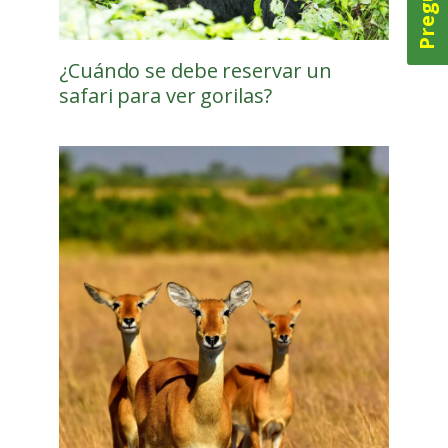
¿Cuándo se debe reservar un
safari para ver gorilas?