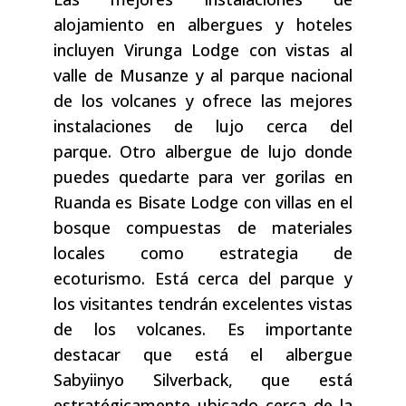
alojamiento en albergues y hoteles
incluyen Virunga Lodge con vistas al
valle de Musanze y al parque nacional
de los volcanes y ofrece las mejores
instalaciones de lujo cerca del
parque. Otro albergue de lujo donde
puedes quedarte para ver gorilas en
Ruanda es Bisate Lodge con villas en el
bosque compuestas de materiales
locales como estrategia de
ecoturismo. Está cerca del parque y
los visitantes tendrán excelentes vistas
de los volcanes. Es importante
destacar que está el albergue
Sabyiinyo Silverback, que está
estratégicamente ubicado cerca de la