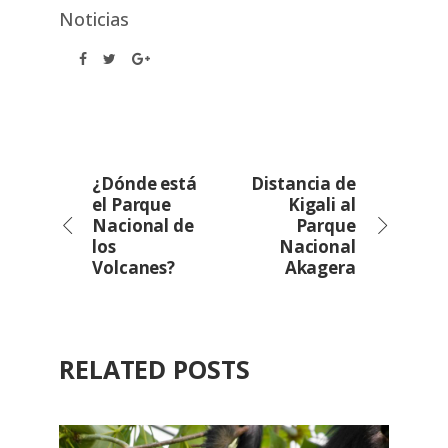
Noticias
¿Dónde está
Distancia de
el Parque
Kigali al
Nacional de
Parque
los
Nacional
Volcanes?
Akagera
RELATED POSTS