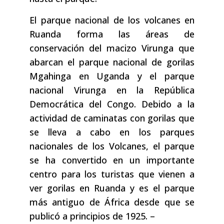
El parque nacional de los volcanes en
Ruanda forma las áreas de
conservación del macizo Virunga que
abarcan el parque nacional de gorilas
Mgahinga en Uganda y el parque
nacional Virunga en la República
Democrática del Congo. Debido a la
actividad de caminatas con gorilas que
se lleva a cabo en los parques
nacionales de los Volcanes, el parque
se ha convertido en un importante
centro para los turistas que vienen a
ver gorilas en Ruanda y es el parque
más antiguo de África desde que se
publicó a principios de 1925. –