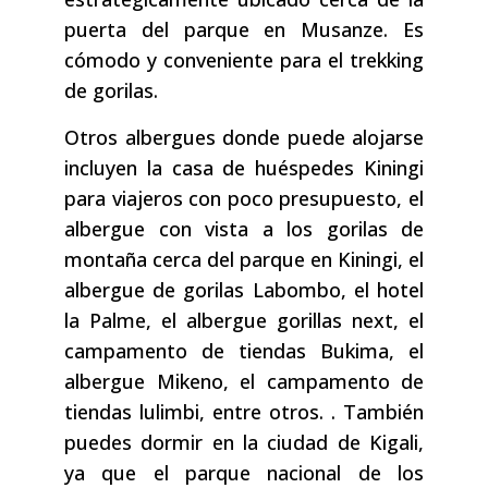
puerta del parque en Musanze. Es
cómodo y conveniente para el trekking
de gorilas.
Otros albergues donde puede alojarse
incluyen la casa de huéspedes Kiningi
para viajeros con poco presupuesto, el
albergue con vista a los gorilas de
montaña cerca del parque en Kiningi, el
albergue de gorilas Labombo, el hotel
la Palme, el albergue gorillas next, el
campamento de tiendas Bukima, el
albergue Mikeno, el campamento de
tiendas lulimbi, entre otros. . También
puedes dormir en la ciudad de Kigali,
ya que el parque nacional de los