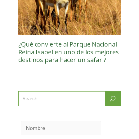
¿Qué convierte al Parque Nacional
Reina Isabel en uno de los mejores
destinos para hacer un safari?
Search
for: