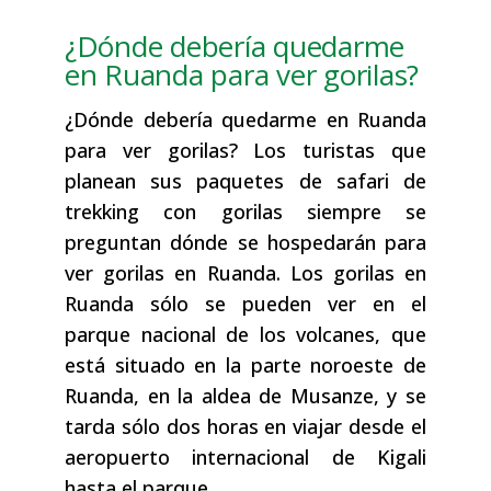
¿Dónde debería quedarme
en Ruanda para ver gorilas?
¿Dónde debería quedarme en Ruanda
para ver gorilas? Los turistas que
planean sus paquetes de safari de
trekking con gorilas siempre se
preguntan dónde se hospedarán para
ver gorilas en Ruanda. Los gorilas en
Ruanda sólo se pueden ver en el
parque nacional de los volcanes, que
está situado en la parte noroeste de
Ruanda, en la aldea de Musanze, y se
tarda sólo dos horas en viajar desde el
aeropuerto internacional de Kigali
hasta el parque.