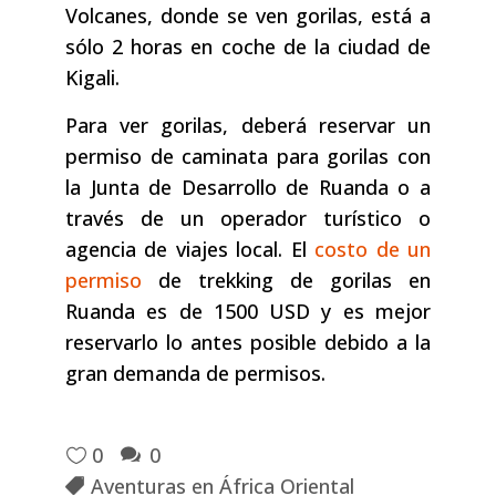
Volcanes, donde se ven gorilas, está a
sólo 2 horas en coche de la ciudad de
Kigali.
Para ver gorilas, deberá reservar un
permiso de caminata para gorilas con
la Junta de Desarrollo de Ruanda o a
través de un operador turístico o
agencia de viajes local. El
costo de un
permiso
de trekking de gorilas en
Ruanda es de 1500 USD y es mejor
reservarlo lo antes posible debido a la
gran demanda de permisos.
0
0
Aventuras en África Oriental