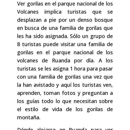
Ver gorilas en el parque nacional de los
Volcanes implica turistas que se
desplazan a pie por un denso bosque
en busca de una familia de gorilas que
les ha sido asignada. Sólo un grupo de
8 turistas puede visitar una familia de
gorilas en el parque nacional de los
volcanes de Ruanda por día. A los
turistas se les asigna 1 hora para pasar
con una familia de gorilas una vez que
la han avistado y aquí los turistas ven,
aprenden, toman fotos y preguntan a
los guías todo lo que necesitan sobre
el estilo de vida de los gorilas de
montaña.
Dónde alojarse en Ruanda para ver