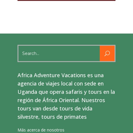
Search
for:
Africa Adventure Vacations es una
agencia de viajes local con sede en
Uganda que opera safaris y tours en la
región de África Oriental. Nuestros
tours van desde tours de vida
silvestre, tours de primates
Más acerca de nosotros