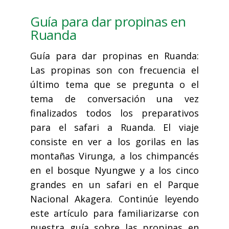
Guía para dar propinas en
Ruanda
Guía para dar propinas en Ruanda:
Las propinas son con frecuencia el
último tema que se pregunta o el
tema de conversación una vez
finalizados todos los preparativos
para el safari a Ruanda. El viaje
consiste en ver a los gorilas en las
montañas Virunga, a los chimpancés
en el bosque Nyungwe y a los cinco
grandes en un safari en el Parque
Nacional Akagera. Continúe leyendo
este artículo para familiarizarse con
nuestra guía sobre las propinas en