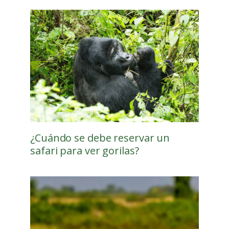
¿Cuándo se debe reservar un
safari para ver gorilas?