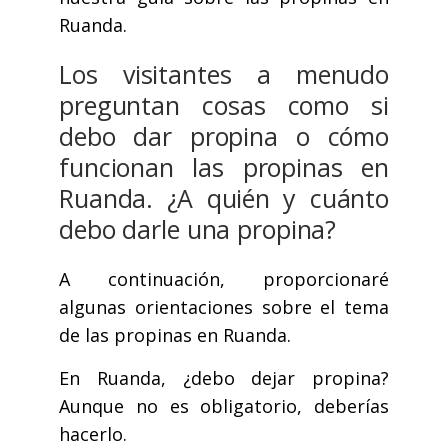
Ruanda.
Los visitantes a menudo
preguntan cosas como si
debo dar propina o cómo
funcionan las propinas en
Ruanda. ¿A quién y cuánto
debo darle una propina?
A continuación, proporcionaré
algunas orientaciones sobre el tema
de las propinas en Ruanda.
En Ruanda, ¿debo dejar propina?
Aunque no es obligatorio, deberías
hacerlo.