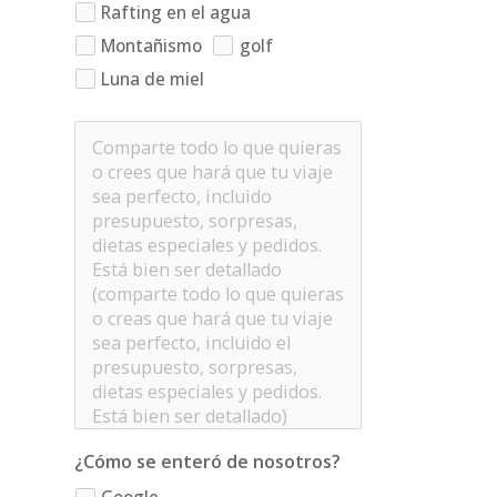
Rafting en el agua
Montañismo
golf
Luna de miel
¿Cómo se enteró de nosotros?