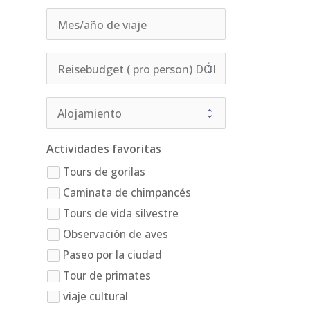
Actividades favoritas
Tours de gorilas
Caminata de chimpancés
Tours de vida silvestre
Observación de aves
Paseo por la ciudad
Tour de primates
viaje cultural