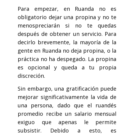
Para empezar, en Ruanda no es
obligatorio dejar una propina y no te
menospreciarán si no te quedas
después de obtener un servicio. Para
decirlo brevemente, la mayoría de la
gente en Ruanda no deja propina, o la
práctica no ha despegado. La propina
es opcional y queda a tu propia
discreción.
Sin embargo, una gratificación puede
mejorar significativamente la vida de
una persona, dado que el ruandés
promedio recibe un salario mensual
exiguo que apenas le permite
subsistir. Debido a esto, es