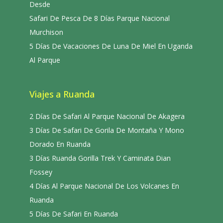
Desde
Safari De Pesca De 8 Días Parque Nacional
Murchison
5 Días De Vacaciones De Luna De Miel En Uganda
Al Parque
Viajes a Ruanda
2 Días De Safari Al Parque Nacional De Akagera
3 Días De Safari De Gorila De Montaña Y Mono
Dorado En Ruanda
3 Días Ruanda Gorilla Trek Y Caminata Dian
Fossey
4 Días Al Parque Nacional De Los Volcanes En
Ruanda
5 Días De Safari En Ruanda