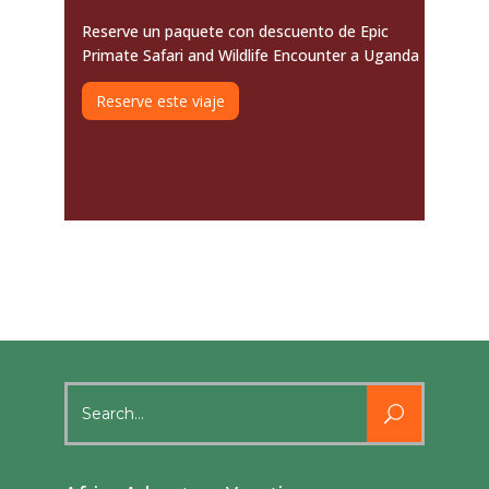
Reserve un paquete con descuento de Epic
Primate Safari and Wildlife Encounter a Uganda
Reserve este viaje
Search
for: