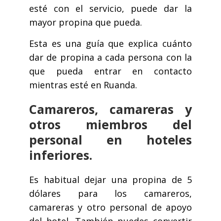
esté con el servicio, puede dar la
mayor propina que pueda.
Esta es una guía que explica cuánto
dar de propina a cada persona con la
que pueda entrar en contacto
mientras esté en Ruanda.
Camareros, camareras y
otros miembros del
personal en hoteles
inferiores.
Es habitual dejar una propina de 5
dólares para los camareros,
camareras y otro personal de apoyo