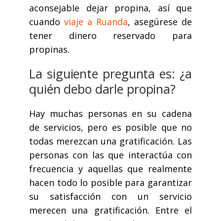
aconsejable dejar propina, así que
cuando
viaje a Ruanda
, asegúrese de
tener dinero reservado para
propinas.
La siguiente pregunta es: ¿a
quién debo darle propina?
Hay muchas personas en su cadena
de servicios, pero es posible que no
todas merezcan una gratificación. Las
personas con las que interactúa con
frecuencia y aquellas que realmente
hacen todo lo posible para garantizar
su satisfacción con un servicio
merecen una gratificación. Entre el