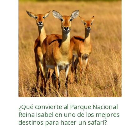
¿Qué convierte al Parque Nacional
Reina Isabel en uno de los mejores
destinos para hacer un safari?