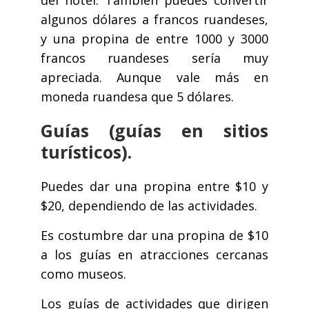
del hotel. También puedes convertir
algunos dólares a francos ruandeses,
y una propina de entre 1000 y 3000
francos ruandeses sería muy
apreciada. Aunque vale más en
moneda ruandesa que 5 dólares.
Guías (guías en sitios
turísticos).
Puedes dar una propina entre $10 y
$20, dependiendo de las actividades.
Es costumbre dar una propina de $10
a los guías en atracciones cercanas
como museos.
Los guías de actividades que dirigen