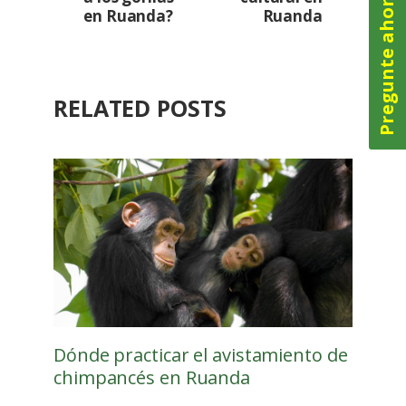
Pregunte ahora
en Ruanda?
Ruanda
RELATED POSTS
Dónde practicar el avistamiento de
chimpancés en Ruanda