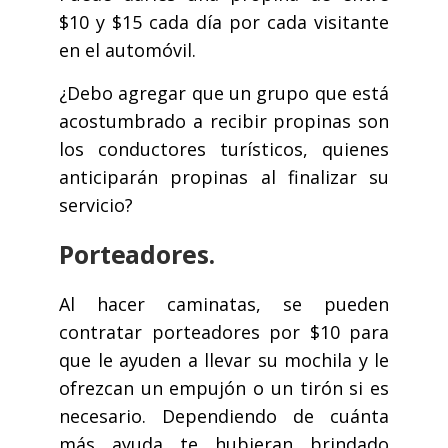
$10 y $15 cada día por cada visitante
en el automóvil.
¿Debo agregar que un grupo que está
acostumbrado a recibir propinas son
los conductores turísticos, quienes
anticiparán propinas al finalizar su
servicio?
Porteadores.
Al hacer caminatas, se pueden
contratar porteadores por $10 para
que le ayuden a llevar su mochila y le
ofrezcan un empujón o un tirón si es
necesario. Dependiendo de cuánta
más ayuda te hubieran brindado