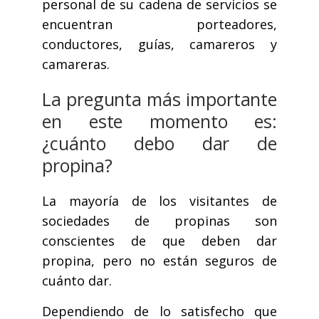
personal de su cadena de servicios se
encuentran porteadores,
conductores, guías, camareros y
camareras.
La pregunta más importante
en este momento es:
¿cuánto debo dar de
propina?
La mayoría de los visitantes de
sociedades de propinas son
conscientes de que deben dar
propina, pero no están seguros de
cuánto dar.
Dependiendo de lo satisfecho que