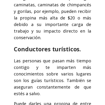
caminatas, caminatas de chimpancés
y gorilas, por ejemplo, pueden recibir
la propina más alta de $20 o más
debido a su importante carga de
trabajo y su impacto directo en la
conservación.
Conductores turísticos.
Las personas que pasan más tiempo
contigo y te imparten más
conocimientos sobre varios lugares
son los guías turísticos. También se
aseguran constantemente de que
estés a salvo.
Puede darles una propina de entre