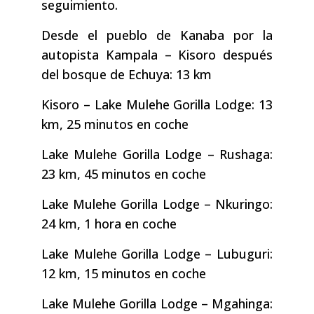
seguimiento.
Desde el pueblo de Kanaba por la
autopista Kampala – Kisoro después
del bosque de Echuya: 13 km
Kisoro – Lake Mulehe Gorilla Lodge: 13
km, 25 minutos en coche
Lake Mulehe Gorilla Lodge – Rushaga:
23 km, 45 minutos en coche
Lake Mulehe Gorilla Lodge – Nkuringo:
24 km, 1 hora en coche
Lake Mulehe Gorilla Lodge – Lubuguri:
12 km, 15 minutos en coche
Lake Mulehe Gorilla Lodge – Mgahinga: