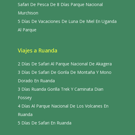
Safari De Pesca De 8 Días Parque Nacional
Murchison
5 Días De Vacaciones De Luna De Miel En Uganda
Al Parque
Viajes a Ruanda
2 Días De Safari Al Parque Nacional De Akagera
3 Días De Safari De Gorila De Montaña Y Mono
Dorado En Ruanda
3 Días Ruanda Gorilla Trek Y Caminata Dian
Fossey
4 Días Al Parque Nacional De Los Volcanes En
Ruanda
5 Días De Safari En Ruanda