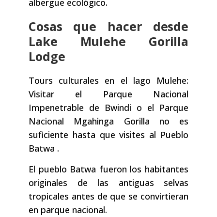
albergue ecológico.
Cosas que hacer desde
Lake Mulehe Gorilla
Lodge
Tours culturales en el lago Mulehe:
Visitar el Parque Nacional
Impenetrable de Bwindi o el Parque
Nacional Mgahinga Gorilla no es
suficiente hasta que visites al Pueblo
Batwa .
El pueblo Batwa fueron los habitantes
originales de las antiguas selvas
tropicales antes de que se convirtieran
en parque nacional.