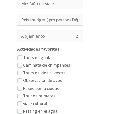
Actividades favoritas
Tours de gorilas
Caminata de chimpancés
Tours de vida silvestre
Observación de aves
Paseo por la ciudad
Tour de primates
viaje cultural
Rafting en el agua