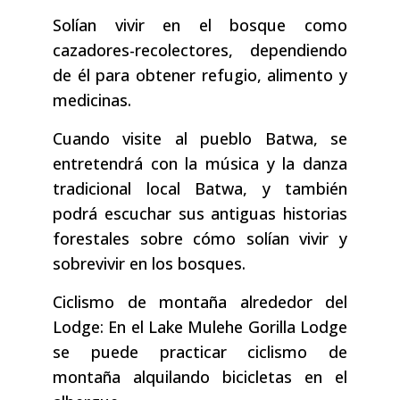
Solían vivir en el bosque como
cazadores-recolectores, dependiendo
de él para obtener refugio, alimento y
medicinas.
Cuando visite al pueblo Batwa, se
entretendrá con la música y la danza
tradicional local Batwa, y también
podrá escuchar sus antiguas historias
forestales sobre cómo solían vivir y
sobrevivir en los bosques.
Ciclismo de montaña alrededor del
Lodge: En el Lake Mulehe Gorilla Lodge
se puede practicar ciclismo de
montaña alquilando bicicletas en el