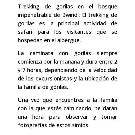
Trekking de gorilas en el bosque
impenetrable de Bwindi: El trekking de
gorilas es la principal actividad de
safari para los visitantes que se
hospedan en el albergue.
La caminata con gorilas siempre
comienza por la mañana y dura entre 2
y 7 horas, dependiendo de la velocidad
de los excursionistas y la ubicación de
la familia de gorilas.
Una vez que encuentres a la familia
con la que estás caminando, te darán
una hora para observar y tomar
fotografías de estos simios.