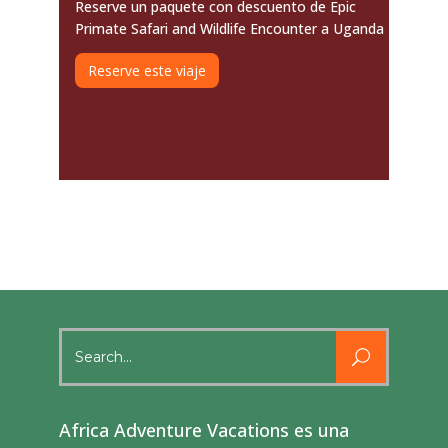
Reserve un paquete con descuento de Epic
Primate Safari and Wildlife Encounter a Uganda
Reserve este viaje
Search
for:
Africa Adventure Vacations es una