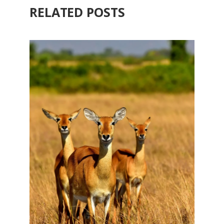
RELATED POSTS