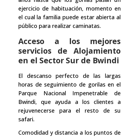
ejercicio de habituación, momento en
el cual la familia puede estar abierta al
público para realizar caminatas.
Acceso a los mejores
servicios de Alojamiento
en el Sector Sur de Bwindi
El descanso perfecto de las largas
horas de seguimiento de gorilas en el
Parque Nacional Impenetrable de
Bwindi, que ayuda a los clientes a
rejuvenecerse para el resto de su
safari.
Comodidad y distancia a los puntos de