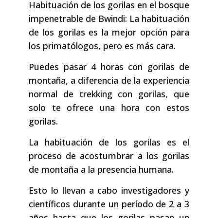
Habituación de los gorilas en el bosque
impenetrable de Bwindi: La habituación
de los gorilas es la mejor opción para
los primatólogos, pero es más cara.
Puedes pasar 4 horas con gorilas de
montaña, a diferencia de la experiencia
normal de trekking con gorilas, que
solo te ofrece una hora con estos
gorilas.
La habituación de los gorilas es el
proceso de acostumbrar a los gorilas
de montaña a la presencia humana.
Esto lo llevan a cabo investigadores y
científicos durante un período de 2 a 3
años hasta que los gorilas pasan un