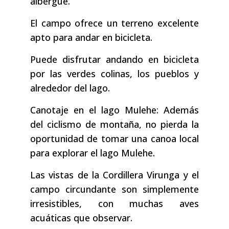
albergue.
El campo ofrece un terreno excelente
apto para andar en bicicleta.
Puede disfrutar andando en bicicleta
por las verdes colinas, los pueblos y
alrededor del lago.
Canotaje en el lago Mulehe: Además
del ciclismo de montaña, no pierda la
oportunidad de tomar una canoa local
para explorar el lago Mulehe.
Las vistas de la Cordillera Virunga y el
campo circundante son simplemente
irresistibles, con muchas aves
acuáticas que observar.