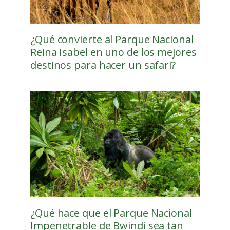
¿Qué convierte al Parque Nacional
Reina Isabel en uno de los mejores
destinos para hacer un safari?
¿Qué hace que el Parque Nacional
Impenetrable de Bwindi sea tan