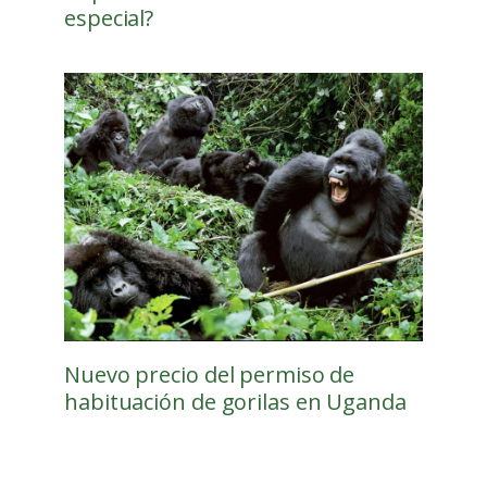
especial?
Nuevo precio del permiso de
habituación de gorilas en Uganda