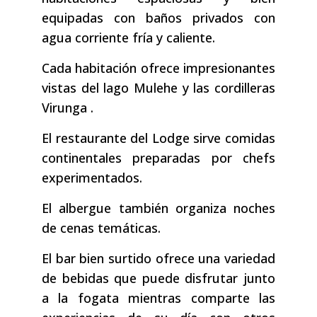
equipadas con baños privados con
agua corriente fría y caliente.
Cada habitación ofrece impresionantes
vistas del lago Mulehe y las cordilleras
Virunga .
El restaurante del Lodge sirve comidas
continentales preparadas por chefs
experimentados.
El albergue también organiza noches
de cenas temáticas.
El bar bien surtido ofrece una variedad
de bebidas que puede disfrutar junto
a la fogata mientras comparte las