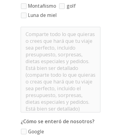
Montañismo
golf
Luna de miel
¿Cómo se enteró de nosotros?
Google