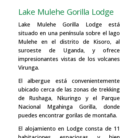
Lake Mulehe Gorilla Lodge
Lake Mulehe Gorilla Lodge está
situado en una península sobre el lago
Mulehe en el distrito de Kisoro, al
suroeste de Uganda, y ofrece
impresionantes vistas de los volcanes
Virunga.
El albergue está convenientemente
ubicado cerca de las zonas de trekking
de Rushaga, Nkuringo y el Parque
Nacional Mgahinga Gorilla, donde
puedes encontrar gorilas de montaña.
El alojamiento en Lodge consta de 11
habitaciones espaciosas y bien