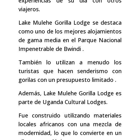
experiencias de su día con otros
viajeros.
Lake Mulehe Gorilla Lodge se destaca
como uno de los mejores alojamientos
de gama media en el Parque Nacional
Impenetrable de Bwindi .
También lo utilizan a menudo los
turistas que hacen senderismo con
gorilas con un presupuesto limitado .
Además, Lake Mulehe Gorilla Lodge es
parte de Uganda Cultural Lodges.
Fue construido utilizando materiales
locales africanos con una mezcla de
modernidad, lo que lo convierte en un