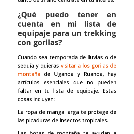
¿Qué puedo tener en
cuenta en mi lista de
equipaje para un trekking
con gorilas?
Cuando sea temporada de lluvias o de
sequía y quieras
visitar a los gorilas de
montaña
de Uganda y Ruanda, hay
artículos esenciales que no pueden
faltar en tu lista de equipaje. Estas
cosas incluyen:
La ropa de manga larga te protege de
las picaduras de insectos tropicales.
Las botas de montaña te ayudan a