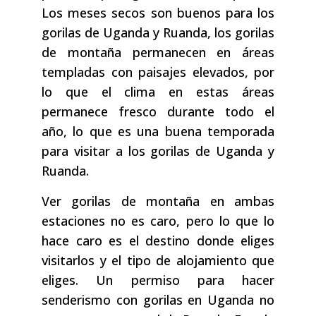
Los meses secos son buenos para los
gorilas de Uganda y Ruanda, los gorilas
de montaña permanecen en áreas
templadas con paisajes elevados, por
lo que el clima en estas áreas
permanece fresco durante todo el
año, lo que es una buena temporada
para visitar a los gorilas de Uganda y
Ruanda.
Ver gorilas de montaña en ambas
estaciones no es caro, pero lo que lo
hace caro es el destino donde eliges
visitarlos y el tipo de alojamiento que
eliges. Un permiso para hacer
senderismo con gorilas en Uganda no