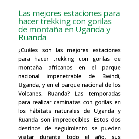
Las mejores estaciones para
hacer trekking con gorilas
de montaña en Uganda y
Ruanda
¿Cuáles son las mejores estaciones
para hacer trekking con gorilas de
montaña africanos en el parque
nacional impenetrable de Bwindi,
Uganda, y en el parque nacional de los
Volcanes, Ruanda? Las temporadas
para realizar caminatas con gorilas en
los hábitats naturales de Uganda y
Ruanda son impredecibles. Estos dos
destinos de seguimiento se pueden
visitar durante todo el año, sus