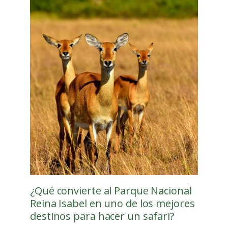
¿Qué convierte al Parque Nacional
Reina Isabel en uno de los mejores
destinos para hacer un safari?