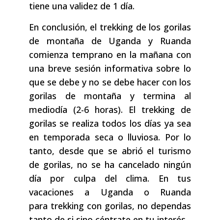
tiene una validez de 1 día.
En conclusión, el trekking de los gorilas
de montaña de Uganda y Ruanda
comienza temprano en la mañana con
una breve sesión informativa sobre lo
que se debe y no se debe hacer con los
gorilas de montaña y termina al
mediodía (2-6 horas). El trekking de
gorilas se realiza todos los días ya sea
en temporada seca o lluviosa. Por lo
tanto, desde que se abrió el turismo
de gorilas, no se ha cancelado ningún
día por culpa del clima. En tus
vacaciones a Uganda o Ruanda
para trekking con gorilas, no dependas
tanto de si sino céntrate en tu interés.