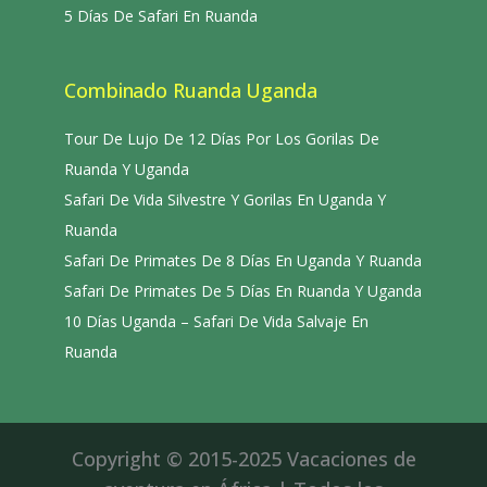
5 Días De Safari En Ruanda
Combinado Ruanda Uganda
Tour De Lujo De 12 Días Por Los Gorilas De
Ruanda Y Uganda
Safari De Vida Silvestre Y Gorilas En Uganda Y
Ruanda
Safari De Primates De 8 Días En Uganda Y Ruanda
Safari De Primates De 5 Días En Ruanda Y Uganda
10 Días Uganda – Safari De Vida Salvaje En
Ruanda
Copyright © 2015-2025 Vacaciones de