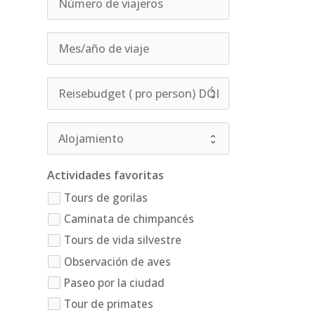
Actividades favoritas
Tours de gorilas
Caminata de chimpancés
Tours de vida silvestre
Observación de aves
Paseo por la ciudad
Tour de primates