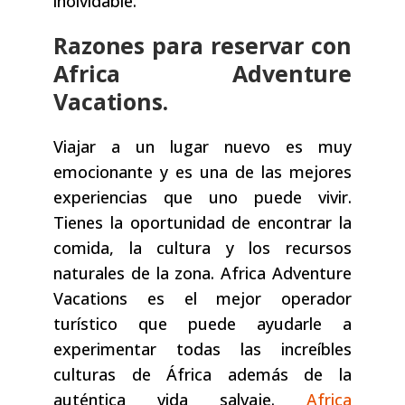
inolvidable.
Razones para reservar con
Africa Adventure
Vacations.
Viajar a un lugar nuevo es muy
emocionante y es una de las mejores
experiencias que uno puede vivir.
Tienes la oportunidad de encontrar la
comida, la cultura y los recursos
naturales de la zona. Africa Adventure
Vacations es el mejor operador
turístico que puede ayudarle a
experimentar todas las increíbles
culturas de África además de la
auténtica vida salvaje.
Africa