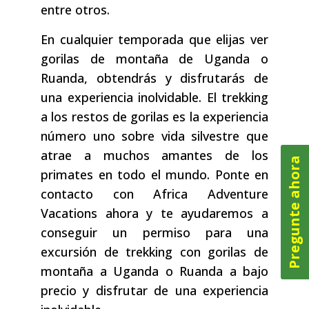
entre otros.
En cualquier temporada que elijas ver
gorilas de montaña de Uganda o
Ruanda, obtendrás y disfrutarás de
una experiencia inolvidable. El trekking
a los restos de gorilas es la experiencia
número uno sobre vida silvestre que
atrae a muchos amantes de los
Pregunte ahora
primates en todo el mundo. Ponte en
contacto con Africa Adventure
Vacations ahora y te ayudaremos a
conseguir un permiso para una
excursión de trekking con gorilas de
montaña a Uganda o Ruanda a bajo
precio y disfrutar de una experiencia