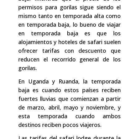
permisos para gorilas sigue siendo el
mismo tanto en temporada alta como
en temporada baja, lo bueno de viajar
en temporada baja es que los
alojamientos y hoteles de safari suelen
ofrecer tarifas con descuento que
reducen el recorrido general de los
gorilas.
En Uganda y Ruanda, la temporada
baja es cuando estos países reciben
fuertes lluvias que comienzan a partir
de marzo, abril, mayo y noviembre, y
esta temporada cuando ambos
destinos reciben pocos viajeros.
Las tarifas del safari lodge durante la