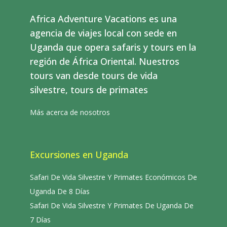
Africa Adventure Vacations es una
agencia de viajes local con sede en
Uganda que opera safaris y tours en la
región de África Oriental. Nuestros
tours van desde tours de vida
silvestre, tours de primates
Más acerca de nosotros
Excursiones en Uganda
Safari De Vida Silvestre Y Primates Económicos De
Uganda De 8 Días
Safari De Vida Silvestre Y Primates De Uganda De
7 Días