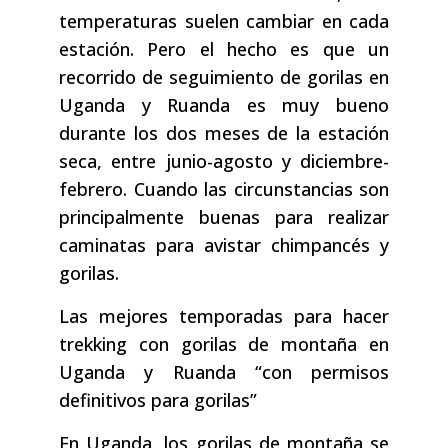
temperaturas suelen cambiar en cada
estación. Pero el hecho es que un
recorrido de seguimiento de gorilas en
Uganda y Ruanda es muy bueno
durante los dos meses de la estación
seca, entre junio-agosto y diciembre-
febrero. Cuando las circunstancias son
principalmente buenas para realizar
caminatas para avistar chimpancés y
gorilas.
Las mejores temporadas para hacer
trekking con gorilas de montaña en
Uganda y Ruanda “con permisos
definitivos para gorilas”
En Uganda, los gorilas de montaña se