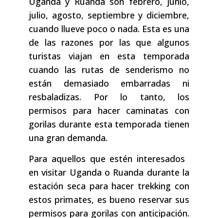
Uganda y Ruanda son febrero, junio,
julio, agosto, septiembre y diciembre,
cuando llueve poco o nada. Esta es una
de las razones por las que algunos
turistas viajan en esta temporada
cuando las rutas de senderismo no
están demasiado embarradas ni
resbaladizas. Por lo tanto, los
permisos para hacer caminatas con
gorilas durante esta temporada tienen
una gran demanda.
Para aquellos que estén interesados ​​
en visitar Uganda o Ruanda durante la
estación seca para hacer trekking con
estos primates, es bueno reservar sus
permisos para gorilas con anticipación.