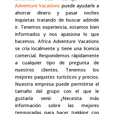
Adventure Vacations
puede ayudarle a
ahorrar dinero y pasar noches
inquietas tratando de buscar adónde
ir. Tenemos experiencia, estamos bien
informados y nos apasiona lo que
hacemos. Africa Adventure Vacations
se cría localmente y tiene una licencia
comercial. Respondemos rápidamente
a cualquier tipo de pregunta de
nuestros clientes. Tenemos los
mejores paquetes turísticos y precios.
Nuestra empresa puede permitirse el
tamaño del grupo con el que le
gustaría venir. ¿Necesita más
información sobre las mejores
temporadas para hacer trekking con