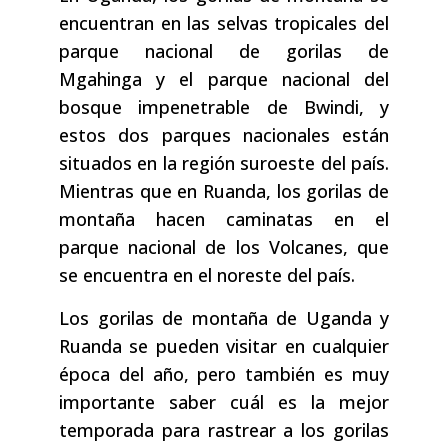
encuentran en las selvas tropicales del
parque nacional de gorilas de
Mgahinga y el parque nacional del
bosque impenetrable de Bwindi, y
estos dos parques nacionales están
situados en la región suroeste del país.
Mientras que en Ruanda, los gorilas de
montaña hacen caminatas en el
parque nacional de los Volcanes, que
se encuentra en el noreste del país.
Los gorilas de montaña de Uganda y
Ruanda se pueden visitar en cualquier
época del año, pero también es muy
importante saber cuál es la mejor
temporada para rastrear a los gorilas