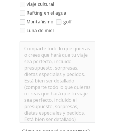
viaje cultural
Rafting en el agua
Montañismo
golf
Luna de miel