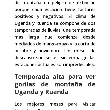
de montaña en peligro de extinción
porque cada estación tiene factores
positivos y negativos. El clima de
Uganda y Ruanda se compone de dos
temporadas de lluvias: una temporada
más larga que comienza desde
mediados de marzo-mayo y la corta de
octubre y noviembre. Los meses de
descanso son secos, sin embargo las
estaciones actuales son impredecibles.
Temporada alta para ver
gorilas de montaña de
Uganda y Ruanda
Los mejores meses para visitar