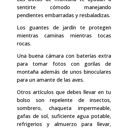
sentirte cómodo manejando
pendientes embarradas y resbaladizas.
Los guantes de jardín te protegen
mientras caminas mientras tocas
rocas.
Una buena cámara con baterías extra
para tomar fotos con gorilas de
montaña además de unos binoculares
para un amante de las aves.
Otros artículos que debes llevar en tu
bolso son repelente de insectos,
sombrero, chaqueta impermeable,
gafas de sol, suficiente agua potable,
refrigerios y almuerzo para llevar,