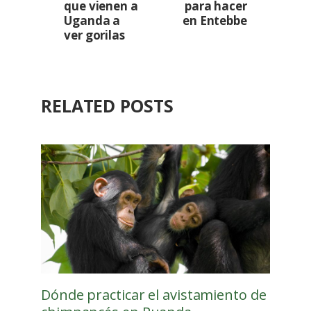
que vienen a
para hacer
Uganda a
en Entebbe
ver gorilas
RELATED POSTS
Dónde practicar el avistamiento de