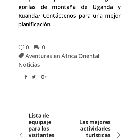
gorilas de montaña de Uganda y
Ruanda? Contáctenos para una mejor
planificación.
0
0
Aventuras en África Oriental
Noticias
Lista de
equipaje
Las mejores
para los
actividades
visitantes
turísticas