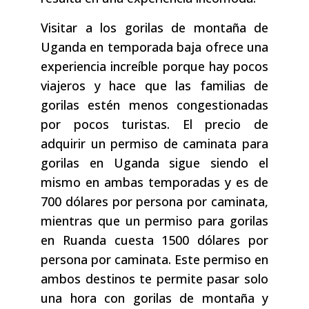
Visitar a los gorilas de montaña de
Uganda en temporada baja ofrece una
experiencia increíble porque hay pocos
viajeros y hace que las familias de
gorilas estén menos congestionadas
por pocos turistas. El precio de
adquirir un permiso de caminata para
gorilas en Uganda sigue siendo el
mismo en ambas temporadas y es de
700 dólares por persona por caminata,
mientras que un permiso para gorilas
en Ruanda cuesta 1500 dólares por
persona por caminata. Este permiso en
ambos destinos te permite pasar solo
una hora con gorilas de montaña y