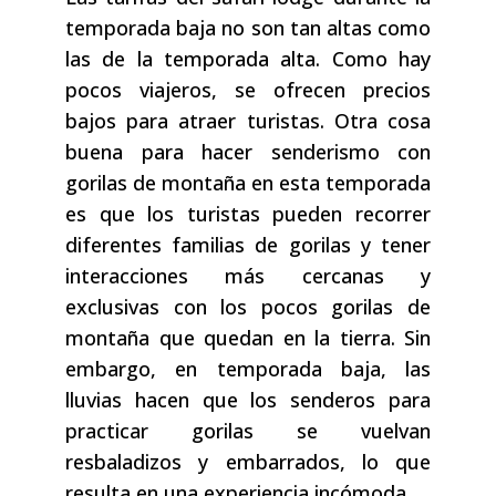
temporada baja no son tan altas como
las de la temporada alta. Como hay
pocos viajeros, se ofrecen precios
bajos para atraer turistas. Otra cosa
buena para hacer senderismo con
gorilas de montaña en esta temporada
es que los turistas pueden recorrer
diferentes familias de gorilas y tener
interacciones más cercanas y
exclusivas con los pocos gorilas de
montaña que quedan en la tierra. Sin
embargo, en temporada baja, las
lluvias hacen que los senderos para
practicar gorilas se vuelvan
resbaladizos y embarrados, lo que
resulta en una experiencia incómoda.