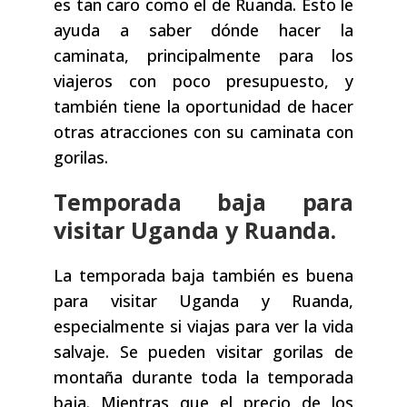
es tan caro como el de Ruanda. Esto le
ayuda a saber dónde hacer la
caminata, principalmente para los
viajeros con poco presupuesto, y
también tiene la oportunidad de hacer
otras atracciones con su caminata con
gorilas.
Temporada baja para
visitar Uganda y Ruanda.
La temporada baja también es buena
para visitar Uganda y Ruanda,
especialmente si viajas para ver la vida
salvaje. Se pueden visitar gorilas de
montaña durante toda la temporada
baja. Mientras que el precio de los