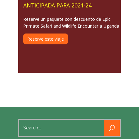
ANTICIPADA PARA 2021-24
Reserve un paquete con descuento de Epic
Primate Safari and Wildlife Encounter a Uganda
Reserve este viaje
Search
for: