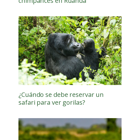
chimpancés en Ruanda
¿Cuándo se debe reservar un
safari para ver gorilas?