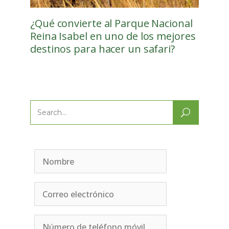
¿Qué convierte al Parque Nacional
Reina Isabel en uno de los mejores
destinos para hacer un safari?
Search
for: