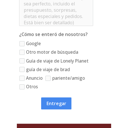
¿Cómo se enteró de nosotros?
Google
Otro motor de búsqueda
Guía de viaje de Lonely Planet
guía de viaje de brad
Anuncio
pariente/amigo
Otros
Entregar