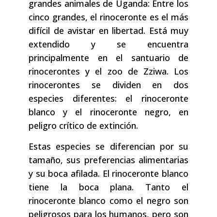
grandes animales de Uganda: Entre los
cinco grandes, el rinoceronte es el más
difícil de avistar en libertad. Está muy
extendido y se encuentra
principalmente en el santuario de
rinocerontes y el zoo de Zziwa. Los
rinocerontes se dividen en dos
especies diferentes: el rinoceronte
blanco y el rinoceronte negro, en
peligro crítico de extinción.
Estas especies se diferencian por su
tamaño, sus preferencias alimentarias
y su boca afilada. El rinoceronte blanco
tiene la boca plana. Tanto el
rinoceronte blanco como el negro son
peligrosos para los humanos, pero son