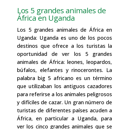
Los 5 grandes animales de
África en Uganda
Los 5 grandes animales de África en
Uganda: Uganda es uno de los pocos
destinos que ofrece a los turistas la
oportunidad de ver los 5 grandes
animales de África: leones, leopardos,
búfalos, elefantes y rinocerontes. La
palabra big 5 africano es un término
que utilizaban los antiguos cazadores
para referirse a los animales peligrosos
y difíciles de cazar. Un gran número de
turistas de diferentes países acuden a
África, en particular a Uganda, para
ver los cinco grandes animales que se