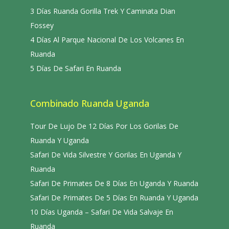
3 Días Ruanda Gorilla Trek Y Caminata Dian
Fossey
4 Días Al Parque Nacional De Los Volcanes En
Ruanda
5 Días De Safari En Ruanda
Combinado Ruanda Uganda
Tour De Lujo De 12 Días Por Los Gorilas De
Ruanda Y Uganda
Safari De Vida Silvestre Y Gorilas En Uganda Y
Ruanda
Safari De Primates De 8 Días En Uganda Y Ruanda
Safari De Primates De 5 Días En Ruanda Y Uganda
10 Días Uganda – Safari De Vida Salvaje En
Ruanda