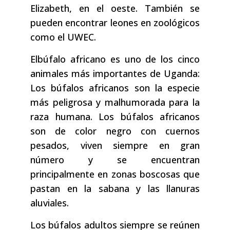
Elizabeth, en el oeste. También se
pueden encontrar leones en zoológicos
como el UWEC.
Elbúfalo africano es uno de los cinco
animales más importantes de Uganda:
Los búfalos africanos son la especie
más peligrosa y malhumorada para la
raza humana. Los búfalos africanos
son de color negro con cuernos
pesados, viven siempre en gran
número y se encuentran
principalmente en zonas boscosas que
pastan en la sabana y las llanuras
aluviales.
Los búfalos adultos siempre se reúnen