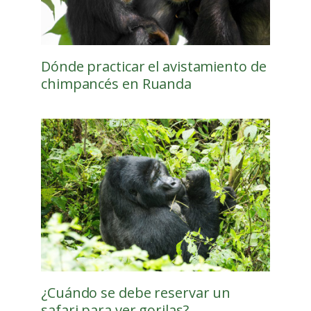
Dónde practicar el avistamiento de
chimpancés en Ruanda
¿Cuándo se debe reservar un
safari para ver gorilas?