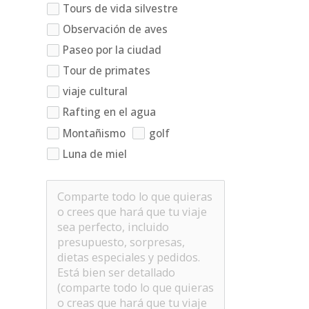
Tours de vida silvestre
Observación de aves
Paseo por la ciudad
Tour de primates
viaje cultural
Rafting en el agua
Montañismo
golf
Luna de miel