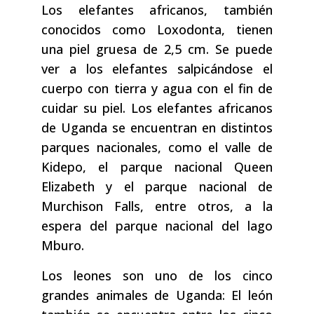
Los elefantes africanos, también
conocidos como Loxodonta, tienen
una piel gruesa de 2,5 cm. Se puede
ver a los elefantes salpicándose el
cuerpo con tierra y agua con el fin de
cuidar su piel. Los elefantes africanos
de Uganda se encuentran en distintos
parques nacionales, como el valle de
Kidepo, el parque nacional Queen
Elizabeth y el parque nacional de
Murchison Falls, entre otros, a la
espera del parque nacional del lago
Mburo.
Los leones son uno de los cinco
grandes animales de Uganda: El león