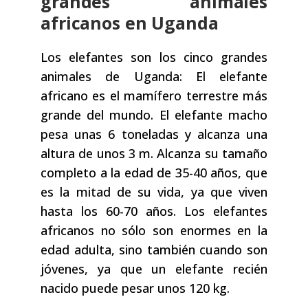
grandes animales
africanos en Uganda
Los elefantes son los cinco grandes
animales de Uganda: El elefante
africano es el mamífero terrestre más
grande del mundo. El elefante macho
pesa unas 6 toneladas y alcanza una
altura de unos 3 m. Alcanza su tamaño
completo a la edad de 35-40 años, que
es la mitad de su vida, ya que viven
hasta los 60-70 años. Los elefantes
africanos no sólo son enormes en la
edad adulta, sino también cuando son
jóvenes, ya que un elefante recién
nacido puede pesar unos 120 kg.