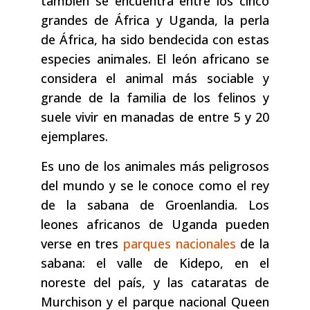
también se encuentra entre los cinco
grandes de África y Uganda, la perla
de África, ha sido bendecida con estas
especies animales. El león africano se
considera el animal más sociable y
grande de la familia de los felinos y
suele vivir en manadas de entre 5 y 20
ejemplares.
Es uno de los animales más peligrosos
del mundo y se le conoce como el rey
de la sabana de Groenlandia. Los
leones africanos de Uganda pueden
verse en tres
parques nacionales
de la
sabana: el valle de Kidepo, en el
noreste del país, y las cataratas de
Murchison y el parque nacional Queen