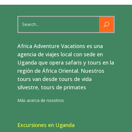
Search
for:
Africa Adventure Vacations es una
agencia de viajes local con sede en
Uganda que opera safaris y tours en la
región de África Oriental. Nuestros
tours van desde tours de vida
silvestre, tours de primates
Más acerca de nosotros
Excursiones en Uganda