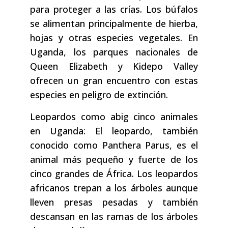
para proteger a las crías. Los búfalos
se alimentan principalmente de hierba,
hojas y otras especies vegetales. En
Uganda, los parques nacionales de
Queen Elizabeth y Kidepo Valley
ofrecen un gran encuentro con estas
especies en peligro de extinción.
Leopardos como abig cinco animales
en Uganda: El leopardo, también
conocido como Panthera Parus, es el
animal más pequeño y fuerte de los
cinco grandes de África. Los leopardos
africanos trepan a los árboles aunque
lleven presas pesadas y también
descansan en las ramas de los árboles