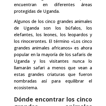
encuentran en diferentes áreas
protegidas de Uganda.
Algunos de los cinco grandes animales
de Uganda son los búfalos, los
elefantes, los leones, los leopardos y
los rinocerontes. El término «Los cinco
grandes animales africanos» es ahora
popular en la mayoría de los safaris de
Uganda y los visitantes nunca lo
llamarán safari a menos que vean a
estas grandes criaturas que fueron
nombradas así para equilibrar el
ecosistema.
Dónde encontrar los cinco