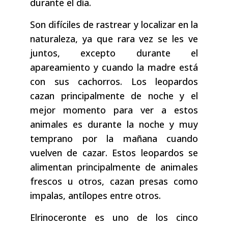
durante el día.
Son difíciles de rastrear y localizar en la
naturaleza, ya que rara vez se les ve
juntos, excepto durante el
apareamiento y cuando la madre está
con sus cachorros. Los leopardos
cazan principalmente de noche y el
mejor momento para ver a estos
animales es durante la noche y muy
temprano por la mañana cuando
vuelven de cazar. Estos leopardos se
alimentan principalmente de animales
frescos u otros, cazan presas como
impalas, antílopes entre otros.
Elrinoceronte es uno de los cinco