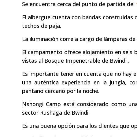
Se encuentra cerca del punto de partida del
El albergue cuenta con bandas construidas co
techos de paja.
La iluminación corre a cargo de lámparas de
El campamento ofrece alojamiento en seis ba
vistas al Bosque Impenetrable de Bwindi .
Es importante tener en cuenta que no hay e
una auténtica experiencia en la jungla, c
pantano cercano por la noche.
Nshongi Camp está considerado como una 
sector Rushaga de Bwindi.
Es una buena opción para los clientes que op