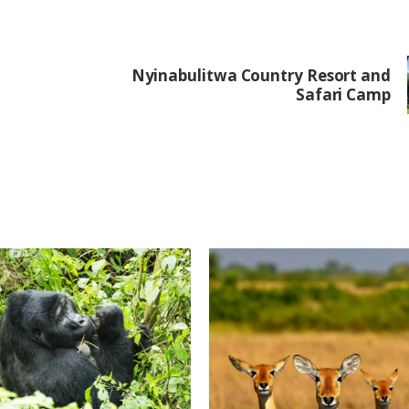
Nyinabulitwa Country Resort and
Safari Camp