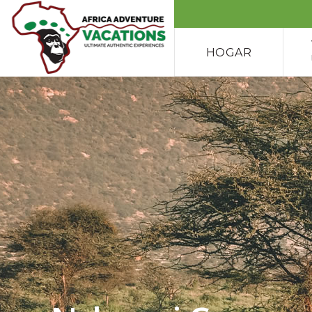
HOGAR