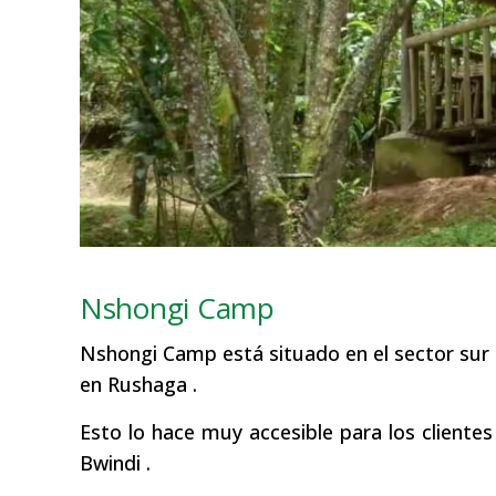
Nshongi Camp
Nshongi Camp está situado en el sector sur
en Rushaga .
Esto lo hace muy accesible para los cliente
Bwindi .