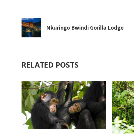
Nkuringo Bwindi Gorilla Lodge
RELATED POSTS