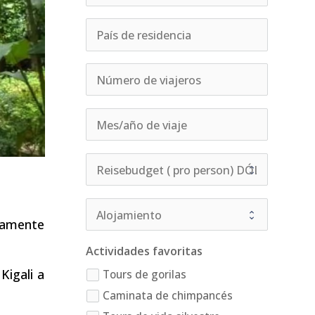
etamente
Actividades favoritas
Kigali a
Tours de gorilas
Caminata de chimpancés