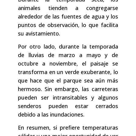
animales tienden a congregarse
alrededor de las fuentes de agua y los
puntos de observación, lo que facilita
su avistamiento.
Por otro lado, durante la temporada
de lluvias de marzo a mayo y de
octubre a noviembre, el paisaje se
transforma en un verde exuberante, lo
que hace que el parque sea aún más
hermoso. Sin embargo, las carreteras
pueden ser intransitables y algunos
senderos pueden estar cerrados
debido a las inundaciones.
En resumen, si prefiere temperaturas
cálidas y una mejor oportunidad de ver