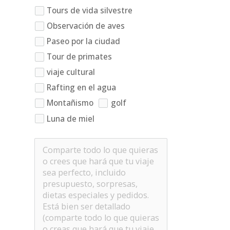
Tours de vida silvestre
Observación de aves
Paseo por la ciudad
Tour de primates
viaje cultural
Rafting en el agua
Montañismo
golf
Luna de miel