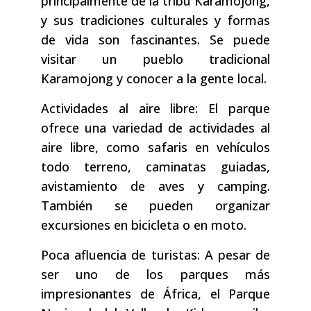
principalmente de la tribu Karamojong,
y sus tradiciones culturales y formas
de vida son fascinantes. Se puede
visitar un pueblo tradicional
Karamojong y conocer a la gente local.
Actividades al aire libre: El parque
ofrece una variedad de actividades al
aire libre, como safaris en vehículos
todo terreno, caminatas guiadas,
avistamiento de aves y camping.
También se pueden organizar
excursiones en bicicleta o en moto.
Poca afluencia de turistas: A pesar de
ser uno de los parques más
impresionantes de África, el Parque