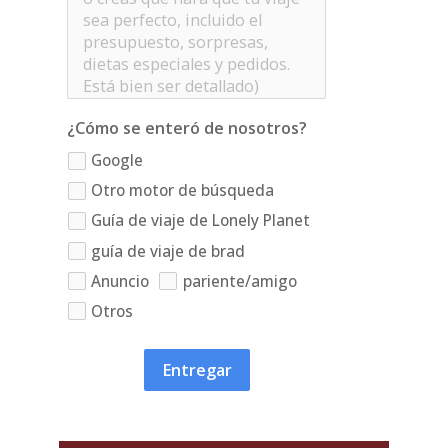
¿Cómo se enteró de nosotros?
Google
Otro motor de búsqueda
Guía de viaje de Lonely Planet
guía de viaje de brad
Anuncio
pariente/amigo
Otros
Entregar