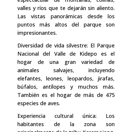
valles y ríos que te dejarán sin aliento.
Las vistas panorámicas desde los
puntos más altos del parque son
impresionantes.
Diversidad de vida silvestre: El Parque
Nacional del Valle de Kidepo es el
hogar de una gran variedad de
animales salvajes, incluyendo
elefantes, leones, leopardos, jirafas,
búfalos, antílopes y muchos más.
También es el hogar de más de 475
especies de aves.
Experiencia cultural única: Los
habitantes de la zona son