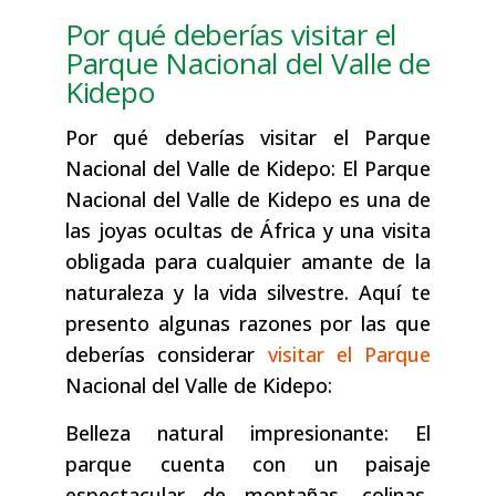
Por qué deberías visitar el
Parque Nacional del Valle de
Kidepo
Por qué deberías visitar el Parque
Nacional del Valle de Kidepo: El Parque
Nacional del Valle de Kidepo es una de
las joyas ocultas de África y una visita
obligada para cualquier amante de la
naturaleza y la vida silvestre. Aquí te
presento algunas razones por las que
deberías considerar
visitar el Parque
Nacional del Valle de Kidepo:
Belleza natural impresionante: El
parque cuenta con un paisaje
espectacular de montañas, colinas,