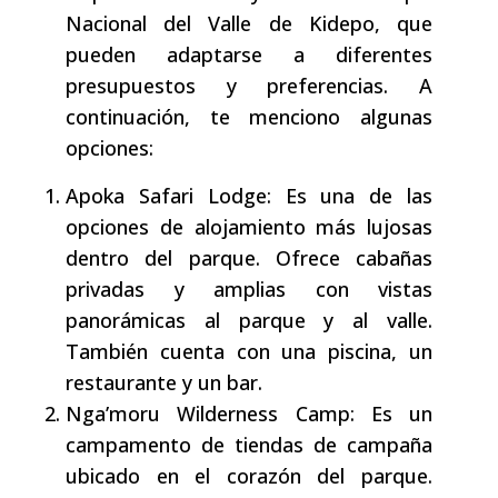
Nacional del Valle de Kidepo, que
pueden adaptarse a diferentes
presupuestos y preferencias. A
continuación, te menciono algunas
opciones:
Apoka Safari Lodge: Es una de las
opciones de alojamiento más lujosas
dentro del parque. Ofrece cabañas
privadas y amplias con vistas
panorámicas al parque y al valle.
También cuenta con una piscina, un
restaurante y un bar.
Nga’moru Wilderness Camp: Es un
campamento de tiendas de campaña
ubicado en el corazón del parque.