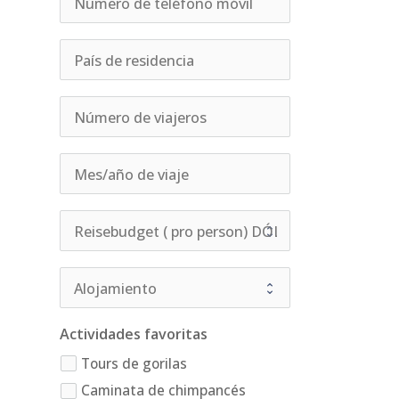
Actividades favoritas
Tours de gorilas
Caminata de chimpancés