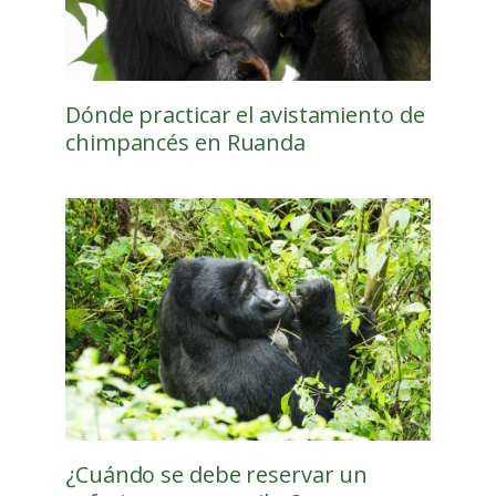
Dónde practicar el avistamiento de
chimpancés en Ruanda
¿Cuándo se debe reservar un