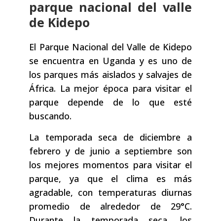
parque nacional del valle
de Kidepo
El Parque Nacional del Valle de Kidepo
se encuentra en Uganda y es uno de
los parques más aislados y salvajes de
África. La mejor época para visitar el
parque depende de lo que esté
buscando.
La temporada seca de diciembre a
febrero y de junio a septiembre son
los mejores momentos para visitar el
parque, ya que el clima es más
agradable, con temperaturas diurnas
promedio de alrededor de 29°C.
Durante la temporada seca, los