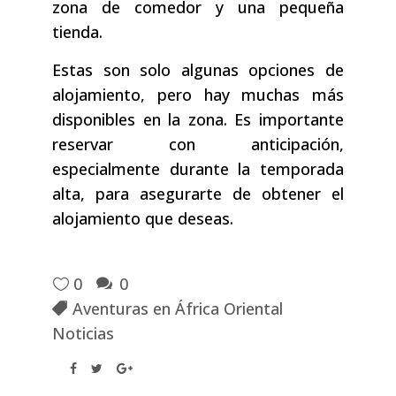
zona de comedor y una pequeña
tienda.
Estas son solo algunas opciones de
alojamiento, pero hay muchas más
disponibles en la zona. Es importante
reservar con anticipación,
especialmente durante la temporada
alta, para asegurarte de obtener el
alojamiento que deseas.
0
0
Aventuras en África Oriental
Noticias