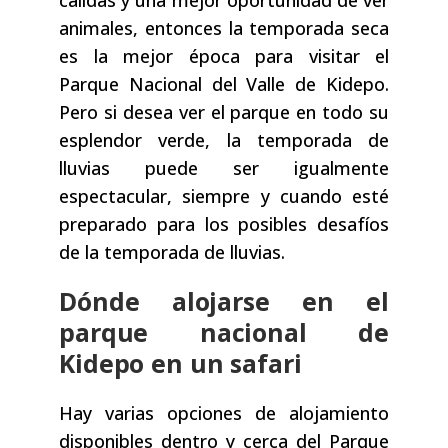
animales, entonces la temporada seca
es la mejor época para visitar el
Parque Nacional del Valle de Kidepo.
Pero si desea ver el parque en todo su
esplendor verde, la temporada de
lluvias puede ser igualmente
espectacular, siempre y cuando esté
preparado para los posibles desafíos
de la temporada de lluvias.
Dónde alojarse en el
parque nacional de
Kidepo en un safari
Hay varias opciones de alojamiento
disponibles dentro y cerca del Parque