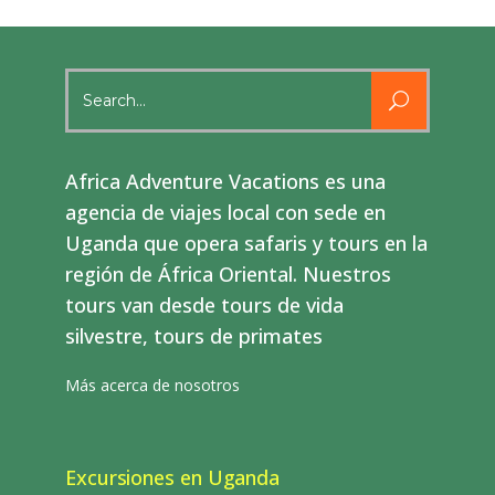
Search
for:
Africa Adventure Vacations es una
agencia de viajes local con sede en
Uganda que opera safaris y tours en la
región de África Oriental. Nuestros
tours van desde tours de vida
silvestre, tours de primates
Más acerca de nosotros
Excursiones en Uganda