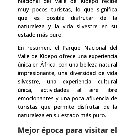
Nacional del Valle de Kidepo recibe
muy pocos turistas, lo que significa
que es posible disfrutar de la
naturaleza y la vida silvestre en su
estado más puro.
En resumen, el Parque Nacional del
Valle de Kidepo ofrece una experiencia
única en África, con una belleza natural
impresionante, una diversidad de vida
silvestre, una experiencia cultural
única, actividades al aire libre
emocionantes y una poca afluencia de
turistas que permite disfrutar de la
naturaleza en su estado más puro.
Mejor época para visitar el