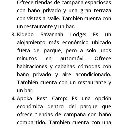
Ofrece tiendas de campaña espaciosas
con baño privado y una gran terraza
con vistas al valle. También cuenta con
un restaurante y un bar.
Kidepo Savannah Lodge: Es un
alojamiento más económico ubicado
fuera del parque, pero a solo unos
minutos en automóvil. Ofrece
habitaciones y cabañas cómodas con
baño privado y aire acondicionado.
También cuenta con un restaurante y
un bar.
Apoka Rest Camp: Es una opción
económica dentro del parque que
ofrece tiendas de campaña con baño
compartido. También cuenta con una