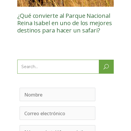
¿Qué convierte al Parque Nacional
Reina Isabel en uno de los mejores
destinos para hacer un safari?
Search
for: