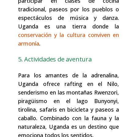
participar en clases de cocina
tradicional, paseos por los pueblos o
espectáculos de música y danza.
Uganda es una tierra donde la
conservación y la cultura conviven en
armonía
.
5. Actividades de aventura
Para los amantes de la adrenalina,
Uganda ofrece rafting en el Nilo,
senderismo en las montañas Rwenzori,
piragüismo en el lago Bunyonyi,
tirolina, safaris en bicicleta y paseos a
caballo. Combinado con la fauna y la
naturaleza, Uganda es un destino que
emociona todos los sentidos.