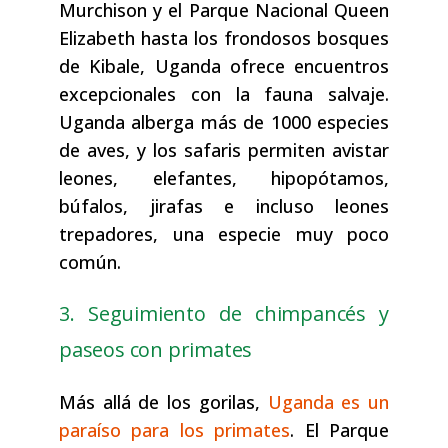
Murchison y el Parque Nacional Queen
Elizabeth hasta los frondosos bosques
de Kibale, Uganda ofrece encuentros
excepcionales con la fauna salvaje.
Uganda alberga más de 1000 especies
de aves, y los safaris permiten avistar
leones, elefantes, hipopótamos,
búfalos, jirafas e incluso leones
trepadores, una especie muy poco
común.
3. Seguimiento de chimpancés y
paseos con primates
Más allá de los gorilas,
Uganda es un
paraíso para los primates
. El Parque