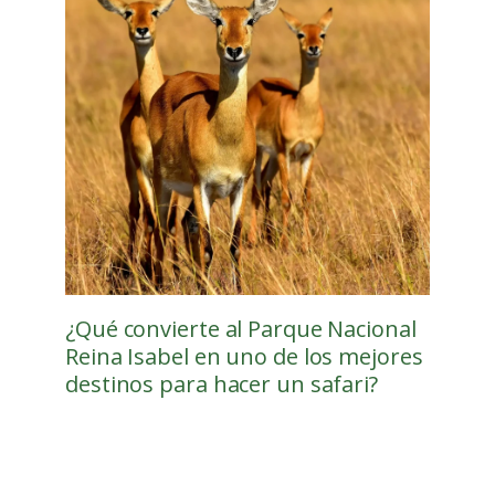
¿Qué convierte al Parque Nacional
Reina Isabel en uno de los mejores
destinos para hacer un safari?