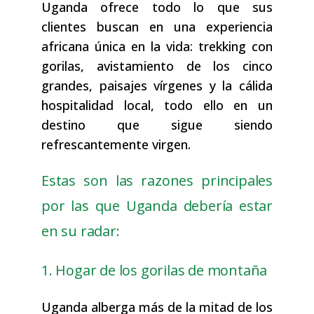
Uganda ofrece todo lo que sus
clientes buscan en una experiencia
africana única en la vida: trekking con
gorilas, avistamiento de los cinco
grandes, paisajes vírgenes y la cálida
hospitalidad local, todo ello en un
destino que sigue siendo
refrescantemente virgen.
Estas son las razones principales
por las que Uganda debería estar
en su radar:
1. Hogar de los gorilas de montaña
Uganda alberga más de la mitad de los