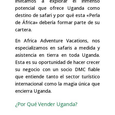
invitamos a explorar el inmenso
potencial que ofrece Uganda como
destino de safari y por qué esta «Perla
de África» debería formar parte de su
cartera.
En Africa Adventure Vacations, nos
especializamos en safaris a medida y
asistencia en tierra en toda Uganda.
Esta es su oportunidad de hacer crecer
su negocio con un socio DMC fiable
que entiende tanto el sector turístico
internacional como la magia única que
encierra Uganda.
¿Por Qué Vender Uganda?