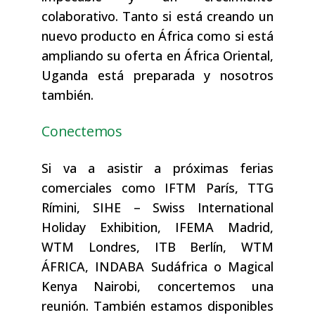
colaborativo. Tanto si está creando un
nuevo producto en África como si está
ampliando su oferta en África Oriental,
Uganda está preparada y nosotros
también.
Conectemos
Si va a asistir a próximas ferias
comerciales como IFTM París, TTG
Rímini, SIHE – Swiss International
Holiday Exhibition, IFEMA Madrid,
WTM Londres, ITB Berlín, WTM
ÁFRICA, INDABA Sudáfrica o Magical
Kenya Nairobi, concertemos una
reunión. También estamos disponibles