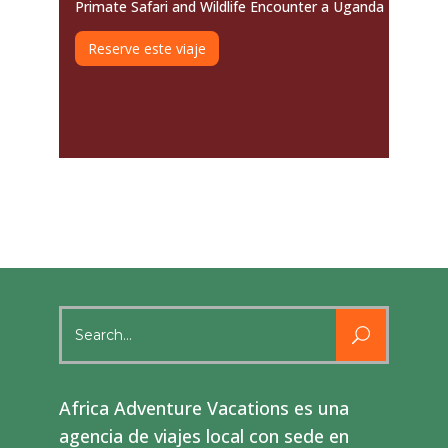
Primate Safari and Wildlife Encounter a Uganda
Reserve este viaje
Search
for:
Africa Adventure Vacations es una
agencia de viajes local con sede en