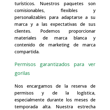
turísticos. Nuestros paquetes son
comisionables, flexibles y
personalizables para adaptarse a su
marca y a las expectativas de sus
clientes. Podemos proporcionar
materiales de marca blanca y
contenido de marketing de marca
compartida.
Permisos garantizados para ver
gorilas
Nos encargamos de la reserva de
permisos y de la logística,
especialmente durante los meses de
temporada alta. Nuestra estrecha