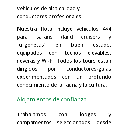
Vehículos de alta calidad y
conductores profesionales
Nuestra flota incluye vehículos 4×4
para safaris (land cruisers y
furgonetas) en buen estado,
equipados con techos elevables,
neveras y Wi-Fi. Todos los tours están
dirigidos por conductores-guías
experimentados con un profundo
conocimiento de la fauna y la cultura.
Alojamientos de confianza
Trabajamos con lodges y
campamentos seleccionados, desde