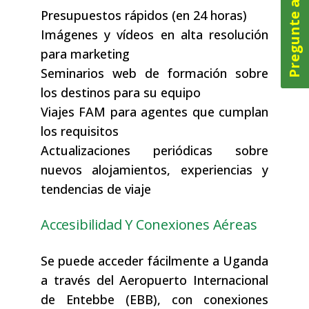
Pregunte ahora
Presupuestos rápidos (en 24 horas)
Imágenes y vídeos en alta resolución
para marketing
Seminarios web de formación sobre
los destinos para su equipo
Viajes FAM para agentes que cumplan
los requisitos
Actualizaciones periódicas sobre
nuevos alojamientos, experiencias y
tendencias de viaje
Accesibilidad Y Conexiones Aéreas
Se puede acceder fácilmente a Uganda
a través del Aeropuerto Internacional
de Entebbe (EBB), con conexiones