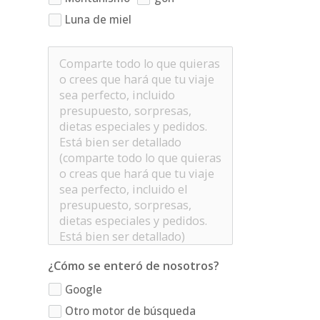
Luna de miel
¿Cómo se enteró de nosotros?
Google
Otro motor de búsqueda