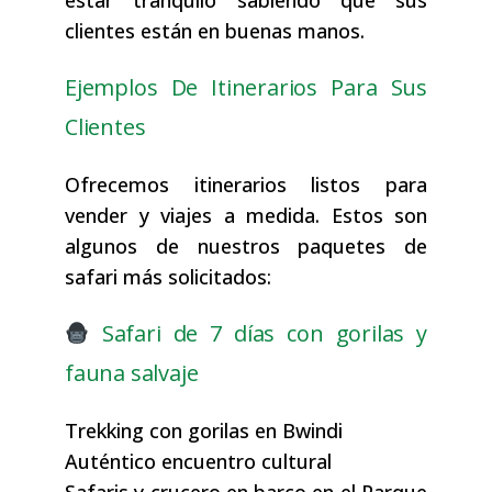
estar tranquilo sabiendo que sus
clientes están en buenas manos.
Ejemplos De Itinerarios Para Sus
Clientes
Ofrecemos itinerarios listos para
vender y viajes a medida. Estos son
algunos de nuestros paquetes de
safari más solicitados:
Safari de 7 días con gorilas y
fauna salvaje
Trekking con gorilas en Bwindi
Auténtico encuentro cultural