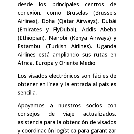
desde los principales centros de
conexión, como Bruselas (Brussels
Airlines), Doha (Qatar Airways), Dubái
(Emirates y FlyDubai), Addis Abeba
(Ethiopian), Nairobi (Kenya Airways) y
Estambul (Turkish Airlines). Uganda
Airlines está ampliando sus rutas en
África, Europa y Oriente Medio.
Los visados electrónicos son fáciles de
obtener en línea y la entrada al país es
sencilla.
Apoyamos a nuestros socios con
consejos de viaje actualizados,
asistencia para la obtención de visados
y coordinación logística para garantizar