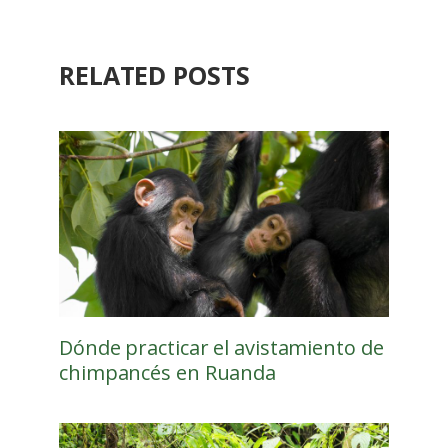
RELATED POSTS
Dónde practicar el avistamiento de
chimpancés en Ruanda