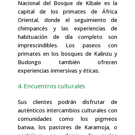
Nacional del Bosque de Kibale es la
capital de los primates de África
Oriental, donde el seguimiento de
chimpancés y las experiencias de
habituación de día completo son
imprescindibles. Los paseos con
primates en los bosques de Kalinzu y
Budongo también ofrecen
experiencias inmersivas y éticas.
4. Encuentros culturales
Sus clientes podrán disfrutar de
auténticos intercambios culturales con
comunidades como los pigmeos
batwa, los pastores de Karamoja, o