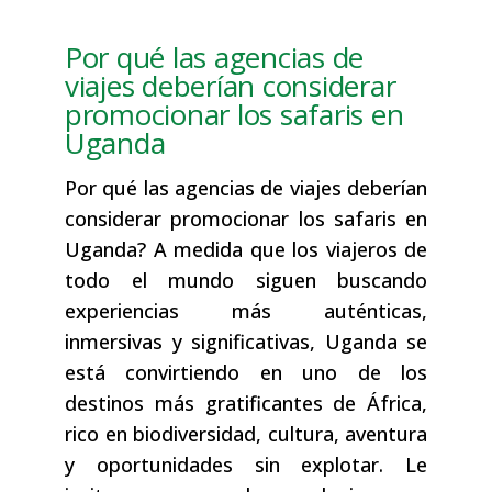
Por qué las agencias de
viajes deberían considerar
promocionar los safaris en
Uganda
Por qué las agencias de viajes deberían
considerar promocionar los safaris en
Uganda? A medida que los viajeros de
todo el mundo siguen buscando
experiencias más auténticas,
inmersivas y significativas, Uganda se
está convirtiendo en uno de los
destinos más gratificantes de África,
rico en biodiversidad, cultura, aventura
y oportunidades sin explotar. Le