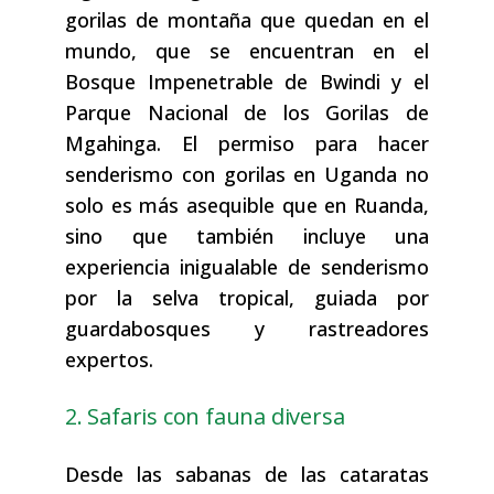
gorilas de montaña que quedan en el
mundo, que se encuentran en el
Bosque Impenetrable de Bwindi y el
Parque Nacional de los Gorilas de
Mgahinga. El permiso para hacer
senderismo con gorilas en Uganda no
solo es más asequible que en Ruanda,
sino que también incluye una
experiencia inigualable de senderismo
por la selva tropical, guiada por
guardabosques y rastreadores
expertos.
2. Safaris con fauna diversa
Desde las sabanas de las cataratas