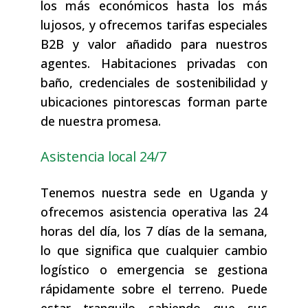
los más económicos hasta los más
lujosos, y ofrecemos tarifas especiales
B2B y valor añadido para nuestros
agentes. Habitaciones privadas con
baño, credenciales de sostenibilidad y
ubicaciones pintorescas forman parte
de nuestra promesa.
Asistencia local 24/7
Tenemos nuestra sede en Uganda y
ofrecemos asistencia operativa las 24
horas del día, los 7 días de la semana,
lo que significa que cualquier cambio
logístico o emergencia se gestiona
rápidamente sobre el terreno. Puede