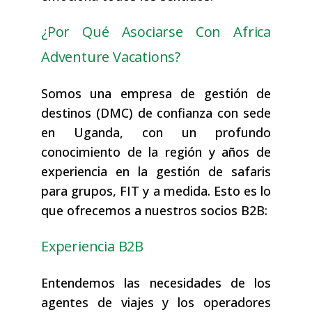
¿Por Qué Asociarse Con Africa
Adventure Vacations?
Somos una empresa de gestión de
destinos (DMC) de confianza con sede
en Uganda, con un profundo
conocimiento de la región y años de
experiencia en la gestión de safaris
para grupos, FIT y a medida. Esto es lo
que ofrecemos a nuestros socios B2B:
Experiencia B2B
Entendemos las necesidades de los
agentes de viajes y los operadores