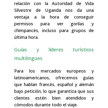
relación con la Autoridad de Vida
Silvestre de Uganda nos da una
ventaja a la hora de conseguir
permisos para ver gorilas y
chimpancés, incluso para grupos de
última hora.
Guías y líderes turísticos
multilingües
Para los mercados europeos y
latinoamericanos, ofrecemos guías
que hablan francés, español y alemán
bajo petición, lo que garantiza que sus
clientes estén bien atendidos y
cómodos durante todo el viaje.