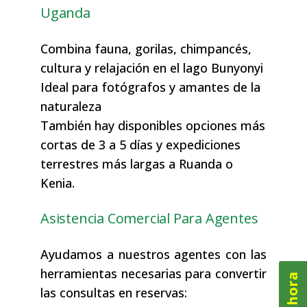
Uganda
Combina fauna, gorilas, chimpancés,
cultura y relajación en el lago Bunyonyi
Ideal para fotógrafos y amantes de la
naturaleza
También hay disponibles opciones más
cortas de 3 a 5 días y expediciones
terrestres más largas a Ruanda o
Kenia.
Asistencia Comercial Para Agentes
Ayudamos a nuestros agentes con las
herramientas necesarias para convertir
las consultas en reservas: