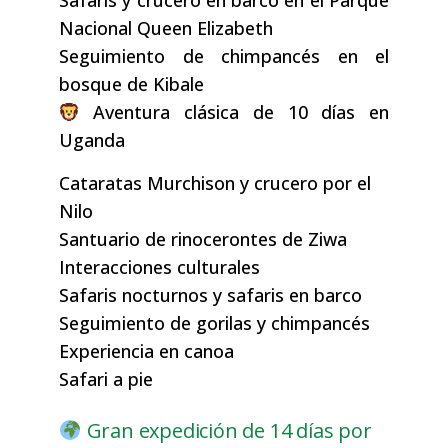
Safaris y crucero en barco en el Parque
Nacional Queen Elizabeth
Seguimiento de chimpancés en el
bosque de Kibale
Aventura clásica de 10 días en
Uganda
Cataratas Murchison y crucero por el
Nilo
Santuario de rinocerontes de Ziwa
Interacciones culturales
Safaris nocturnos y safaris en barco
Seguimiento de gorilas y chimpancés
Experiencia en canoa
Safari a pie
Gran expedición de 14 días por