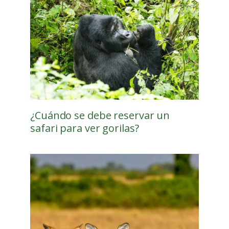
¿Cuándo se debe reservar un
safari para ver gorilas?