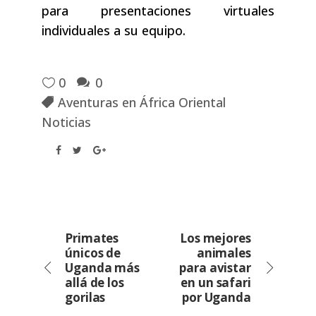
para presentaciones virtuales
individuales a su equipo.
0
0
Aventuras en África Oriental
Noticias
Primates
Los mejores
únicos de
animales
Uganda más
para avistar
allá de los
en un safari
gorilas
por Uganda