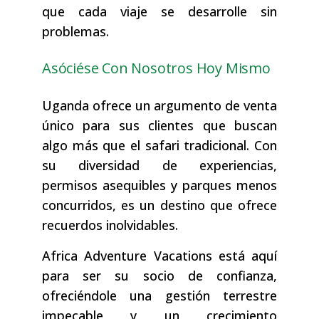
que cada viaje se desarrolle sin
problemas.
Asóciése Con Nosotros Hoy Mismo
Uganda ofrece un argumento de venta
único para sus clientes que buscan
algo más que el safari tradicional. Con
su diversidad de experiencias,
permisos asequibles y parques menos
concurridos, es un destino que ofrece
recuerdos inolvidables.
Africa Adventure Vacations está aquí
para ser su socio de confianza,
ofreciéndole una gestión terrestre
impecable y un crecimiento