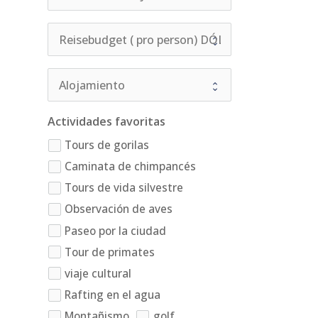
Actividades favoritas
Tours de gorilas
Caminata de chimpancés
Tours de vida silvestre
Observación de aves
Paseo por la ciudad
Tour de primates
viaje cultural
Rafting en el agua
Montañismo
golf