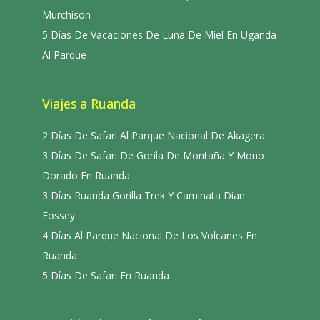
Murchison
5 Días De Vacaciones De Luna De Miel En Uganda
Al Parque
Viajes a Ruanda
2 Días De Safari Al Parque Nacional De Akagera
3 Días De Safari De Gorila De Montaña Y Mono
Dorado En Ruanda
3 Días Ruanda Gorilla Trek Y Caminata Dian
Fossey
4 Días Al Parque Nacional De Los Volcanes En
Ruanda
5 Días De Safari En Ruanda