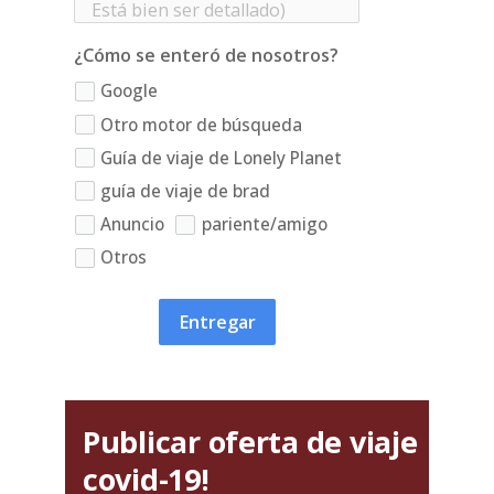
¿Cómo se enteró de nosotros?
Google
Otro motor de búsqueda
Guía de viaje de Lonely Planet
guía de viaje de brad
Anuncio
pariente/amigo
Otros
Entregar
Publicar oferta de viaje
covid-19!