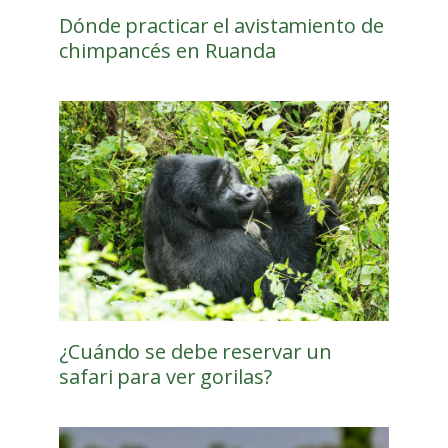
Dónde practicar el avistamiento de
chimpancés en Ruanda
¿Cuándo se debe reservar un
safari para ver gorilas?