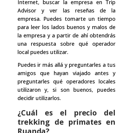
Internet, buscar la empresa en Trip
Advisor y ver las reseñas de la
empresa. Puedes tomarte un tiempo
para leer los lados buenos y malos de
la empresa y a partir de ahí obtendrás
una respuesta sobre qué operador
local puedes utilizar.
Puedes ir más allá y preguntarles a tus
amigos que hayan viajado antes y
preguntarles qué operadores locales
utilizaron y, si son buenos, puedes
decidir utilizarlos.
¿Cuál es el precio del
trekking de primates en
Ruanda?