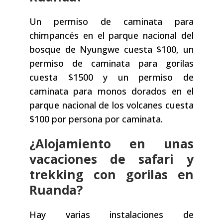
Un permiso de caminata para
chimpancés en el parque nacional del
bosque de Nyungwe cuesta $100, un
permiso de caminata para gorilas
cuesta $1500 y un permiso de
caminata para monos dorados en el
parque nacional de los volcanes cuesta
$100 por persona por caminata.
¿Alojamiento en unas
vacaciones de safari y
trekking con gorilas en
Ruanda?
Hay varias instalaciones de