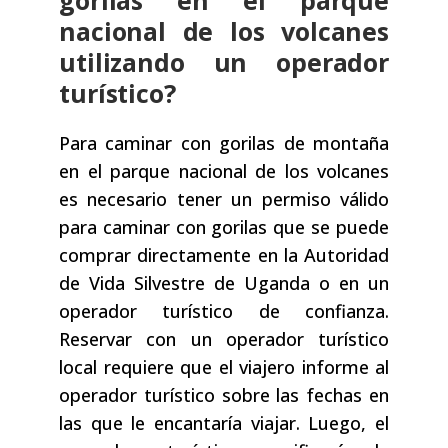
gorilas en el parque
nacional de los volcanes
utilizando un operador
turístico?
Para caminar con gorilas de montaña
en el parque nacional de los volcanes
es necesario tener un permiso válido
para caminar con gorilas que se puede
comprar directamente en la Autoridad
de Vida Silvestre de Uganda o en un
operador turístico de confianza.
Reservar con un operador turístico
local requiere que el viajero informe al
operador turístico sobre las fechas en
las que le encantaría viajar. Luego, el