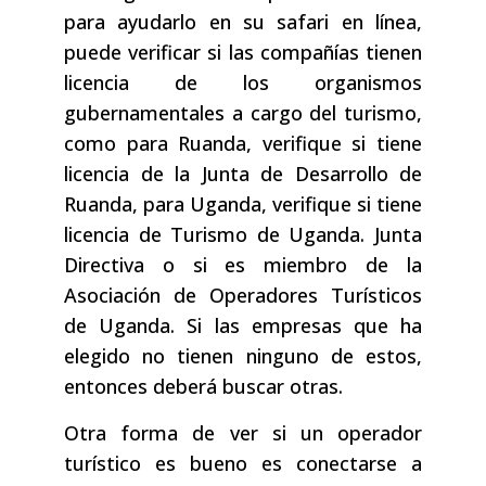
para ayudarlo en su safari en línea,
puede verificar si las compañías tienen
licencia de los organismos
gubernamentales a cargo del turismo,
como para Ruanda, verifique si tiene
licencia de la Junta de Desarrollo de
Ruanda, para Uganda, verifique si tiene
licencia de Turismo de Uganda. Junta
Directiva o si es miembro de la
Asociación de Operadores Turísticos
de Uganda. Si las empresas que ha
elegido no tienen ninguno de estos,
entonces deberá buscar otras.
Otra forma de ver si un operador
turístico es bueno es conectarse a