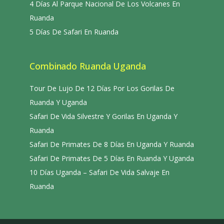
4 Días Al Parque Nacional De Los Volcanes En
Ruanda
5 Días De Safari En Ruanda
Combinado Ruanda Uganda
Tour De Lujo De 12 Días Por Los Gorilas De
Ruanda Y Uganda
Safari De Vida Silvestre Y Gorilas En Uganda Y
Ruanda
Safari De Primates De 8 Días En Uganda Y Ruanda
Safari De Primates De 5 Días En Ruanda Y Uganda
10 Días Uganda – Safari De Vida Salvaje En
Ruanda