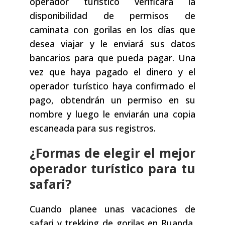
operador turístico verificará la
disponibilidad de permisos de
caminata con gorilas en los días que
desea viajar y le enviará sus datos
bancarios para que pueda pagar. Una
vez que haya pagado el dinero y el
operador turístico haya confirmado el
pago, obtendrán un permiso en su
nombre y luego le enviarán una copia
escaneada para sus registros.
¿Formas de elegir el mejor
operador turístico para tu
safari?
Cuando planee unas vacaciones de
safari y trekking de gorilas en Ruanda,