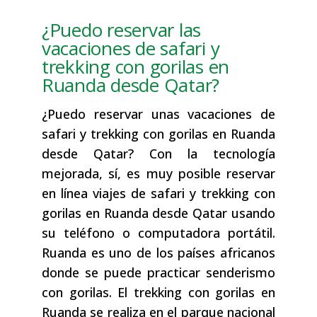
¿Puedo reservar las
vacaciones de safari y
trekking con gorilas en
Ruanda desde Qatar?
¿Puedo reservar unas vacaciones de
safari y trekking con gorilas en Ruanda
desde Qatar? Con la tecnología
mejorada, sí, es muy posible reservar
en línea viajes de safari y trekking con
gorilas en Ruanda desde Qatar usando
su teléfono o computadora portátil.
Ruanda es uno de los países africanos
donde se puede practicar senderismo
con gorilas. El trekking con gorilas en
Ruanda se realiza en el parque nacional