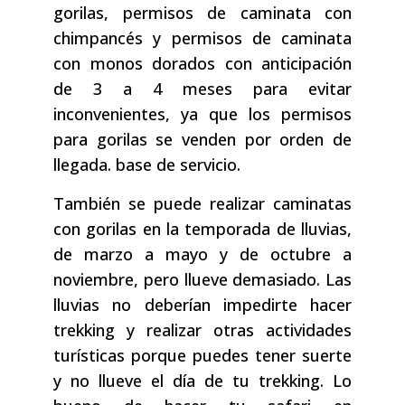
gorilas, permisos de caminata con
chimpancés y permisos de caminata
con monos dorados con anticipación
de 3 a 4 meses para evitar
inconvenientes, ya que los permisos
para gorilas se venden por orden de
llegada. base de servicio.
También se puede realizar caminatas
con gorilas en la temporada de lluvias,
de marzo a mayo y de octubre a
noviembre, pero llueve demasiado. Las
lluvias no deberían impedirte hacer
trekking y realizar otras actividades
turísticas porque puedes tener suerte
y no llueve el día de tu trekking. Lo