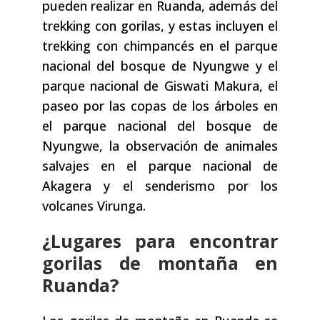
pueden realizar en Ruanda, además del
trekking con gorilas, y estas incluyen el
trekking con chimpancés en el parque
nacional del bosque de Nyungwe y el
parque nacional de Giswati Makura, el
paseo por las copas de los árboles en
el parque nacional del bosque de
Nyungwe, la observación de animales
salvajes en el parque nacional de
Akagera y el senderismo por los
volcanes Virunga.
¿Lugares para encontrar
gorilas de montaña en
Ruanda?