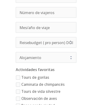
Actividades favoritas
Tours de gorilas
Caminata de chimpancés
Tours de vida silvestre
Observación de aves