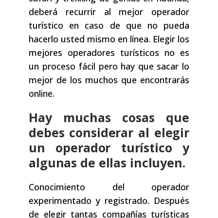
deberá recurrir al mejor operador
turístico en caso de que no pueda
hacerlo usted mismo en línea. Elegir los
mejores operadores turísticos no es
un proceso fácil pero hay que sacar lo
mejor de los muchos que encontrarás
online.
Hay muchas cosas que
debes considerar al elegir
un operador turístico y
algunas de ellas incluyen.
Conocimiento del operador
experimentado y registrado. Después
de elegir tantas compañías turísticas