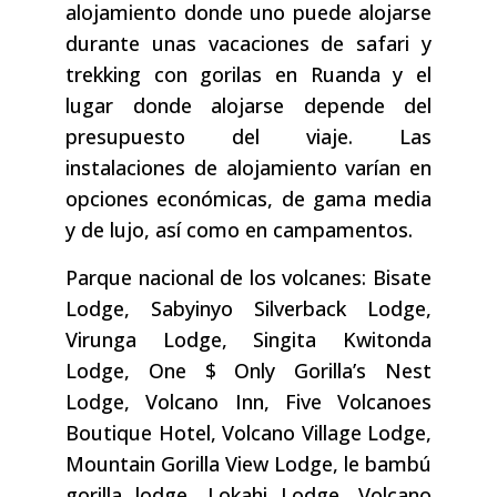
alojamiento donde uno puede alojarse
durante unas vacaciones de safari y
trekking con gorilas en Ruanda y el
lugar donde alojarse depende del
presupuesto del viaje. Las
instalaciones de alojamiento varían en
opciones económicas, de gama media
y de lujo, así como en campamentos.
Parque nacional de los volcanes: Bisate
Lodge, Sabyinyo Silverback Lodge,
Virunga Lodge, Singita Kwitonda
Lodge, One $ Only Gorilla’s Nest
Lodge, Volcano Inn, Five Volcanoes
Boutique Hotel, Volcano Village Lodge,
Mountain Gorilla View Lodge, le bambú
gorilla lodge, Lokahi Lodge, Volcano