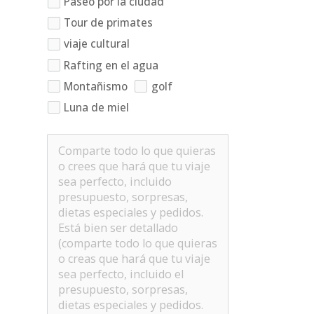
Paseo por la ciudad
Tour de primates
viaje cultural
Rafting en el agua
Montañismo
golf
Luna de miel