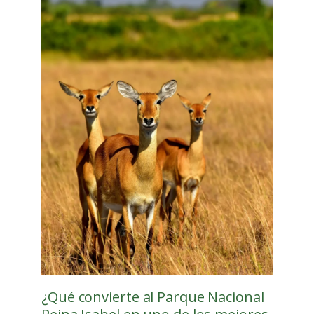
¿Qué convierte al Parque Nacional