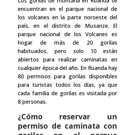
Los gorilas de montaña en Ruanda se
encuentran en el parque nacional de
los volcanes en la parte noroeste del
país, en el distrito de Musanze. El
parque nacional de los Volcanes es
hogar de más de 20 gorilas
habituados, pero solo 10 están
abiertos para realizar caminatas en
cualquier época del año. En Ruanda hay
80 permisos para gorilas disponibles
para turistas todos los días, ya que
cada familia de gorilas es visitada por
8 personas.
¿Cómo reservar un
permiso de caminata con