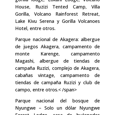
House, Ruzizi Tented Camp, Villa
Gorilla, Volcano Rainforest Retreat,
Lake Kivu Serena y Gorilla Volcanoes
Hotel, entre otros.
Parque nacional de Akagera: albergue
de juegos Akagera, campamento de
monte Karenge, campamento
Magashi, albergue de tiendas de
campaña Ruzizi, complejo de Akagera,
cabañas vintage, campamento de
tiendas de campaña Ruzizi y club de
campo, entre otros.< /span>
Parque nacional del bosque de
Nyungwe – Solo un dólar Nyungwe