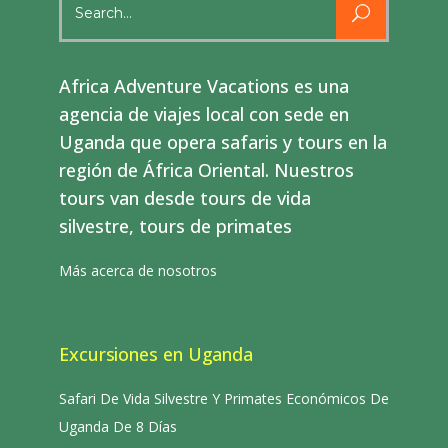
for:
Africa Adventure Vacations es una
agencia de viajes local con sede en
Uganda que opera safaris y tours en la
región de África Oriental. Nuestros
tours van desde tours de vida
silvestre, tours de primates
Más acerca de nosotros
Excursiones en Uganda
Safari De Vida Silvestre Y Primates Económicos De
Uganda De 8 Días