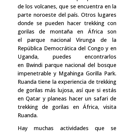
de los volcanes, que se encuentra en la
parte noroeste del país. Otros lugares
donde se pueden hacer trekking con
gorilas de montaña en África son
el parque nacional Virunga de la
República Democrática del Congo y en
Uganda, puedes encontrarlos
en Bwindi parque nacional del bosque
impenetrable y Mgahinga Gorilla Park.
Ruanda tiene la experiencia de trekking
de gorilas más lujosa, así que si estás
en Qatar y planeas hacer un safari de
trekking de gorilas en África, visita
Ruanda.
Hay muchas actividades que se