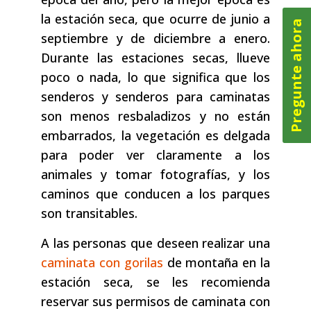
la estación seca, que ocurre de junio a
Pregunte ahora
septiembre y de diciembre a enero.
Durante las estaciones secas, llueve
poco o nada, lo que significa que los
senderos y senderos para caminatas
son menos resbaladizos y no están
embarrados, la vegetación es delgada
para poder ver claramente a los
animales y tomar fotografías, y los
caminos que conducen a los parques
son transitables.
A las personas que deseen realizar una
caminata con gorilas
de montaña en la
estación seca, se les recomienda
reservar sus permisos de caminata con