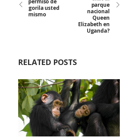
permiso de
parque
gorila usted
nacional
mismo
Queen
Elizabeth en
Uganda?
RELATED POSTS