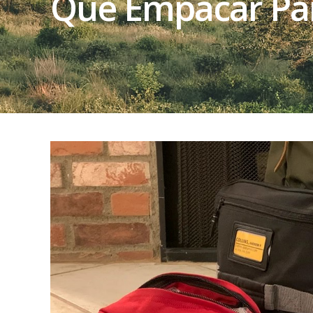
Qué Empacar Para