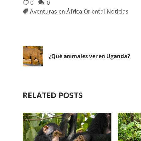
0
0
Aventuras en África Oriental Noticias
¿Qué animales ver en Uganda?
RELATED POSTS