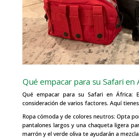
Qué empacar para su Safari en Á
Qué empacar para su Safari en África: Em
consideración de varios factores. Aquí tienes
Ropa cómoda y de colores neutros: Opta por
pantalones largos y una chaqueta ligera par
marrón y el verde oliva te ayudarán a mezcla