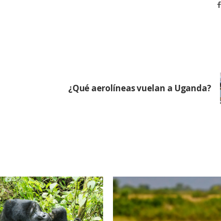
¿Qué aerolíneas vuelan a Uganda?