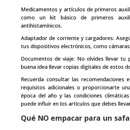
Medicamentos y artículos de primeros auxil
como un kit básico de primeros auxilio
antihistamínicos.
Adaptador de corriente y cargadores: Asegú
tus dispositivos electrónicos, como cámaras
Documentos de viaje: No olvides llevar tu
buena idea llevar copias digitales de estos 
Recuerda consultar las recomendaciones e
requisitos adicionales o proporcionarte u
época del año y las condiciones climática
puede influir en los artículos que debes llevar
Qué NO empacar para un safar