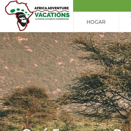
HOGAR