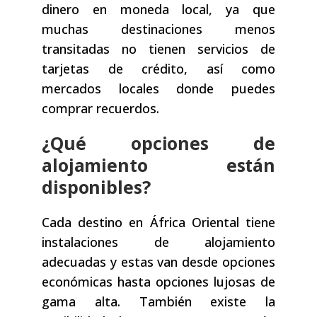
dinero en moneda local, ya que
muchas destinaciones menos
transitadas no tienen servicios de
tarjetas de crédito, así como
mercados locales donde puedes
comprar recuerdos.
¿Qué opciones de
alojamiento están
disponibles?
Cada destino en África Oriental tiene
instalaciones de alojamiento
adecuadas y estas van desde opciones
económicas hasta opciones lujosas de
gama alta. También existe la