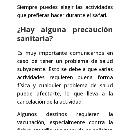
Siempre puedes elegir las actividades
que prefieras hacer durante el safari.
¿Hay alguna precaución
sanitaria?
Es muy importante comunicarnos en
caso de tener un problema de salud
subyacente. Esto se debe a que varias
actividades requieren buena forma
física y cualquier problema de salud
puede afectarte, lo que lleva a la
cancelación de la actividad.
Algunos destinos requieren la
vacunación, especialmente contra la