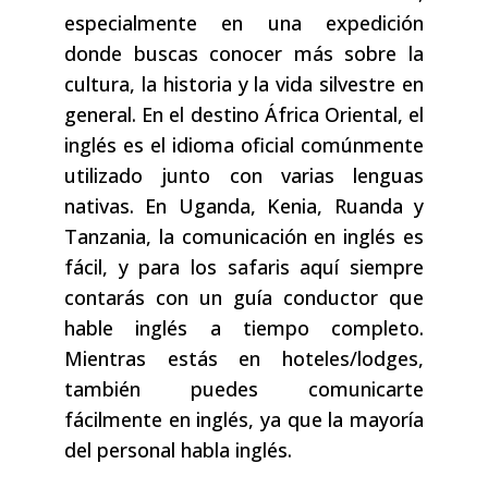
especialmente en una expedición
donde buscas conocer más sobre la
cultura, la historia y la vida silvestre en
general. En el destino África Oriental, el
inglés es el idioma oficial comúnmente
utilizado junto con varias lenguas
nativas. En Uganda, Kenia, Ruanda y
Tanzania, la comunicación en inglés es
fácil, y para los safaris aquí siempre
contarás con un guía conductor que
hable inglés a tiempo completo.
Mientras estás en hoteles/lodges,
también puedes comunicarte
fácilmente en inglés, ya que la mayoría
del personal habla inglés.