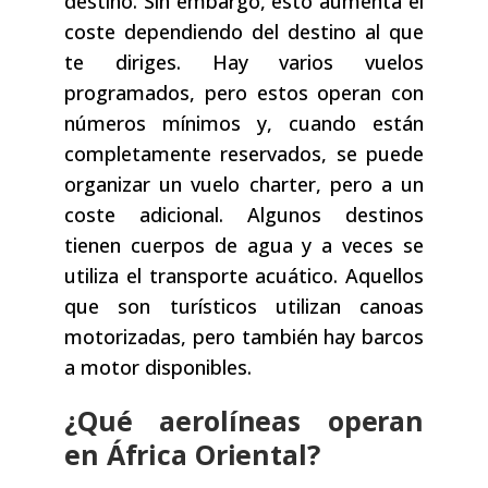
destino. Sin embargo, esto aumenta el
coste dependiendo del destino al que
te diriges. Hay varios vuelos
programados, pero estos operan con
números mínimos y, cuando están
completamente reservados, se puede
organizar un vuelo charter, pero a un
coste adicional. Algunos destinos
tienen cuerpos de agua y a veces se
utiliza el transporte acuático. Aquellos
que son turísticos utilizan canoas
motorizadas, pero también hay barcos
a motor disponibles.
¿Qué aerolíneas operan
en África Oriental?