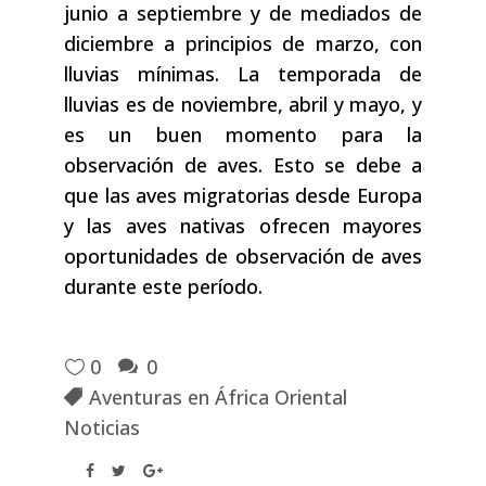
junio a septiembre y de mediados de
diciembre a principios de marzo, con
lluvias mínimas. La temporada de
lluvias es de noviembre, abril y mayo, y
es un buen momento para la
observación de aves. Esto se debe a
que las aves migratorias desde Europa
y las aves nativas ofrecen mayores
oportunidades de observación de aves
durante este período.
0
0
Aventuras en África Oriental
Noticias