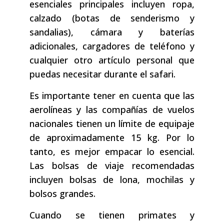
esenciales principales incluyen ropa,
calzado (botas de senderismo y
sandalias), cámara y baterías
adicionales, cargadores de teléfono y
cualquier otro artículo personal que
puedas necesitar durante el safari.
Es importante tener en cuenta que las
aerolíneas y las compañías de vuelos
nacionales tienen un límite de equipaje
de aproximadamente 15 kg. Por lo
tanto, es mejor empacar lo esencial.
Las bolsas de viaje recomendadas
incluyen bolsas de lona, mochilas y
bolsos grandes.
Cuando se tienen primates y