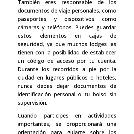
También eres responsable de los
documentos de viaje personales, como
pasaportes y dispositivos como
cámaras y teléfonos. Puedes guardar
estos elementos en cajas de
seguridad, ya que muchos lodges las
tienen con la posibilidad de establecer
un código de acceso por tu cuenta.
Durante los recorridos a pie por la
ciudad en lugares públicos o hoteles,
nunca debes dejar documentos de
identificación personal o tu bolso sin
supervisión.
Cuando participes en actividades
importantes, se proporcionará una
orientación para guiarte sobre los