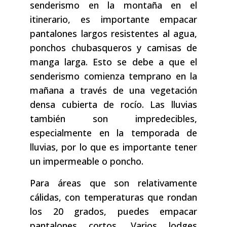
senderismo en la montaña en el
itinerario, es importante empacar
pantalones largos resistentes al agua,
ponchos chubasqueros y camisas de
manga larga. Esto se debe a que el
senderismo comienza temprano en la
mañana a través de una vegetación
densa cubierta de rocío. Las lluvias
también son impredecibles,
especialmente en la temporada de
lluvias, por lo que es importante tener
un impermeable o poncho.
Para áreas que son relativamente
cálidas, con temperaturas que rondan
los 20 grados, puedes empacar
pantalones cortos. Varios lodges