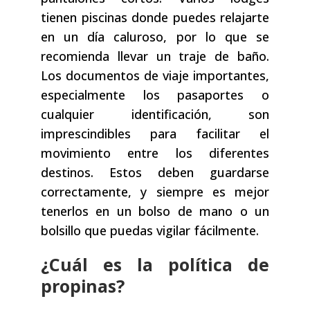
tienen piscinas donde puedes relajarte
en un día caluroso, por lo que se
recomienda llevar un traje de baño.
Los documentos de viaje importantes,
especialmente los pasaportes o
cualquier identificación, son
imprescindibles para facilitar el
movimiento entre los diferentes
destinos. Estos deben guardarse
correctamente, y siempre es mejor
tenerlos en un bolso de mano o un
bolsillo que puedas vigilar fácilmente.
¿Cuál es la política de
propinas?