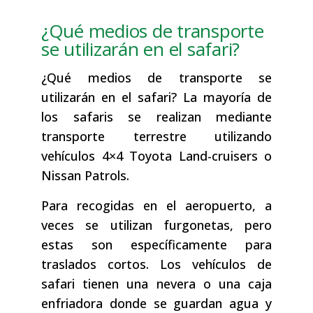
¿Qué medios de transporte
se utilizarán en el safari?
¿Qué medios de transporte se
utilizarán en el safari? La mayoría de
los safaris se realizan mediante
transporte terrestre utilizando
vehículos 4×4 Toyota Land-cruisers o
Nissan Patrols.
Para recogidas en el aeropuerto, a
veces se utilizan furgonetas, pero
estas son específicamente para
traslados cortos. Los vehículos de
safari tienen una nevera o una caja
enfriadora donde se guardan agua y