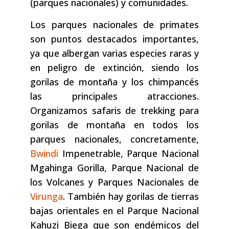
(parques nacionales) y comunidades.
Los parques nacionales de primates
son puntos destacados importantes,
ya que albergan varias especies raras y
en peligro de extinción, siendo los
gorilas de montaña y los chimpancés
las principales atracciones.
Organizamos safaris de trekking para
gorilas de montaña en todos los
parques nacionales, concretamente,
Bwindi
Impenetrable, Parque Nacional
Mgahinga Gorilla, Parque Nacional de
los Volcanes y Parques Nacionales de
Virunga
. También hay gorilas de tierras
bajas orientales en el Parque Nacional
Kahuzi Biega que son endémicos del