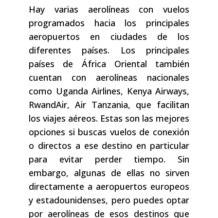
Hay varias aerolíneas con vuelos
programados hacia los principales
aeropuertos en ciudades de los
diferentes países. Los principales
países de África Oriental también
cuentan con aerolíneas nacionales
como Uganda Airlines, Kenya Airways,
RwandAir, Air Tanzania, que facilitan
los viajes aéreos. Estas son las mejores
opciones si buscas vuelos de conexión
o directos a ese destino en particular
para evitar perder tiempo. Sin
embargo, algunas de ellas no sirven
directamente a aeropuertos europeos
y estadounidenses, pero puedes optar
por aerolíneas de esos destinos que