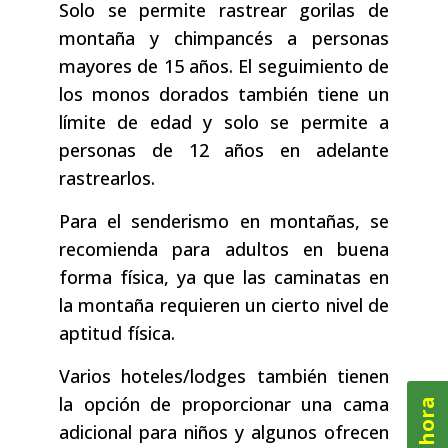
Solo se permite rastrear gorilas de
montaña y chimpancés a personas
mayores de 15 años. El seguimiento de
los monos dorados también tiene un
límite de edad y solo se permite a
personas de 12 años en adelante
rastrearlos.
Para el senderismo en montañas, se
recomienda para adultos en buena
forma física, ya que las caminatas en
la montaña requieren un cierto nivel de
aptitud física.
Varios hoteles/lodges también tienen
la opción de proporcionar una cama
adicional para niños y algunos ofrecen