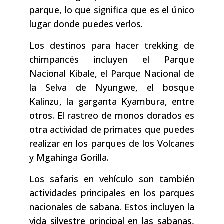
parque, lo que significa que es el único
lugar donde puedes verlos.
Los destinos para hacer trekking de
chimpancés incluyen el Parque
Nacional Kibale, el Parque Nacional de
la Selva de Nyungwe, el bosque
Kalinzu, la garganta Kyambura, entre
otros. El rastreo de monos dorados es
otra actividad de primates que puedes
realizar en los parques de los Volcanes
y Mgahinga Gorilla.
Los safaris en vehículo son también
actividades principales en los parques
nacionales de sabana. Estos incluyen la
vida silvestre principal en las sabanas,