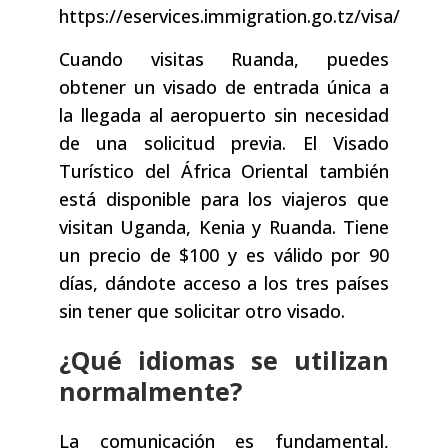
https://eservices.immigration.go.tz/visa/
Cuando visitas Ruanda, puedes
obtener un visado de entrada única a
la llegada al aeropuerto sin necesidad
de una solicitud previa. El Visado
Turístico del África Oriental también
está disponible para los viajeros que
visitan Uganda, Kenia y Ruanda. Tiene
un precio de $100 y es válido por 90
días, dándote acceso a los tres países
sin tener que solicitar otro visado.
¿Qué idiomas se utilizan
normalmente?
La comunicación es fundamental,