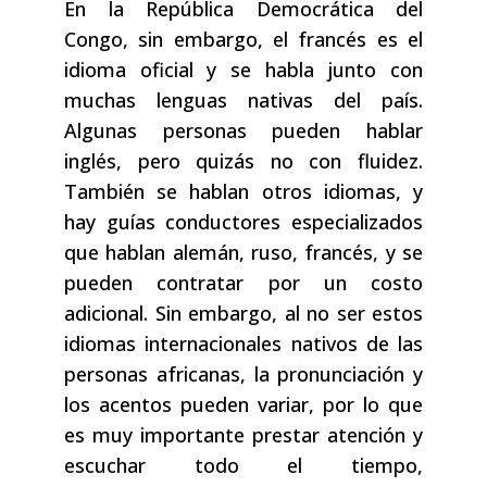
En la República Democrática del
Congo, sin embargo, el francés es el
idioma oficial y se habla junto con
muchas lenguas nativas del país.
Algunas personas pueden hablar
inglés, pero quizás no con fluidez.
También se hablan otros idiomas, y
hay guías conductores especializados
que hablan alemán, ruso, francés, y se
pueden contratar por un costo
adicional. Sin embargo, al no ser estos
idiomas internacionales nativos de las
personas africanas, la pronunciación y
los acentos pueden variar, por lo que
es muy importante prestar atención y
escuchar todo el tiempo,