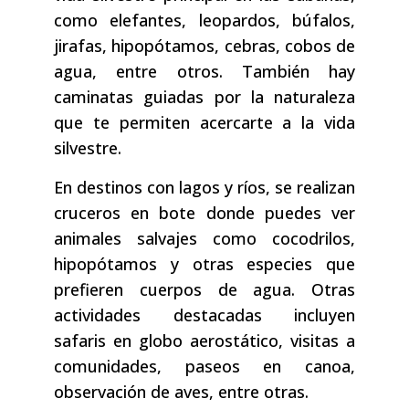
como elefantes, leopardos, búfalos,
jirafas, hipopótamos, cebras, cobos de
agua, entre otros. También hay
caminatas guiadas por la naturaleza
que te permiten acercarte a la vida
silvestre.
En destinos con lagos y ríos, se realizan
cruceros en bote donde puedes ver
animales salvajes como cocodrilos,
hipopótamos y otras especies que
prefieren cuerpos de agua. Otras
actividades destacadas incluyen
safaris en globo aerostático, visitas a
comunidades, paseos en canoa,
observación de aves, entre otras.