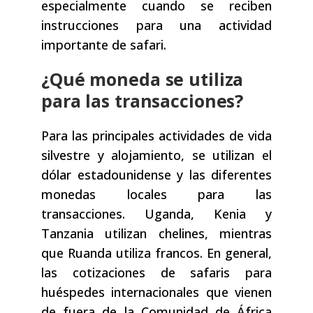
especialmente cuando se reciben
instrucciones para una actividad
importante de safari.
¿Qué moneda se utiliza
para las transacciones?
Para las principales actividades de vida
silvestre y alojamiento, se utilizan el
dólar estadounidense y las diferentes
monedas locales para las
transacciones. Uganda, Kenia y
Tanzania utilizan chelines, mientras
que Ruanda utiliza francos. En general,
las cotizaciones de safaris para
huéspedes internacionales que vienen
de fuera de la Comunidad de África