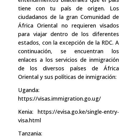
tiene con tu país de origen. Los
ciudadanos de la gran Comunidad de
África Oriental no requieren visados
para viajar dentro de los diferentes
estados, con la excepción de la RDC. A
continuación, se encuentran los
enlaces a los servicios de inmigración
de los diversos países de África
Oriental y sus políticas de inmigración:
Uganda:
https://visas.immigration.go.ug/
Kenia: https://evisa.go.ke/single-entry-
visa.html
Tanzania: