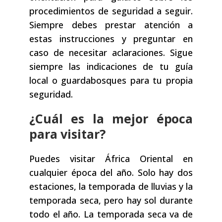
procedimientos de seguridad a seguir.
Siempre debes prestar atención a
estas instrucciones y preguntar en
caso de necesitar aclaraciones. Sigue
siempre las indicaciones de tu guía
local o guardabosques para tu propia
seguridad.
¿Cuál es la mejor época
para visitar?
Puedes visitar África Oriental en
cualquier época del año. Solo hay dos
estaciones, la temporada de lluvias y la
temporada seca, pero hay sol durante
todo el año. La temporada seca va de