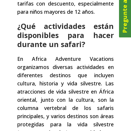
Pregunte ahora
tarifas con descuento, especialmente
para niños mayores de 12 años.
¿Qué actividades están
disponibles para hacer
durante un safari?
En Africa Adventure Vacations
organizamos diversas actividades en
diferentes destinos que incluyen
cultura, historia y vida silvestre. Las
atracciones de vida silvestre en África
oriental, junto con la cultura, son la
columna vertebral de los safaris
principales, y varios destinos son áreas
protegidas para la vida silvestre