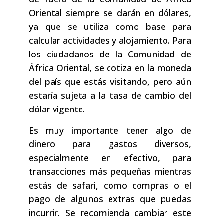
Oriental siempre se darán en dólares,
ya que se utiliza como base para
calcular actividades y alojamiento. Para
los ciudadanos de la Comunidad de
África Oriental, se cotiza en la moneda
del país que estás visitando, pero aún
estaría sujeta a la tasa de cambio del
dólar vigente.
Es muy importante tener algo de
dinero para gastos diversos,
especialmente en efectivo, para
transacciones más pequeñas mientras
estás de safari, como compras o el
pago de algunos extras que puedas
incurrir. Se recomienda cambiar este