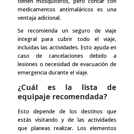
tienen mosquiteros, pero contar con
medicamentos antimaláricos es una
ventaja adicional.
Se recomienda un seguro de viaje
integral para cubrir todo el viaje,
incluidas las actividades. Esto ayuda en
caso de cancelaciones debido a
lesiones o necesidad de evacuación de
emergencia durante el viaje.
¿Cuál es la lista de
equipaje recomendada?
Esto depende de los destinos que
estás visitando y de las actividades
que planeas realizar. Los elementos