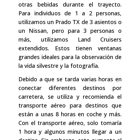
otras bebidas durante el trayecto.
Para individuos de 1 a 2 personas,
utilizamos un Prado TX de 3 asientos o
un Nissan, pero para 3 personas o
más, utilizamos Land Cruisers
extendidos. Estos tienen ventanas
grandes ideales para la observación de
la vida silvestre y la fotografía.
Debido a que se tarda varias horas en
conectar diferentes destinos por
carretera, se utiliza y recomienda el
transporte aéreo para destinos que
están a unas 8 horas en coche y más.
Con el transporte aéreo, solo tomaría
1 hora y algunos minutos llegar a un