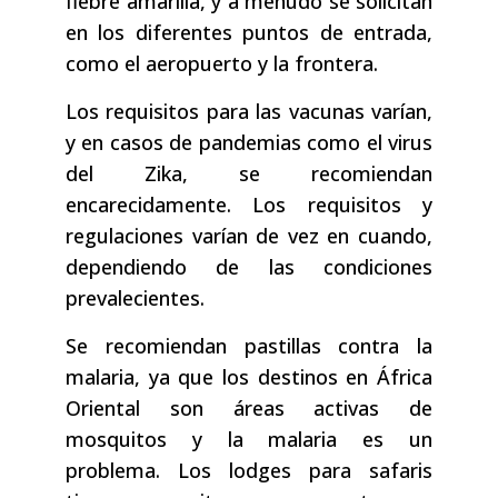
fiebre amarilla, y a menudo se solicitan
en los diferentes puntos de entrada,
como el aeropuerto y la frontera.
Los requisitos para las vacunas varían,
y en casos de pandemias como el virus
del Zika, se recomiendan
encarecidamente. Los requisitos y
regulaciones varían de vez en cuando,
dependiendo de las condiciones
prevalecientes.
Se recomiendan pastillas contra la
malaria, ya que los destinos en África
Oriental son áreas activas de
mosquitos y la malaria es un
problema. Los lodges para safaris