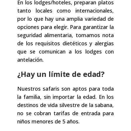
En los lodges/hoteles, preparan platos
tanto locales como internacionales,
por lo que hay una amplia variedad de
opciones para elegir. Para garantizar la
seguridad alimentaria, tomamos nota
de los requisitos dietéticos y alergias
que se comunican a los lodges con
antelación.
¿Hay un límite de edad?
Nuestros safaris son aptos para toda
la familia, sin importar la edad. En los
destinos de vida silvestre de la sabana,
no se cobran tarifas de entrada para
niños menores de 5 años.