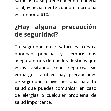
safari. Esto se puede hacer en moneda
local, especialmente cuando la propina
es inferior a $10.
¿Hay alguna precaución
de seguridad?
Tu seguridad en el safari es nuestra
prioridad principal y siempre nos
aseguraremos de que los destinos que
estás visitando sean seguros. Sin
embargo, también hay precauciones
de seguridad a nivel personal para tu
salud que puedes comunicar en caso
de alergias o cualquier problema de
salud importante.