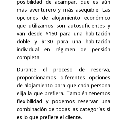
posibilidad de acampar, que es aún
más aventurero y más asequible. Las
opciones de alojamiento económico
que utilizamos son autosuficientes y
van desde $150 para una habitación
doble y $130 para una habitación
individual en régimen de pensión
completa.
Durante el proceso de reserva,
proporcionamos diferentes opciones
de alojamiento para que cada persona
elija la que prefiera. También tenemos
flexibilidad y podemos reservar una
combinación de todas las categorías si
es lo que prefiere el cliente.