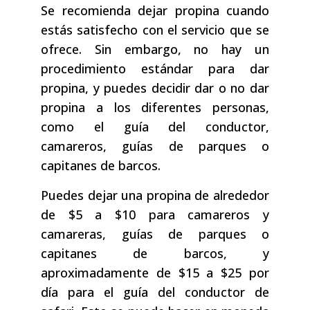
Se recomienda dejar propina cuando
estás satisfecho con el servicio que se
ofrece. Sin embargo, no hay un
procedimiento estándar para dar
propina, y puedes decidir dar o no dar
propina a los diferentes personas,
como el guía del conductor,
camareros, guías de parques o
capitanes de barcos.
Puedes dejar una propina de alrededor
de $5 a $10 para camareros y
camareras, guías de parques o
capitanes de barcos, y
aproximadamente de $15 a $25 por
día para el guía del conductor de