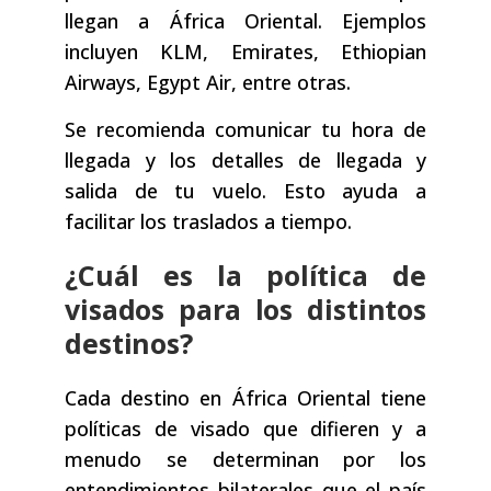
llegan a África Oriental. Ejemplos
incluyen KLM, Emirates, Ethiopian
Airways, Egypt Air, entre otras.
Se recomienda comunicar tu hora de
llegada y los detalles de llegada y
salida de tu vuelo. Esto ayuda a
facilitar los traslados a tiempo.
¿Cuál es la política de
visados para los distintos
destinos?
Cada destino en África Oriental tiene
políticas de visado que difieren y a
menudo se determinan por los
entendimientos bilaterales que el país