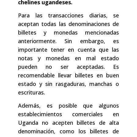
chelines ugandeses.
Para las transacciones diarias, se
aceptan todas las denominaciones de
billetes y monedas mencionadas
anteriormente. Sin embargo, es
importante tener en cuenta que las
notas y monedas en mal estado
pueden no ser aceptadas. Es
recomendable llevar billetes en buen
estado y sin rasgaduras, manchas o
escrituras.
Además, es posible que algunos
establecimientos comerciales en
Uganda no acepten billetes de alta
denominación, como los billetes de