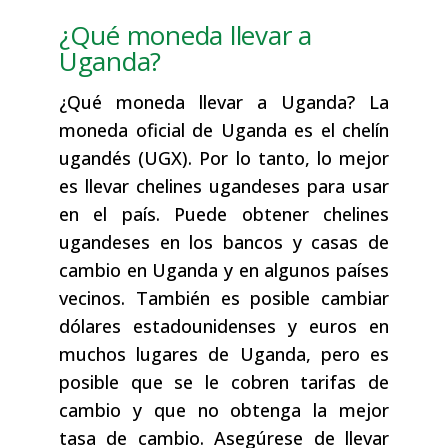
¿Qué moneda llevar a
Uganda?
¿Qué moneda llevar a Uganda? La
moneda oficial de Uganda es el chelín
ugandés (UGX). Por lo tanto, lo mejor
es llevar chelines ugandeses para usar
en el país. Puede obtener chelines
ugandeses en los bancos y casas de
cambio en Uganda y en algunos países
vecinos. También es posible cambiar
dólares estadounidenses y euros en
muchos lugares de Uganda, pero es
posible que se le cobren tarifas de
cambio y que no obtenga la mejor
tasa de cambio. Asegúrese de llevar