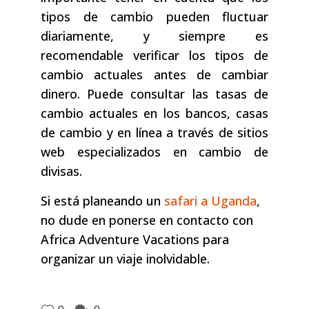
tipos de cambio pueden fluctuar
diariamente, y siempre es
recomendable verificar los tipos de
cambio actuales antes de cambiar
dinero. Puede consultar las tasas de
cambio actuales en los bancos, casas
de cambio y en línea a través de sitios
web especializados en cambio de
divisas.
Si está planeando un
safari a Uganda
,
no dude en ponerse en contacto con
Africa Adventure Vacations para
organizar un viaje inolvidable.