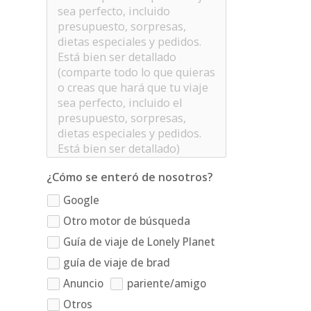
¿Cómo se enteró de nosotros?
Google
Otro motor de búsqueda
Guía de viaje de Lonely Planet
guía de viaje de brad
Anuncio
pariente/amigo
Otros