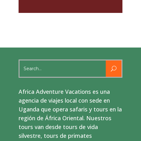
Search
for:
Africa Adventure Vacations es una
agencia de viajes local con sede en
Uganda que opera safaris y tours en la
región de África Oriental. Nuestros
tours van desde tours de vida
silvestre, tours de primates