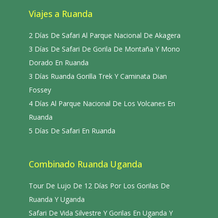
Viajes a Ruanda
2 Días De Safari Al Parque Nacional De Akagera
3 Días De Safari De Gorila De Montaña Y Mono
Dorado En Ruanda
3 Días Ruanda Gorilla Trek Y Caminata Dian
Fossey
4 Días Al Parque Nacional De Los Volcanes En
Ruanda
5 Días De Safari En Ruanda
Combinado Ruanda Uganda
Tour De Lujo De 12 Días Por Los Gorilas De
Ruanda Y Uganda
Safari De Vida Silvestre Y Gorilas En Uganda Y