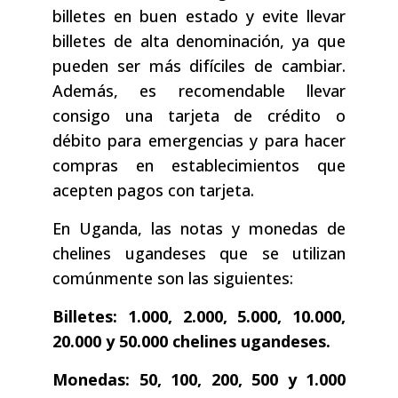
billetes en buen estado y evite llevar
billetes de alta denominación, ya que
pueden ser más difíciles de cambiar.
Además, es recomendable llevar
consigo una tarjeta de crédito o
débito para emergencias y para hacer
compras en establecimientos que
acepten pagos con tarjeta.
En Uganda, las notas y monedas de
chelines ugandeses que se utilizan
comúnmente son las siguientes:
Billetes: 1.000, 2.000, 5.000, 10.000,
20.000 y 50.000 chelines ugandeses.
Monedas: 50, 100, 200, 500 y 1.000