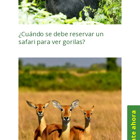
¿Cuándo se debe reservar un
safari para ver gorilas?
Pregunte ahora