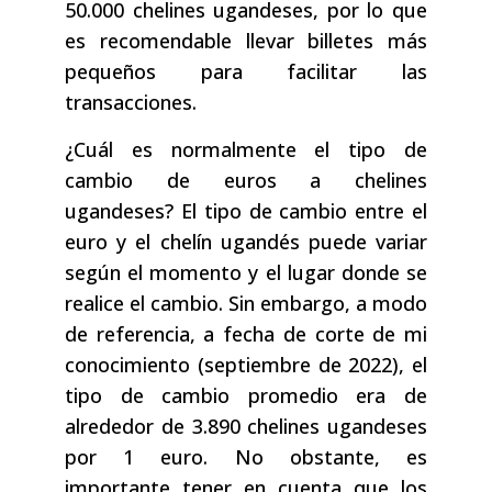
50.000 chelines ugandeses, por lo que
es recomendable llevar billetes más
pequeños para facilitar las
transacciones.
¿Cuál es normalmente el tipo de
cambio de euros a chelines
ugandeses? El tipo de cambio entre el
euro y el chelín ugandés puede variar
según el momento y el lugar donde se
realice el cambio. Sin embargo, a modo
de referencia, a fecha de corte de mi
conocimiento (septiembre de 2022), el
tipo de cambio promedio era de
alrededor de 3.890 chelines ugandeses
por 1 euro. No obstante, es
importante tener en cuenta que los