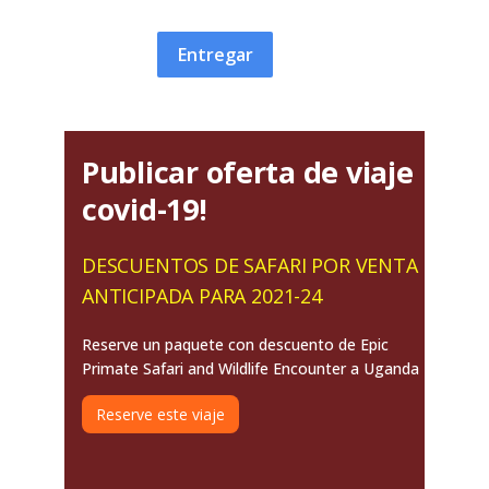
Entregar
Publicar oferta de viaje
covid-19!
DESCUENTOS DE SAFARI POR VENTA
ANTICIPADA PARA 2021-24
Reserve un paquete con descuento de Epic
Primate Safari and Wildlife Encounter a Uganda
Reserve este viaje