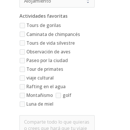
Actividades favoritas
Tours de gorilas
Caminata de chimpancés
Tours de vida silvestre
Observación de aves
Paseo por la ciudad
Tour de primates
viaje cultural
Rafting en el agua
Montañismo
golf
Luna de miel