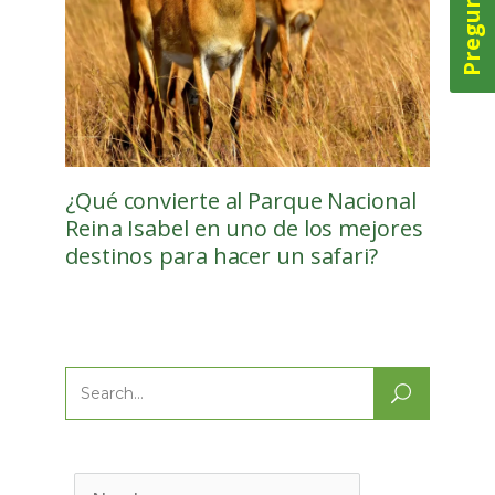
¿Qué convierte al Parque Nacional
Reina Isabel en uno de los mejores
destinos para hacer un safari?
Search
for: