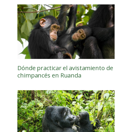
Dónde practicar el avistamiento de
chimpancés en Ruanda