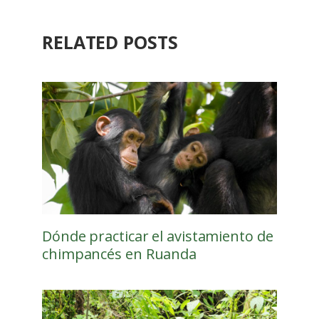
RELATED POSTS
Dónde practicar el avistamiento de
chimpancés en Ruanda