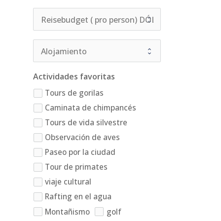
Actividades favoritas
Tours de gorilas
Caminata de chimpancés
Tours de vida silvestre
Observación de aves
Paseo por la ciudad
Tour de primates
viaje cultural
Rafting en el agua
Montañismo
golf