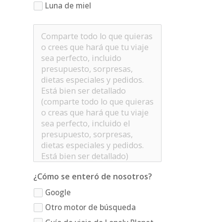
Luna de miel
¿Cómo se enteró de nosotros?
Google
Otro motor de búsqueda