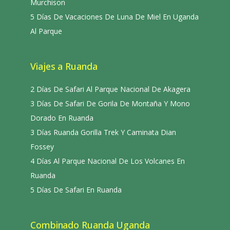
Murchison
5 Días De Vacaciones De Luna De Miel En Uganda
Al Parque
Viajes a Ruanda
2 Días De Safari Al Parque Nacional De Akagera
3 Días De Safari De Gorila De Montaña Y Mono
Dorado En Ruanda
3 Días Ruanda Gorilla Trek Y Caminata Dian
Fossey
4 Días Al Parque Nacional De Los Volcanes En
Ruanda
5 Días De Safari En Ruanda
Combinado Ruanda Uganda