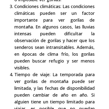
Condiciones climáticas: Las condiciones
climáticas pueden ser un factor
importante para ver gorilas de
montaña. En algunos casos, las lluvias
intensas pueden dificultar la
observación de gorilas y hacer que los
senderos sean intransitables. Además,
en épocas de clima frío, los gorilas
pueden buscar refugio y ser menos
visibles.
Tiempo de viaje: La temporada para
ver gorilas de montaña puede ser
limitada, y las fechas de disponibilidad
pueden cambiar de año en año. Si
alguien tiene un tiempo limitado para
viajar, es posible que no puedan