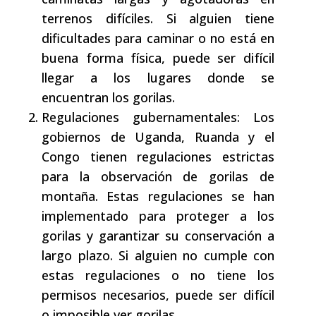
terrenos difíciles. Si alguien tiene
dificultades para caminar o no está en
buena forma física, puede ser difícil
llegar a los lugares donde se
encuentran los gorilas.
Regulaciones gubernamentales: Los
gobiernos de Uganda, Ruanda y el
Congo tienen regulaciones estrictas
para la observación de gorilas de
montaña. Estas regulaciones se han
implementado para proteger a los
gorilas y garantizar su conservación a
largo plazo. Si alguien no cumple con
estas regulaciones o no tiene los
permisos necesarios, puede ser difícil
o imposible ver gorilas.