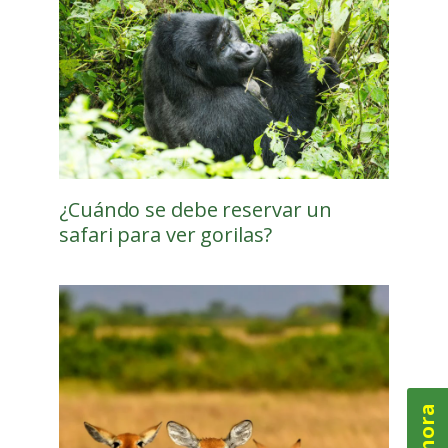
¿Cuándo se debe reservar un
safari para ver gorilas?