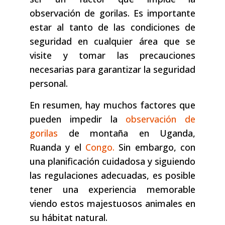
observación de gorilas. Es importante
estar al tanto de las condiciones de
seguridad en cualquier área que se
visite y tomar las precauciones
necesarias para garantizar la seguridad
personal.
En resumen, hay muchos factores que
pueden impedir la
observación de
gorilas
de montaña en Uganda,
Ruanda y el
Congo.
Sin embargo, con
una planificación cuidadosa y siguiendo
las regulaciones adecuadas, es posible
tener una experiencia memorable
viendo estos majestuosos animales en
su hábitat natural.