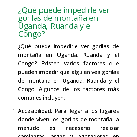
¿Qué puede impedirle ver
gorilas de montaña en
Uganda, Ruanda y el
Congo?
¿Qué puede impedirle ver gorilas de
montaña en Uganda, Ruanda y el
Congo? Existen varios factores que
pueden impedir que alguien vea gorilas
de montaña en Uganda, Ruanda y el
Congo. Algunos de los factores más
comunes incluyen:
Accesibilidad: Para llegar a los lugares
donde viven los gorilas de montaña, a
menudo es necesario realizar
caminatas largas y agotadoras en