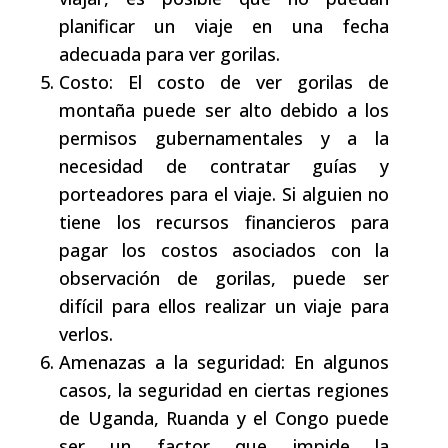
planificar un viaje en una fecha
adecuada para ver gorilas.
Costo: El costo de ver gorilas de
montaña puede ser alto debido a los
permisos gubernamentales y a la
necesidad de contratar guías y
porteadores para el viaje. Si alguien no
tiene los recursos financieros para
pagar los costos asociados con la
observación de gorilas, puede ser
difícil para ellos realizar un viaje para
verlos.
Amenazas a la seguridad: En algunos
casos, la seguridad en ciertas regiones
de Uganda, Ruanda y el Congo puede
ser un factor que impide la