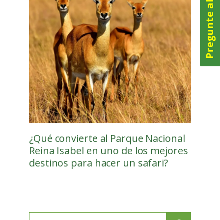
Pregunte ahora
¿Qué convierte al Parque Nacional
Reina Isabel en uno de los mejores
destinos para hacer un safari?