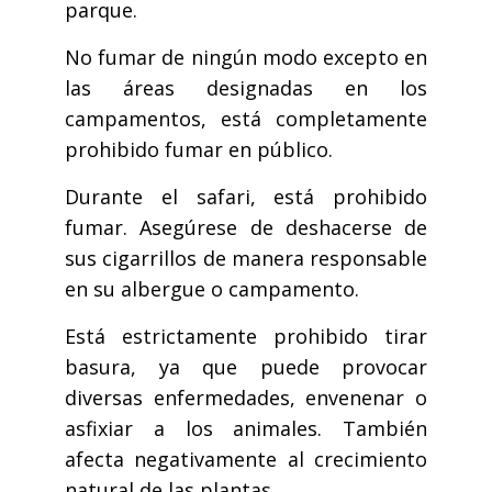
parque.
No fumar de ningún modo excepto en
las áreas designadas en los
campamentos, está completamente
prohibido fumar en público.
Durante el safari, está prohibido
fumar. Asegúrese de deshacerse de
sus cigarrillos de manera responsable
en su albergue o campamento.
Está estrictamente prohibido tirar
basura, ya que puede provocar
diversas enfermedades, envenenar o
asfixiar a los animales. También
afecta negativamente al crecimiento
natural de las plantas.