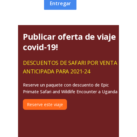
Entregar
Publicar oferta de viaje
covid-19!
DESCUENTOS DE SAFARI POR VENTA
ANTICIPADA PARA 2021-24
Reserve un paquete con descuento de Epic
Primate Safari and Wildlife Encounter a Uganda
Reserve este viaje