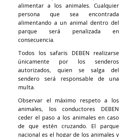
alimentar a los animales. Cualquier
persona que sea encontrada
alimentando a un animal dentro del
parque será penalizada en
consecuencia.
Todos los safaris DEBEN realizarse
únicamente por los senderos
autorizados, quien se salga del
sendero será responsable de una
multa.
Observar el máximo respeto a los
animales, los conductores DEBEN
ceder el paso a los animales en caso
de que estén cruzando. El parque
nacional es el hogar de los animales y