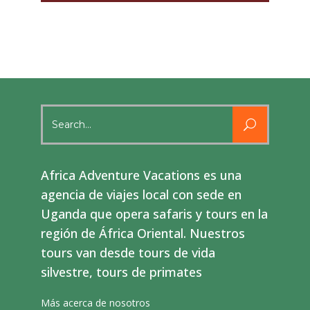
Search
for:
Africa Adventure Vacations es una
agencia de viajes local con sede en
Uganda que opera safaris y tours en la
región de África Oriental. Nuestros
tours van desde tours de vida
silvestre, tours de primates
Más acerca de nosotros