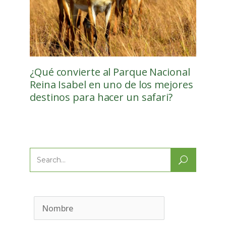
¿Qué convierte al Parque Nacional
Reina Isabel en uno de los mejores
destinos para hacer un safari?
Search
for: