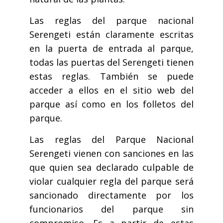
Las reglas del parque nacional
Serengeti están claramente escritas
en la puerta de entrada al parque,
todas las puertas del Serengeti tienen
estas reglas. También se puede
acceder a ellos en el sitio web del
parque así como en los folletos del
parque.
Las reglas del Parque Nacional
Serengeti vienen con sanciones en las
que quien sea declarado culpable de
violar cualquier regla del parque será
sancionado directamente por los
funcionarios del parque sin