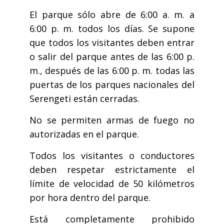
El parque sólo abre de 6:00 a. m. a
6:00 p. m. todos los días. Se supone
que todos los visitantes deben entrar
o salir del parque antes de las 6:00 p.
m., después de las 6:00 p. m. todas las
puertas de los parques nacionales del
Serengeti están cerradas.
No se permiten armas de fuego no
autorizadas en el parque.
Todos los visitantes o conductores
deben respetar estrictamente el
límite de velocidad de 50 kilómetros
por hora dentro del parque.
Está completamente prohibido