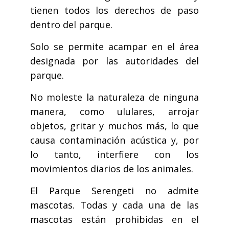
tienen todos los derechos de paso
dentro del parque.
Solo se permite acampar en el área
designada por las autoridades del
parque.
No moleste la naturaleza de ninguna
manera, como ululares, arrojar
objetos, gritar y muchos más, lo que
causa contaminación acústica y, por
lo tanto, interfiere con los
movimientos diarios de los animales.
El Parque Serengeti no admite
mascotas. Todas y cada una de las
mascotas están prohibidas en el