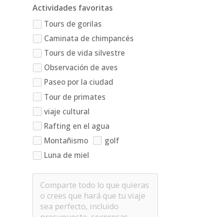
Actividades favoritas
Tours de gorilas
Caminata de chimpancés
Tours de vida silvestre
Observación de aves
Paseo por la ciudad
Tour de primates
viaje cultural
Rafting en el agua
Montañismo
golf
Luna de miel