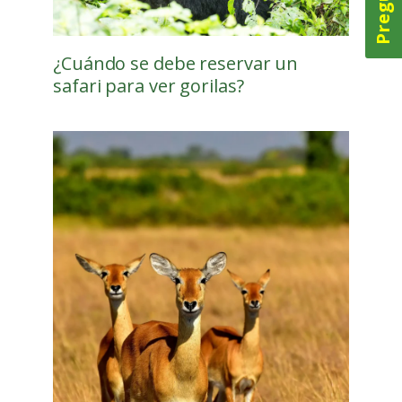
¿Cuándo se debe reservar un
safari para ver gorilas?