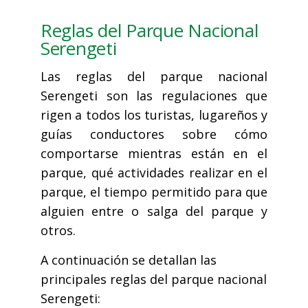
Reglas del Parque Nacional
Serengeti
Las reglas del parque nacional
Serengeti son las regulaciones que
rigen a todos los turistas, lugareños y
guías conductores sobre cómo
comportarse mientras están en el
parque, qué actividades realizar en el
parque, el tiempo permitido para que
alguien entre o salga del parque y
otros.
A continuación se detallan las
principales reglas del parque nacional
Serengeti: