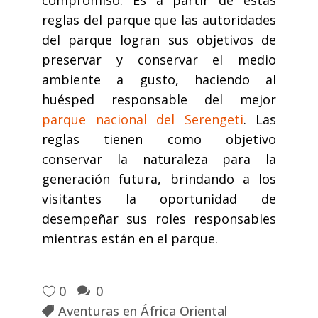
compromiso. Es a partir de estas
reglas del parque que las autoridades
del parque logran sus objetivos de
preservar y conservar el medio
ambiente a gusto, haciendo al
huésped responsable del mejor
parque nacional del Serengeti
. Las
reglas tienen como objetivo
conservar la naturaleza para la
generación futura, brindando a los
visitantes la oportunidad de
desempeñar sus roles responsables
mientras están en el parque.
0
0
Aventuras en África Oriental