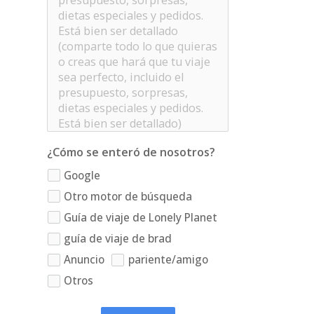
¿Cómo se enteró de nosotros?
Google
Otro motor de búsqueda
Guía de viaje de Lonely Planet
guía de viaje de brad
Anuncio
pariente/amigo
Otros