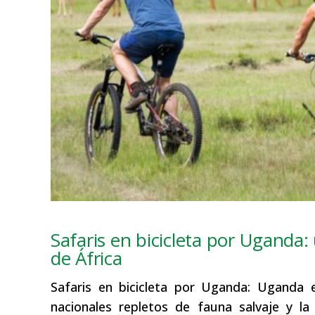
Safaris en bicicleta por Uganda:
de África
Safaris en bicicleta por Uganda: Uganda 
nacionales repletos de fauna salvaje y la