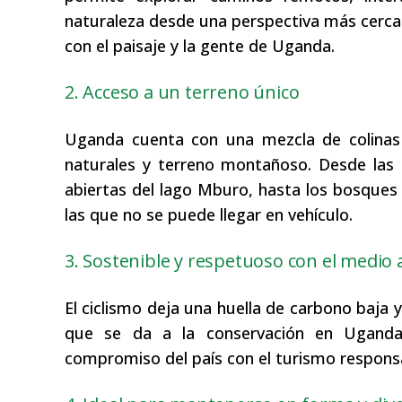
naturaleza desde una perspectiva más cerc
con el paisaje y la gente de Uganda.
2. Acceso a un terreno único
Uganda cuenta con una mezcla de colinas o
naturales y terreno montañoso. Desde las r
abiertas del lago Mburo, hasta los bosques d
las que no se puede llegar en vehículo.
3. Sostenible y respetuoso con el medio
El ciclismo deja una huella de carbono baja 
que se da a la conservación en Ugand
compromiso del país con el turismo respons