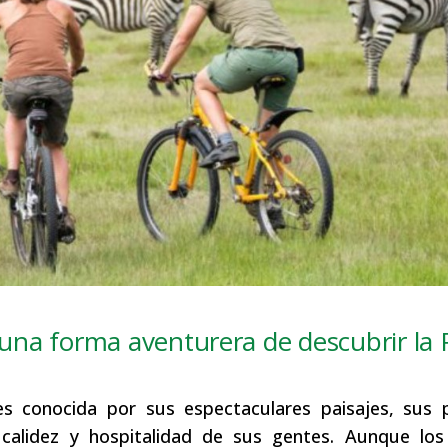
 una forma aventurera de descubrir la 
es conocida por sus espectaculares paisajes, sus 
 calidez y hospitalidad de sus gentes. Aunque los 