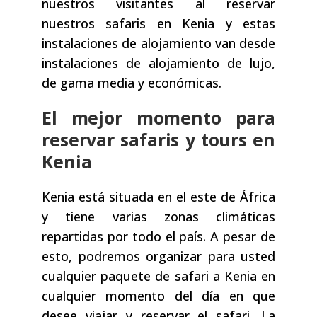
nuestros visitantes al reservar
nuestros safaris en Kenia y estas
instalaciones de alojamiento van desde
instalaciones de alojamiento de lujo,
de gama media y económicas.
El mejor momento para
reservar safaris y tours en
Kenia
Kenia está situada en el este de África
y tiene varias zonas climáticas
repartidas por todo el país. A pesar de
esto, podremos organizar para usted
cualquier paquete de safari a Kenia en
cualquier momento del día en que
desee viajar y reservar el safari. La