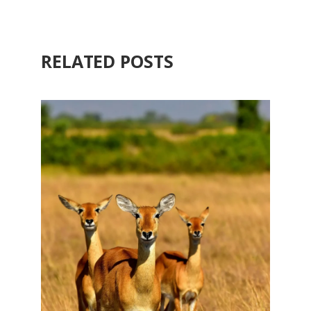
RELATED POSTS