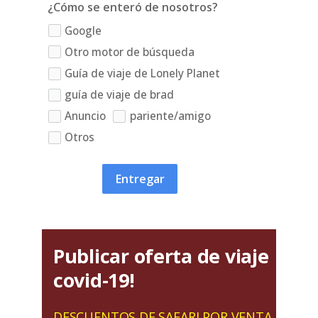
¿Cómo se enteró de nosotros?
Google
Otro motor de búsqueda
Guía de viaje de Lonely Planet
guía de viaje de brad
Anuncio
pariente/amigo
Otros
Entregar
Publicar oferta de viaje
covid-19!
DESCUENTOS DE SAFARI POR VENTA