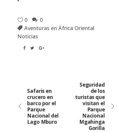
0
0
Aventuras en África Oriental
Noticias
Seguridad
Safaris en
de los
crucero en
turistas que
barco por el
visitan el
Parque
Parque
Nacional del
Nacional
Lago Mburo
Mgahinga
Gorilla