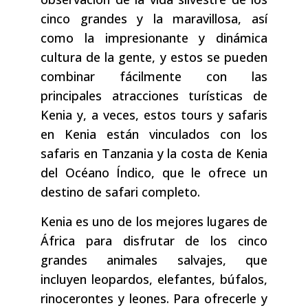
cinco grandes y la maravillosa, así
como la impresionante y dinámica
cultura de la gente, y estos se pueden
combinar fácilmente con las
principales atracciones turísticas de
Kenia y, a veces, estos tours y safaris
en Kenia están vinculados con los
safaris en Tanzania y la costa de Kenia
del Océano Índico, que le ofrece un
destino de safari completo.
Kenia es uno de los mejores lugares de
África para disfrutar de los cinco
grandes animales salvajes, que
incluyen leopardos, elefantes, búfalos,
rinocerontes y leones. Para ofrecerle y