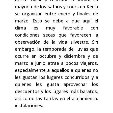
mayoría de los safaris y tours en Kenia
se organizan entre enero y finales de
marzo. Esto se debe a que aquí el
clima es muy favorable con
condiciones secas que favorecen la
observación de la vida silvestre. Sin
embargo, la temporada de lluvias que
ocurre en octubre y diciembre y de
marzo a junio atrae a pocos viajeros,
especialmente a aquellos a quienes no
les gustan los lugares concurridos y a
quienes les gusta aprovechar los
descuentos y los lugares más baratos,
así como las tarifas en el alojamiento.
instalaciones.