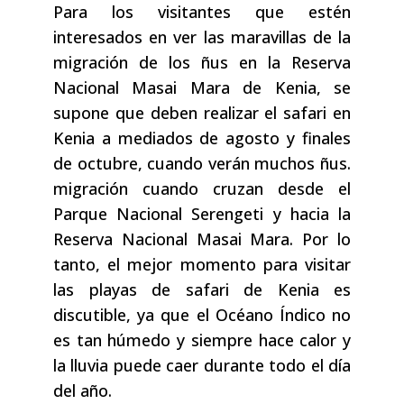
Para los visitantes que estén
interesados ​​en ver las maravillas de la
migración de los ñus en la Reserva
Nacional Masai Mara de Kenia, se
supone que deben realizar el safari en
Kenia a mediados de agosto y finales
de octubre, cuando verán muchos ñus.
migración cuando cruzan desde el
Parque Nacional Serengeti y hacia la
Reserva Nacional Masai Mara. Por lo
tanto, el mejor momento para visitar
las playas de safari de Kenia es
discutible, ya que el Océano Índico no
es tan húmedo y siempre hace calor y
la lluvia puede caer durante todo el día
del año.