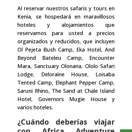
Al reservar nuestros safaris y tours en
Kenia, se hospedará en maravillosos
hoteles y alojamientos que
reservamos para usted a precios
organizados y reducidos, que incluyen
Ol Pejeta Bush Camp, Eka Hotel, And
Beyond Bateleu Camp, Encounter
Mara, Sanctuary Olonana, Ololo Safari
Lodge, Deloraine House, Loisaba
Tented Camp, Elephant Pepper Camp,
Saruni Rhino, The Sand at Chale Island
Hotel, Governors Mugie House y
varios hoteles.
¿Cuándo deberías viajar
con Africa Adventure