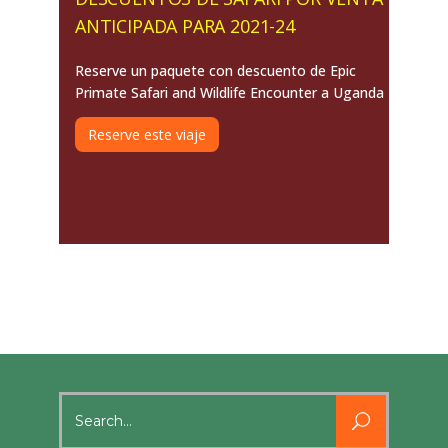
ANTICIPADA PARA 2021-24
Reserve un paquete con descuento de Epic
Primate Safari and Wildlife Encounter a Uganda
Reserve este viaje
Search
for: