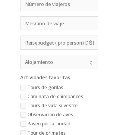
Actividades favoritas
Tours de gorilas
Caminata de chimpancés
Tours de vida silvestre
Observación de aves
Paseo por la ciudad
Tour de primates