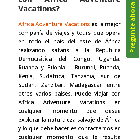
Pregunte ahora
Vacations?
Africa Adventure Vacations
es la mejor
compañía de viajes y tours que opera
en todo el país del este de África
realizando safaris a la República
Democrática del Congo, Uganda,
Ruanda y Etiopía. , Burundi, Ruanda,
Kenia, Sudáfrica, Tanzania, sur de
Sudán, Zanzíbar, Madagascar entre
otros varios países. Puede viajar con
Africa Adventure Vacations en
cualquier momento que desee
explorar la naturaleza salvaje de África
y lo que debe hacer es contactarnos en
cualquier momento que le resulte