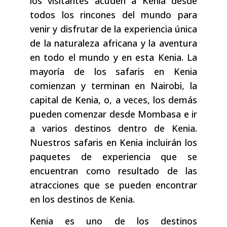
los visitantes acuden a Kenia desde
todos los rincones del mundo para
venir y disfrutar de la experiencia única
de la naturaleza africana y la aventura
en todo el mundo y en esta Kenia. La
mayoría de los safaris en Kenia
comienzan y terminan en Nairobi, la
capital de Kenia, o, a veces, los demás
pueden comenzar desde Mombasa e ir
a varios destinos dentro de Kenia.
Nuestros safaris en Kenia incluirán los
paquetes de experiencia que se
encuentran como resultado de las
atracciones que se pueden encontrar
en los destinos de Kenia.
Kenia es uno de los destinos