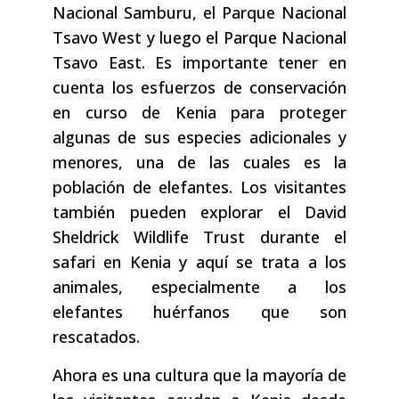
Nacional Samburu, el Parque Nacional
Tsavo West y luego el Parque Nacional
Tsavo East. Es importante tener en
cuenta los esfuerzos de conservación
en curso de Kenia para proteger
algunas de sus especies adicionales y
menores, una de las cuales es la
población de elefantes. Los visitantes
también pueden explorar el David
Sheldrick Wildlife Trust durante el
safari en Kenia y aquí se trata a los
animales, especialmente a los
elefantes huérfanos que son
rescatados.
Ahora es una cultura que la mayoría de