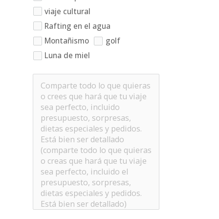
viaje cultural
Rafting en el agua
Montañismo
golf
Luna de miel