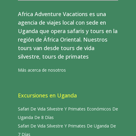
Africa Adventure Vacations es una
agencia de viajes local con sede en
Uganda que opera safaris y tours en la
región de África Oriental. Nuestros
tours van desde tours de vida
silvestre, tours de primates
Más acerca de nosotros
Excursiones en Uganda
Safari De Vida Silvestre Y Primates Económicos De
Uganda De 8 Días
Safari De Vida Silvestre Y Primates De Uganda De
7 Días