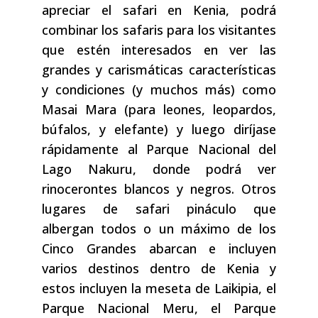
apreciar el safari en Kenia, podrá
combinar los safaris para los visitantes
que estén interesados ​​en ver las
grandes y carismáticas características
y condiciones (y muchos más) como
Masai Mara (para leones, leopardos,
búfalos, y elefante) y luego diríjase
rápidamente al Parque Nacional del
Lago Nakuru, donde podrá ver
rinocerontes blancos y negros. Otros
lugares de safari pináculo que
albergan todos o un máximo de los
Cinco Grandes abarcan e incluyen
varios destinos dentro de Kenia y
estos incluyen la meseta de Laikipia, el
Parque Nacional Meru, el Parque