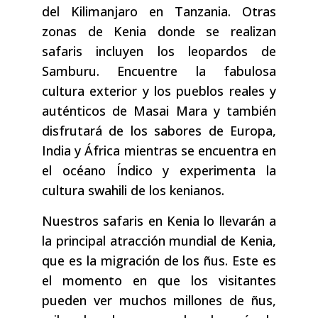
del Kilimanjaro en Tanzania. Otras
zonas de Kenia donde se realizan
safaris incluyen los leopardos de
Samburu. Encuentre la fabulosa
cultura exterior y los pueblos reales y
auténticos de Masai Mara y también
disfrutará de los sabores de Europa,
India y África mientras se encuentra en
el océano Índico y experimenta la
cultura swahili de los kenianos.
Nuestros safaris en Kenia lo llevarán a
la principal atracción mundial de Kenia,
que es la migración de los ñus. Este es
el momento en que los visitantes
pueden ver muchos millones de ñus,