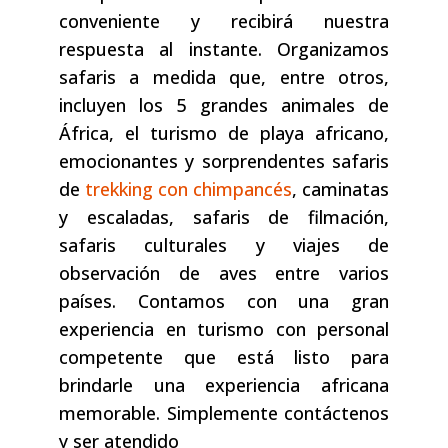
conveniente y recibirá nuestra
respuesta al instante. Organizamos
safaris a medida que, entre otros,
incluyen los 5 grandes animales de
África, el turismo de playa africano,
emocionantes y sorprendentes safaris
de
trekking con chimpancés
, caminatas
y escaladas, safaris de filmación,
safaris culturales y viajes de
observación de aves entre varios
países. Contamos con una gran
experiencia en turismo con personal
competente que está listo para
brindarle una experiencia africana
memorable. Simplemente contáctenos
y ser atendido