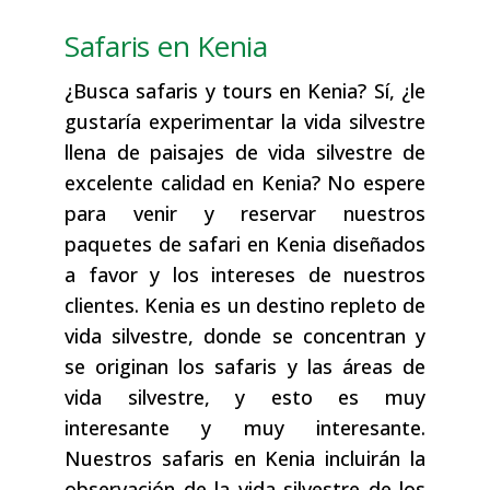
Safaris en Kenia
¿Busca safaris y tours en Kenia? Sí, ¿le
gustaría experimentar la vida silvestre
llena de paisajes de vida silvestre de
excelente calidad en Kenia? No espere
para venir y reservar nuestros
paquetes de safari en Kenia diseñados
a favor y los intereses de nuestros
clientes. Kenia es un destino repleto de
vida silvestre, donde se concentran y
se originan los safaris y las áreas de
vida silvestre, y esto es muy
interesante y muy interesante.
Nuestros safaris en Kenia incluirán la
observación de la vida silvestre de los