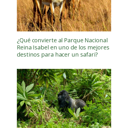
¿Qué convierte al Parque Nacional
Reina Isabel en uno de los mejores
destinos para hacer un safari?