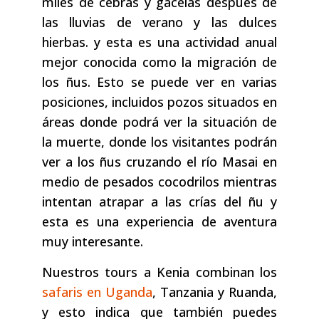
miles de cebras y gacelas después de
las lluvias de verano y las dulces
hierbas. y esta es una actividad anual
mejor conocida como la migración de
los ñus. Esto se puede ver en varias
posiciones, incluidos pozos situados en
áreas donde podrá ver la situación de
la muerte, donde los visitantes podrán
ver a los ñus cruzando el río Masai en
medio de pesados ​​​​cocodrilos mientras
intentan atrapar a las crías del ñu y
esta es una experiencia de aventura
muy interesante.
Nuestros tours a Kenia combinan los
safaris en Uganda
, Tanzania y Ruanda,
y esto indica que también puedes