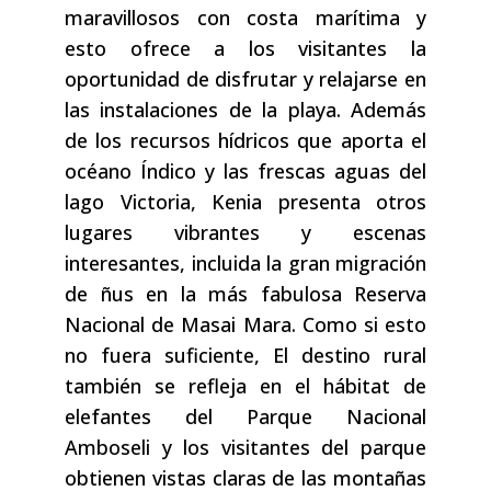
maravillosos con costa marítima y
esto ofrece a los visitantes la
oportunidad de disfrutar y relajarse en
las instalaciones de la playa. Además
de los recursos hídricos que aporta el
océano Índico y las frescas aguas del
lago Victoria, Kenia presenta otros
lugares vibrantes y escenas
interesantes, incluida la gran migración
de ñus en la más fabulosa Reserva
Nacional de Masai Mara. Como si esto
no fuera suficiente, El destino rural
también se refleja en el hábitat de
elefantes del Parque Nacional
Amboseli y los visitantes del parque
obtienen vistas claras de las montañas