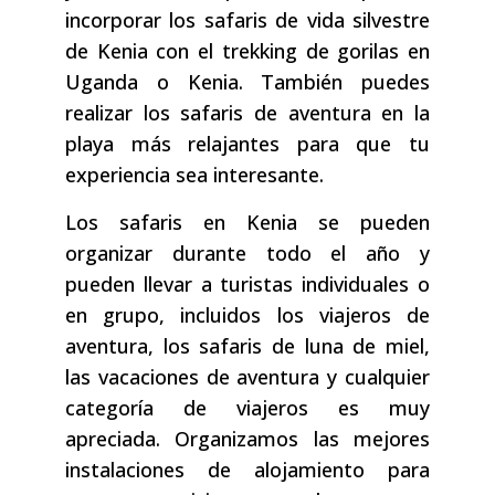
incorporar los safaris de vida silvestre
de Kenia con el trekking de gorilas en
Uganda o Kenia. También puedes
realizar los safaris de aventura en la
playa más relajantes para que tu
experiencia sea interesante.
Los safaris en Kenia se pueden
organizar durante todo el año y
pueden llevar a turistas individuales o
en grupo, incluidos los viajeros de
aventura, los safaris de luna de miel,
las vacaciones de aventura y cualquier
categoría de viajeros es muy
apreciada. Organizamos las mejores
instalaciones de alojamiento para