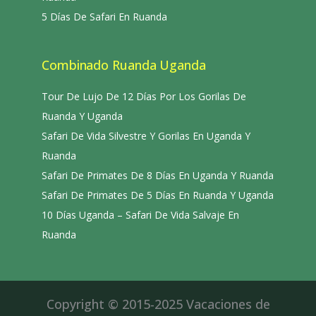
5 Días De Safari En Ruanda
Combinado Ruanda Uganda
Tour De Lujo De 12 Días Por Los Gorilas De
Ruanda Y Uganda
Safari De Vida Silvestre Y Gorilas En Uganda Y
Ruanda
Safari De Primates De 8 Días En Uganda Y Ruanda
Safari De Primates De 5 Días En Ruanda Y Uganda
10 Días Uganda – Safari De Vida Salvaje En
Ruanda
Copyright © 2015-2025 Vacaciones de