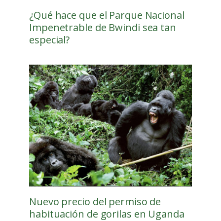
¿Qué hace que el Parque Nacional
Impenetrable de Bwindi sea tan
especial?
Nuevo precio del permiso de
habituación de gorilas en Uganda