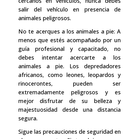
cercanos en vehículos, nunca debes
salir del vehículo en presencia de
animales peligrosos.
No te acerques a los animales a pie: A
menos que estés acompañado por un
guía profesional y capacitado, no
debes intentar acercarte a los
animales a pie. Los depredadores
africanos, como leones, leopardos y
rinocerontes, pueden ser
extremadamente peligrosos y es
mejor disfrutar de su belleza y
majestuosidad desde una distancia
segura.
Sigue las precauciones de seguridad en