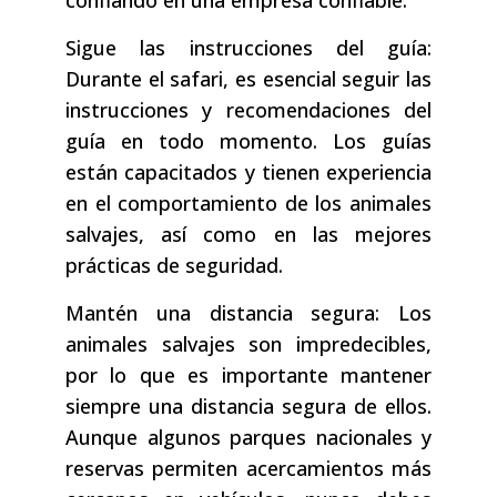
confiando en una empresa confiable.
Sigue las instrucciones del guía:
Durante el safari, es esencial seguir las
instrucciones y recomendaciones del
guía en todo momento. Los guías
están capacitados y tienen experiencia
en el comportamiento de los animales
salvajes, así como en las mejores
prácticas de seguridad.
Mantén una distancia segura: Los
animales salvajes son impredecibles,
por lo que es importante mantener
siempre una distancia segura de ellos.
Aunque algunos parques nacionales y
reservas permiten acercamientos más