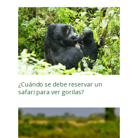
¿Cuándo se debe reservar un
safari para ver gorilas?