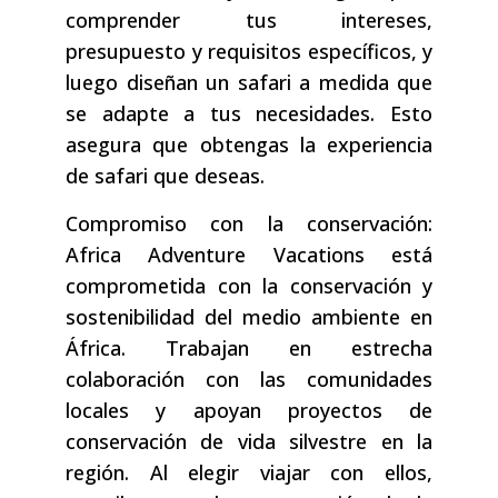
comprender tus intereses,
presupuesto y requisitos específicos, y
luego diseñan un safari a medida que
se adapte a tus necesidades. Esto
asegura que obtengas la experiencia
de safari que deseas.
Compromiso con la conservación:
Africa Adventure Vacations está
comprometida con la conservación y
sostenibilidad del medio ambiente en
África. Trabajan en estrecha
colaboración con las comunidades
locales y apoyan proyectos de
conservación de vida silvestre en la
región. Al elegir viajar con ellos,