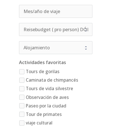
Actividades favoritas
Tours de gorilas
Caminata de chimpancés
Tours de vida silvestre
Observación de aves
Paseo por la ciudad
Tour de primates
viaje cultural