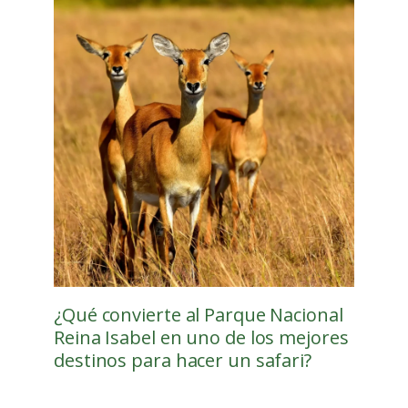
¿Qué convierte al Parque Nacional
Reina Isabel en uno de los mejores
destinos para hacer un safari?