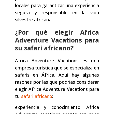
locales para garantizar una experiencia
segura y responsable en la vida
silvestre africana.
¿Por qué elegir Africa
Adventure Vacations para
su safari africano?
Africa Adventure Vacations es una
empresa turística que se especializa en
safaris en África. Aquí hay algunas
razones por las que podrías considerar
elegir Africa Adventure Vacations para
tu
safari africano
:
experiencia y conocimiento: Africa