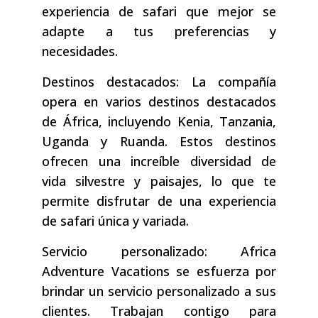
experiencia de safari que mejor se
adapte a tus preferencias y
necesidades.
Destinos destacados: La compañía
opera en varios destinos destacados
de África, incluyendo Kenia, Tanzania,
Uganda y Ruanda. Estos destinos
ofrecen una increíble diversidad de
vida silvestre y paisajes, lo que te
permite disfrutar de una experiencia
de safari única y variada.
Servicio personalizado: Africa
Adventure Vacations se esfuerza por
brindar un servicio personalizado a sus
clientes. Trabajan contigo para