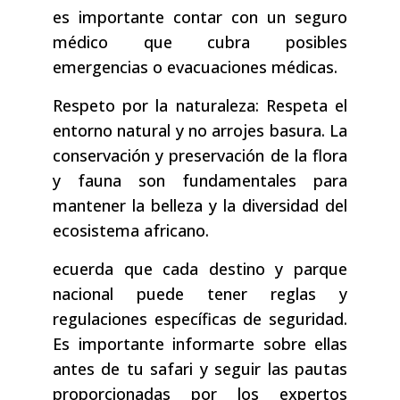
es importante contar con un seguro
médico que cubra posibles
emergencias o evacuaciones médicas.
Respeto por la naturaleza: Respeta el
entorno natural y no arrojes basura. La
conservación y preservación de la flora
y fauna son fundamentales para
mantener la belleza y la diversidad del
ecosistema africano.
ecuerda que cada destino y parque
nacional puede tener reglas y
regulaciones específicas de seguridad.
Es importante informarte sobre ellas
antes de tu safari y seguir las pautas
proporcionadas por los expertos