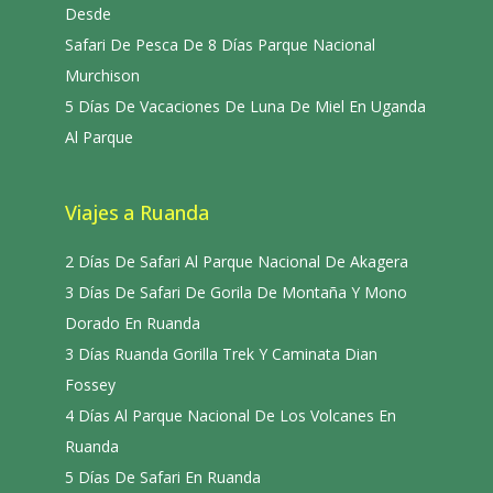
Desde
Safari De Pesca De 8 Días Parque Nacional
Murchison
5 Días De Vacaciones De Luna De Miel En Uganda
Al Parque
Viajes a Ruanda
2 Días De Safari Al Parque Nacional De Akagera
3 Días De Safari De Gorila De Montaña Y Mono
Dorado En Ruanda
3 Días Ruanda Gorilla Trek Y Caminata Dian
Fossey
4 Días Al Parque Nacional De Los Volcanes En
Ruanda
5 Días De Safari En Ruanda