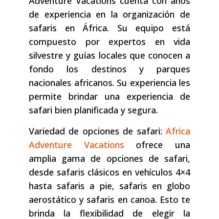
Adventure Vacations cuenta con años
de experiencia en la organización de
safaris en África. Su equipo está
compuesto por expertos en vida
silvestre y guías locales que conocen a
fondo los destinos y parques
nacionales africanos. Su experiencia les
permite brindar una experiencia de
safari bien planificada y segura.
Variedad de opciones de safari:
Africa
Adventure Vacations
ofrece una
amplia gama de opciones de safari,
desde safaris clásicos en vehículos 4×4
hasta safaris a pie, safaris en globo
aerostático y safaris en canoa. Esto te
brinda la flexibilidad de elegir la