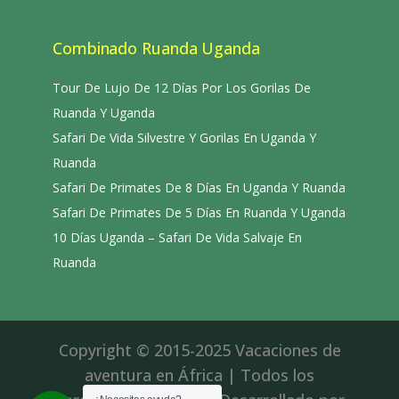
Combinado Ruanda Uganda
Tour De Lujo De 12 Días Por Los Gorilas De
Ruanda Y Uganda
Safari De Vida Silvestre Y Gorilas En Uganda Y
Ruanda
Safari De Primates De 8 Días En Uganda Y Ruanda
Safari De Primates De 5 Días En Ruanda Y Uganda
10 Días Uganda – Safari De Vida Salvaje En
Ruanda
Copyright © 2015-2025 Vacaciones de
aventura en África | Todos los