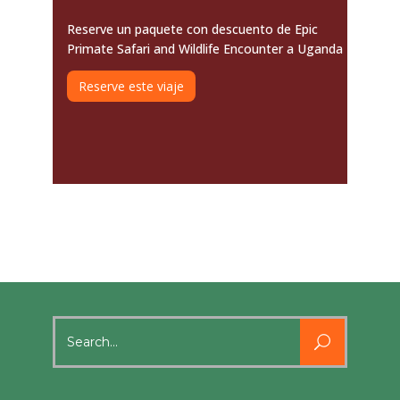
Reserve un paquete con descuento de Epic
Primate Safari and Wildlife Encounter a Uganda
Reserve este viaje
Search
for: