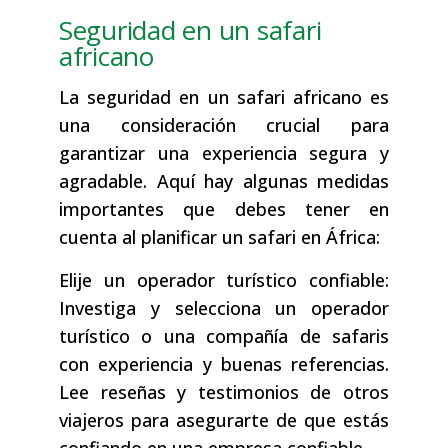
Seguridad en un safari
africano
La seguridad en un safari africano es
una consideración crucial para
garantizar una experiencia segura y
agradable. Aquí hay algunas medidas
importantes que debes tener en
cuenta al planificar un safari en África:
Elije un operador turístico confiable:
Investiga y selecciona un operador
turístico o una compañía de safaris
con experiencia y buenas referencias.
Lee reseñas y testimonios de otros
viajeros para asegurarte de que estás