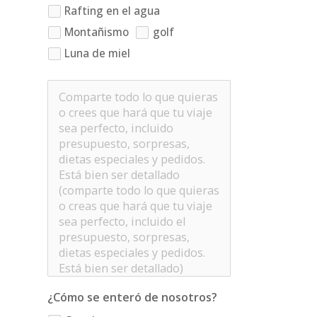
Rafting en el agua
Montañismo
golf
Luna de miel
¿Cómo se enteró de nosotros?