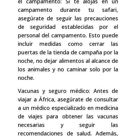
el campamento: Si te alojas en un
campamento durante tu safari,
asegúrate de seguir las precauciones
de seguridad establecidas por el
personal del campamento. Esto puede
incluir medidas como cerrar las
puertas de la tienda de campaña por la
noche, no dejar alimentos al alcance de
los animales y no caminar solo por la
noche.
Vacunas y seguro médico: Antes de
viajar a África, asegúrate de consultar
a un médico especializado en medicina
de viajes para obtener las vacunas
necesarias y seguir las
recomendaciones de salud. Además,