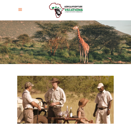
Seguridad En Un Safari Africano