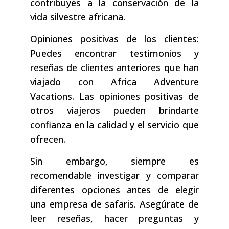
contribuyes a la conservación de la
vida silvestre africana.
Opiniones positivas de los clientes:
Puedes encontrar testimonios y
reseñas de clientes anteriores que han
viajado con Africa Adventure
Vacations. Las opiniones positivas de
otros viajeros pueden brindarte
confianza en la calidad y el servicio que
ofrecen.
Sin embargo, siempre es
recomendable investigar y comparar
diferentes opciones antes de elegir
una empresa de safaris. Asegúrate de
leer reseñas, hacer preguntas y