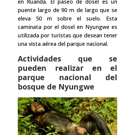
en Ruanda. El paseo de dosel es un
puente largo de 90 m de largo que se
eleva 50 m sobre el suelo. Esta
caminata por el dosel en Nyungwe es
utilizada por turistas que desean tener
una vista aérea del parque nacional.
Actividades que se
pueden realizar en el
parque nacional del
bosque de Nyungwe