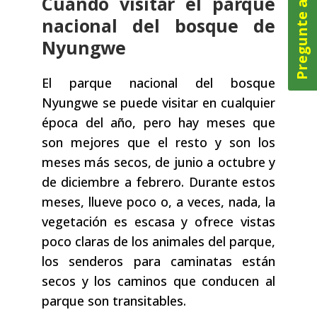
Pregunte ahora
Cuándo visitar el parque
nacional del bosque de
Nyungwe
El parque nacional del bosque
Nyungwe se puede visitar en cualquier
época del año, pero hay meses que
son mejores que el resto y son los
meses más secos, de junio a octubre y
de diciembre a febrero. Durante estos
meses, llueve poco o, a veces, nada, la
vegetación es escasa y ofrece vistas
poco claras de los animales del parque,
los senderos para caminatas están
secos y los caminos que conducen al
parque son transitables.