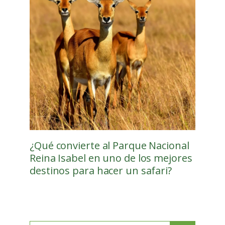
¿Qué convierte al Parque Nacional
Reina Isabel en uno de los mejores
destinos para hacer un safari?