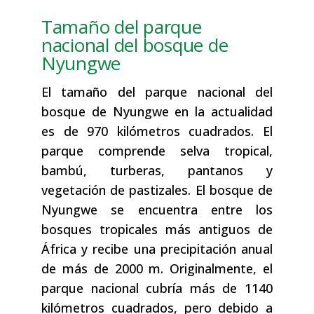
Tamaño del parque
nacional del bosque de
Nyungwe
El tamaño del parque nacional del
bosque de Nyungwe en la actualidad
es de 970 kilómetros cuadrados. El
parque comprende selva tropical,
bambú, turberas, pantanos y
vegetación de pastizales. El bosque de
Nyungwe se encuentra entre los
bosques tropicales más antiguos de
África y recibe una precipitación anual
de más de 2000 m. Originalmente, el
parque nacional cubría más de 1140
kilómetros cuadrados, pero debido a