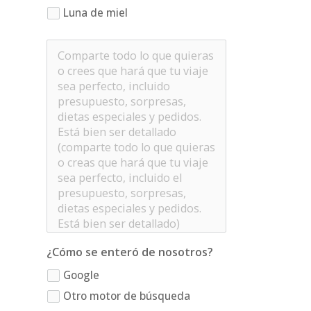
Luna de miel
¿Cómo se enteró de nosotros?
Google
Otro motor de búsqueda