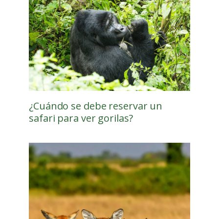
¿Cuándo se debe reservar un
safari para ver gorilas?