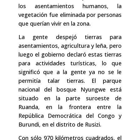
los asentamientos humanos, la
vegetación fue eliminada por personas
que querían vivir en la zona.
La gente despejó tierras para
asentamientos, agricultura y leña, pero
luego el gobierno declaró estas tierras
para actividades turísticas, lo que
significó que a la gente ya no se le
permitía talar tierras. El parque
nacional del bosque Nyungwe está
situado en la parte suroeste de
Ruanda, en la frontera entre la
República Democrática del Congo y
Burundi, en el distrito de Rusizi.
Con sólo 970 kilómetros cuadrados, el