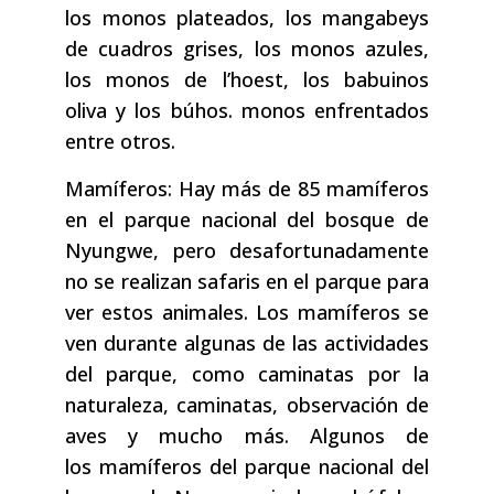
los monos plateados, los mangabeys
de cuadros grises, los monos azules,
los monos de l’hoest, los babuinos
oliva y los búhos. monos enfrentados
entre otros.
Mamíferos: Hay más de 85 mamíferos
en el parque nacional del bosque de
Nyungwe, pero desafortunadamente
no se realizan safaris en el parque para
ver estos animales. Los mamíferos se
ven durante algunas de las actividades
del parque, como caminatas por la
naturaleza, caminatas, observación de
aves y mucho más. Algunos de
los mamíferos del parque nacional del