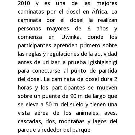
2010 y es una de las mejores
caminatas por el dosel en África. La
caminata por el dosel la realizan
personas mayores de 6 años y
comienza en Uwinka, donde los
participantes aprenden primero sobre
las reglas y regulaciones de la actividad
antes de utilizar la prueba Igishigishigi
para conectarse al punto de partida
del dosel. La caminata de dosel dura 2
horas y los participantes se mueven
sobre un puente de 90 m de largo que
se eleva a 50 m del suelo y tienen una
vista aérea de los animales, aves,
cascadas, ríos, montañas y lagos del
parque alrededor del parque.