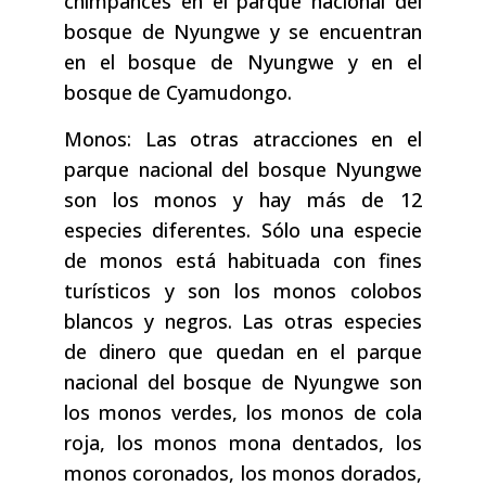
chimpancés en el parque nacional del
bosque de Nyungwe y se encuentran
en el bosque de Nyungwe y en el
bosque de Cyamudongo.
Monos: Las otras atracciones en el
parque nacional del bosque Nyungwe
son los monos y hay más de 12
especies diferentes. Sólo una especie
de monos está habituada con fines
turísticos y son los monos colobos
blancos y negros. Las otras especies
de dinero que quedan en el parque
nacional del bosque de Nyungwe son
los monos verdes, los monos de cola
roja, los monos mona dentados, los
monos coronados, los monos dorados,