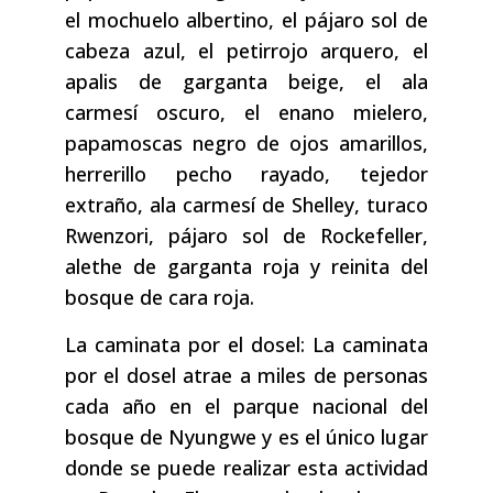
el mochuelo albertino, el pájaro sol de
cabeza azul, el petirrojo arquero, el
apalis de garganta beige, el ala
carmesí oscuro, el enano mielero,
papamoscas negro de ojos amarillos,
herrerillo pecho rayado, tejedor
extraño, ala carmesí de Shelley, turaco
Rwenzori, pájaro sol de Rockefeller,
alethe de garganta roja y reinita del
bosque de cara roja.
La caminata por el dosel: La caminata
por el dosel atrae a miles de personas
cada año en el parque nacional del
bosque de Nyungwe y es el único lugar
donde se puede realizar esta actividad