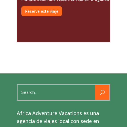
Reserve este viaje
Search
for:
Africa Adventure Vacations es una
agencia de viajes local con sede en