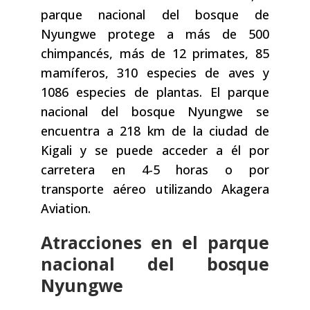
parque nacional del bosque de
Nyungwe protege a más de 500
chimpancés, más de 12 primates, 85
mamíferos, 310 especies de aves y
1086 especies de plantas. El parque
nacional del bosque Nyungwe se
encuentra a 218 km de la ciudad de
Kigali y se puede acceder a él por
carretera en 4-5 horas o por
transporte aéreo utilizando Akagera
Aviation.
Atracciones en el parque
nacional del bosque
Nyungwe