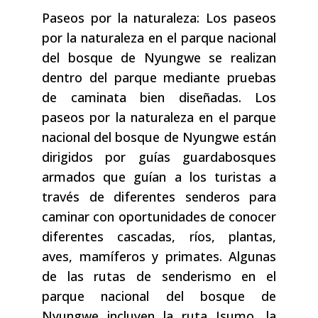
Paseos por la naturaleza: Los paseos
por la naturaleza en el parque nacional
del bosque de Nyungwe se realizan
dentro del parque mediante pruebas
de caminata bien diseñadas. Los
paseos por la naturaleza en el parque
nacional del bosque de Nyungwe están
dirigidos por guías guardabosques
armados que guían a los turistas a
través de diferentes senderos para
caminar con oportunidades de conocer
diferentes cascadas, ríos, plantas,
aves, mamíferos y primates. Algunas
de las rutas de senderismo en el
parque nacional del bosque de
Nyungwe incluyen la ruta Isumo, la