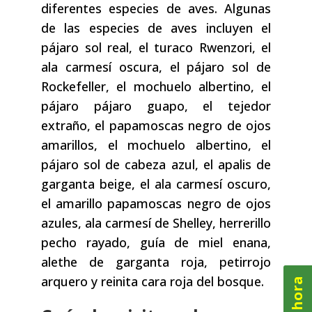
diferentes especies de aves. Algunas
de las especies de aves incluyen el
pájaro sol real, el turaco Rwenzori, el
ala carmesí oscura, el pájaro sol de
Rockefeller, el mochuelo albertino, el
pájaro pájaro guapo, el tejedor
extraño, el papamoscas negro de ojos
amarillos, el mochuelo albertino, el
pájaro sol de cabeza azul, el apalis de
garganta beige, el ala carmesí oscuro,
el amarillo papamoscas negro de ojos
azules, ala carmesí de Shelley, herrerillo
pecho rayado, guía de miel enana,
alethe de garganta roja, petirrojo
arquero y reinita cara roja del bosque.