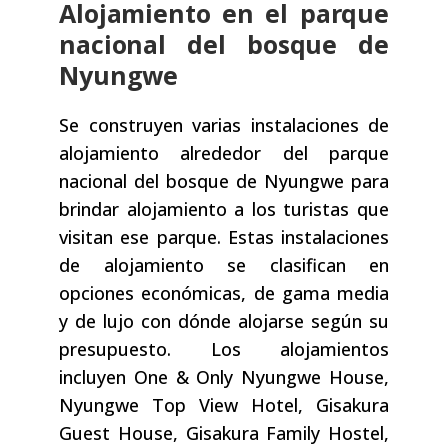
Alojamiento en el parque
nacional del bosque de
Nyungwe
Se construyen varias instalaciones de
alojamiento alrededor del parque
nacional del bosque de Nyungwe para
brindar alojamiento a los turistas que
visitan ese parque. Estas instalaciones
de alojamiento se clasifican en
opciones económicas, de gama media
y de lujo con dónde alojarse según su
presupuesto. Los alojamientos
incluyen One & Only Nyungwe House,
Nyungwe Top View Hotel, Gisakura
Guest House, Gisakura Family Hostel,