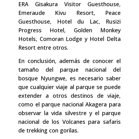
ERA Gisakura Visitor Guesthouse,
Emeraude Kivu Resort, Peace
Guesthouse, Hotel du Lac, Rusizi
Progress Hotel, Golden Monkey
Hotels, Comoran Lodge y Hotel Delta
Resort entre otros.
En conclusión, además de conocer el
tamaño del parque nacional del
bosque Nyungwe, es necesario saber
que cualquier viaje al parque se puede
extender a otros destinos de viaje,
como el parque nacional Akagera para
observar la vida silvestre y el parque
nacional de los Volcanes para safaris
de trekking con gorilas.