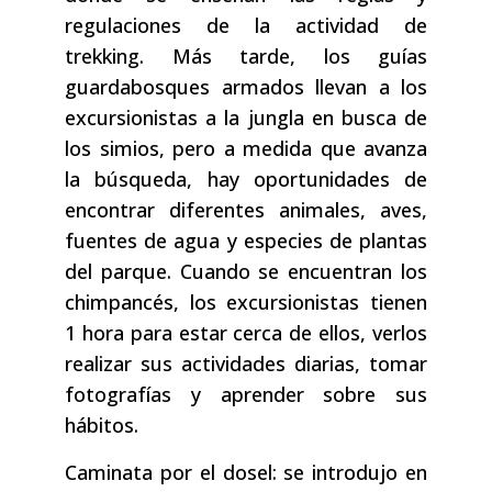
regulaciones de la actividad de
trekking. Más tarde, los guías
guardabosques armados llevan a los
excursionistas a la jungla en busca de
los simios, pero a medida que avanza
la búsqueda, hay oportunidades de
encontrar diferentes animales, aves,
fuentes de agua y especies de plantas
del parque. Cuando se encuentran los
chimpancés, los excursionistas tienen
1 hora para estar cerca de ellos, verlos
realizar sus actividades diarias, tomar
fotografías y aprender sobre sus
hábitos.
Caminata por el dosel: se introdujo en