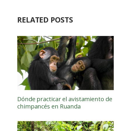
RELATED POSTS
Dónde practicar el avistamiento de
chimpancés en Ruanda