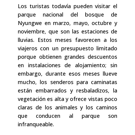
Los turistas todavía pueden visitar el
parque nacional del bosque de
Nyungwe en marzo, mayo, octubre y
noviembre, que son las estaciones de
lluvias. Estos meses favorecen a los
viajeros con un presupuesto limitado
porque obtienen grandes descuentos
en instalaciones de alojamiento; sin
embargo, durante esos meses llueve
mucho, los senderos para caminatas
están embarrados y resbaladizos, la
vegetación es alta y ofrece vistas poco
claras de los animales y los caminos
que conducen al parque son
infranqueable.