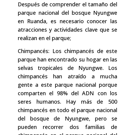
Después de comprender el tamaño del
parque nacional del bosque Nyungwe
en Ruanda, es necesario conocer las
atracciones y actividades clave que se
realizan en el parque;
Chimpancés: Los chimpancés de este
parque han encontrado su hogar en las
selvas tropicales de Nyungwe. Los
chimpancés han atraído a mucha
gente a este parque nacional porque
comparten el 98% del ADN con los
seres humanos. Hay más de 500
chimpancés en todo el parque nacional
del bosque de Nyungwe, pero se
pueden recorrer dos familias de