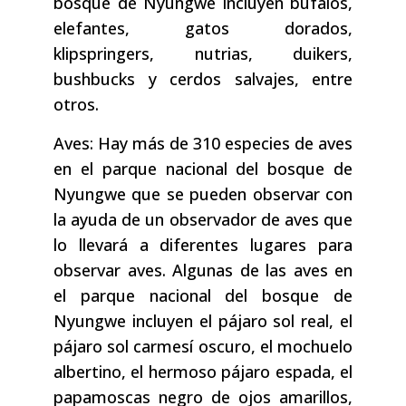
bosque de Nyungwe incluyen búfalos,
elefantes, gatos dorados,
klipspringers, nutrias, duikers,
bushbucks y cerdos salvajes, entre
otros.
Aves: Hay más de 310 especies de aves
en el parque nacional del bosque de
Nyungwe que se pueden observar con
la ayuda de un observador de aves que
lo llevará a diferentes lugares para
observar aves. Algunas de las aves en
el parque nacional del bosque de
Nyungwe incluyen el pájaro sol real, el
pájaro sol carmesí oscuro, el mochuelo
albertino, el hermoso pájaro espada, el
papamoscas negro de ojos amarillos,