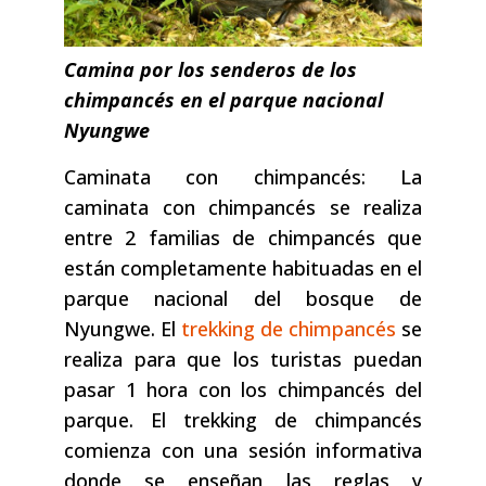
Camina por los senderos de los
chimpancés en el parque nacional
Nyungwe
Caminata con chimpancés: La
caminata con chimpancés se realiza
entre 2 familias de chimpancés que
están completamente habituadas en el
parque nacional del bosque de
Nyungwe. El
trekking de chimpancés
se
realiza para que los turistas puedan
pasar 1 hora con los chimpancés del
parque. El trekking de chimpancés
comienza con una sesión informativa
donde se enseñan las reglas y