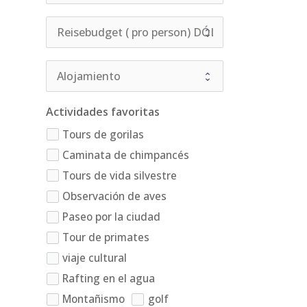
Actividades favoritas
Tours de gorilas
Caminata de chimpancés
Tours de vida silvestre
Observación de aves
Paseo por la ciudad
Tour de primates
viaje cultural
Rafting en el agua
Montañismo
golf