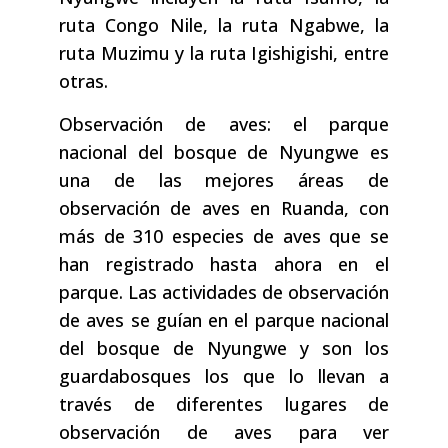
ruta Congo Nile, la ruta Ngabwe, la
ruta Muzimu y la ruta Igishigishi, entre
otras.
Observación de aves: el parque
nacional del bosque de Nyungwe es
una de las mejores áreas de
observación de aves en Ruanda, con
más de 310 especies de aves que se
han registrado hasta ahora en el
parque. Las actividades de observación
de aves se guían en el parque nacional
del bosque de Nyungwe y son los
guardabosques los que lo llevan a
través de diferentes lugares de
observación de aves para ver