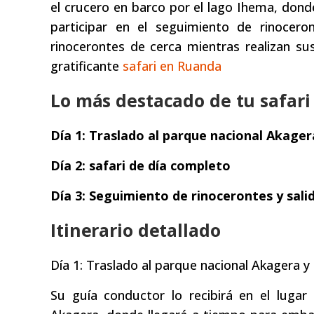
el crucero en barco por el lago Ihema, dond
participar en el seguimiento de rinocer
rinocerontes de cerca mientras realizan sus
gratificante
safari en Ruanda
Lo más destacado de tu safari
Día 1: Traslado al parque nacional Akager
Día 2: safari de día completo
Día 3: Seguimiento de rinocerontes y sali
Itinerario detallado
Día 1: Traslado al parque nacional Akagera y
Su guía conductor lo recibirá en el lugar