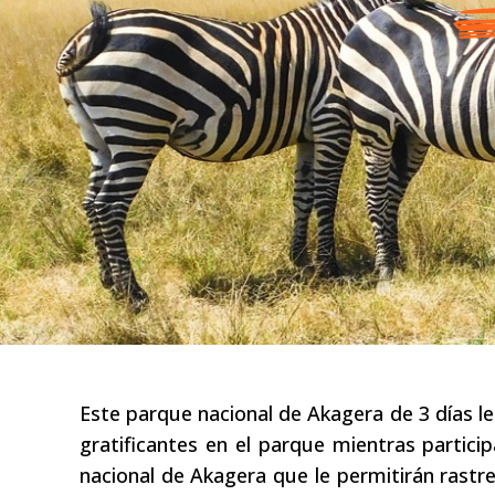
Este parque nacional de Akagera de 3 días le
gratificantes en el parque mientras partici
nacional de Akagera que le permitirán rastr