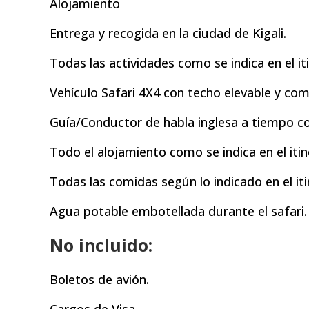
Alojamiento
Entrega y recogida en la ciudad de Kigali.
Todas las actividades como se indica en el iti
Vehículo Safari 4X4 con techo elevable y com
Guía/Conductor de habla inglesa a tiempo c
Todo el alojamiento como se indica en el itin
Todas las comidas según lo indicado en el iti
Agua potable embotellada durante el safari.
No incluido:
Boletos de avión.