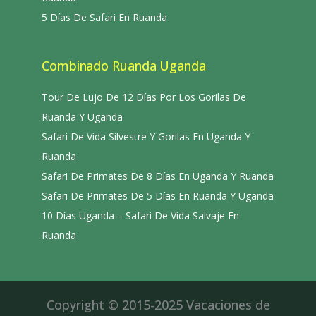
5 Días De Safari En Ruanda
Combinado Ruanda Uganda
Tour De Lujo De 12 Días Por Los Gorilas De
Ruanda Y Uganda
Safari De Vida Silvestre Y Gorilas En Uganda Y
Ruanda
Safari De Primates De 8 Días En Uganda Y Ruanda
Safari De Primates De 5 Días En Ruanda Y Uganda
10 Días Uganda – Safari De Vida Salvaje En
Ruanda
Copyright © 2015-2025 Vacaciones de