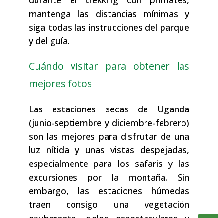
mantenga las distancias mínimas y
siga todas las instrucciones del parque
y del guía.
Cuándo visitar para obtener las
mejores fotos
Las estaciones secas de Uganda
(junio-septiembre y diciembre-febrero)
son las mejores para disfrutar de una
luz nítida y unas vistas despejadas,
especialmente para los safaris y las
excursiones por la montaña. Sin
embargo, las estaciones húmedas
traen consigo una vegetación
exuberante, cielos espectaculares y