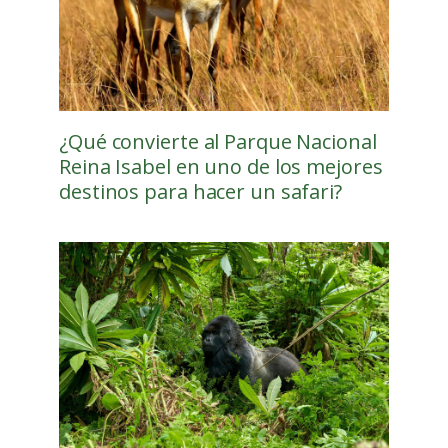
¿Qué convierte al Parque Nacional
Reina Isabel en uno de los mejores
destinos para hacer un safari?