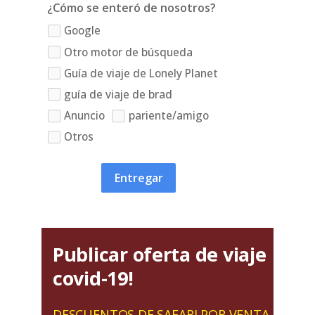
¿Cómo se enteró de nosotros?
Google
Otro motor de búsqueda
Guía de viaje de Lonely Planet
guía de viaje de brad
Anuncio
pariente/amigo
Otros
Entregar
Publicar oferta de viaje
covid-19!
DESCUENTOS DE SAFARI POR VENTA