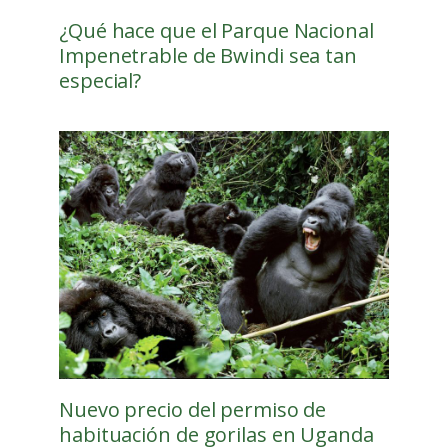
¿Qué hace que el Parque Nacional
Impenetrable de Bwindi sea tan
especial?
Nuevo precio del permiso de
habituación de gorilas en Uganda