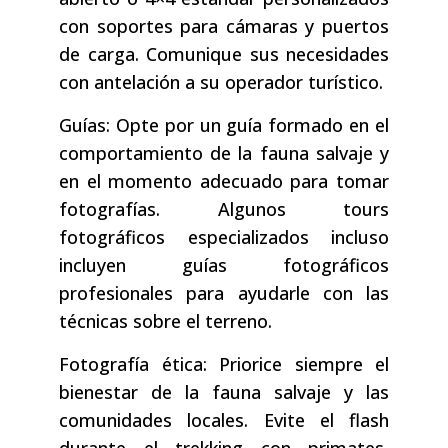
con soportes para cámaras y puertos
de carga. Comunique sus necesidades
con antelación a su operador turístico.
Guías: Opte por un guía formado en el
comportamiento de la fauna salvaje y
en el momento adecuado para tomar
fotografías. Algunos tours
fotográficos especializados incluso
incluyen guías fotográficos
profesionales para ayudarle con las
técnicas sobre el terreno.
Fotografía ética: Priorice siempre el
bienestar de la fauna salvaje y las
comunidades locales. Evite el flash
durante el trekking con primates,