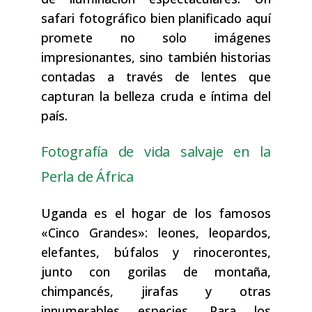
safari fotográfico bien planificado aquí
promete no solo imágenes
impresionantes, sino también historias
contadas a través de lentes que
capturan la belleza cruda e íntima del
país.
Fotografía de vida salvaje en la
Perla de África
Uganda es el hogar de los famosos
«Cinco Grandes»: leones, leopardos,
elefantes, búfalos y rinocerontes,
junto con gorilas de montaña,
chimpancés, jirafas y otras
innumerables especies. Para los