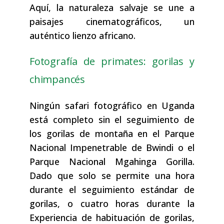
Aquí, la naturaleza salvaje se une a
paisajes cinematográficos, un
auténtico lienzo africano.
Fotografía de primates: gorilas y
chimpancés
Ningún safari fotográfico en Uganda
está completo sin el seguimiento de
los gorilas de montaña en el Parque
Nacional Impenetrable de Bwindi o el
Parque Nacional Mgahinga Gorilla.
Dado que solo se permite una hora
durante el seguimiento estándar de
gorilas, o cuatro horas durante la
Experiencia de habituación de gorilas,