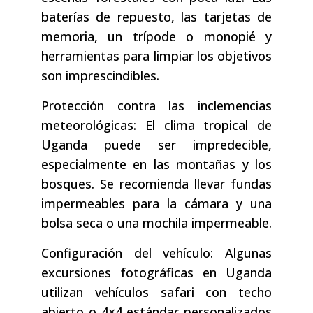
baterías de repuesto, las tarjetas de
memoria, un trípode o monopié y
herramientas para limpiar los objetivos
son imprescindibles.
Protección contra las inclemencias
meteorológicas: El clima tropical de
Uganda puede ser impredecible,
especialmente en las montañas y los
bosques. Se recomienda llevar fundas
impermeables para la cámara y una
bolsa seca o una mochila impermeable.
Configuración del vehículo: Algunas
excursiones fotográficas en Uganda
utilizan vehículos safari con techo
abierto o 4×4 estándar personalizados