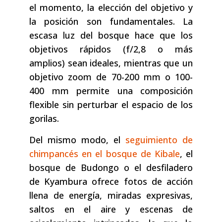
el momento, la elección del objetivo y
la posición son fundamentales. La
escasa luz del bosque hace que los
objetivos rápidos (f/2,8 o más
amplios) sean ideales, mientras que un
objetivo zoom de 70-200 mm o 100-
400 mm permite una composición
flexible sin perturbar el espacio de los
gorilas.
Del mismo modo, el
seguimiento de
chimpancés en el bosque de Kibale
, el
bosque de Budongo o el desfiladero
de Kyambura ofrece fotos de acción
llena de energía, miradas expresivas,
saltos en el aire y escenas de