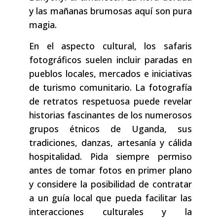
y las mañanas brumosas aquí son pura
magia.
En el aspecto cultural, los safaris
fotográficos suelen incluir paradas en
pueblos locales, mercados e iniciativas
de turismo comunitario. La fotografía
de retratos respetuosa puede revelar
historias fascinantes de los numerosos
grupos étnicos de Uganda, sus
tradiciones, danzas, artesanía y cálida
hospitalidad. Pida siempre permiso
antes de tomar fotos en primer plano
y considere la posibilidad de contratar
a un guía local que pueda facilitar las
interacciones culturales y la