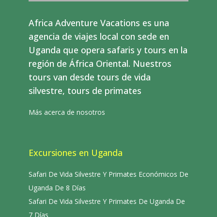
Africa Adventure Vacations es una
agencia de viajes local con sede en
Uganda que opera safaris y tours en la
región de África Oriental. Nuestros
tours van desde tours de vida
silvestre, tours de primates
Más acerca de nosotros
Excursiones en Uganda
Safari De Vida Silvestre Y Primates Económicos De
Uganda De 8 Días
Safari De Vida Silvestre Y Primates De Uganda De
7 Días