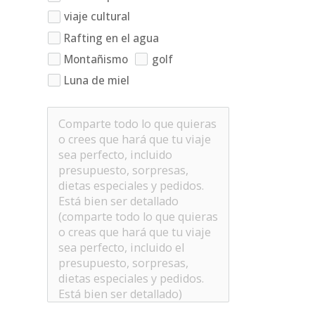
viaje cultural
Rafting en el agua
Montañismo
golf
Luna de miel