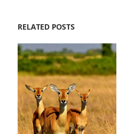
RELATED POSTS