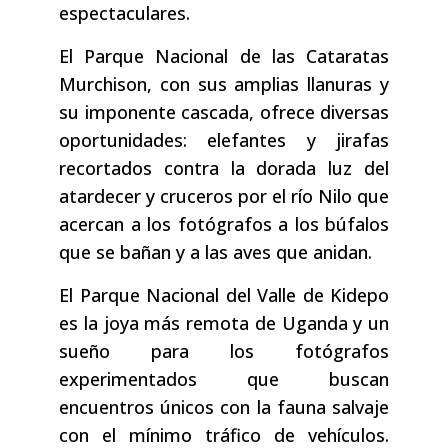
espectaculares.
El Parque Nacional de las Cataratas
Murchison, con sus amplias llanuras y
su imponente cascada, ofrece diversas
oportunidades: elefantes y jirafas
recortados contra la dorada luz del
atardecer y cruceros por el río Nilo que
acercan a los fotógrafos a los búfalos
que se bañan y a las aves que anidan.
El Parque Nacional del Valle de Kidepo
es la joya más remota de Uganda y un
sueño para los fotógrafos
experimentados que buscan
encuentros únicos con la fauna salvaje
con el mínimo tráfico de vehículos.