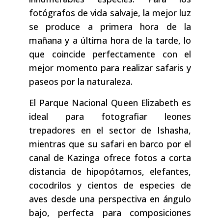
fotógrafos de vida salvaje, la mejor luz
se produce a primera hora de la
mañana y a última hora de la tarde, lo
que coincide perfectamente con el
mejor momento para realizar safaris y
paseos por la naturaleza.
El Parque Nacional Queen Elizabeth es
ideal para fotografiar leones
trepadores en el sector de Ishasha,
mientras que su safari en barco por el
canal de Kazinga ofrece fotos a corta
distancia de hipopótamos, elefantes,
cocodrilos y cientos de especies de
aves desde una perspectiva en ángulo
bajo, perfecta para composiciones