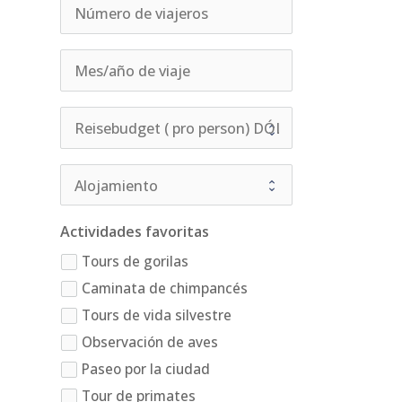
Actividades favoritas
Tours de gorilas
Caminata de chimpancés
Tours de vida silvestre
Observación de aves
Paseo por la ciudad
Tour de primates