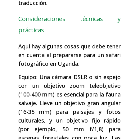
traducción.
Consideraciones técnicas y
prácticas
Aquí hay algunas cosas que debe tener
en cuenta al prepararse para un safari
fotográfico en Uganda:
Equipo: Una cámara DSLR o sin espejo
con un objetivo zoom teleobjetivo
(100-400 mm) es esencial para la fauna
salvaje. Lleve un objetivo gran angular
(16-35 mm) para paisajes y fotos
culturales, y un objetivo fijo rápido
(por ejemplo, 50 mm f/1,8) para
escenas forestales con poca luz. Las