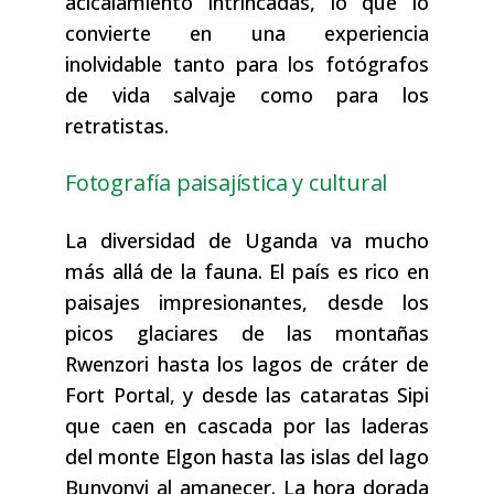
acicalamiento intrincadas, lo que lo
convierte en una experiencia
inolvidable tanto para los fotógrafos
de vida salvaje como para los
retratistas.
Fotografía paisajística y cultural
La diversidad de Uganda va mucho
más allá de la fauna. El país es rico en
paisajes impresionantes, desde los
picos glaciares de las montañas
Rwenzori hasta los lagos de cráter de
Fort Portal, y desde las cataratas Sipi
que caen en cascada por las laderas
del monte Elgon hasta las islas del lago
Bunyonyi al amanecer. La hora dorada