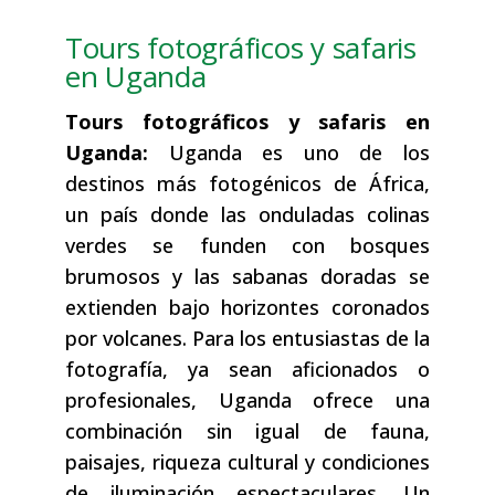
Tours fotográficos y safaris
en Uganda
Tours fotográficos y safaris en
Uganda:
Uganda es uno de los
destinos más fotogénicos de África,
un país donde las onduladas colinas
verdes se funden con bosques
brumosos y las sabanas doradas se
extienden bajo horizontes coronados
por volcanes. Para los entusiastas de la
fotografía, ya sean aficionados o
profesionales, Uganda ofrece una
combinación sin igual de fauna,
paisajes, riqueza cultural y condiciones
de iluminación espectaculares. Un