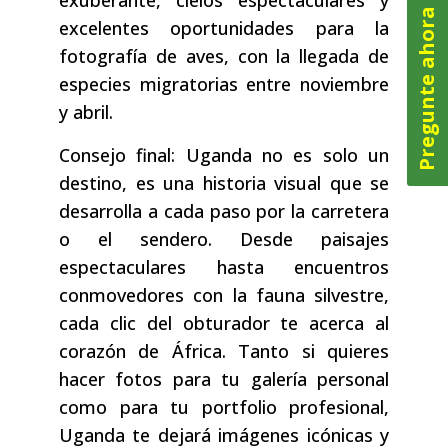
Pregunte ahora
excelentes oportunidades para la
fotografía de aves, con la llegada de
especies migratorias entre noviembre
y abril.
Consejo final: Uganda no es solo un
destino, es una historia visual que se
desarrolla a cada paso por la carretera
o el sendero. Desde paisajes
espectaculares hasta encuentros
conmovedores con la fauna silvestre,
cada clic del obturador te acerca al
corazón de África. Tanto si quieres
hacer fotos para tu galería personal
como para tu portfolio profesional,
Uganda te dejará imágenes icónicas y