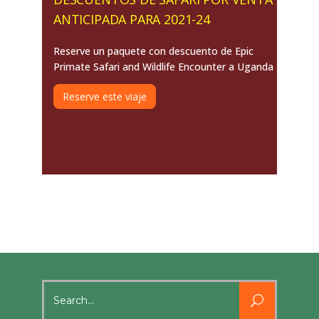
ANTICIPADA PARA 2021-24
Reserve un paquete con descuento de Epic
Primate Safari and Wildlife Encounter a Uganda
Reserve este viaje
Search
for: