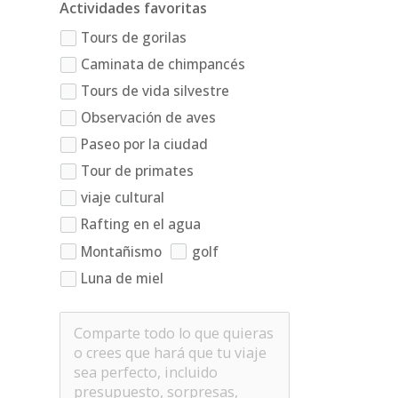
Actividades favoritas
Tours de gorilas
Caminata de chimpancés
Tours de vida silvestre
Observación de aves
Paseo por la ciudad
Tour de primates
viaje cultural
Rafting en el agua
Montañismo
golf
Luna de miel