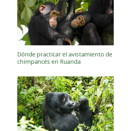
Dónde practicar el avistamiento de
chimpancés en Ruanda