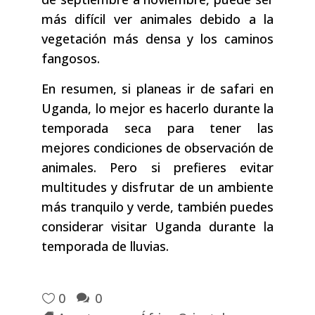
más difícil ver animales debido a la
vegetación más densa y los caminos
fangosos.
En resumen, si planeas ir de safari en
Uganda, lo mejor es hacerlo durante la
temporada seca para tener las
mejores condiciones de observación de
animales. Pero si prefieres evitar
multitudes y disfrutar de un ambiente
más tranquilo y verde, también puedes
considerar visitar Uganda durante la
temporada de lluvias.
0
0