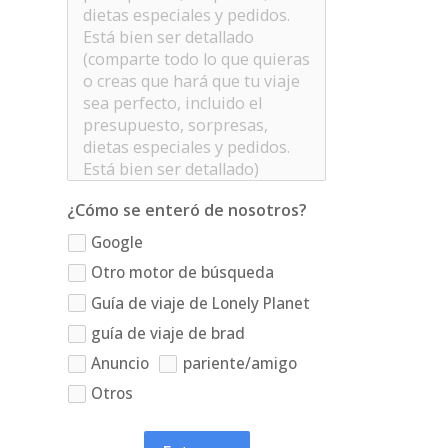
¿Cómo se enteró de nosotros?
Google
Otro motor de búsqueda
Guía de viaje de Lonely Planet
guía de viaje de brad
Anuncio
pariente/amigo
Otros