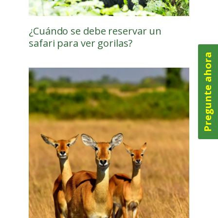
¿Cuándo se debe reservar un
safari para ver gorilas?
Pregunte ahora