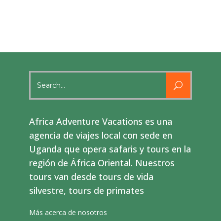
Search
for:
Africa Adventure Vacations es una
agencia de viajes local con sede en
Uganda que opera safaris y tours en la
región de África Oriental. Nuestros
tours van desde tours de vida
silvestre, tours de primates
Más acerca de nosotros