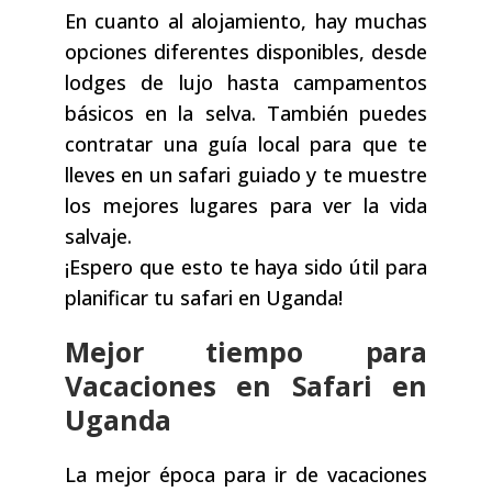
En cuanto al alojamiento, hay muchas
opciones diferentes disponibles, desde
lodges de lujo hasta campamentos
básicos en la selva. También puedes
contratar una guía local para que te
lleves en un safari guiado y te muestre
los mejores lugares para ver la vida
salvaje.
¡Espero que esto te haya sido útil para
planificar tu safari en Uganda!
Mejor tiempo para
Vacaciones en Safari en
Uganda
La mejor época para ir de vacaciones