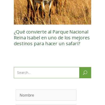
¿Qué convierte al Parque Nacional
Reina Isabel en uno de los mejores
destinos para hacer un safari?
Search
for: