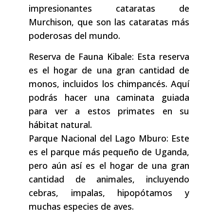
impresionantes cataratas de
Murchison, que son las cataratas más
poderosas del mundo.
Reserva de Fauna Kibale: Esta reserva
es el hogar de una gran cantidad de
monos, incluidos los chimpancés. Aquí
podrás hacer una caminata guiada
para ver a estos primates en su
hábitat natural.
Parque Nacional del Lago Mburo: Este
es el parque más pequeño de Uganda,
pero aún así es el hogar de una gran
cantidad de animales, incluyendo
cebras, impalas, hipopótamos y
muchas especies de aves.