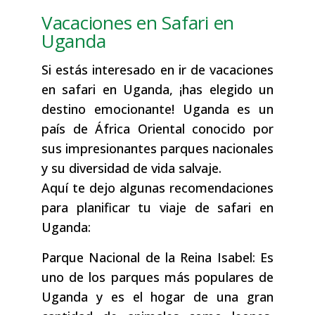
Vacaciones en Safari en
Uganda
Si estás interesado en ir de vacaciones
en safari en Uganda, ¡has elegido un
destino emocionante! Uganda es un
país de África Oriental conocido por
sus impresionantes parques nacionales
y su diversidad de vida salvaje.
Aquí te dejo algunas recomendaciones
para planificar tu viaje de safari en
Uganda:
Parque Nacional de la Reina Isabel: Es
uno de los parques más populares de
Uganda y es el hogar de una gran