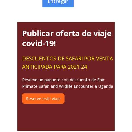
Entregar
Publicar oferta de viaje
covid-19!
DESCUENTOS DE SAFARI POR VENTA
ANTICIPADA PARA 2021-24
Reserve un paquete con descuento de Epic
Primate Safari and Wildlife Encounter a Uganda
Reserve este viaje