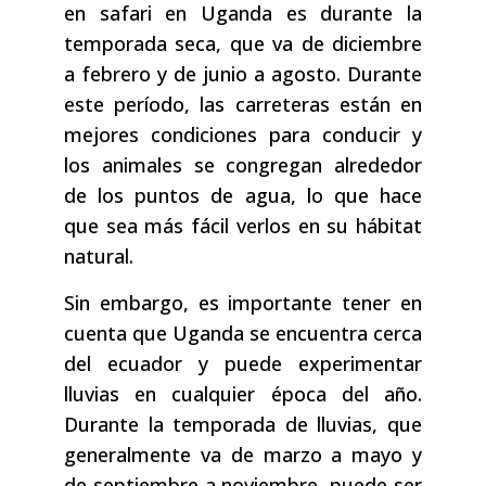
en safari en Uganda es durante la
temporada seca, que va de diciembre
a febrero y de junio a agosto. Durante
este período, las carreteras están en
mejores condiciones para conducir y
los animales se congregan alrededor
de los puntos de agua, lo que hace
que sea más fácil verlos en su hábitat
natural.
Sin embargo, es importante tener en
cuenta que Uganda se encuentra cerca
del ecuador y puede experimentar
lluvias en cualquier época del año.
Durante la temporada de lluvias, que
generalmente va de marzo a mayo y
de septiembre a noviembre, puede ser