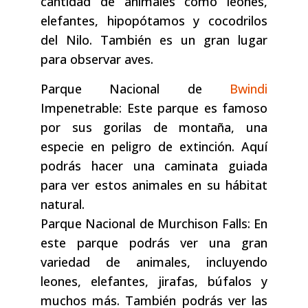
cantidad de animales como leones,
elefantes, hipopótamos y cocodrilos
del Nilo. También es un gran lugar
para observar aves.
Parque Nacional de
Bwindi
Impenetrable: Este parque es famoso
por sus gorilas de montaña, una
especie en peligro de extinción. Aquí
podrás hacer una caminata guiada
para ver estos animales en su hábitat
natural.
Parque Nacional de Murchison Falls: En
este parque podrás ver una gran
variedad de animales, incluyendo
leones, elefantes, jirafas, búfalos y
muchos más. También podrás ver las