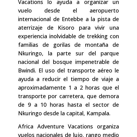
Vacations lo ayuda a organizar un
vuelo desde el aeropuerto
internacional de Entebbe a la pista de
aterrizaje de Kisoro para vivir una
experiencia inolvidable de trekking con
familias de gorilas de montaña de
Nkuringo, la parte sur del parque
nacional del bosque impenetrable de
Bwindi. El uso del transporte aéreo le
ayuda a reducir el tiempo de viaje a
aproximadamente 1 a 2 horas que el
transporte por carretera, que demora
de 9 a 10 horas hasta el sector de
Nkuringo desde la capital, Kampala.
Africa Adventure Vacations organiza
vuelos nacionales de lujo, rango medio