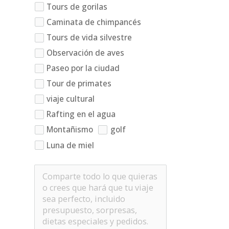
Tours de gorilas
Caminata de chimpancés
Tours de vida silvestre
Observación de aves
Paseo por la ciudad
Tour de primates
viaje cultural
Rafting en el agua
Montañismo
golf
Luna de miel