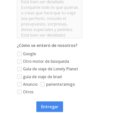
¿Cómo se enteró de nosotros?
Google
Otro motor de búsqueda
Guía de viaje de Lonely Planet
guía de viaje de brad
Anuncio
pariente/amigo
Otros
Entregar