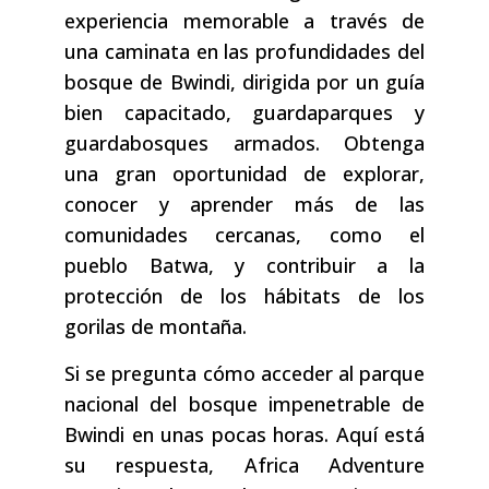
experiencia memorable a través de
una caminata en las profundidades del
bosque de Bwindi, dirigida por un guía
bien capacitado, guardaparques y
guardabosques armados. Obtenga
una gran oportunidad de explorar,
conocer y aprender más de las
comunidades cercanas, como el
pueblo Batwa, y contribuir a la
protección de los hábitats de los
gorilas de montaña.
Si se pregunta cómo acceder al parque
nacional del bosque impenetrable de
Bwindi en unas pocas horas. Aquí está
su respuesta, Africa Adventure