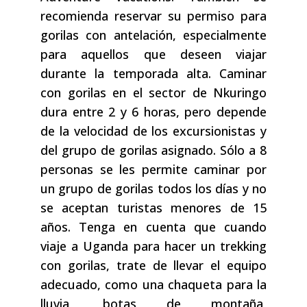
recomienda reservar su permiso para
gorilas con antelación, especialmente
para aquellos que deseen viajar
durante la temporada alta. Caminar
con gorilas en el sector de Nkuringo
dura entre 2 y 6 horas, pero depende
de la velocidad de los excursionistas y
del grupo de gorilas asignado. Sólo a 8
personas se les permite caminar por
un grupo de gorilas todos los días y no
se aceptan turistas menores de 15
años. Tenga en cuenta que cuando
viaje a Uganda para hacer un trekking
con gorilas, trate de llevar el equipo
adecuado, como una chaqueta para la
lluvia, botas de montaña,