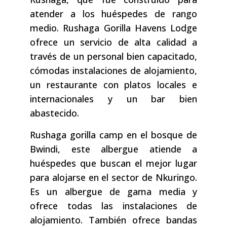
atender a los huéspedes de rango
medio. Rushaga Gorilla Havens Lodge
ofrece un servicio de alta calidad a
través de un personal bien capacitado,
cómodas instalaciones de alojamiento,
un restaurante con platos locales e
internacionales y un bar bien
abastecido.
Rushaga gorilla camp en el bosque de
Bwindi, este albergue atiende a
huéspedes que buscan el mejor lugar
para alojarse en el sector de Nkuringo.
Es un albergue de gama media y
ofrece todas las instalaciones de
alojamiento. También ofrece bandas