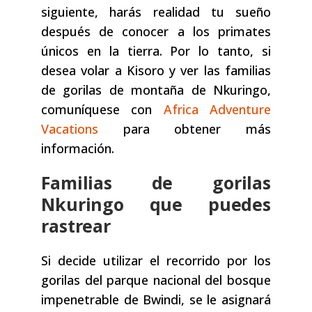
siguiente, harás realidad tu sueño
después de conocer a los primates
únicos en la tierra. Por lo tanto, si
desea volar a Kisoro y ver las familias
de gorilas de montaña de Nkuringo,
comuníquese con
Africa Adventure
Vacations
para obtener más
información.
Familias de gorilas
Nkuringo que puedes
rastrear
Si decide utilizar el recorrido por los
gorilas del parque nacional del bosque
impenetrable de Bwindi, se le asignará