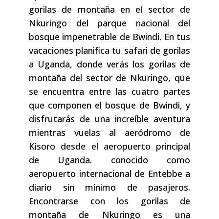
gorilas de montaña en el sector de
Nkuringo del parque nacional del
bosque impenetrable de Bwindi. En tus
vacaciones planifica tu safari de gorilas
a Uganda, donde verás los gorilas de
montaña del sector de Nkuringo, que
se encuentra entre las cuatro partes
que componen el bosque de Bwindi, y
disfrutarás de una increíble aventura
mientras vuelas al aeródromo de
Kisoro desde el aeropuerto principal
de Uganda. conocido como
aeropuerto internacional de Entebbe a
diario sin mínimo de pasajeros.
Encontrarse con los gorilas de
montaña de Nkuringo es una