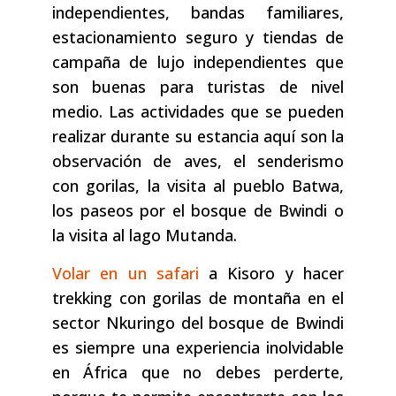
independientes, bandas familiares,
estacionamiento seguro y tiendas de
campaña de lujo independientes que
son buenas para turistas de nivel
medio. Las actividades que se pueden
realizar durante su estancia aquí son la
observación de aves, el senderismo
con gorilas, la visita al pueblo Batwa,
los paseos por el bosque de Bwindi o
la visita al lago Mutanda.
Volar en un safari
a Kisoro y hacer
trekking con gorilas de montaña en el
sector Nkuringo del bosque de Bwindi
es siempre una experiencia inolvidable
en África que no debes perderte,