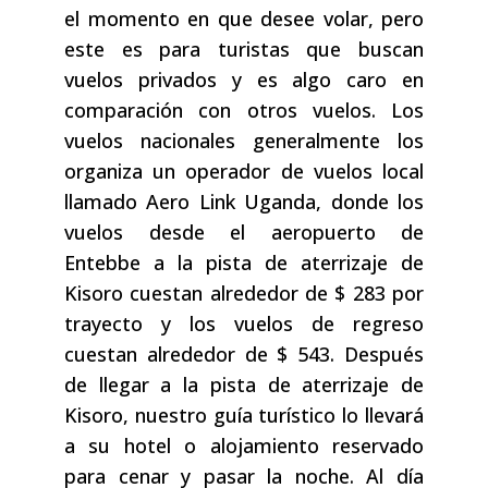
el momento en que desee volar, pero
este es para turistas que buscan
vuelos privados y es algo caro en
comparación con otros vuelos. Los
vuelos nacionales generalmente los
organiza un operador de vuelos local
llamado Aero Link Uganda, donde los
vuelos desde el aeropuerto de
Entebbe a la pista de aterrizaje de
Kisoro cuestan alrededor de $ 283 por
trayecto y los vuelos de regreso
cuestan alrededor de $ 543. Después
de llegar a la pista de aterrizaje de
Kisoro, nuestro guía turístico lo llevará
a su hotel o alojamiento reservado
para cenar y pasar la noche. Al día