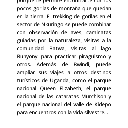
porque te permite encontrarte con los
pocos gorilas de montaña que quedan
en la tierra. El trekking de gorilas en el
sector de Nkuringo se puede combinar
con observación de aves, caminatas
guiadas por la naturaleza, visitas a la
comunidad Batwa, visitas al lago
Bunyonyi para practicar piragüismo y
otros. Además de Bwindi, puede
ampliar sus viajes a otros destinos
turísticos de Uganda, como el parque
nacional Queen Elizabeth, el parque
nacional de las cataratas Murchison y
el parque nacional del valle de Kidepo
para encuentros con la vida silvestre. .