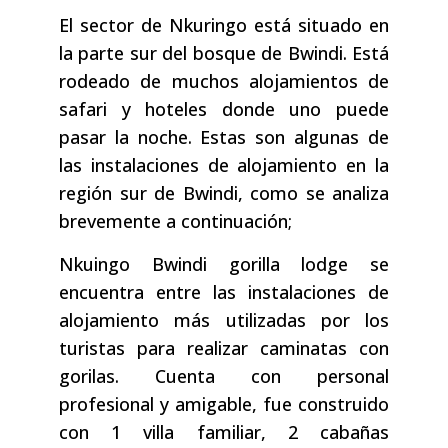
El sector de Nkuringo está situado en
la parte sur del bosque de Bwindi. Está
rodeado de muchos alojamientos de
safari y hoteles donde uno puede
pasar la noche. Estas son algunas de
las instalaciones de alojamiento en la
región sur de Bwindi, como se analiza
brevemente a continuación;
Nkuingo Bwindi gorilla lodge se
encuentra entre las instalaciones de
alojamiento más utilizadas por los
turistas para realizar caminatas con
gorilas. Cuenta con personal
profesional y amigable, fue construido
con 1 villa familiar, 2 cabañas