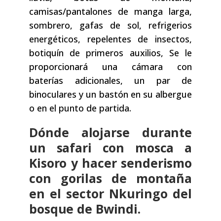
camisas/pantalones de manga larga,
sombrero, gafas de sol, refrigerios
energéticos, repelentes de insectos,
botiquín de primeros auxilios, Se le
proporcionará una cámara con
baterías adicionales, un par de
binoculares y un bastón en su albergue
o en el punto de partida.
Dónde alojarse durante
un safari con mosca a
Kisoro y hacer senderismo
con gorilas de montaña
en el sector Nkuringo del
bosque de Bwindi.