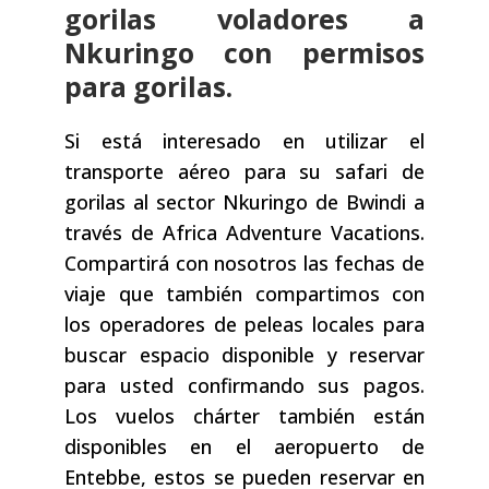
gorilas voladores a
Nkuringo con permisos
para gorilas.
Si está interesado en utilizar el
transporte aéreo para su safari de
gorilas al sector Nkuringo de Bwindi a
través de Africa Adventure Vacations.
Compartirá con nosotros las fechas de
viaje que también compartimos con
los operadores de peleas locales para
buscar espacio disponible y reservar
para usted confirmando sus pagos.
Los vuelos chárter también están
disponibles en el aeropuerto de
Entebbe, estos se pueden reservar en