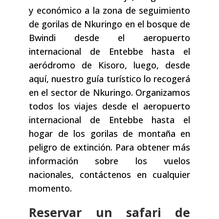
y económico a la zona de seguimiento
de gorilas de Nkuringo en el bosque de
Bwindi desde el aeropuerto
internacional de Entebbe hasta el
aeródromo de Kisoro, luego, desde
aquí, nuestro guía turístico lo recogerá
en el sector de Nkuringo. Organizamos
todos los viajes desde el aeropuerto
internacional de Entebbe hasta el
hogar de los gorilas de montaña en
peligro de extinción. Para obtener más
información sobre los vuelos
nacionales, contáctenos en cualquier
momento.
Reservar un safari de