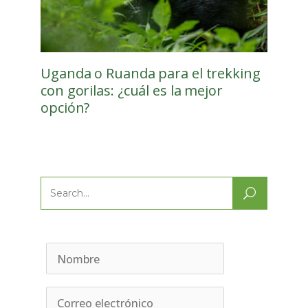
Uganda o Ruanda para el trekking
con gorilas: ¿cuál es la mejor
opción?
Search
for: