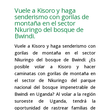
Vuele a Kisoro y haga
senderismo con gorilas de
montaña en el sector
Nkuringo del bosque de
Bwindi.
Vuele a Kisoro y haga senderismo con
gorilas de montaña en el sector
Nkuringo del bosque de Bwindi: ¿Es
posible volar a Kisoro y hacer
caminatas con gorilas de montaña en
el sector de Nkuringo del parque
nacional del bosque impenetrable de
Bwindi en Uganda? Al volar a la región
suroeste de Uganda, tendrá la
oportunidad de rastrear familias de