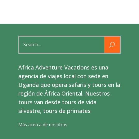
Search
for:
Africa Adventure Vacations es una
agencia de viajes local con sede en
Uganda que opera safaris y tours en la
región de África Oriental. Nuestros
tours van desde tours de vida
silvestre, tours de primates
Más acerca de nosotros