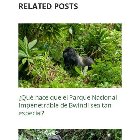
RELATED POSTS
¿Qué hace que el Parque Nacional
Impenetrable de Bwindi sea tan
especial?