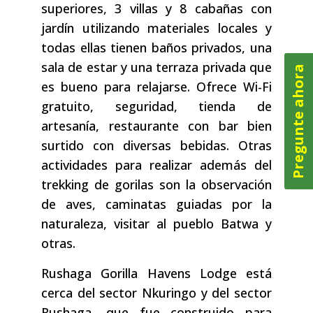
superiores, 3 villas y 8 cabañas con
jardín utilizando materiales locales y
todas ellas tienen baños privados, una
sala de estar y una terraza privada que
Pregunte ahora
es bueno para relajarse. Ofrece Wi-Fi
gratuito, seguridad, tienda de
artesanía, restaurante con bar bien
surtido con diversas bebidas. Otras
actividades para realizar además del
trekking de gorilas son la observación
de aves, caminatas guiadas por la
naturaleza, visitar al pueblo Batwa y
otras.
Rushaga Gorilla Havens Lodge está
cerca del sector Nkuringo y del sector
Rushaga, que fue construido para