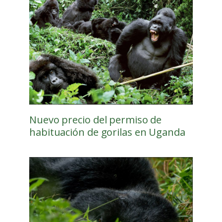
Nuevo precio del permiso de
habituación de gorilas en Uganda