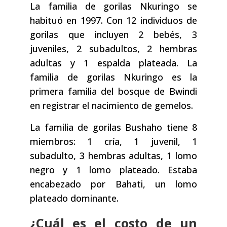
La familia de gorilas Nkuringo se
habituó en 1997. Con 12 individuos de
gorilas que incluyen 2 bebés, 3
juveniles, 2 subadultos, 2 hembras
adultas y 1 espalda plateada. La
familia de gorilas Nkuringo es la
primera familia del bosque de Bwindi
en registrar el nacimiento de gemelos.
La familia de gorilas Bushaho tiene 8
miembros: 1 cría, 1 juvenil, 1
subadulto, 3 hembras adultas, 1 lomo
negro y 1 lomo plateado. Estaba
encabezado por Bahati, un lomo
plateado dominante.
¿Cuál es el costo de un