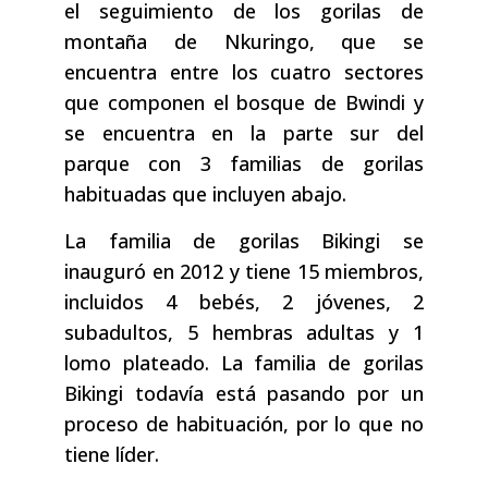
el seguimiento de los gorilas de
montaña de Nkuringo, que se
encuentra entre los cuatro sectores
que componen el bosque de Bwindi y
se encuentra en la parte sur del
parque con 3 familias de gorilas
habituadas que incluyen abajo.
La familia de gorilas Bikingi se
inauguró en 2012 y tiene 15 miembros,
incluidos 4 bebés, 2 jóvenes, 2
subadultos, 5 hembras adultas y 1
lomo plateado. La familia de gorilas
Bikingi todavía está pasando por un
proceso de habituación, por lo que no
tiene líder.