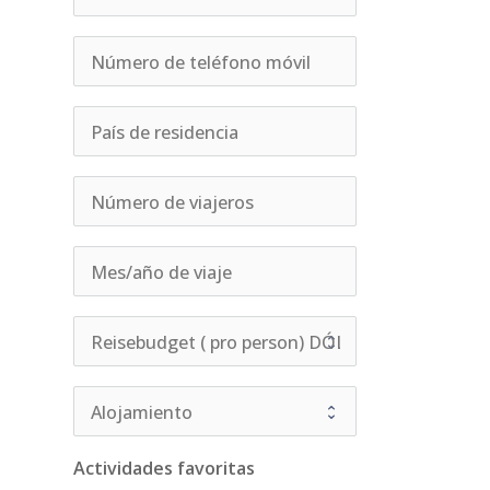
Actividades favoritas