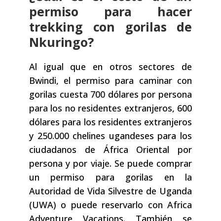
permiso para hacer
trekking con gorilas de
Nkuringo?
Al igual que en otros sectores de
Bwindi, el permiso para caminar con
gorilas cuesta 700 dólares por persona
para los no residentes extranjeros, 600
dólares para los residentes extranjeros
y 250.000 chelines ugandeses para los
ciudadanos de África Oriental por
persona y por viaje. Se puede comprar
un permiso para gorilas en la
Autoridad de Vida Silvestre de Uganda
(UWA) o puede reservarlo con Africa
Adventure Vacations. También se