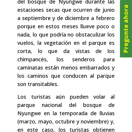
del bosque de Nyungwe durante las
Pregunte ahora
estaciones secas que ocurren de junio
a septiembre y de diciembre a febrero
porque en estos meses llueve poco o
nada, lo que podría no obstaculizar los
vuelos, la vegetación en el parque es
corta, lo que da vistas de los
chimpancés, los senderos para
caminatas están menos embarrados y
los caminos que conducen al parque
son transitables.
Los turistas aún pueden volar al
parque nacional del bosque de
Nyungwe en la temporada de lluvias
(marzo, mayo, octubre y noviembre) y,
en este caso, los turistas obtienen