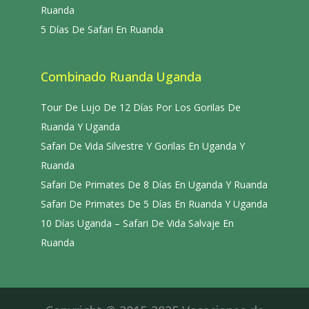
Ruanda
5 Días De Safari En Ruanda
Combinado Ruanda Uganda
Tour De Lujo De 12 Días Por Los Gorilas De
Ruanda Y Uganda
Safari De Vida Silvestre Y Gorilas En Uganda Y
Ruanda
Safari De Primates De 8 Días En Uganda Y Ruanda
Safari De Primates De 5 Días En Ruanda Y Uganda
10 Días Uganda – Safari De Vida Salvaje En
Ruanda