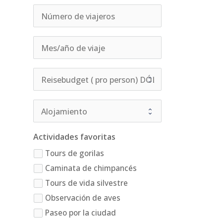
Actividades favoritas
Tours de gorilas
Caminata de chimpancés
Tours de vida silvestre
Observación de aves
Paseo por la ciudad