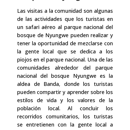
Las visitas a la comunidad son algunas
de las actividades que los turistas en
un safari aéreo al parque nacional del
bosque de Nyungwe pueden realizar y
tener la oportunidad de mezclarse con
la gente local que se dedica a los
piojos en el parque nacional. Una de las
comunidades alrededor del parque
nacional del bosque Nyungwe es la
aldea de Banda, donde los turistas
pueden compartir y aprender sobre los
estilos de vida y los valores de la
población local. Al concluir los
recorridos comunitarios, los turistas
se entretienen con la gente local a