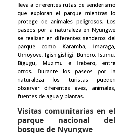
lleva a diferentes rutas de senderismo
que exploran el parque mientras lo
protege de animales peligrosos. Los
paseos por la naturaleza en Nyungwe
se realizan en diferentes senderos del
parque como Karamba, Imaraga,
Umoyove, Igishigishigi, Buhoro, Isumu,
Bigugu, Muzimu e Irebero, entre
otros. Durante los paseos por la
naturaleza los turistas pueden
observar diferentes aves, animales,
fuentes de agua y plantas.
Visitas comunitarias en el
parque nacional del
bosque de Nyungwe