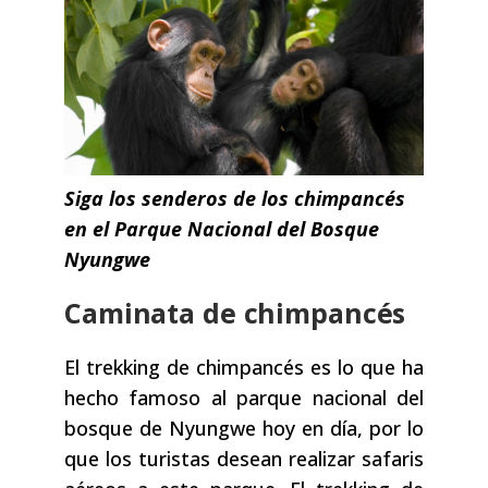
Siga los senderos de los chimpancés
en el Parque Nacional del Bosque
Nyungwe
Caminata de chimpancés
El trekking de chimpancés es lo que ha
hecho famoso al parque nacional del
bosque de Nyungwe hoy en día, por lo
que los turistas desean realizar safaris