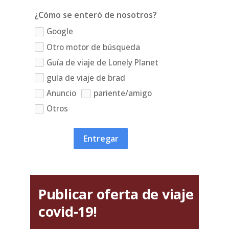
¿Cómo se enteró de nosotros?
Google
Otro motor de búsqueda
Guía de viaje de Lonely Planet
guía de viaje de brad
Anuncio
pariente/amigo
Otros
Entregar
Publicar oferta de viaje
covid-19!