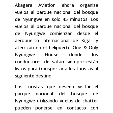
Akagera Aviation ahora organiza
vuelos al parque nacional del bosque
de Nyungwe en solo 45 minutos. Los
vuelos al parque nacional del bosque
de Nyungwe comienzan desde el
aeropuerto internacional de Kigali y
aterrizan en el helipuerto One & Only
Nyungwe House, donde los
conductores de safari siempre están
listos para transportar a los turistas al
siguiente destino.
Los turistas que deseen visitar el
parque nacional del bosque de
Nyungwe utilizando vuelos de chatter
pueden ponerse en contacto con