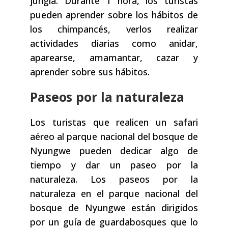
jungla. Durante 1 hora, los turistas
pueden aprender sobre los hábitos de
los chimpancés, verlos realizar
actividades diarias como anidar,
aparearse, amamantar, cazar y
aprender sobre sus hábitos.
Paseos por la naturaleza
Los turistas que realicen un safari
aéreo al parque nacional del bosque de
Nyungwe pueden dedicar algo de
tiempo y dar un paseo por la
naturaleza. Los paseos por la
naturaleza en el parque nacional del
bosque de Nyungwe están dirigidos
por un guía de guardabosques que lo