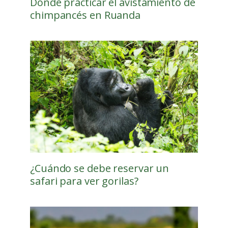
Dónde practicar el avistamiento de
chimpancés en Ruanda
¿Cuándo se debe reservar un
safari para ver gorilas?