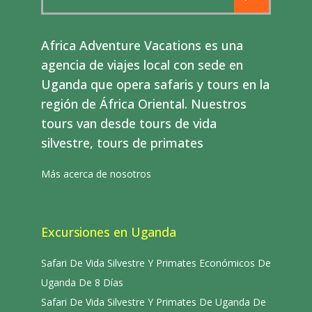
for:
Africa Adventure Vacations es una
agencia de viajes local con sede en
Uganda que opera safaris y tours en la
región de África Oriental. Nuestros
tours van desde tours de vida
silvestre, tours de primates
Más acerca de nosotros
Excursiones en Uganda
Safari De Vida Silvestre Y Primates Económicos De
Uganda De 8 Días
Safari De Vida Silvestre Y Primates De Uganda De