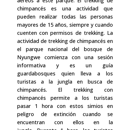
aéreos a este parque. El trekking de
chimpancés es una actividad que
pueden realizar todas las personas
mayores de 15 años, siempre y cuando
cuenten con permisos de trekking. La
actividad de trekking de chimpancés en
el parque nacional del bosque de
Nyungwe comienza con una sesión
informativa y es un guía
guardabosques quien lleva a los
turistas a la jungla en busca de
chimpancés. El trekking con
chimpancés permite a los turistas
pasar 1 hora con estos simios en
peligro de extinción cuando se
encuentran con ellos en la