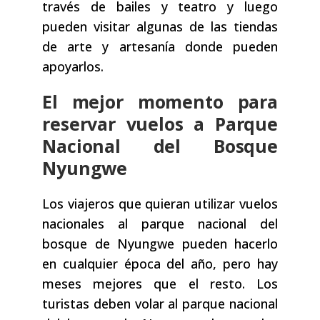
través de bailes y teatro y luego
pueden visitar algunas de las tiendas
de arte y artesanía donde pueden
apoyarlos.
El mejor momento para
reservar vuelos a Parque
Nacional del Bosque
Nyungwe
Los viajeros que quieran utilizar vuelos
nacionales al parque nacional del
bosque de Nyungwe pueden hacerlo
en cualquier época del año, pero hay
meses mejores que el resto. Los
turistas deben volar al parque nacional