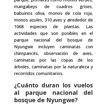
mangabeys de cuadros grises,
babuinos oliva, monos de cola roja,
monos azules, 310 aves y alrededor de
1068 especies de plantas. Las
actividades que son posibles en el
parque nacional del bosque de
Nyungwe incluyen caminatas con
chimpancés, observación de aves,
caminatas por las copas de los
árboles, caminatas por la naturaleza y
recorridos comunitarios.
¿Cuánto duran los vuelos
al parque nacional del
bosque de Nyungwe?