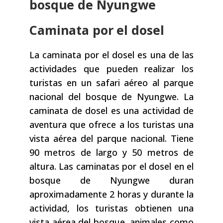
bosque de Nyungwe
Caminata por el dosel
La caminata por el dosel es una de las
actividades que pueden realizar los
turistas en un safari aéreo al parque
nacional del bosque de Nyungwe. La
caminata de dosel es una actividad de
aventura que ofrece a los turistas una
vista aérea del parque nacional. Tiene
90 metros de largo y 50 metros de
altura. Las caminatas por el dosel en el
bosque de Nyungwe duran
aproximadamente 2 horas y durante la
actividad, los turistas obtienen una
vista aérea del bosque, animales como