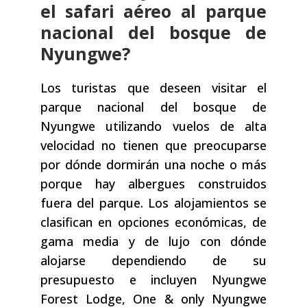
el safari aéreo al parque
nacional del bosque de
Nyungwe?
Los turistas que deseen visitar el
parque nacional del bosque de
Nyungwe utilizando vuelos de alta
velocidad no tienen que preocuparse
por dónde dormirán una noche o más
porque hay albergues construidos
fuera del parque. Los alojamientos se
clasifican en opciones económicas, de
gama media y de lujo con dónde
alojarse dependiendo de su
presupuesto e incluyen Nyungwe
Forest Lodge, One & only Nyungwe