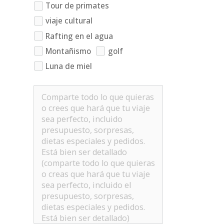
Tour de primates
viaje cultural
Rafting en el agua
Montañismo
golf
Luna de miel