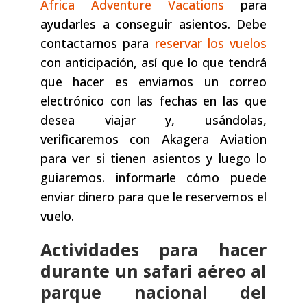
Africa Adventure Vacations
para
ayudarles a conseguir asientos. Debe
contactarnos para
reservar los vuelos
con anticipación, así que lo que tendrá
que hacer es enviarnos un correo
electrónico con las fechas en las que
desea viajar y, usándolas,
verificaremos con Akagera Aviation
para ver si tienen asientos y luego lo
guiaremos. informarle cómo puede
enviar dinero para que le reservemos el
vuelo.
Actividades para hacer
durante un safari aéreo al
parque nacional del