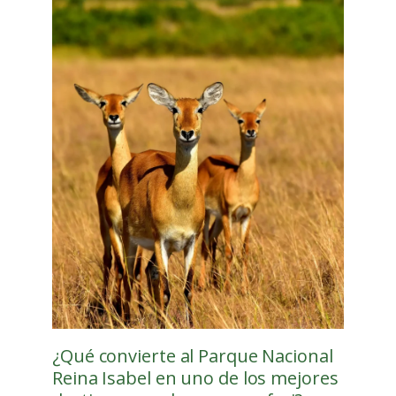
¿Qué convierte al Parque Nacional
Reina Isabel en uno de los mejores