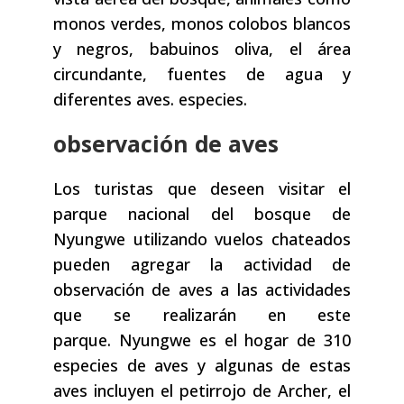
monos verdes, monos colobos blancos
y negros, babuinos oliva, el área
circundante, fuentes de agua y
diferentes aves. especies.
observación de aves
Los turistas que deseen visitar el
parque nacional del bosque de
Nyungwe utilizando vuelos chateados
pueden agregar la actividad de
observación de aves a las actividades
que se realizarán en este
parque. Nyungwe es el hogar de 310
especies de aves y algunas de estas
aves incluyen el petirrojo de Archer, el