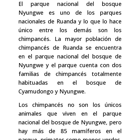
El parque nacional del bosque
Nyungwe es uno de los parques
nacionales de Ruanda y lo que lo hace
único entre los demás son los
chimpancés. La mayor población de
chimpancés de Ruanda se encuentra
en el parque nacional del bosque de
Nyungwe y el parque cuenta con dos
familias de chimpancés totalmente
habituadas en el bosque de
Cyamudongo y Nyungwe.
Los chimpancés no son los únicos
animales que viven en el parque
nacional del bosque de Nyungwe, pero
hay más de 85 mamíferos en el
parque, primates como monos verdes,