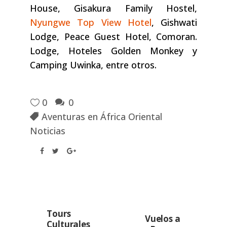
House, Gisakura Family Hostel,
Nyungwe Top View Hotel
, Gishwati
Lodge, Peace Guest Hotel, Comoran.
Lodge, Hoteles Golden Monkey y
Camping Uwinka, entre otros.
0
0
Aventuras en África Oriental
Noticias
Tours
Vuelos a
Culturales