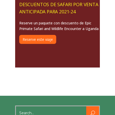
DESCUENTOS DE SAFARI POR VENTA
ANTICIPADA PARA 2021-24
Reserve un paquete con descuento de Epic
Primate Safari and Wildlife Encounter a Uganda
Reserve este viaje
Search