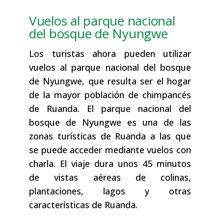
Vuelos al parque nacional
del bosque de Nyungwe
Los turistas ahora pueden utilizar
vuelos al parque nacional del bosque
de Nyungwe, que resulta ser el hogar
de la mayor población de chimpancés
de Ruanda. El parque nacional del
bosque de Nyungwe es una de las
zonas turísticas de Ruanda a las que
se puede acceder mediante vuelos con
charla. El viaje dura unos 45 minutos
de vistas aéreas de colinas,
plantaciones, lagos y otras
características de Ruanda.