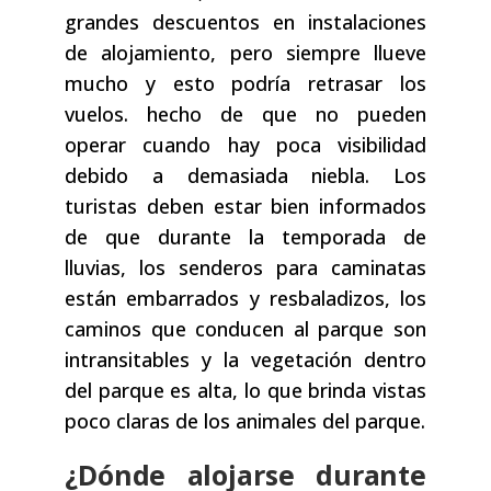
grandes descuentos en instalaciones
de alojamiento, pero siempre llueve
mucho y esto podría retrasar los
vuelos. hecho de que no pueden
operar cuando hay poca visibilidad
debido a demasiada niebla. Los
turistas deben estar bien informados
de que durante la temporada de
lluvias, los senderos para caminatas
están embarrados y resbaladizos, los
caminos que conducen al parque son
intransitables y la vegetación dentro
del parque es alta, lo que brinda vistas
poco claras de los animales del parque.
¿Dónde alojarse durante