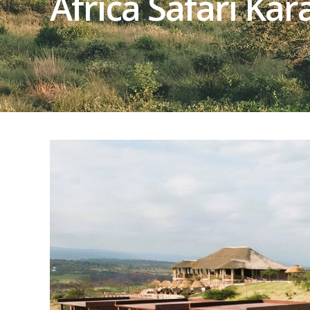
Africa Safari Kar