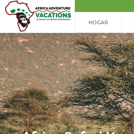
HOGAR