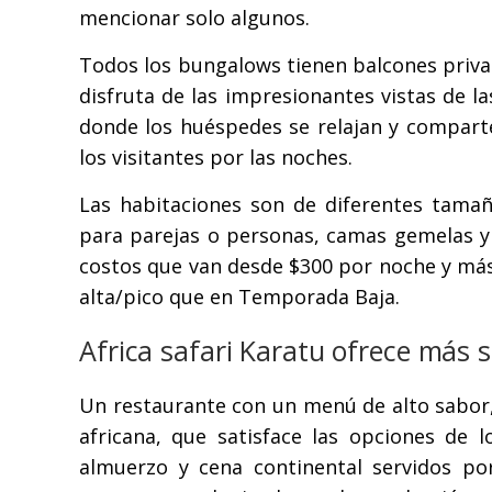
mencionar solo algunos.
Todos los bungalows tienen balcones privad
disfruta de las impresionantes vistas de las
donde los huéspedes se relajan y comparte
los visitantes por las noches.
Las habitaciones son de diferentes tamañ
para parejas o personas, camas gemelas y 
costos que van desde $300 por noche y más
alta/pico que en Temporada Baja.
Africa safari Karatu ofrece más s
Un restaurante con un menú de alto sabor,
africana, que satisface las opciones de 
almuerzo y cena continental servidos po