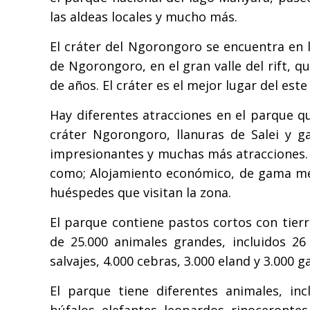
las aldeas locales y mucho más.
El cráter del Ngorongoro se encuentra en 
de Ngorongoro, en el gran valle del rift, q
de años. El cráter es el mejor lugar del es
Hay diferentes atracciones en el parque qu
cráter Ngorongoro, llanuras de Salei y ga
impresionantes y muchas más atracciones. 
como; Alojamiento económico, de gama medi
huéspedes que visitan la zona.
El parque contiene pastos cortos con tier
de 25.000 animales grandes, incluidos 26
salvajes, 4.000 cebras, 3.000 eland y 3.000
El parque tiene diferentes animales, in