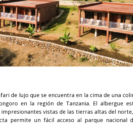
fari de lujo que se encuentra en la cima de una coli
ongoro en la región de Tanzania. El albergue es
mpresionantes vistas de las tierras altas del norte,
cta permite un fácil acceso al parque nacional d