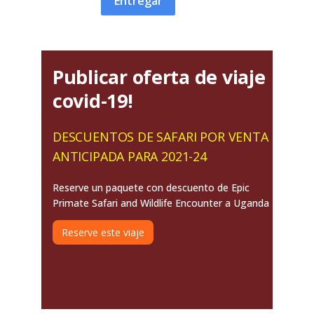
Entregar
Publicar oferta de viaje
covid-19!
DESCUENTOS DE SAFARI POR VENTA
ANTICIPADA PARA 2021-24
Reserve un paquete con descuento de Epic
Primate Safari and Wildlife Encounter a Uganda
Reserve este viaje