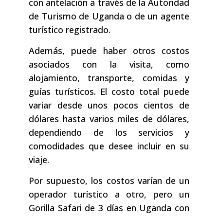
con antelación a través de la Autoridad
de Turismo de Uganda o de un agente
turístico registrado.
Además, puede haber otros costos
asociados con la visita, como
alojamiento, transporte, comidas y
guías turísticos. El costo total puede
variar desde unos pocos cientos de
dólares hasta varios miles de dólares,
dependiendo de los servicios y
comodidades que desee incluir en su
viaje.
Por supuesto, los costos varían de un
operador turístico a otro, pero un
Gorilla Safari de 3 días en Uganda con