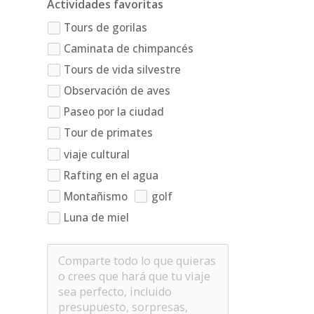
Actividades favoritas
Tours de gorilas
Caminata de chimpancés
Tours de vida silvestre
Observación de aves
Paseo por la ciudad
Tour de primates
viaje cultural
Rafting en el agua
Montañismo
golf
Luna de miel