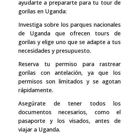
ayudarte a prepararte para tu tour de
gorilas en Uganda:
Investiga sobre los parques nacionales
de Uganda que ofrecen tours de
gorilas y elige uno que se adapte a tus
necesidades y presupuesto.
Reserva tu permiso para rastrear
gorilas con antelación, ya que los
permisos son limitados y se agotan
rápidamente.
Asegúrate de tener todos los
documentos necesarios, como el
pasaporte y los visados, antes de
viajar a Uganda.