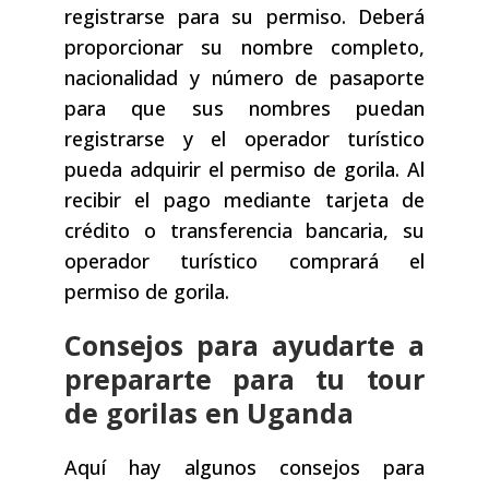
registrarse para su permiso. Deberá
proporcionar su nombre completo,
nacionalidad y número de pasaporte
para que sus nombres puedan
registrarse y el operador turístico
pueda adquirir el permiso de gorila. Al
recibir el pago mediante tarjeta de
crédito o transferencia bancaria, su
operador turístico comprará el
permiso de gorila.
Consejos para ayudarte a
prepararte para tu tour
de gorilas en Uganda
Aquí hay algunos consejos para