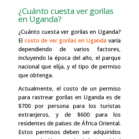
¿Cuánto cuesta ver gorilas
en Uganda?
¿Cuánto cuesta ver gorilas en Uganda?
El
costo de ver gorilas en Uganda
varía
dependiendo de varios factores,
incluyendo la época del año, el parque
nacional que elija, y el tipo de permiso
que obtenga.
Actualmente, el costo de un permiso
para rastrear gorilas en Uganda es de
$700 por persona para los turistas
extranjeros, y de $600 para los
residentes de países de África Oriental.
Estos permisos deben ser adquiridos