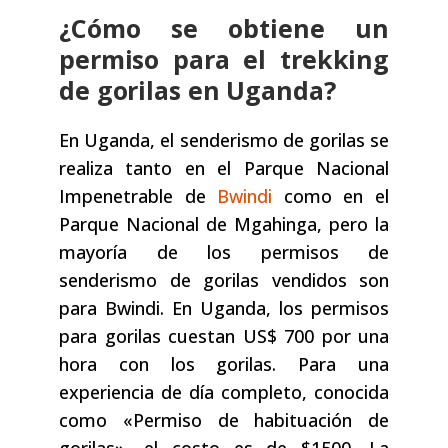
¿Cómo se obtiene un
permiso para el trekking
de gorilas en Uganda?
En Uganda, el senderismo de gorilas se
realiza tanto en el Parque Nacional
Impenetrable de
Bwindi
como en el
Parque Nacional de Mgahinga, pero la
mayoría de los permisos de
senderismo de gorilas vendidos son
para Bwindi. En Uganda, los permisos
para gorilas cuestan US$ 700 por una
hora con los gorilas. Para una
experiencia de día completo, conocida
como «Permiso de habituación de