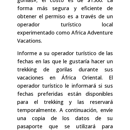
gorilas», el costo es de $1500. La
forma más segura y eficiente de
obtener el permiso es a través de un
operador turístico local
experimentado como Africa Adventure
Vacations.
Informe a su operador turístico de las
fechas en las que le gustaría hacer un
trekking de gorilas durante sus
vacaciones en África Oriental. El
operador turístico le informará si sus
fechas preferidas están disponibles
para el trekking y las reservará
temporalmente. A continuación, envíe
una copia de los datos de su
pasaporte que se utilizará para