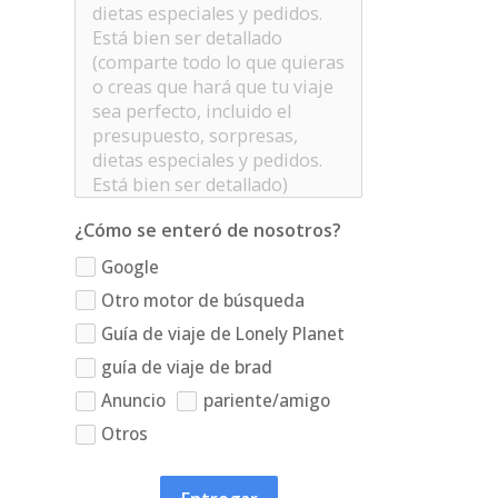
¿Cómo se enteró de nosotros?
Google
Otro motor de búsqueda
Guía de viaje de Lonely Planet
guía de viaje de brad
Anuncio
pariente/amigo
Otros