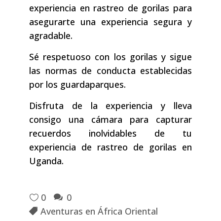
experiencia en rastreo de gorilas para
asegurarte una experiencia segura y
agradable.
Sé respetuoso con los gorilas y sigue
las normas de conducta establecidas
por los guardaparques.
Disfruta de la experiencia y lleva
consigo una cámara para capturar
recuerdos inolvidables de tu
experiencia de rastreo de gorilas en
Uganda.
0
0
Aventuras en África Oriental