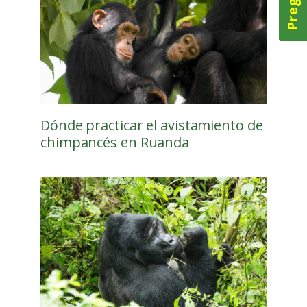
Dónde practicar el avistamiento de
chimpancés en Ruanda