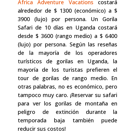
Africa Adventure Vacations
costará
alrededor de $ 1300 (económico) a $
3900 (lujo) por persona. Un Gorila
Safari de 10 días en Uganda costará
desde $ 3600 (rango medio) a $ 6400
(lujo) por persona. Según las reseñas
de la mayoría de los operadores
turísticos de gorilas en Uganda, la
mayoría de los turistas prefieren el
tour de gorilas de rango medio. En
otras palabras, no es económico, pero
tampoco muy caro. ¡Reservar su safari
para ver los gorilas de montaña en
peligro de extinción durante la
temporada baja también puede
reducir sus costos!