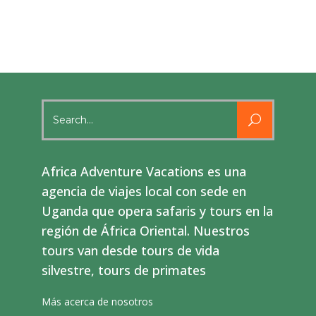
Search
for:
Africa Adventure Vacations es una
agencia de viajes local con sede en
Uganda que opera safaris y tours en la
región de África Oriental. Nuestros
tours van desde tours de vida
silvestre, tours de primates
Más acerca de nosotros