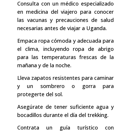
Consulta con un médico especializado
en medicina del viajero para conocer
las vacunas y precauciones de salud
necesarias antes de viajar a Uganda.
Empaca ropa cómoda y adecuada para
el clima, incluyendo ropa de abrigo
para las temperaturas frescas de la
mañana y de la noche.
Lleva zapatos resistentes para caminar
y un sombrero o gorra para
protegerte del sol.
Asegúrate de tener suficiente agua y
bocadillos durante el día del trekking.
Contrata un guía turístico con