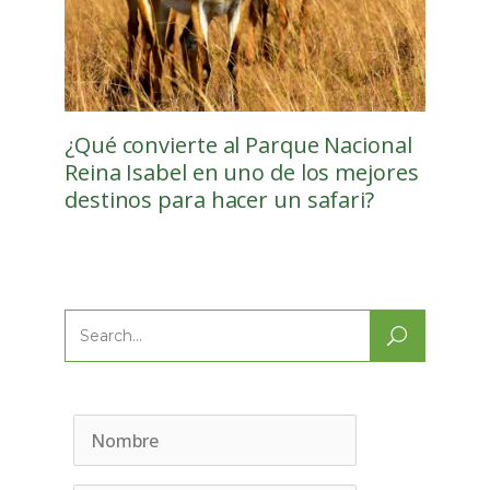
¿Qué convierte al Parque Nacional
Reina Isabel en uno de los mejores
destinos para hacer un safari?
Search
for: