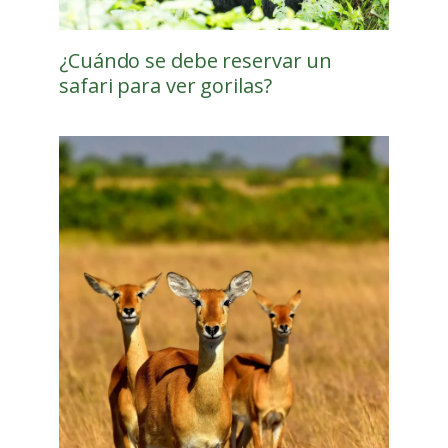
¿Cuándo se debe reservar un
safari para ver gorilas?