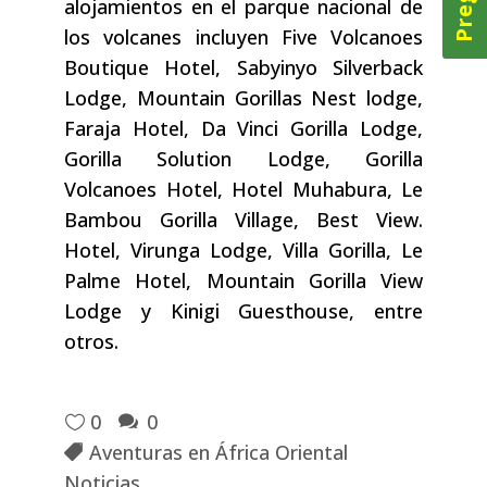
alojamientos en el parque nacional de
los volcanes incluyen Five Volcanoes
Boutique Hotel, Sabyinyo Silverback
Lodge, Mountain Gorillas Nest lodge,
Faraja Hotel, Da Vinci Gorilla Lodge,
Gorilla Solution Lodge, Gorilla
Volcanoes Hotel, Hotel Muhabura, Le
Bambou Gorilla Village, Best View.
Hotel, Virunga Lodge, Villa Gorilla, Le
Palme Hotel, Mountain Gorilla View
Lodge y Kinigi Guesthouse, entre
otros.
0
0
Aventuras en África Oriental
Noticias