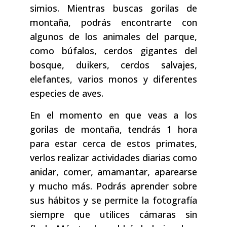
simios. Mientras buscas gorilas de
montaña, podrás encontrarte con
algunos de los animales del parque,
como búfalos, cerdos gigantes del
bosque, duikers, cerdos salvajes,
elefantes, varios monos y diferentes
especies de aves.
En el momento en que veas a los
gorilas de montaña, tendrás 1 hora
para estar cerca de estos primates,
verlos realizar actividades diarias como
anidar, comer, amamantar, aparearse
y mucho más. Podrás aprender sobre
sus hábitos y se permite la fotografía
siempre que utilices cámaras sin