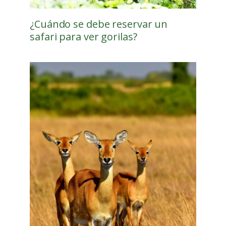
¿Cuándo se debe reservar un
safari para ver gorilas?