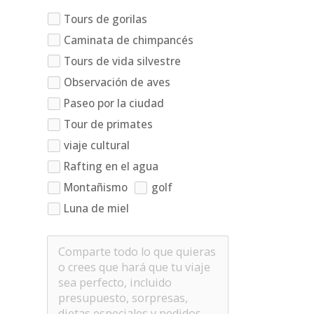
Tours de gorilas
Caminata de chimpancés
Tours de vida silvestre
Observación de aves
Paseo por la ciudad
Tour de primates
viaje cultural
Rafting en el agua
Montañismo
golf
Luna de miel