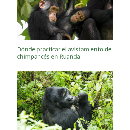
Dónde practicar el avistamiento de
chimpancés en Ruanda