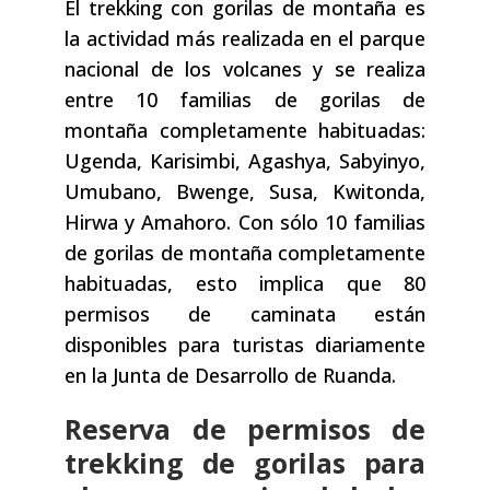
El trekking con gorilas de montaña es
la actividad más realizada en el parque
nacional de los volcanes y se realiza
entre 10 familias de gorilas de
montaña completamente habituadas:
Ugenda, Karisimbi, Agashya, Sabyinyo,
Umubano, Bwenge, Susa, Kwitonda,
Hirwa y Amahoro. Con sólo 10 familias
de gorilas de montaña completamente
habituadas, esto implica que 80
permisos de caminata están
disponibles para turistas diariamente
en la Junta de Desarrollo de Ruanda.
Reserva de permisos de
trekking de gorilas para