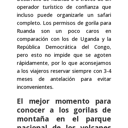
operador turístico de confianza que
incluso puede organizarle un safari
completo. Los permisos de gorila para
Ruanda son un poco caros en
comparación con los de Uganda y la
República Democrática del Congo,
pero esto no impide que se agoten
rápidamente, por lo que aconsejamos
a los viajeros reservar siempre con 3-4
meses de antelación para evitar
inconvenientes.
El mejor momento para
conocer a los gorilas de
montaña en el parque
nacional de los volcanes