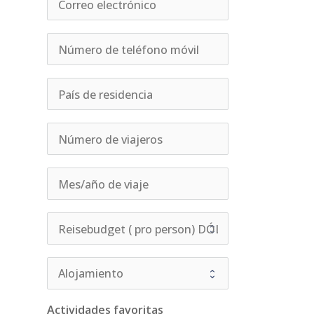
Actividades favoritas