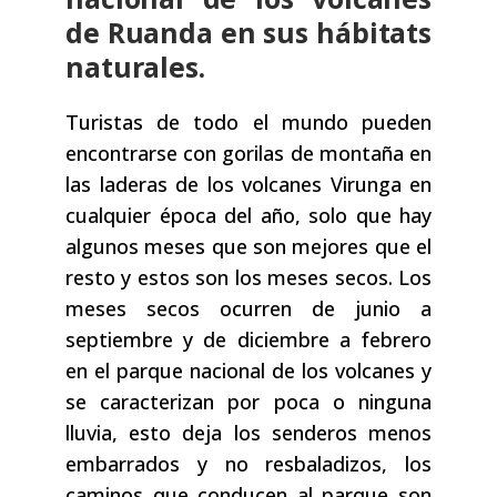
de Ruanda en sus hábitats
naturales.
Turistas de todo el mundo pueden
encontrarse con gorilas de montaña en
las laderas de los volcanes Virunga en
cualquier época del año, solo que hay
algunos meses que son mejores que el
resto y estos son los meses secos. Los
meses secos ocurren de junio a
septiembre y de diciembre a febrero
en el parque nacional de los volcanes y
se caracterizan por poca o ninguna
lluvia, esto deja los senderos menos
embarrados y no resbaladizos, los
caminos que conducen al parque son