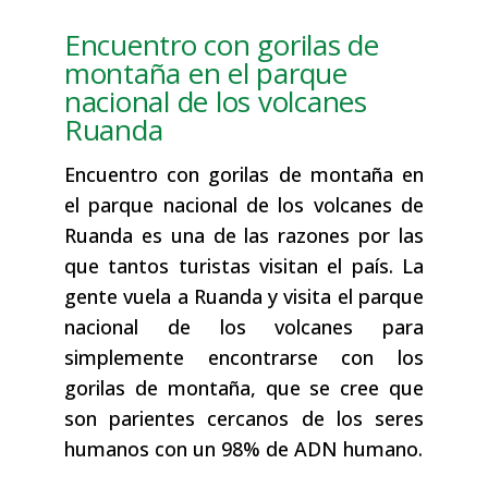
Encuentro con gorilas de
montaña en el parque
nacional de los volcanes
Ruanda
Encuentro con gorilas de montaña en
el parque nacional de los volcanes de
Ruanda es una de las razones por las
que tantos turistas visitan el país. La
gente vuela a Ruanda y visita el parque
nacional de los volcanes para
simplemente encontrarse con los
gorilas de montaña, que se cree que
son parientes cercanos de los seres
humanos con un 98% de ADN humano.