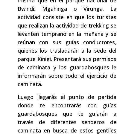
misma que en el parque nacional de
Bwindi, Mgahinga o Virunga. La
actividad consiste en que los turistas
que realizan la actividad de trekking se
levanten temprano en la mañana y se
reúnan con sus guías conductores,
quienes los trasladarán a la sede del
parque Kinigi. Presentará sus permisos
de caminata y los guardabosques le
informarán sobre todo el ejercicio de
caminata.
Luego llegarás al punto de partida
donde te encontrarás con guías
guardabosques que te guiarán a
través de diferentes senderos de
caminata en busca de estos gentiles