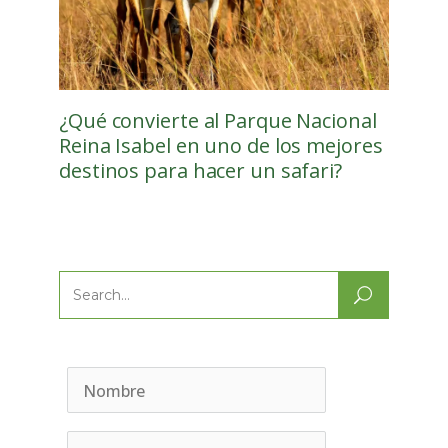
¿Qué convierte al Parque Nacional
Reina Isabel en uno de los mejores
destinos para hacer un safari?
Search
for: