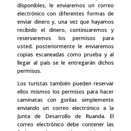
disponibles, le enviaremos un correo
electrónico con diferentes formas de
enviar dinero y, una vez que hayamos
recibido el dinero, continuaremos y
reservaremos los permisos para
usted. posteriormente le enviaremos
copias escaneadas como prueba y al
llegar al país se le entregarán dichos
permisos.
Los turistas también pueden reservar
ellos mismos los permisos para hacer
caminatas con gorilas simplemente
enviando un correo electrónico a la
Junta de Desarrollo de Ruanda. El
correo electrónico debe contener las