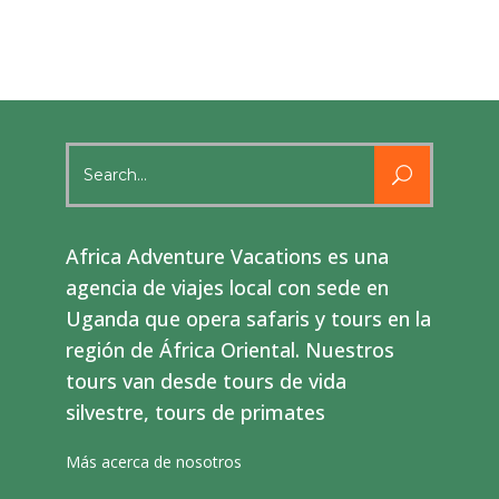
Search
for:
Africa Adventure Vacations es una
agencia de viajes local con sede en
Uganda que opera safaris y tours en la
región de África Oriental. Nuestros
tours van desde tours de vida
silvestre, tours de primates
Más acerca de nosotros