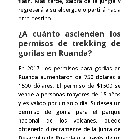
flash. Más tarde, saldrá de la jungla y
regresará a su albergue o partirá hacia
otro destino.
¿A cuánto ascienden los
permisos de trekking de
gorilas en Ruanda?
En 2017, los permisos para gorilas en
Ruanda aumentaron de 750 dólares a
1500 dólares. El permiso de $1500 se
vende a personas mayores de 15 años
y es válido por un solo día. Si desea un
permiso de gorila para el parque
nacional de los volcanes, puede
obtenerlo directamente de la Junta de
Desarrollo de Ruanda o a través de un