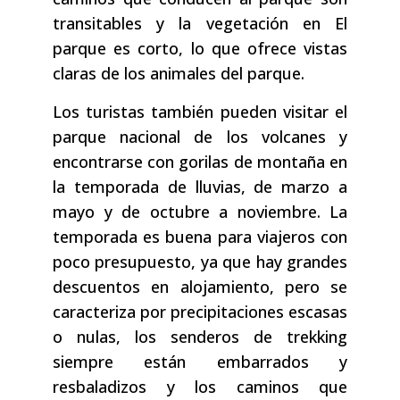
transitables y la vegetación en El
parque es corto, lo que ofrece vistas
claras de los animales del parque.
Los turistas también pueden visitar el
parque nacional de los volcanes y
encontrarse con gorilas de montaña en
la temporada de lluvias, de marzo a
mayo y de octubre a noviembre. La
temporada es buena para viajeros con
poco presupuesto, ya que hay grandes
descuentos en alojamiento, pero se
caracteriza por precipitaciones escasas
o nulas, los senderos de trekking
siempre están embarrados y
resbaladizos y los caminos que