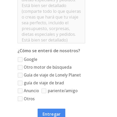
¿Cómo se enteró de nosotros?
Google
Otro motor de búsqueda
Guía de viaje de Lonely Planet
guía de viaje de brad
Anuncio
pariente/amigo
Otros
Entregar