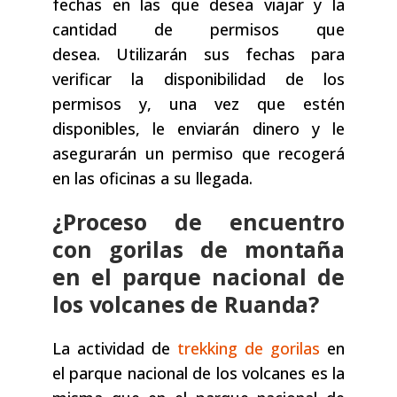
fechas en las que desea viajar y la
cantidad de permisos que
desea. Utilizarán sus fechas para
verificar la disponibilidad de los
permisos y, una vez que estén
disponibles, le enviarán dinero y le
asegurarán un permiso que recogerá
en las oficinas a su llegada.
¿Proceso de encuentro
con gorilas de montaña
en el parque nacional de
los volcanes de Ruanda?
La actividad de
trekking de gorilas
en
el parque nacional de los volcanes es la