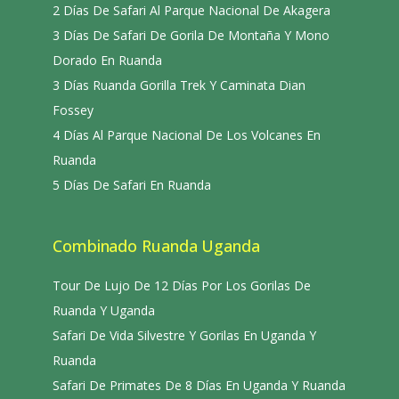
2 Días De Safari Al Parque Nacional De Akagera
3 Días De Safari De Gorila De Montaña Y Mono
Dorado En Ruanda
3 Días Ruanda Gorilla Trek Y Caminata Dian
Fossey
4 Días Al Parque Nacional De Los Volcanes En
Ruanda
5 Días De Safari En Ruanda
Combinado Ruanda Uganda
Tour De Lujo De 12 Días Por Los Gorilas De
Ruanda Y Uganda
Safari De Vida Silvestre Y Gorilas En Uganda Y
Ruanda
Safari De Primates De 8 Días En Uganda Y Ruanda