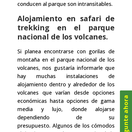
conducen al parque son intransitables.
Alojamiento en safari de
trekking en el parque
nacional de los volcanes.
Si planea encontrarse con gorilas de
montaña en el parque nacional de los
volcanes, nos gustaría informarle que
hay muchas instalaciones de
alojamiento dentro y alrededor de los
volcanes que varían desde opciones
Pregunte ahora
económicas hasta opciones de gama
media y lujo, donde alojarse
dependiendo de su
presupuesto. Algunos de los cómodos