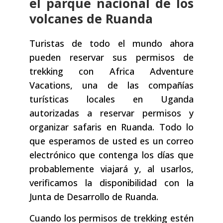
el parque nacional de los
volcanes de Ruanda
Turistas de todo el mundo ahora
pueden reservar sus permisos de
trekking con Africa Adventure
Vacations, una de las compañías
turísticas locales en Uganda
autorizadas a reservar permisos y
organizar safaris en Ruanda. Todo lo
que esperamos de usted es un correo
electrónico que contenga los días que
probablemente viajará y, al usarlos,
verificamos la disponibilidad con la
Junta de Desarrollo de Ruanda.
Cuando los permisos de trekking estén