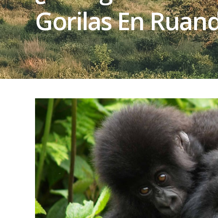
Gorilas En Ruan