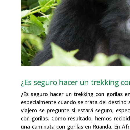
¿Es seguro hacer un trekking co
¿Es seguro hacer un trekking con gorilas e
especialmente cuando se trata del destino 
viajero se pregunte si estará seguro, espe
con gorilas. Como resultado, hemos recibi
una caminata con gorilas en Ruanda. En Af