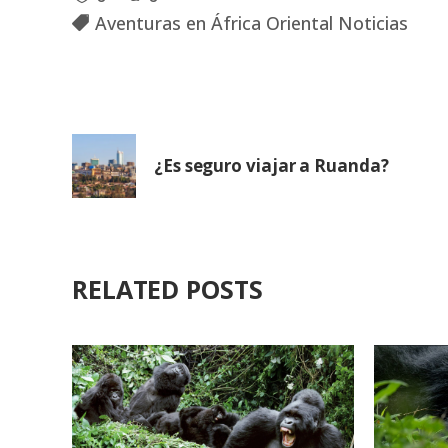
Aventuras en África Oriental Noticias
¿Es seguro viajar a Ruanda?
RELATED POSTS