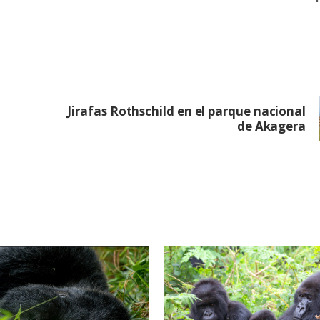
Jirafas Rothschild en el parque nacional
de Akagera