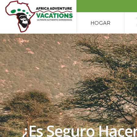
HOGAR
¿Es Seguro Hace