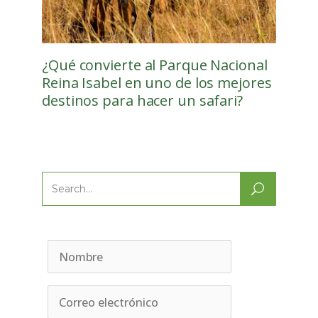
¿Qué convierte al Parque Nacional
Reina Isabel en uno de los mejores
destinos para hacer un safari?
Search
for: