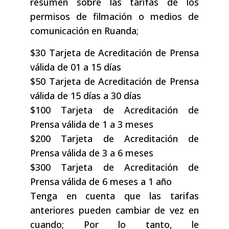
resumen sobre las tarifas de los
permisos de filmación o medios de
comunicación en Ruanda;
$30 Tarjeta de Acreditación de Prensa
válida de 01 a 15 días
$50 Tarjeta de Acreditación de Prensa
válida de 15 días a 30 días
$100 Tarjeta de Acreditación de
Prensa válida de 1 a 3 meses
$200 Tarjeta de Acreditación de
Prensa válida de 3 a 6 meses
$300 Tarjeta de Acreditación de
Prensa válida de 6 meses a 1 año
Tenga en cuenta que las tarifas
anteriores pueden cambiar de vez en
cuando; Por lo tanto, le