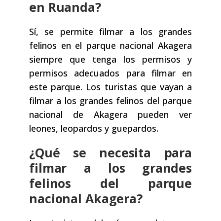
en Ruanda?
Sí, se permite filmar a los grandes
felinos en el parque nacional Akagera
siempre que tenga los permisos y
permisos adecuados para filmar en
este parque. Los turistas que vayan a
filmar a los grandes felinos del parque
nacional de Akagera pueden ver
leones, leopardos y guepardos.
¿Qué se necesita para
filmar a los grandes
felinos del parque
nacional Akagera?