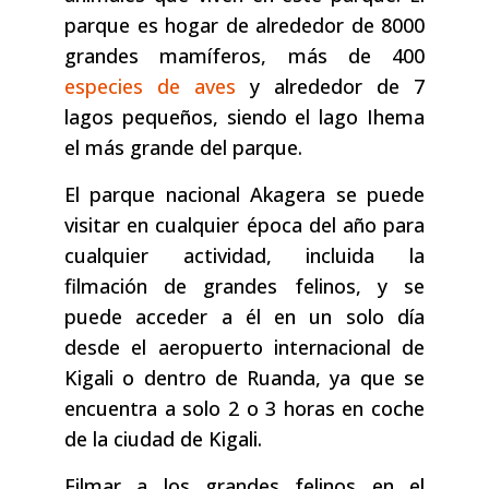
parque es hogar de alrededor de 8000
grandes mamíferos, más de 400
especies de aves
y alrededor de 7
lagos pequeños, siendo el lago Ihema
el más grande del parque.
El parque nacional Akagera se puede
visitar en cualquier época del año para
cualquier actividad, incluida la
filmación de grandes felinos, y se
puede acceder a él en un solo día
desde el aeropuerto internacional de
Kigali o dentro de Ruanda, ya que se
encuentra a solo 2 o 3 horas en coche
de la ciudad de Kigali.
Filmar a los grandes felinos en el