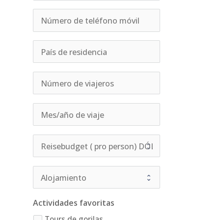
Actividades favoritas
Tours de gorilas