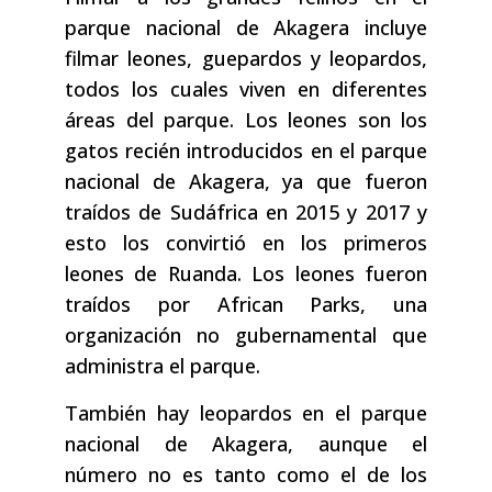
parque nacional de Akagera incluye
filmar leones, guepardos y leopardos,
todos los cuales viven en diferentes
áreas del parque. Los leones son los
gatos recién introducidos en el parque
nacional de Akagera, ya que fueron
traídos de Sudáfrica en 2015 y 2017 y
esto los convirtió en los primeros
leones de Ruanda. Los leones fueron
traídos por African Parks, una
organización no gubernamental que
administra el parque.
También hay leopardos en el parque
nacional de Akagera, aunque el
número no es tanto como el de los