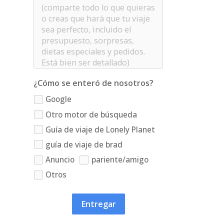
¿Cómo se enteró de nosotros?
Google
Otro motor de búsqueda
Guía de viaje de Lonely Planet
guía de viaje de brad
Anuncio
pariente/amigo
Otros
Entregar