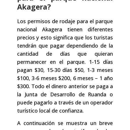
Akagera?
Los permisos de rodaje para el parque
nacional Akagera tienen diferentes
precios y esto significa que los turistas
tendrán que pagar dependiendo de la
cantidad de días que quieran
permanecer en el parque. 1-15 días
pagan $30, 15-30 días $50, 1-3 meses
$100, 3-6 meses $200, 6 meses – 1 año
$300. Todo el dinero anterior se paga a
la Junta de Desarrollo de Ruanda o
puede pagarlo a través de un operador
turístico local de confianza.
A continuación se muestra un breve