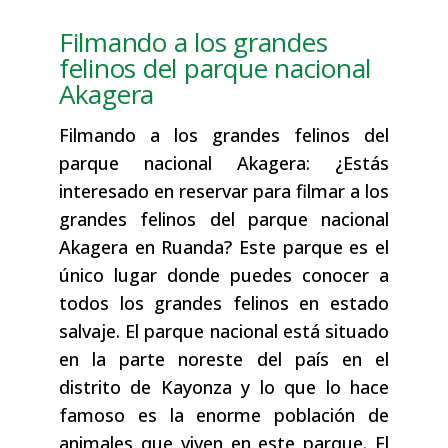
Filmando a los grandes
felinos del parque nacional
Akagera
Filmando a los grandes felinos del
parque nacional Akagera: ¿Estás
interesado en reservar para filmar a los
grandes felinos del parque nacional
Akagera en Ruanda? Este parque es el
único lugar donde puedes conocer a
todos los grandes felinos en estado
salvaje. El parque nacional está situado
en la parte noreste del país en el
distrito de Kayonza y lo que lo hace
famoso es la enorme población de
animales que viven en este parque. El