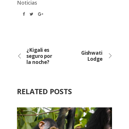
Noticias
¿Kigali es
Gishwati
seguro por
Lodge
la noche?
RELATED POSTS