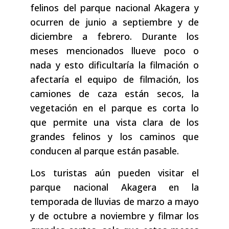
felinos del parque nacional Akagera y
ocurren de junio a septiembre y de
diciembre a febrero. Durante los
meses mencionados llueve poco o
nada y esto dificultaría la filmación o
afectaría el equipo de filmación, los
camiones de caza están secos, la
vegetación en el parque es corta lo
que permite una vista clara de los
grandes felinos y los caminos que
conducen al parque están pasable.
Los turistas aún pueden visitar el
parque nacional Akagera en la
temporada de lluvias de marzo a mayo
y de octubre a noviembre y filmar los