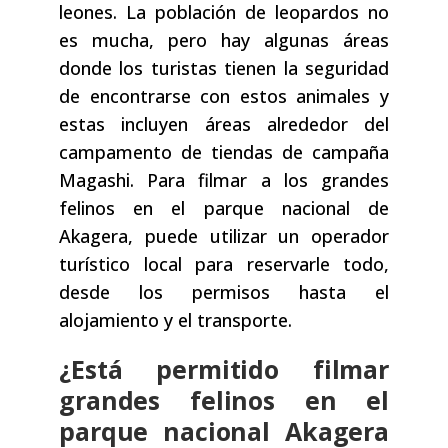
leones. La población de leopardos no
es mucha, pero hay algunas áreas
donde los turistas tienen la seguridad
de encontrarse con estos animales y
estas incluyen áreas alrededor del
campamento de tiendas de campaña
Magashi. Para filmar a los grandes
felinos en el parque nacional de
Akagera, puede utilizar un operador
turístico local para reservarle todo,
desde los permisos hasta el
alojamiento y el transporte.
¿Está permitido filmar
grandes felinos en el
parque nacional Akagera