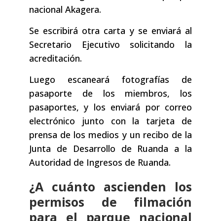
nacional Akagera.
Se escribirá otra carta y se enviará al
Secretario Ejecutivo solicitando la
acreditación.
Luego escaneará fotografías de
pasaporte de los miembros, los
pasaportes, y los enviará por correo
electrónico junto con la tarjeta de
prensa de los medios y un recibo de la
Junta de Desarrollo de Ruanda a la
Autoridad de Ingresos de Ruanda.
¿A cuánto ascienden los
permisos de filmación
para el parque nacional