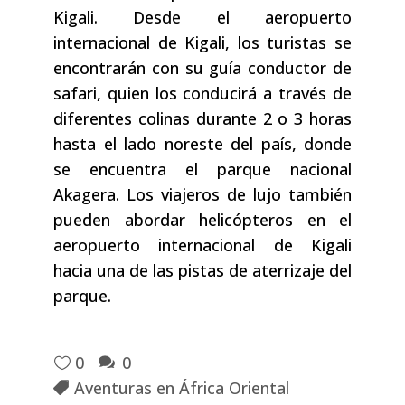
Kigali. Desde el aeropuerto
internacional de Kigali, los turistas se
encontrarán con su guía conductor de
safari, quien los conducirá a través de
diferentes colinas durante 2 o 3 horas
hasta el lado noreste del país, donde
se encuentra el parque nacional
Akagera. Los viajeros de lujo también
pueden abordar helicópteros en el
aeropuerto internacional de Kigali
hacia una de las pistas de aterrizaje del
parque.
0
0
Aventuras en África Oriental