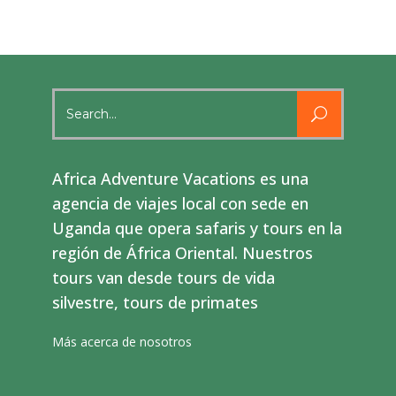
Search
for:
Africa Adventure Vacations es una
agencia de viajes local con sede en
Uganda que opera safaris y tours en la
región de África Oriental. Nuestros
tours van desde tours de vida
silvestre, tours de primates
Más acerca de nosotros