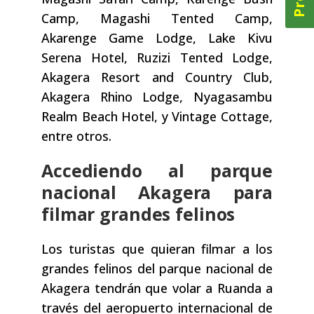
Camp, Magashi Tented Camp,
Akarenge Game Lodge, Lake Kivu
Serena Hotel, Ruzizi Tented Lodge,
Akagera Resort and Country Club,
Akagera Rhino Lodge, Nyagasambu
Realm Beach Hotel, y Vintage Cottage,
entre otros.
Accediendo al parque
nacional Akagera para
filmar grandes felinos
Los turistas que quieran filmar a los
grandes felinos del parque nacional de
Akagera tendrán que volar a Ruanda a
través del aeropuerto internacional de