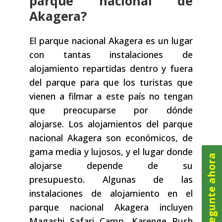
parque nacional de
Akagera?
El parque nacional Akagera es un lugar
con tantas instalaciones de
alojamiento repartidas dentro y fuera
del parque para que los turistas que
vienen a filmar a este país no tengan
que preocuparse por dónde
alojarse. Los alojamientos del parque
nacional Akagera son económicos, de
gama media y lujosos, y el lugar donde
Pregunte ahora
alojarse depende de su
presupuesto. Algunas de las
instalaciones de alojamiento en el
parque nacional Akagera incluyen
Magashi Safari Camp, Karenge Bush