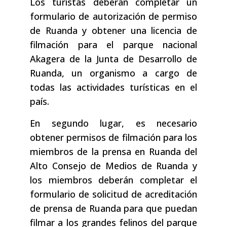
Los turistas deberán completar un
formulario de autorización de permiso
de Ruanda y obtener una licencia de
filmación para el parque nacional
Akagera de la Junta de Desarrollo de
Ruanda, un organismo a cargo de
todas las actividades turísticas en el
país.
En segundo lugar, es necesario
obtener permisos de filmación para los
miembros de la prensa en Ruanda del
Alto Consejo de Medios de Ruanda y
los miembros deberán completar el
formulario de solicitud de acreditación
de prensa de Ruanda para que puedan
filmar a los grandes felinos del parque