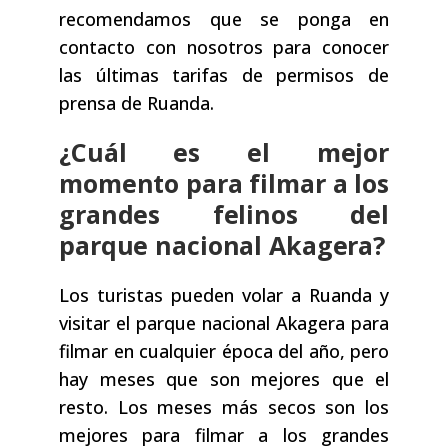
recomendamos que se ponga en
contacto con nosotros para conocer
las últimas tarifas de permisos de
prensa de Ruanda.
¿Cuál es el mejor
momento para filmar a los
grandes felinos del
parque nacional Akagera?
Los turistas pueden volar a Ruanda y
visitar el parque nacional Akagera para
filmar en cualquier época del año, pero
hay meses que son mejores que el
resto. Los meses más secos son los
mejores para filmar a los grandes