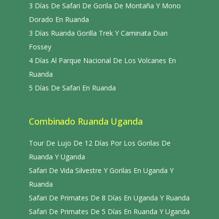
3 Días De Safari De Gorila De Montaña Y Mono
Dorado En Ruanda
3 Días Ruanda Gorilla Trek Y Caminata Dian
Fossey
4 Días Al Parque Nacional De Los Volcanes En
Ruanda
5 Días De Safari En Ruanda
Combinado Ruanda Uganda
Tour De Lujo De 12 Días Por Los Gorilas De
Ruanda Y Uganda
Safari De Vida Silvestre Y Gorilas En Uganda Y
Ruanda
Safari De Primates De 8 Días En Uganda Y Ruanda
Safari De Primates De 5 Días En Ruanda Y Uganda