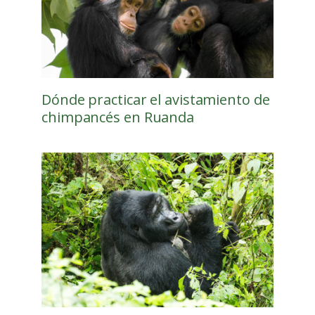
Dónde practicar el avistamiento de
chimpancés en Ruanda