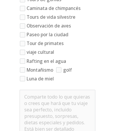
Caminata de chimpancés
Tours de vida silvestre
Observación de aves
Paseo por la ciudad
Tour de primates
viaje cultural
Rafting en el agua
Montañismo
golf
Luna de miel