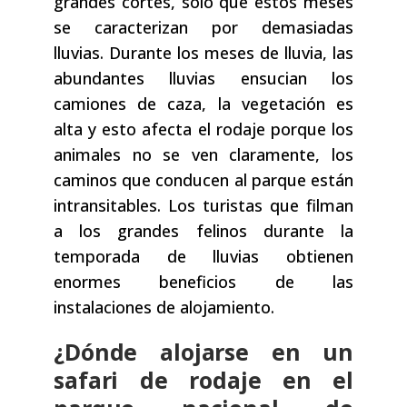
grandes cortes, solo que estos meses
se caracterizan por demasiadas
lluvias. Durante los meses de lluvia, las
abundantes lluvias ensucian los
camiones de caza, la vegetación es
alta y esto afecta el rodaje porque los
animales no se ven claramente, los
caminos que conducen al parque están
intransitables. Los turistas que filman
a los grandes felinos durante la
temporada de lluvias obtienen
enormes beneficios de las
instalaciones de alojamiento.
¿Dónde alojarse en un
safari de rodaje en el