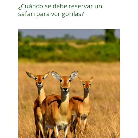
¿Cuándo se debe reservar un
safari para ver gorilas?