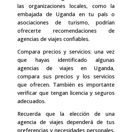
las organizaciones locales, como la
embajada de Uganda en tu país o
asociaciones de turismo, podrían
ofrecerte recomendaciones de
agencias de viajes confiables.
Compara precios y servicios: una vez
que hayas identificado algunas
agencias de viajes en Uganda,
compara sus precios y los servicios
que ofrecen. También es importante
verificar que tengan licencia y seguros
adecuados.
Recuerda que la elección de una
agencia de viajes dependerá de tus
preferencias y necesidades personales.