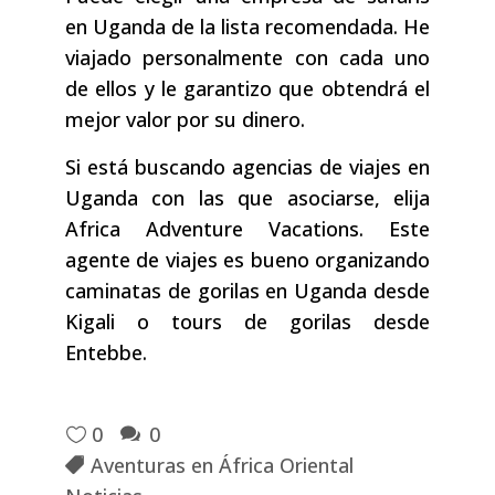
en Uganda de la lista recomendada. He
viajado personalmente con cada uno
de ellos y le garantizo que obtendrá el
mejor valor por su dinero.
Si está buscando agencias de viajes en
Uganda con las que asociarse, elija
Africa Adventure Vacations. Este
agente de viajes es bueno organizando
caminatas de gorilas en Uganda desde
Kigali o tours de gorilas desde
Entebbe.
0
0
Aventuras en África Oriental