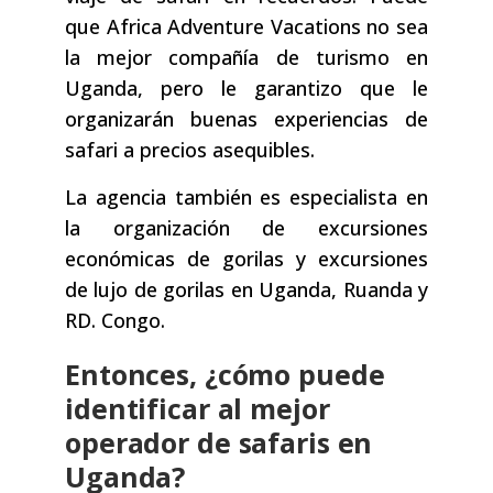
que Africa Adventure Vacations no sea
la mejor compañía de turismo en
Uganda, pero le garantizo que le
organizarán buenas experiencias de
safari a precios asequibles.
La agencia también es especialista en
la organización de excursiones
económicas de gorilas y excursiones
de lujo de gorilas en Uganda, Ruanda y
RD. Congo.
Entonces, ¿cómo puede
identificar al mejor
operador de safaris en
Uganda?