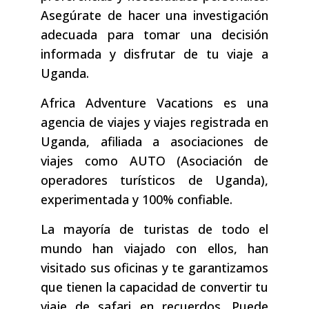
Asegúrate de hacer una investigación
adecuada para tomar una decisión
informada y disfrutar de tu viaje a
Uganda.
Africa Adventure Vacations es una
agencia de viajes y viajes registrada en
Uganda, afiliada a asociaciones de
viajes como AUTO (Asociación de
operadores turísticos de Uganda),
experimentada y 100% confiable.
La mayoría de turistas de todo el
mundo han viajado con ellos, han
visitado sus oficinas y te garantizamos
que tienen la capacidad de convertir tu
viaje de safari en recuerdos. Puede