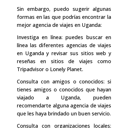
Sin embargo, puedo sugerir algunas
formas en las que podrías encontrar la
mejor agencia de viajes en Uganda:
Investiga en línea: puedes buscar en
línea las diferentes agencias de viajes
en Uganda y revisar sus sitios web y
reseñas en sitios de viajes como
Tripadvisor o Lonely Planet.
Consulta con amigos o conocidos: si
tienes amigos o conocidos que hayan
viajado a Uganda, pueden
recomendarte alguna agencia de viajes
que les haya brindado un buen servicio.
Consulta con organizaciones locales: