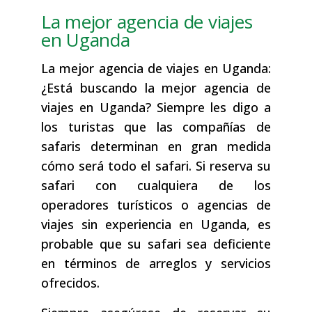
La mejor agencia de viajes
en Uganda
La mejor agencia de viajes en Uganda:
¿Está buscando la mejor agencia de
viajes en Uganda? Siempre les digo a
los turistas que las compañías de
safaris determinan en gran medida
cómo será todo el safari. Si reserva su
safari con cualquiera de los
operadores turísticos o agencias de
viajes sin experiencia en Uganda, es
probable que su safari sea deficiente
en términos de arreglos y servicios
ofrecidos.