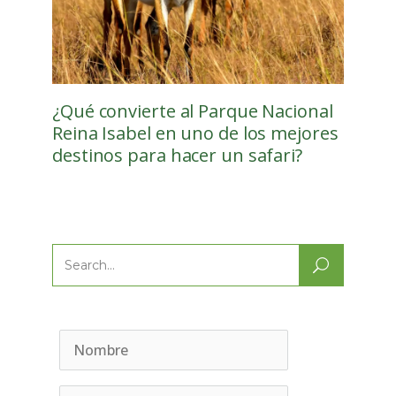
¿Qué convierte al Parque Nacional
Reina Isabel en uno de los mejores
destinos para hacer un safari?
Search
for: