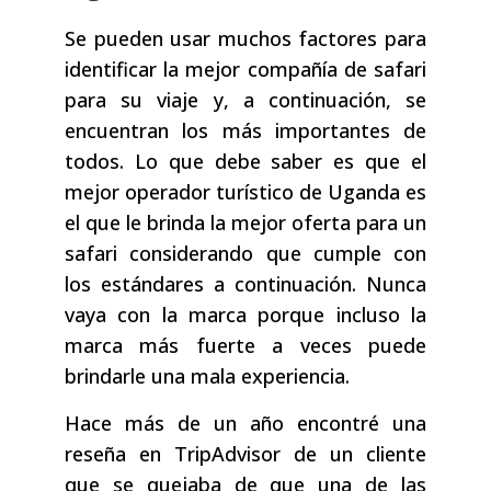
Se pueden usar muchos factores para
identificar la mejor compañía de safari
para su viaje y, a continuación, se
encuentran los más importantes de
todos. Lo que debe saber es que el
mejor operador turístico de Uganda es
el que le brinda la mejor oferta para un
safari considerando que cumple con
los estándares a continuación. Nunca
vaya con la marca porque incluso la
marca más fuerte a veces puede
brindarle una mala experiencia.
Hace más de un año encontré una
reseña en TripAdvisor de un cliente
que se quejaba de que una de las