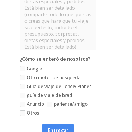
¿Cómo se enteró de nosotros?
Google
Otro motor de búsqueda
Guía de viaje de Lonely Planet
guía de viaje de brad
Anuncio
pariente/amigo
Otros
Entregar