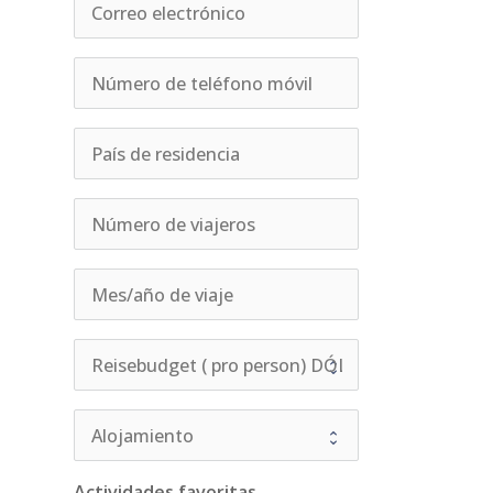
Actividades favoritas