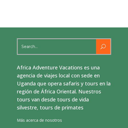
Search
for:
Africa Adventure Vacations es una
agencia de viajes local con sede en
Uganda que opera safaris y tours en la
región de África Oriental. Nuestros
tours van desde tours de vida
silvestre, tours de primates
Más acerca de nosotros