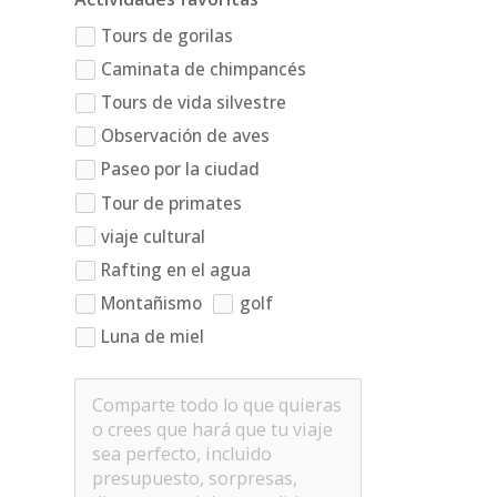
Tours de gorilas
Caminata de chimpancés
Tours de vida silvestre
Observación de aves
Paseo por la ciudad
Tour de primates
viaje cultural
Rafting en el agua
Montañismo
golf
Luna de miel