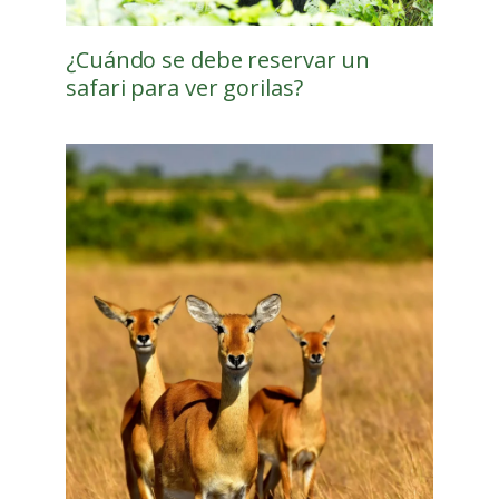
¿Cuándo se debe reservar un
safari para ver gorilas?