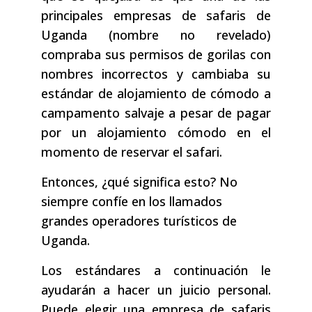
principales empresas de safaris de
Uganda (nombre no revelado)
compraba sus permisos de gorilas con
nombres incorrectos y cambiaba su
estándar de alojamiento de cómodo a
campamento salvaje a pesar de pagar
por un alojamiento cómodo en el
momento de reservar el safari.
Entonces, ¿qué significa esto? No
siempre confíe en los llamados
grandes operadores turísticos de
Uganda.
Los estándares a continuación le
ayudarán a hacer un juicio personal.
Puede elegir una empresa de safaris