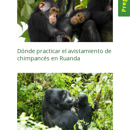
Dónde practicar el avistamiento de
chimpancés en Ruanda