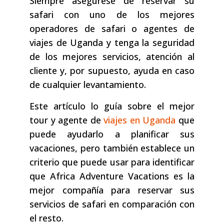
Siempre asegúrese de reservar su
safari con uno de los mejores
operadores de safari o agentes de
viajes de Uganda y tenga la seguridad
de los mejores servicios, atención al
cliente y, por supuesto, ayuda en caso
de cualquier levantamiento.
Este artículo lo guía sobre el mejor
tour y agente de
viajes en Uganda
que
puede ayudarlo a planificar sus
vacaciones, pero también establece un
criterio que puede usar para identificar
que Africa Adventure Vacations es la
mejor compañía para reservar sus
servicios de safari en comparación con
el resto.