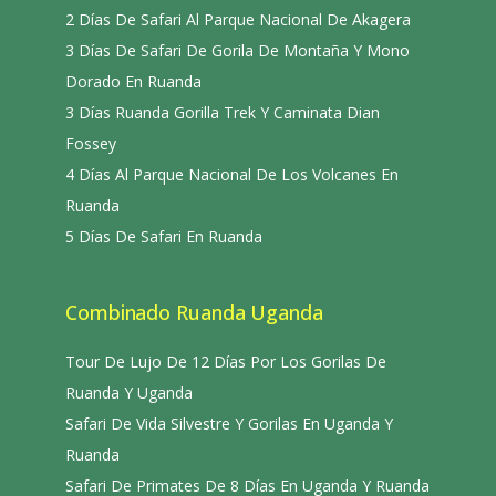
2 Días De Safari Al Parque Nacional De Akagera
3 Días De Safari De Gorila De Montaña Y Mono
Dorado En Ruanda
3 Días Ruanda Gorilla Trek Y Caminata Dian
Fossey
4 Días Al Parque Nacional De Los Volcanes En
Ruanda
5 Días De Safari En Ruanda
Combinado Ruanda Uganda
Tour De Lujo De 12 Días Por Los Gorilas De
Ruanda Y Uganda
Safari De Vida Silvestre Y Gorilas En Uganda Y
Ruanda
Safari De Primates De 8 Días En Uganda Y Ruanda