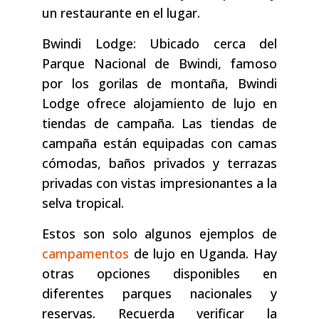
un restaurante en el lugar.
Bwindi Lodge: Ubicado cerca del
Parque Nacional de Bwindi, famoso
por los gorilas de montaña, Bwindi
Lodge ofrece alojamiento de lujo en
tiendas de campaña. Las tiendas de
campaña están equipadas con camas
cómodas, baños privados y terrazas
privadas con vistas impresionantes a la
selva tropical.
Estos son solo algunos ejemplos de
campamentos
de lujo en Uganda. Hay
otras opciones disponibles en
diferentes parques nacionales y
reservas. Recuerda verificar la