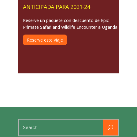
ANTICIPADA PARA 2021-24
Reserve un paquete con descuento de Epic
Primate Safari and Wildlife Encounter a Uganda
Reserve este viaje
Search
for: