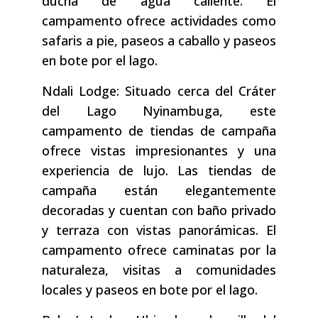
ducha de agua caliente. El
campamento ofrece actividades como
safaris a pie, paseos a caballo y paseos
en bote por el lago.
Ndali Lodge: Situado cerca del Cráter
del Lago Nyinambuga, este
campamento de tiendas de campaña
ofrece vistas impresionantes y una
experiencia de lujo. Las tiendas de
campaña están elegantemente
decoradas y cuentan con baño privado
y terraza con vistas panorámicas. El
campamento ofrece caminatas por la
naturaleza, visitas a comunidades
locales y paseos en bote por el lago.