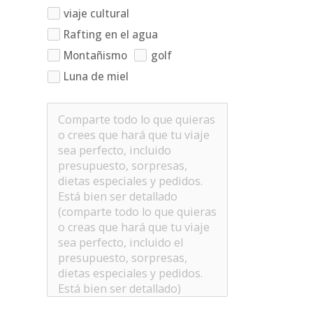
viaje cultural
Rafting en el agua
Montañismo
golf
Luna de miel