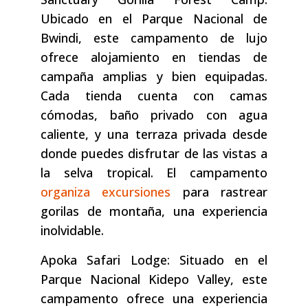
Ubicado en el Parque Nacional de
Bwindi, este campamento de lujo
ofrece alojamiento en tiendas de
campaña amplias y bien equipadas.
Cada tienda cuenta con camas
cómodas, baño privado con agua
caliente, y una terraza privada desde
donde puedes disfrutar de las vistas a
la selva tropical. El campamento
organiza excursiones
para rastrear
gorilas de montaña, una experiencia
inolvidable.
Apoka Safari Lodge: Situado en el
Parque Nacional Kidepo Valley, este
campamento ofrece una experiencia