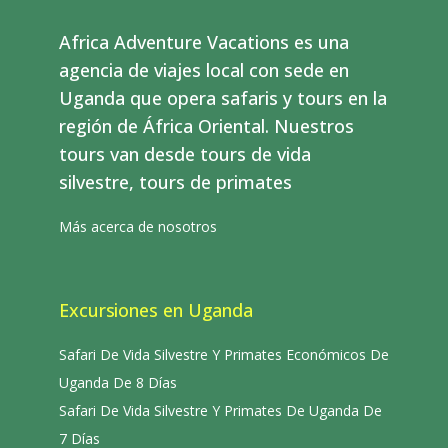
Africa Adventure Vacations es una
agencia de viajes local con sede en
Uganda que opera safaris y tours en la
región de África Oriental. Nuestros
tours van desde tours de vida
silvestre, tours de primates
Más acerca de nosotros
Excursiones en Uganda
Safari De Vida Silvestre Y Primates Económicos De
Uganda De 8 Días
Safari De Vida Silvestre Y Primates De Uganda De
7 Días