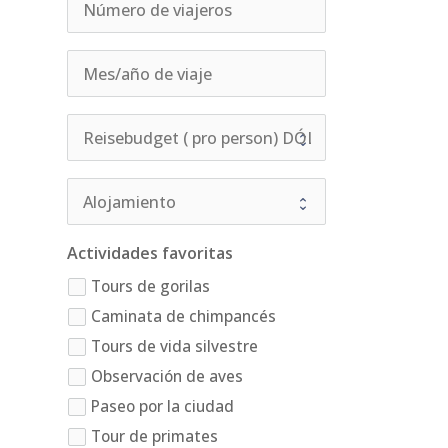
Actividades favoritas
Tours de gorilas
Caminata de chimpancés
Tours de vida silvestre
Observación de aves
Paseo por la ciudad
Tour de primates