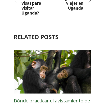
visas para
viajes en
visitar
Uganda
Uganda?
RELATED POSTS
Dónde practicar el avistamiento de