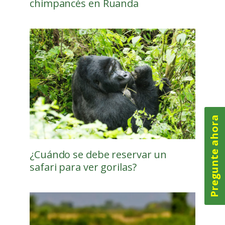
chimpancés en Ruanda
Pregunte ahora
¿Cuándo se debe reservar un
safari para ver gorilas?