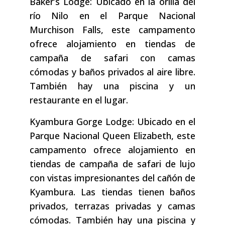
Baker’s Lodge: Ubicado en la orilla del
río Nilo en el Parque Nacional
Murchison Falls, este campamento
ofrece alojamiento en tiendas de
campaña de safari con camas
cómodas y baños privados al aire libre.
También hay una piscina y un
restaurante en el lugar.
Kyambura Gorge Lodge: Ubicado en el
Parque Nacional Queen Elizabeth, este
campamento ofrece alojamiento en
tiendas de campaña de safari de lujo
con vistas impresionantes del cañón de
Kyambura. Las tiendas tienen baños
privados, terrazas privadas y camas
cómodas. También hay una piscina y