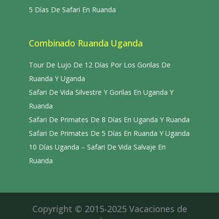
5 Días De Safari En Ruanda
Combinado Ruanda Uganda
Tour De Lujo De 12 Días Por Los Gorilas De
Ruanda Y Uganda
Safari De Vida Silvestre Y Gorilas En Uganda Y
Ruanda
Safari De Primates De 8 Días En Uganda Y Ruanda
Safari De Primates De 5 Días En Ruanda Y Uganda
10 Días Uganda – Safari De Vida Salvaje En
Ruanda
Copyright © 2015-2025 Vacaciones de