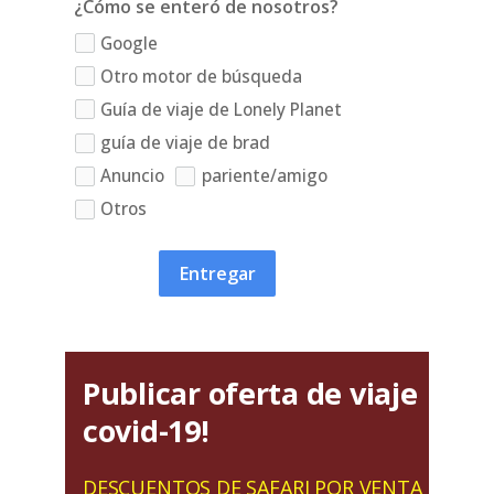
¿Cómo se enteró de nosotros?
Google
Otro motor de búsqueda
Guía de viaje de Lonely Planet
guía de viaje de brad
Anuncio
pariente/amigo
Otros
Entregar
Publicar oferta de viaje
covid-19!
DESCUENTOS DE SAFARI POR VENTA