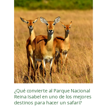
¿Qué convierte al Parque Nacional
Reina Isabel en uno de los mejores
destinos para hacer un safari?