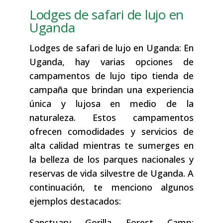
Lodges de safari de lujo en
Uganda
Lodges de safari de lujo en Uganda: En
Uganda, hay varias opciones de
campamentos de lujo tipo tienda de
campaña que brindan una experiencia
única y lujosa en medio de la
naturaleza. Estos campamentos
ofrecen comodidades y servicios de
alta calidad mientras te sumerges en
la belleza de los parques nacionales y
reservas de vida silvestre de Uganda. A
continuación, te menciono algunos
ejemplos destacados:
Sanctuary Gorilla Forest Camp: