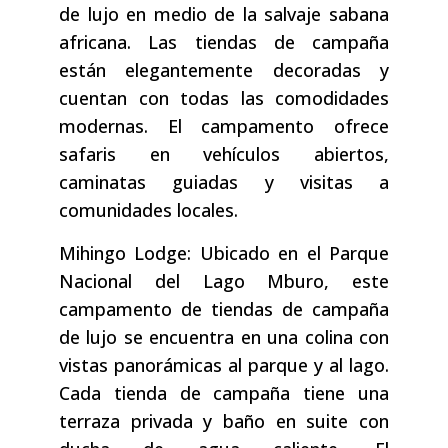
de lujo en medio de la salvaje sabana
africana. Las tiendas de campaña
están elegantemente decoradas y
cuentan con todas las comodidades
modernas. El campamento ofrece
safaris en vehículos abiertos,
caminatas guiadas y visitas a
comunidades locales.
Mihingo Lodge: Ubicado en el Parque
Nacional del Lago Mburo, este
campamento de tiendas de campaña
de lujo se encuentra en una colina con
vistas panorámicas al parque y al lago.
Cada tienda de campaña tiene una
terraza privada y baño en suite con