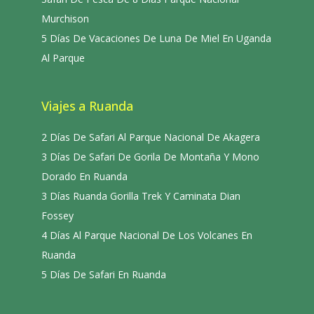
Murchison
5 Días De Vacaciones De Luna De Miel En Uganda
Al Parque
Viajes a Ruanda
2 Días De Safari Al Parque Nacional De Akagera
3 Días De Safari De Gorila De Montaña Y Mono
Dorado En Ruanda
3 Días Ruanda Gorilla Trek Y Caminata Dian
Fossey
4 Días Al Parque Nacional De Los Volcanes En
Ruanda
5 Días De Safari En Ruanda