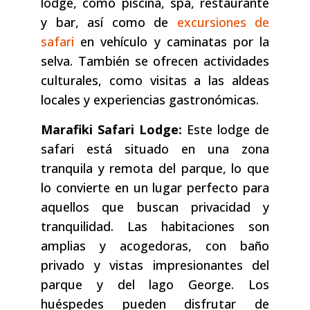
lodge, como piscina, spa, restaurante
y bar, así como de
excursiones de
safari
en vehículo y caminatas por la
selva. También se ofrecen actividades
culturales, como visitas a las aldeas
locales y experiencias gastronómicas.
Marafiki Safari Lodge:
Este lodge de
safari está situado en una zona
tranquila y remota del parque, lo que
lo convierte en un lugar perfecto para
aquellos que buscan privacidad y
tranquilidad. Las habitaciones son
amplias y acogedoras, con baño
privado y vistas impresionantes del
parque y del lago George. Los
huéspedes pueden disfrutar de