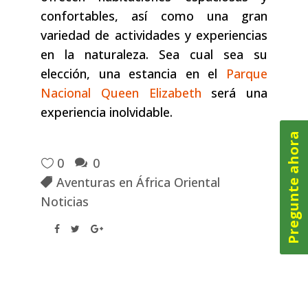
confortables, así como una gran
variedad de actividades y experiencias
en la naturaleza. Sea cual sea su
elección, una estancia en el
Parque
Nacional Queen Elizabeth
será una
experiencia inolvidable.
Pregunte ahora
0
0
Aventuras en África Oriental
Noticias