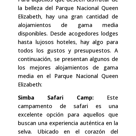
la belleza del Parque Nacional Queen
Elizabeth, hay una gran cantidad de
alojamientos de gama media
disponibles. Desde acogedores lodges
hasta lujosos hoteles, hay algo para
todos los gustos y presupuestos. A
continuación, se presentan algunos de
los mejores alojamientos de gama
media en el Parque Nacional Queen
Elizabeth:
Simba Safari Camp:
Este
campamento de safari es una
excelente opción para aquellos que
buscan una experiencia auténtica en la
selva. Ubicado en el corazón del