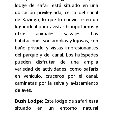
lodge de safari está situado en una
ubicación privilegiada, cerca del canal
de Kazinga, lo que lo convierte en un
lugar ideal para avistar hipopótamos y
otros animales salvajes. Las
habitaciones son amplias y lujosas, con
baño privado y vistas impresionantes
del parque y del canal. Los huéspedes
pueden disfrutar de una amplia
variedad de actividades, como safaris
en vehículo, cruceros por el canal,
caminatas por la selva y avistamiento
de aves.
Bush Lodge:
Este lodge de safari está
situado en un entorno natural