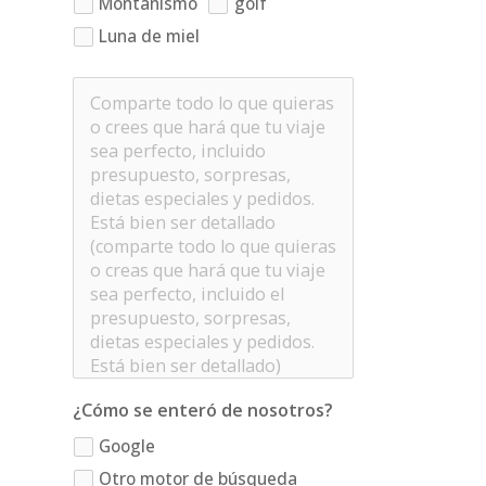
Montañismo
golf
Luna de miel
¿Cómo se enteró de nosotros?
Google
Otro motor de búsqueda