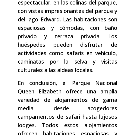
espectacular, en las colinas del parque,
con vistas impresionantes del parque y
del lago Edward. Las habitaciones son
espaciosas y cómodas, con baño
privado y terraza privada. Los
huéspedes pueden disfrutar de
actividades como safaris en vehículo,
caminatas por la selva y visitas
culturales a las aldeas locales.
En conclusión, el Parque Nacional
Queen Elizabeth ofrece una amplia
variedad de alojamientos de gama
media, desde acogedores
campamentos de safari hasta lujosos
lodges. Todos estos alojamientos
ofrecen habitaciones espaciosas y