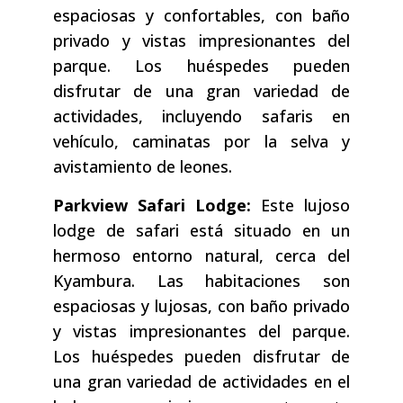
espaciosas y confortables, con baño
privado y vistas impresionantes del
parque. Los huéspedes pueden
disfrutar de una gran variedad de
actividades, incluyendo safaris en
vehículo, caminatas por la selva y
avistamiento de leones.
Parkview Safari Lodge:
Este lujoso
lodge de safari está situado en un
hermoso entorno natural, cerca del
Kyambura. Las habitaciones son
espaciosas y lujosas, con baño privado
y vistas impresionantes del parque.
Los huéspedes pueden disfrutar de
una gran variedad de actividades en el