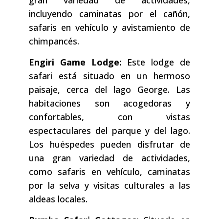
gran variedad de actividades,
incluyendo caminatas por el cañón,
safaris en vehículo y avistamiento de
chimpancés.
Engiri Game Lodge:
Este lodge de
safari está situado en un hermoso
paisaje, cerca del lago George. Las
habitaciones son acogedoras y
confortables, con vistas
espectaculares del parque y del lago.
Los huéspedes pueden disfrutar de
una gran variedad de actividades,
como safaris en vehículo, caminatas
por la selva y visitas culturales a las
aldeas locales.