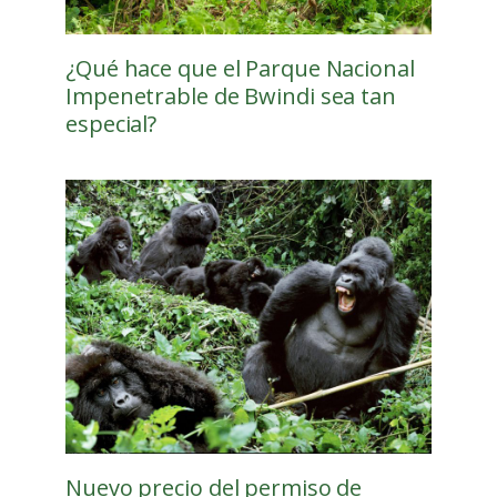
¿Qué hace que el Parque Nacional
Impenetrable de Bwindi sea tan
especial?
Nuevo precio del permiso de