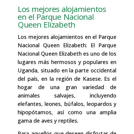
Los mejores alojamientos
en el Parque Nacional
Queen Elizabeth
Los mejores alojamientos en el Parque
Nacional Queen Elizabeth: El Parque
Nacional Queen Elizabeth es uno de los
lugares más hermosos y populares en
Uganda, situado en la parte occidental
del país, en la región de Kasese. Es el
hogar de una gran variedad de
animales salvajes, incluyendo
elefantes, leones, búfalos, leopardos y
hipopótamos, así como una amplia
gama de aves y reptiles.
Para aquellos que deseen disfrutar de