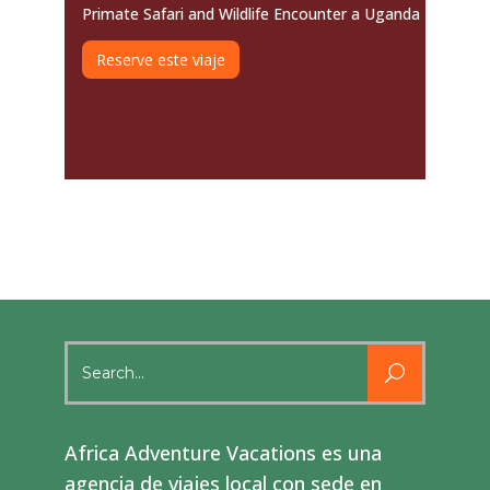
Primate Safari and Wildlife Encounter a Uganda
Reserve este viaje
Search
for:
Africa Adventure Vacations es una
agencia de viajes local con sede en