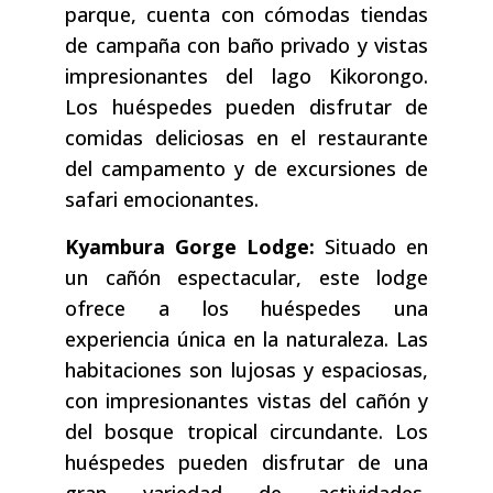
parque, cuenta con cómodas tiendas
de campaña con baño privado y vistas
impresionantes del lago Kikorongo.
Los huéspedes pueden disfrutar de
comidas deliciosas en el restaurante
del campamento y de excursiones de
safari emocionantes.
Kyambura Gorge Lodge:
Situado en
un cañón espectacular, este lodge
ofrece a los huéspedes una
experiencia única en la naturaleza. Las
habitaciones son lujosas y espaciosas,
con impresionantes vistas del cañón y
del bosque tropical circundante. Los
huéspedes pueden disfrutar de una