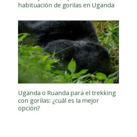
habituación de gorilas en Uganda
Uganda o Ruanda para el trekking
con gorilas: ¿cuál es la mejor
opción?