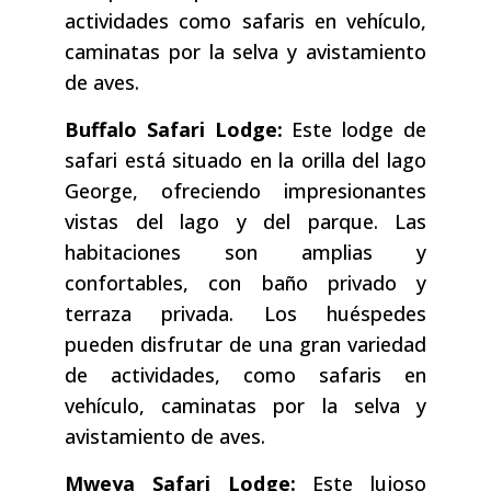
actividades como safaris en vehículo,
caminatas por la selva y avistamiento
de aves.
Buffalo Safari Lodge:
Este lodge de
safari está situado en la orilla del lago
George, ofreciendo impresionantes
vistas del lago y del parque. Las
habitaciones son amplias y
confortables, con baño privado y
terraza privada. Los huéspedes
pueden disfrutar de una gran variedad
de actividades, como safaris en
vehículo, caminatas por la selva y
avistamiento de aves.
Mweya Safari Lodge:
Este lujoso