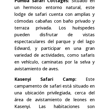
Pumba Safari Cottages:
Situado en
un hermoso entorno natural, este
lodge de safari cuenta con amplias y
cómodas cabañas con baño privado y
terraza privada. Los huéspedes
pueden disfrutar de vistas
espectaculares del parque y del lago
Edward, y participar en una gran
variedad de actividades, como safaris
en vehículo, caminatas por la selva y
avistamiento de aves.
Kasenyi Safari Camp:
Este
campamento de safari está situado en
una ubicación privilegiada, cerca del
área de avistamiento de leones en
Kasenyi. Las habitaciones son