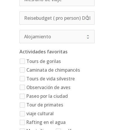
Actividades favoritas
Tours de gorilas
Caminata de chimpancés
Tours de vida silvestre
Observación de aves
Paseo por la ciudad
Tour de primates
viaje cultural
Rafting en el agua