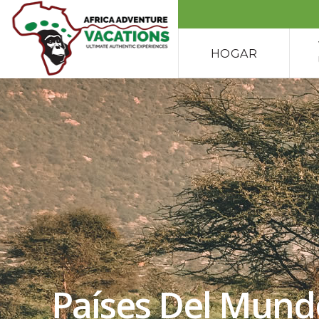
HOGAR
Países Del Mundo