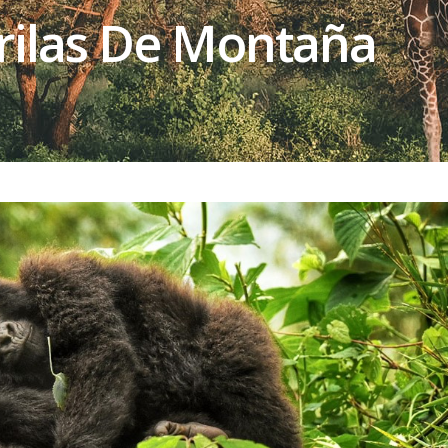
rilas De Montaña