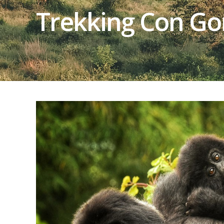
Trekking Con Go