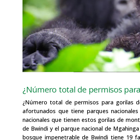
¿Número total de permisos par
¿Número total de permisos para gorilas 
afortunados que tiene parques nacionales 
nacionales que tienen estos gorilas de mon
de Bwindi y el parque nacional de Mgahinga 
bosque impenetrable de Bwindi tiene 19 fa