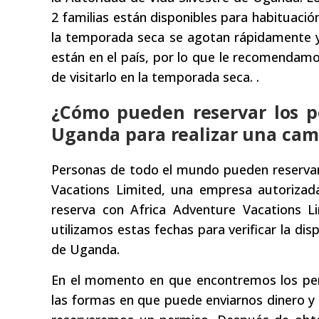
2 familias están disponibles para habituaci
la temporada seca se agotan rápidamente y
están en el país, por lo que le recomendamos
de visitarlo en la temporada seca. .
¿Cómo pueden reservar los p
Uganda para realizar una cam
Personas de todo el mundo pueden reservar
Vacations Limited, una empresa autoriza
reserva con Africa Adventure Vacations L
utilizamos estas fechas para verificar la dis
de Uganda.
En el momento en que encontremos los perm
las formas en que puede enviarnos dinero y 