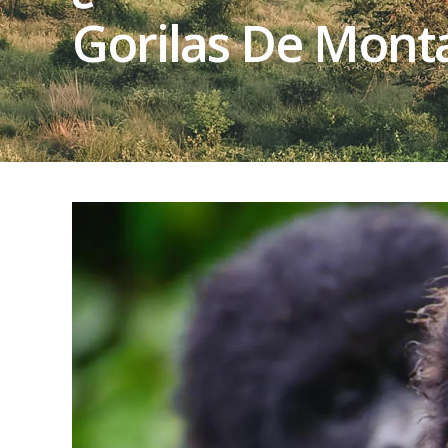
Gorilas De Mont